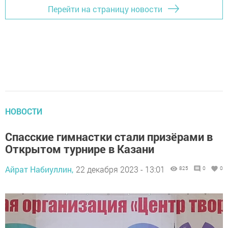
Перейти на страницу новости
НОВОСТИ
Спасские гимнастки стали призёрами в
Открытом турнире в Казани
Айрат Набиуллин,
22 декабря 2023 - 13:01
825
0
0