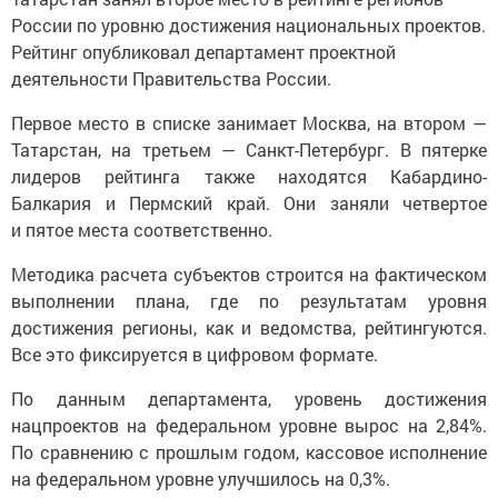
России по уровню достижения национальных проектов.
Рейтинг опубликовал департамент проектной
деятельности Правительства России.
Первое место в списке занимает Москва, на втором —
Татарстан, на третьем — Санкт-Петербург. В пятерке
лидеров рейтинга также находятся Кабардино-
Балкария и Пермский край. Они заняли четвертое
и пятое места соответственно.
Методика расчета субъектов строится на фактическом
выполнении плана, где по результатам уровня
достижения регионы, как и ведомства, рейтингуются.
Все это фиксируется в цифровом формате.
По данным департамента, уровень достижения
нацпроектов на федеральном уровне вырос на 2,84%.
По сравнению с прошлым годом, кассовое исполнение
на федеральном уровне улучшилось на 0,3%.