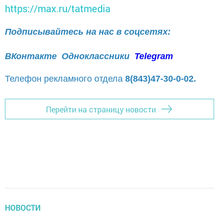
https://max.ru/tatmedia
Подписывайтесь на нас в соцсетях:
ВКонтакте
Одноклассники
Telegram
Телефон рекламного отдела
8(843)47-30-0-02.
Перейти на страницу новости
НОВОСТИ