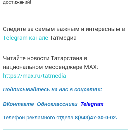
достижений!
Следите за самым важным и интересным в
Telegram-канале
Татмедиа
Читайте новости Татарстана в
национальном мессенджере MАХ:
https://max.ru/tatmedia
Подписывайтесь на нас в соцсетях:
ВКонтакте
Одноклассники
Telegram
Телефон рекламного отдела
8(843)47-30-0-02.