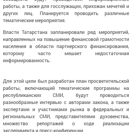
работы, а также для госслужащих, прихожан мечетей и
других лиц. Планируется проводить различные
тематические мероприятия.
Власти Татарстана запланировали ряд мероприятий,
направленных на повышение финансовой грамотности
населения в области партнерского финансирования,
которому часто мешает недостаточная
информированность.
Для этой цели был разработан план просветительской
работы, включающий тематические программы на
республиканских СМИ, будут проводиться
разнообразные интервью с авторами закона, а также
экспертами и участниками рынка в федеральных и
региональных СМИ, представителями духовенства,
множество репортажей о ходе реализации
эксперимента и пресс-конференции.