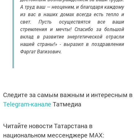
А труд ваш — неоценим, и благодаря каждому
из вас в наших домах всегда есть тепло и
свет. Пусть осуществятся все ваши
стремления и мечты! Спасибо за большой
вклад в развитие энергетической отрасли
нашей страны!» - выразил в поздравлении
Фаргат Вагизович.
Следите за самым важным и интересным в
Telegram-канале
Татмедиа
Читайте новости Татарстана в
национальном мессенджере MАХ: