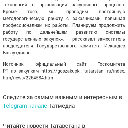
технологий в организации закупочного процесса.
Кроме того, мы проводим постоянную
методологическую работу с заказчиками, повышая
профессионализм их работы. Планируем продолжить
работу по дальнейшем развитию системы
государственных закупок», — рассказал заместитель
председателя Государственного комитета Искандер
Багаутдинов.
Источник: официальный сайт Госкомитета
РТ по закупкам https://goszakupki. tatarstan. ru/index.
htm/news/2264584.htm
Следите за самым важным и интересным в
Telegram-канале
Татмедиа
Читайте новости Татарстана в