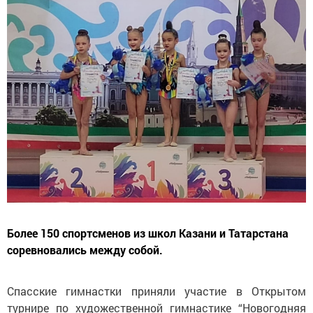
Более 150 спортсменов из школ Казани и Татарстана
соревновались между собой.
Спасские гимнастки приняли участие в Открытом
турнире по художественной гимнастике “Новогодняя