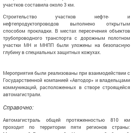
участков составила около 3 км.
Строительство участков нефте- и
нефтепродуктопроводов выполнено открытым
способом прокладки. В местах пересечения объектов
трубопроводного транспорта с дорожным полотном
участки МН и МНПП были уложены на безопасную
глубину в специальных защитных кожухах.
Мероприятия были реализованы при взаимодействии с
Государственной компанией «Автодор» и владельцами
коммуникаций, расположенных в створе строящейся
автомагистрали.
Справочно:
Автомагистраль общей протяженностью 810 км
проходит по территории пяти регионов страны: