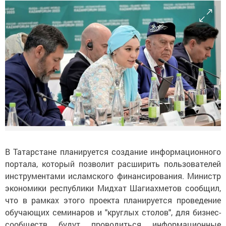
В Татарстане планируется создание информационного
портала, который позволит расширить пользователей
инструментами исламского финансирования. Министр
экономики республики Мидхат Шагиахметов сообщил,
что в рамках этого проекта планируется проведение
обучающих семинаров и "круглых столов", для бизнес-
сообществ будут проводиться информационные