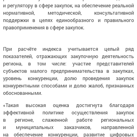
и регулятору в сфере закупок, на обеспечение реальной
нормативной, методической, консультативной
поддержки в целях единообразного и правильного
правоприменения в сфере закупок.
При расчёте индекса учитывается целый ряд
показателей, отражающих закупочную деятельность
региона, в том числе: участие представителей
субъектов малого предпринимательства в закупках,
уровень конкуренции, долю проведения закупок
конкурентными способами и долю жалоб, признанных
обоснованными.
«Такая высокая оценка достигнута благодаря
эффективной политике осуществления закупок
в регионе, слаженной работе региональных
и муниципальных заказчиков, направленной
на обеспечение конкуренции, развитие цифровых