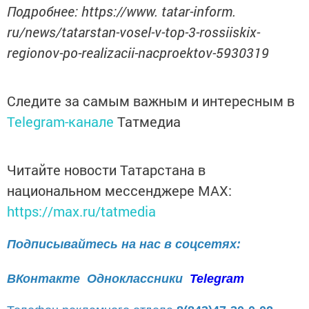
Подробнее: https://www. tatar-inform.
ru/news/tatarstan-vosel-v-top-3-rossiiskix-
regionov-po-realizacii-nacproektov-5930319
Следите за самым важным и интересным в
Telegram-канале
Татмедиа
Читайте новости Татарстана в
национальном мессенджере MАХ:
https://max.ru/tatmedia
Подписывайтесь на нас в соцсетях:
ВКонтакте
Одноклассники
Telegram