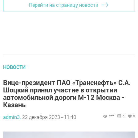
Перейти на страницу новости
НОВОСТИ
Вице-президент ПАО «Транснефть» С.А.
Шоцкий принял участие в открытии
автомобильной дороги М-12 Москва -
Казань
admin3,
22 декабря 2023 - 11:40
577
0
0