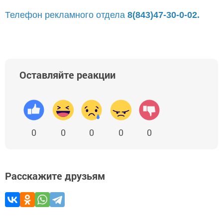
Телефон рекламного отдела
8(843)47-30-0-02.
Оставляйте реакции
0
0
0
0
0
Расскажите друзьям