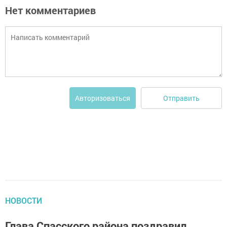
Нет комментариев
Отправить
Авторизоваться
НОВОСТИ
Глава Спасского района поздравил