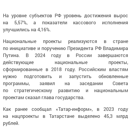
На уровне субъектов РФ уровень достижения вырос
на 5,57%, а показатели кассового исполнения
улучшились на 4,16%.
Национальные проекты реализуются в стране
по инициативе и поручению Президента РФ Владимира
Путина. В 2024 году в России завершаются
действующие национальные проекты,
сформированные в 2018 году. Российским властям
нужно подготовить и запустить обновленные
программы, заявил на заседании Совета
по стратегическому развитию и национальным
проектам сказал глава государства.
Как ранее сообщал «Татар-информ», в 2023 году
на нацпроекты в Татарстане выделено 45,3 млрд
рублей.