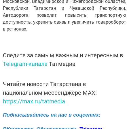
Московской, Владимирской и Нижегородской областей,
Республики Татарстан и Чувашской Республики.
Автодорога позволит повысить транспортную
доступность, укрепить связь и увеличить товарооборот
в регионах.
Следите за самым важным и интересным в
Telegram-канале
Татмедиа
Читайте новости Татарстана в
национальном мессенджере MАХ:
https://max.ru/tatmedia
Подписывайтесь на нас в соцсетях: