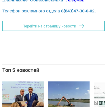
ВКонтакте
Одноклассники
Telegram
Телефон рекламного отдела
8(843)47-30-0-02.
Перейти на страницу новости
Топ 5 новостей