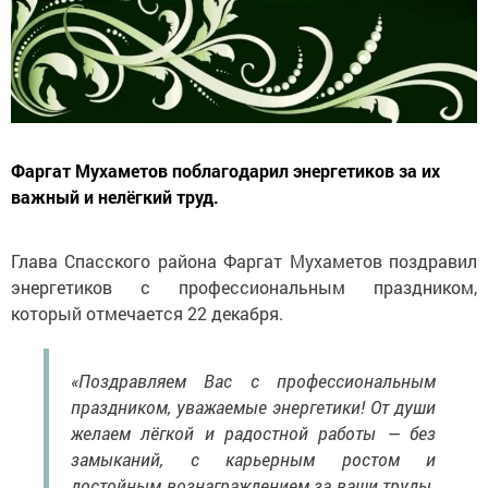
Фаргат Мухаметов поблагодарил энергетиков за их
важный и нелёгкий труд.
Глава Спасского района Фаргат Мухаметов поздравил
энергетиков с профессиональным праздником,
который отмечается 22 декабря.
«Поздравляем Вас с профессиональным
праздником, уважаемые энергетики! От души
желаем лёгкой и радостной работы — без
замыканий, с карьерным ростом и
достойным вознаграждением за ваши труды.