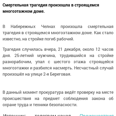
Смертельная трагедия произошла в строящемся
многоэтажном доме.
В Набережных Челнах произошла смертельная
трагедия в строящемся многоэтажном доме. Как стало
известно, на стройке погиб рабочий.
Трагедия случилась вчера, 21 декабря, около 12 часов
дня. 25-летний мужчина, трудившийся на стройке
разнорабочим, упал с шестого этажа строящейся
многоэтажки и разбился насмерть. Несчастный случай
произошёл на улице 2-я Береговая.
В данный момент прокуратура ведёт проверку на месте
происшествия на предмет соблюдения закона об
охране труда и техники безопасности.
Источник: телеграм-канал
Происшествия