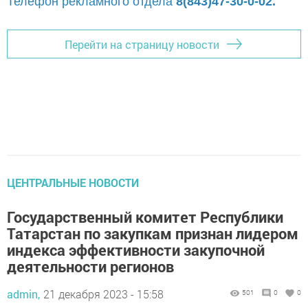
Телефон рекламного отдела
8(843)47-30-0-02.
Перейти на страницу новости
ЦЕНТРАЛЬНЫЕ НОВОСТИ
Государственный комитет Республики
Татарстан по закупкам признан лидером
индекса эффективности закупочной
деятельности регионов
admin,
21 декабря 2023 - 15:58
501
0
0