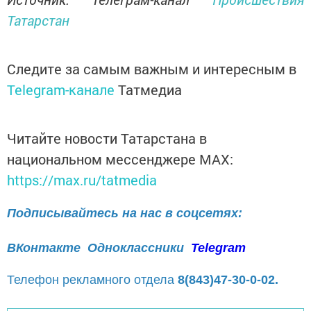
Татарстан
Следите за самым важным и интересным в
Telegram-канале
Татмедиа
Читайте новости Татарстана в
национальном мессенджере MАХ:
https://max.ru/tatmedia
Подписывайтесь на нас в соцсетях:
ВКонтакте
Одноклассники
Telegram
Телефон рекламного отдела
8(843)47-30-0-02.