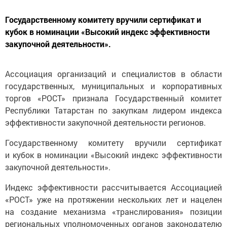
Государственному комитету вручили сертификат и
кубок в номинации «Высокий индекс эффективности
закупочной деятельности».
Ассоциация организаций и специалистов в области
государственных, муниципальных и корпоративных
торгов «РОСТ» признала Государственный комитет
Республики Татарстан по закупкам лидером индекса
эффективности закупочной деятельности регионов.
Государственному комитету вручили сертификат
и кубок в номинации «Высокий индекс эффективности
закупочной деятельности».
Индекс эффективности рассчитывается Ассоциацией
«РОСТ» уже на протяжении нескольких лет и нацелен
на создание механизма «транслирования» позиции
региональных уполномоченных органов законодателю