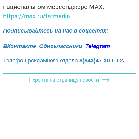
национальном мессенджере MАХ:
https://max.ru/tatmedia
Подписывайтесь на нас в соцсетях:
ВКонтакте
Одноклассники
Telegram
Телефон рекламного отдела
8(843)47-30-0-02.
Перейти на страницу новости