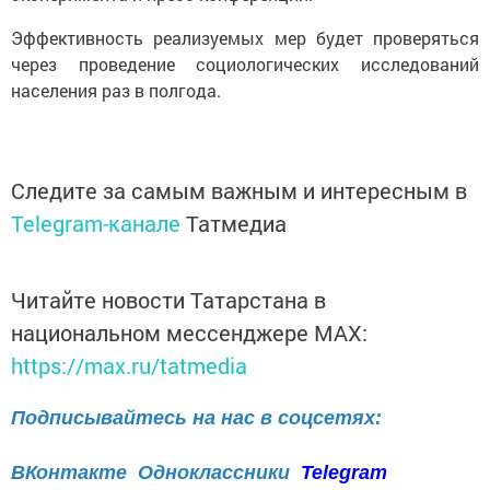
Эффективность реализуемых мер будет проверяться
через проведение социологических исследований
населения раз в полгода.
Следите за самым важным и интересным в
Telegram-канале
Татмедиа
Читайте новости Татарстана в
национальном мессенджере MАХ:
https://max.ru/tatmedia
Подписывайтесь на нас в соцсетях:
ВКонтакте
Одноклассники
Telegram