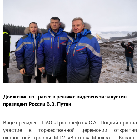
Движение по трассе в режиме видеосвязи запустил
президент России В.В. Путин.
Вице-президент ПАО «Транснефть» С.А. Шоцкий принял
участие в торжественной церемонии открытия
скоростной трассы М-12 «Восток» Москва – Казань.