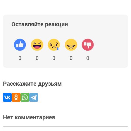
Оставляйте реакции
0
0
0
0
0
Расскажите друзьям
Нет комментариев