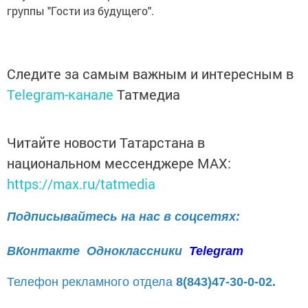
группы "Гости из будущего".
Следите за самым важным и интересным в
Telegram-канале
Татмедиа
Читайте новости Татарстана в
национальном мессенджере MАХ:
https://max.ru/tatmedia
Подписывайтесь на нас в соцсетях:
ВКонтакте
Одноклассники
Telegram
Телефон рекламного отдела
8(843)47-30-0-02.