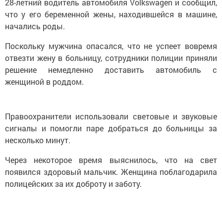
28-летний водитель автомобиля Volkswagen и сообщил,
что у его беременной жены, находившейся в машине,
начались роды.
Поскольку мужчина опасался, что не успеет вовремя
отвезти жену в больницу, сотрудники полиции приняли
решение немедленно доставить автомобиль с
женщиной в роддом.
Правоохранители использовали световые и звуковые
сигналы и помогли паре добраться до больницы за
несколько минут.
Через некоторое время выяснилось, что на свет
появился здоровый мальчик. Женщина поблагодарила
полицейских за их доброту и заботу.