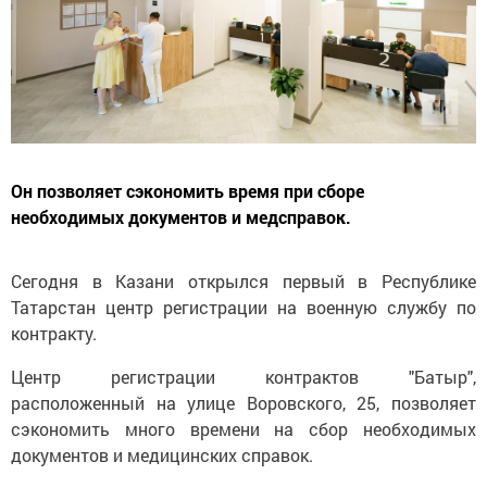
Он позволяет сэкономить время при сборе
необходимых документов и медсправок.
Сегодня в Казани открылся первый в Республике
Татарстан центр регистрации на военную службу по
контракту.
Центр регистрации контрактов "Батыр",
расположенный на улице Воровского, 25, позволяет
сэкономить много времени на сбор необходимых
документов и медицинских справок.