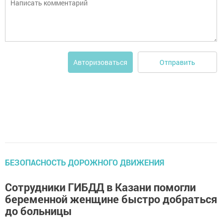
Отправить
Авторизоваться
БЕЗОПАСНОСТЬ ДОРОЖНОГО ДВИЖЕНИЯ
Сотрудники ГИБДД в Казани помогли
беременной женщине быстро добраться
до больницы