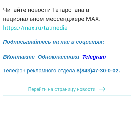
Читайте новости Татарстана в
национальном мессенджере MАХ:
https://max.ru/tatmedia
Подписывайтесь на нас в соцсетях:
ВКонтакте
Одноклассники
Telegram
Телефон рекламного отдела
8(843)47-30-0-02.
Перейти на страницу новости