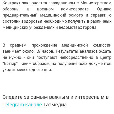
Контракт заключается гражданином с Министерством
обороны в военном комиссариате. Однако
предварительный медицинский осмотр и справки о
состоянии здоровья необходимо получить в различных
медицинских учреждениях и ведомствах города.
В среднем прохождение медицинской комиссии
занимает около 1,5 часов. Результаты анализов ждать
не нужно - они поступают непосредственно в центр
"Батыр". Таким образом, на получение всех документов
уходит менее одного дня.
Следите за самым важным и интересным в
Telegram-канале
Татмедиа