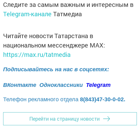
Следите за самым важным и интересным в
Telegram-канале
Татмедиа
Читайте новости Татарстана в
национальном мессенджере MАХ:
https://max.ru/tatmedia
Подписывайтесь на нас в соцсетях:
ВКонтакте
Одноклассники
Telegram
Телефон рекламного отдела
8(843)47-30-0-02.
Перейти на страницу новости