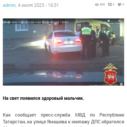
admin,
4 июля 2023 - 16:31
989
0
0
На свет появился здоровый мальчик.
Как сообщает пресс-служба МВД по Республике
Татарстан, на улице Ямашева к экипажу ДПС обратился