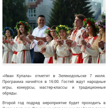
«Иван Купала» отметят в Зеленодольске 7 июля.
Программа начнётся в 16:00. Гостей ждут народные
игры, конкурсы, мастер-классы и традиционные
обряды.
Второй год подряд мероприятие будет проходить в