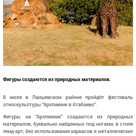
Фигуры создаются из природных материалов.
8 июля в Лаишевском районе пройдёт фестиваль
этноскульптуры "Архпикник в Атабаево".
Фигуры на "Архпикник" создаются из природных
материалов, буквально найденных под ногами, в стиле
ленд-арт, без использования каркасов и металлических