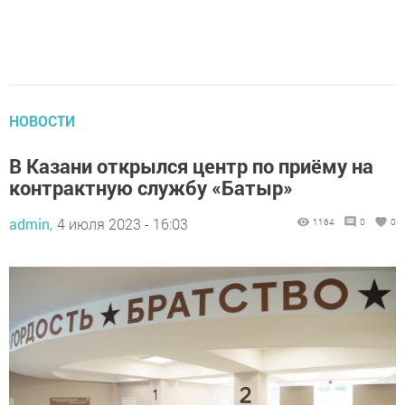
НОВОСТИ
В Казани открылся центр по приёму на
контрактную службу «Батыр»
admin,
4 июля 2023 - 16:03
1164
0
0