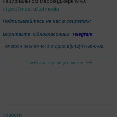
национальном мессенджере MАХ:
https://max.ru/tatmedia
Подписывайтесь на нас в соцсетях:
ВКонтакте
Одноклассники
Telegram
Телефон рекламного отдела
8(843)47-30-0-02.
Перейти на страницу новости
НОВОСТИ