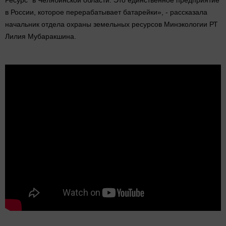
в России, которое перерабатывает батарейки», - рассказала
начальник отдела охраны земельных ресурсов Минэкологии РТ
Лилия Мубаракшина.