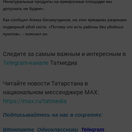
Ненатуральные продукты на ярмарочные площадки мы
допускать не будем».
Как сообщил Алмаз Хисамутдинов, на этих ярмарках разрешен
подворный убой скота. «Потому что есть районы без убойных
пунктов», - пояснил он.
Следите за самым важным и интересным в
Telegram-канале
Татмедиа
Читайте новости Татарстана в
национальном мессенджере MАХ:
https://max.ru/tatmedia
Подписывайтесь на нас в соцсетях:
ВКонтакте
Одноклассники
Telegram