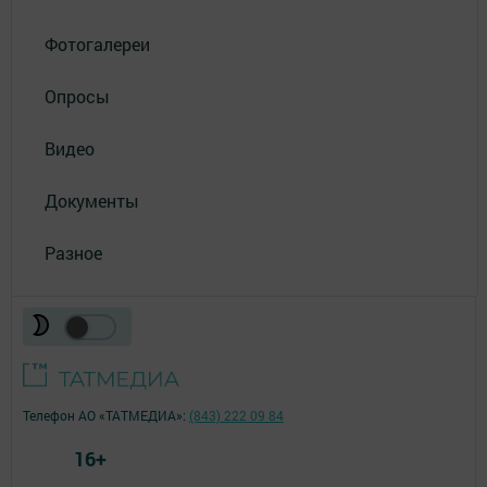
Фотогалереи
Опросы
Видео
Документы
Разное
Телефон АО «ТАТМЕДИА»:
(843) 222 09 84
16+