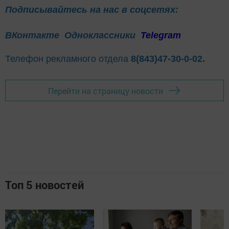
Подписывайтесь на нас в соцсетях:
ВКонтакте
Одноклассники
Telegram
Телефон рекламного отдела
8(843)47-30-0-02.
Перейти на страницу новости
Топ 5 новостей