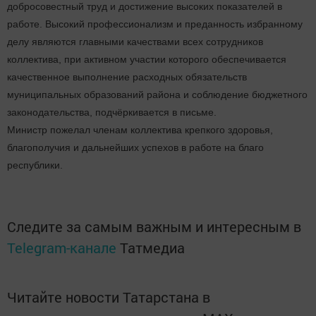
добросовестный труд и достижение высоких показателей в
работе. Высокий профессионализм и преданность избранному
делу являются главными качествами всех сотрудников
коллектива, при активном участии которого обеспечивается
качественное выполнение расходных обязательств
муниципальных образований района и соблюдение бюджетного
законодательства, подчёркивается в письме.
Министр пожелал членам коллектива крепкого здоровья,
благополучия и дальнейших успехов в работе на благо
республики.
Следите за самым важным и интересным в
Telegram-канале
Татмедиа
Читайте новости Татарстана в