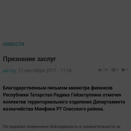
НОВОСТИ
Признание заслуг
автор,
12 сентября 2017 - 11:34
738
0
0
Благодарственным письмом министра финансов
Республики Татарстан Радика Гайзатуллина отмечен
коллектив территориального отделения Департамента
казначейства Минфина РТ Спасского района.
Он выразил искреннюю благодарность и признательность за