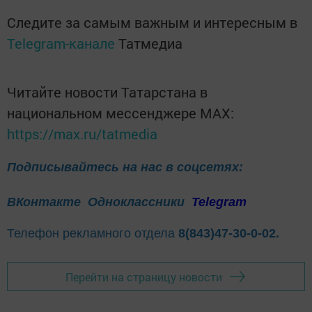
Следите за самым важным и интересным в
Telegram-канале
Татмедиа
Читайте новости Татарстана в
национальном мессенджере MАХ:
https://max.ru/tatmedia
Подписывайтесь на нас в соцсетях:
ВКонтакте
Одноклассники
Telegram
Телефон рекламного отдела
8(843)47-30-0-02.
Перейти на страницу новости