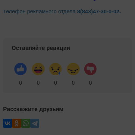
Телефон рекламного отдела
8(843)47-30-0-02.
Оставляйте реакции
0
0
0
0
0
Расскажите друзьям