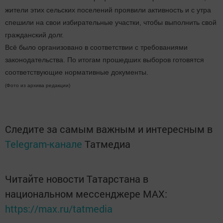
жители этих сельских поселений проявили активность и с утра
спешили на свои избирательные участки, чтобы выполнить свой
гражданский долг.
Всё было организовано в соответствии с требованиями
законодательства. По итогам прошедших выборов готовятся
соответствующие нормативные документы.
(Фото из архива редакции)
Следите за самым важным и интересным в
Telegram-канале
Татмедиа
Читайте новости Татарстана в
национальном мессенджере MАХ:
https://max.ru/tatmedia