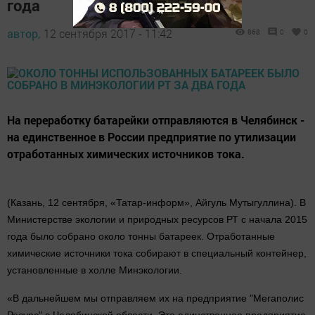
года
автор,
12 сентября 2017 - 11:42
868
0
0
На переработку батарейки отправляются в Челябинск -
на единственное в России предприятие по утилизации
отработанных химических источников тока.
(Казань, 12 сентября, «Татар-информ», Айгуль Мутыгуллина). В
Министерстве экологии и природных ресурсов РТ с начала 2015
года было собрано около тонны батареек. Отработанные
химические источники тока собирают в специальный контейнер,
установленные в холле Минэкологии.
«В дальнейшем мы отправляем их на предприятие "Мегаполис
Ресурс" в Челябинской области. Это единственное предприятие