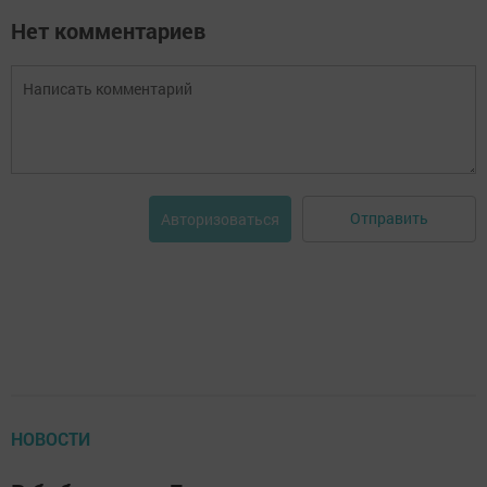
Нет комментариев
Отправить
Авторизоваться
НОВОСТИ