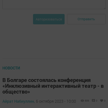
Отправить
Авторизоваться
НОВОСТИ
В Болгаре состоялась конференция
«Инклюзивный интерактивный театр - в
общество»
Айрат Набиуллин,
6 октября 2023 - 10:00
886
0
0