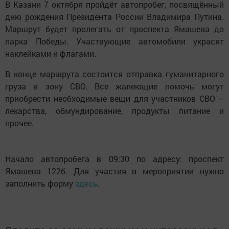
В Казани 7 октября пройдёт автопробег, посвящённый
дню рождения Президента России Владимира Путина.
Маршрут будет пролегать от проспекта Ямашева до
парка Победы. Участвующие автомобили украсят
наклейками и флагами.
В конце маршрута состоится отправка гуманитарного
груза в зону СВО. Все жалеющие помочь могут
приобрести необходимые вещи для участников СВО –
лекарства, обмундирование, продукты питание и
прочее.
Начало автопробега в 09:30 по адресу: проспект
Ямашева 122б. Для участия в мероприятии нужно
заполнить форму
здесь
.