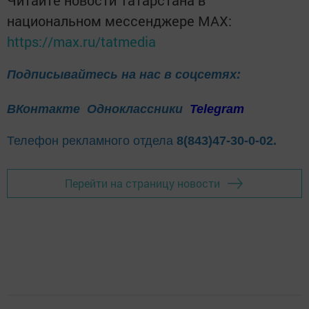
национальном мессенджере MАХ:
https://max.ru/tatmedia
Подписывайтесь на нас в соцсетях:
ВКонтакте
Одноклассники
Telegram
Телефон рекламного отдела
8(843)47-30-0-02.
Перейти на страницу новости