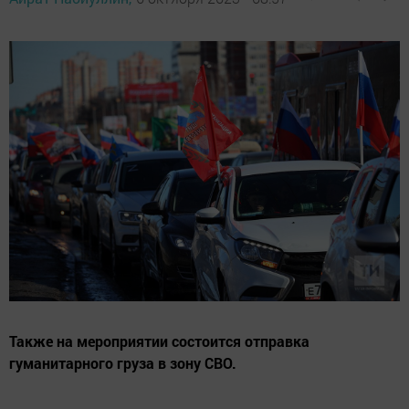
Также на мероприятии состоится отправка
гуманитарного груза в зону СВО.