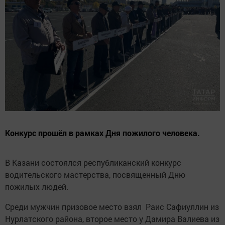
Конкурс прошёл в рамках Дня пожилого человека.
В Казани состоялся республиканский конкурс
водительского мастерства, посвященный Дню
пожилых людей.
Среди мужчин призовое место взял Раис Сафиуллин из
Нурлатского района, второе место у Дамира Валиева из