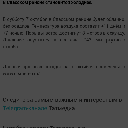
В Спасском районе становится холоднее.
В субботу 7 октября в Спасском районе будет облачно,
без осадков. Температура воздуха составит +11 днём и
+7 ночью. Порывы ветра достигнут 8 метров в секунду.
Давление опустится и составит 743 мм ртутного
столба.
Данные прогноза погоды на 7 октября приведены с
www.gismeteo.ru/
Следите за самым важным и интересным в
Telegram-канале
Татмедиа
Читайте новости Татарстана в