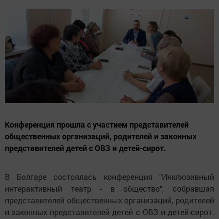
Конференция прошла с участием представителей
общественных организаций, родителей и законных
представителей детей с ОВЗ и детей-сирот.
В Болгаре состоялась конференция "Инклюзивный
интерактивный театр - в общество", собравшая
представителей общественных организаций, родителей
и законных представителей детей с ОВЗ и детей-сирот.