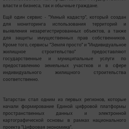
власти и бизнеса, так и обычные граждане.
Ещё один сервис - "Умный кадастр", который создан
для мониторинга использования территорий и
выявления незарегистрированных объектов, а также
для защиты имущественных прав собственников.
Кроме того, сервисы "Земля просто" и "Индивидуальное
жилищное строительство" предоставляют
государственные и муниципальные услуги по
предоставлению земельных участков и в сфере
индивидуального жилищного строительства
соответственно.
Татарстан стал одним из первых регионов, которые
начали формирование Единой цифровой платформы
пространственных данных и электронной
картографической основы в рамках национального
проекта "Цифровая экономика".