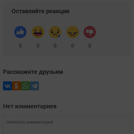
Оставляйте реакции
0
0
0
0
0
Расскажите друзьям
Нет комментариев