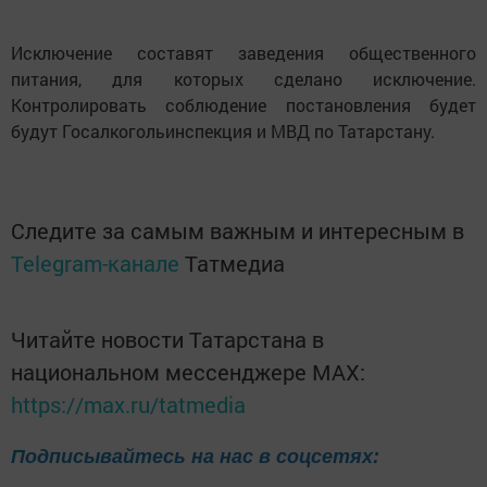
Исключение составят заведения общественного
питания, для которых сделано исключение.
Контролировать соблюдение постановления будет
будут Госалкогольинспекция и МВД по Татарстану.
Следите за самым важным и интересным в
Telegram-канале
Татмедиа
Читайте новости Татарстана в
национальном мессенджере MАХ:
https://max.ru/tatmedia
Подписывайтесь на нас в соцсетях: