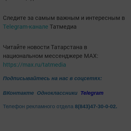
Следите за самым важным и интересным в
Telegram-канале
Татмедиа
Читайте новости Татарстана в
национальном мессенджере MАХ:
https://max.ru/tatmedia
Подписывайтесь на нас в соцсетях:
ВКонтакте
Одноклассники
Telegram
Телефон рекламного отдела
8(843)47-30-0-02.