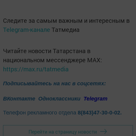
Следите за самым важным и интересным в
Telegram-канале
Татмедиа
Читайте новости Татарстана в
национальном мессенджере MАХ:
https://max.ru/tatmedia
Подписывайтесь на нас в соцсетях:
ВКонтакте
Одноклассники
Telegram
Телефон рекламного отдела
8(843)47-30-0-02.
Перейти на страницу новости