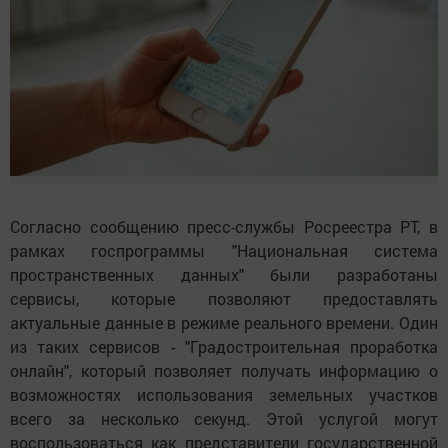
Согласно сообщению пресс-службы Росреестра РТ, в
рамках госпрограммы "Национальная система
пространственных данных" были разработаны
сервисы, которые позволяют предоставлять
актуальные данные в режиме реального времени. Один
из таких сервисов - "Градостроительная проработка
онлайн", который позволяет получать информацию о
возможностях использования земельных участков
всего за несколько секунд. Этой услугой могут
воспользоваться как представители государственной