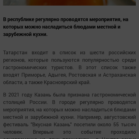
В республике регулярно проводятся мероприятия, на
которых можно насладиться блюдами местной и
зарубежной кухни.
Татарстан входит в список из шести российских
регионов, которые пользуются популярностью среди
гастрономических туристов. В этот список также
входят Приморье, Адыгея, Ростовская и Астраханская
области, а также Красноярский край.
В 2021 году Казань была признана гастрономической
столицей России. В городе регулярно проводятся
мероприятия, на которых можно насладиться блюдами
местной и зарубежной кухни. Например, августовский
фестиваль "Вкусная Казань" посетили около 55 тысяч
человек. Впервые это событие проходило