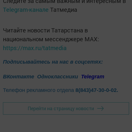
Следите за самым важным и интересным в
Telegram-канале
Татмедиа
Читайте новости Татарстана в
национальном мессенджере MАХ:
https://max.ru/tatmedia
Подписывайтесь на нас в соцсетях:
ВКонтакте
Одноклассники
Telegram
Телефон рекламного отдела
8(843)47-30-0-02.
Перейти на страницу новости