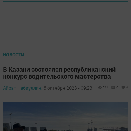
НОВОСТИ
В Казани состоялся республиканский
конкурс водительского мастерства
Айрат Набиуллин,
6 октября 2023 - 09:23
711
0
0