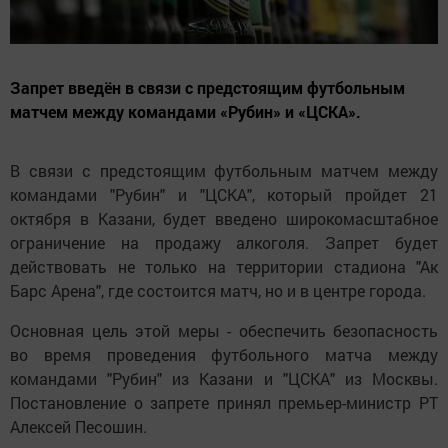
Запрет введён в связи с предстоящим футбольным
матчем между командами «Рубин» и «ЦСКА».
В связи с предстоящим футбольным матчем между
командами "Рубин" и "ЦСКА", который пройдет 21
октября в Казани, будет введено широкомасштабное
ограничение на продажу алкоголя. Запрет будет
действовать не только на территории стадиона "Ак
Барс Арена", где состоится матч, но и в центре города.
Основная цель этой меры - обеспечить безопасность
во время проведения футбольного матча между
командами "Рубин" из Казани и "ЦСКА" из Москвы.
Постановление о запрете принял премьер-министр РТ
Алексей Песошин.