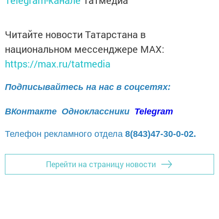
Читайте новости Татарстана в
национальном мессенджере MАХ:
https://max.ru/tatmedia
Подписывайтесь на нас в соцсетях:
ВКонтакте
Одноклассники
Telegram
Телефон рекламного отдела
8(843)47-30-0-02.
Перейти на страницу новости