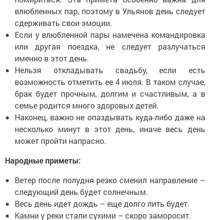
влюбленных пар, поэтому в Ульянов день следует
сдерживать свои эмоции.
Если у влюбленной пары намечена командировка
или другая поездка, не следует разлучаться
именно в этот день.
Нельзя откладывать свадьбу, если есть
возможность отметить ее 4 июля. В таком случае,
брак будет прочным, долгим и счастливым, а в
семье родится много здоровых детей.
Наконец, важно не опаздывать куда-либо даже на
несколько минут в этот день, иначе весь день
может пройти напрасно.
Народные приметы:
Ветер после полудня резко сменил направление –
следующий день будет солнечным.
Весь день идет дождь – еще долго лить будет.
Камни у реки стали сухими – скоро заморосит.