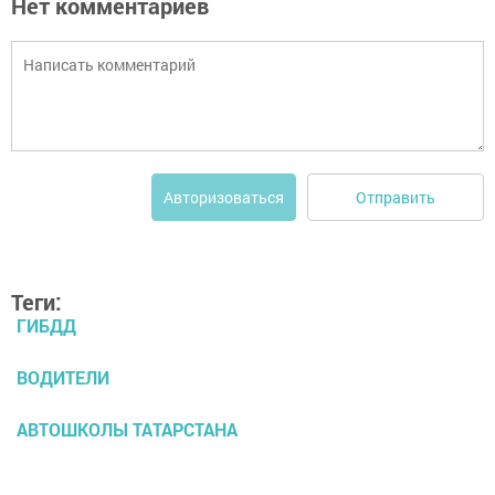
Нет комментариев
Отправить
Авторизоваться
Теги:
ГИБДД
ВОДИТЕЛИ
АВТОШКОЛЫ ТАТАРСТАНА