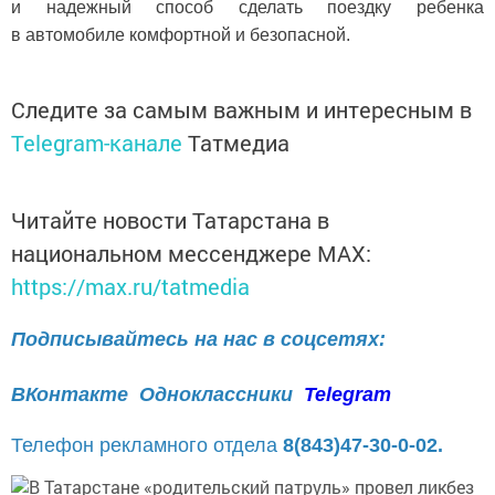
и надежный способ сделать поездку ребенка
в автомобиле комфортной и безопасной.
Следите за самым важным и интересным в
Telegram-канале
Татмедиа
Читайте новости Татарстана в
национальном мессенджере MАХ:
https://max.ru/tatmedia
Подписывайтесь на нас в соцсетях:
ВКонтакте
Одноклассники
Telegram
Телефон рекламного отдела
8(843)47-30-0-02.