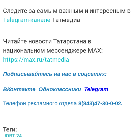
Следите за самым важным и интересным в
Telegram-канале
Татмедиа
Читайте новости Татарстана в
национальном мессенджере MАХ:
https://max.ru/tatmedia
Подписывайтесь на нас в соцсетях:
ВКонтакте
Одноклассники
Telegram
Телефон рекламного отдела
8(843)47-30-0-02.
Теги:
ЮВТ-24