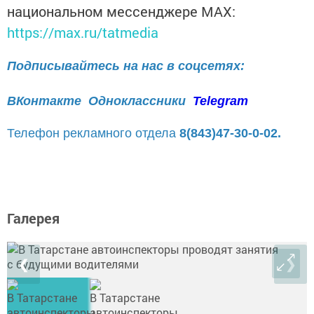
национальном мессенджере MАХ:
https://max.ru/tatmedia
Подписывайтесь на нас в соцсетях:
ВКонтакте
Одноклассники
Telegram
Телефон рекламного отдела
8(843)47-30-0-02.
Галерея
❮
❯