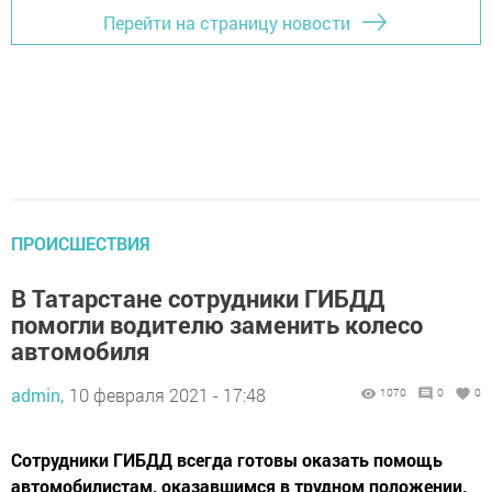
Перейти на страницу новости
ПРОИСШЕСТВИЯ
В Татарстане сотрудники ГИБДД
помогли водителю заменить колесо
автомобиля
admin,
10 февраля 2021 - 17:48
1070
0
0
Сотрудники ГИБДД всегда готовы оказать помощь
автомобилистам, оказавшимся в трудном положении.