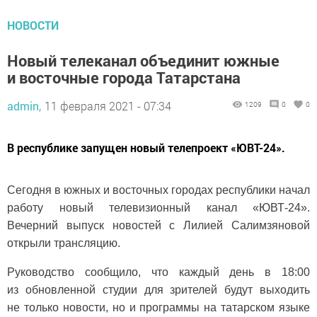
НОВОСТИ
Новый телеканал объединит южные
и восточные города Татарстана
admin,
11 февраля 2021 - 07:34
1209
0
0
В республике запущен новый телепроект «ЮВТ-24».
Сегодня в южных и восточных городах республики начал
работу новый телевизионный канал «ЮВТ-24».
Вечерний выпуск новостей с Лилией Салимзяновой
открыли трансляцию.
Руководство сообщило, что каждый день в 18:00
из обновленной студии для зрителей будут выходить
не только новости, но и программы на татарском языке