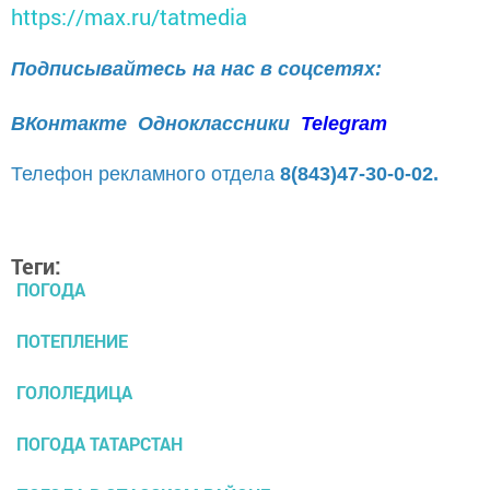
https://max.ru/tatmedia
Подписывайтесь на нас в соцсетях:
ВКонтакте
Одноклассники
Telegram
Телефон рекламного отдела
8(843)47-30-0-02.
Теги:
ПОГОДА
ПОТЕПЛЕНИЕ
ГОЛОЛЕДИЦА
ПОГОДА ТАТАРСТАН