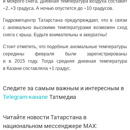
и мокрого снега. Дневная температура воздуха составит
−2..+3 градуса. А ночью опустится до −10 градусов.
Гидрометцентр Татарстана предупреждает, что в связи
с аномально высокими температурами возможен сход
снега с крыш. Будьте внимательны и аккуратны!
Стоит отметить, что подобные аномальные температуры
середины февраля были зарегистрированы
и в 2015 году. Тогда средняя дневная температура
в Казани составляла +1 градус.
Следите за самым важным и интересным в
Telegram-канале
Татмедиа
Читайте новости Татарстана в
национальном мессенджере MАХ: