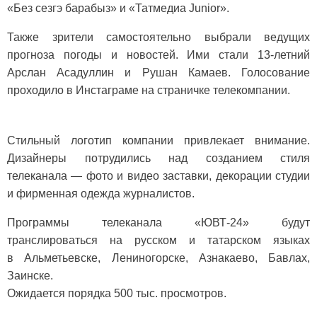
«Без сезгэ барабыз» и «Татмедиа Junior».
Также зрители самостоятельно выбрали ведущих
прогноза погоды и новостей. Ими стали 13-летний
Арслан Асадуллин и Рушан Камаев. Голосование
проходило в Инстаграме на страничке телекомпании.
Стильный логотип компании привлекает внимание.
Дизайнеры потрудились над созданием стиля
телеканала — фото и видео заставки, декорации студии
и фирменная одежда журналистов.
Программы телеканала «ЮВТ-24» будут
транслироваться на русском и татарском языках
в Альметьевске, Лениногорске, Азнакаево, Бавлах,
Заинске.
Ожидается порядка 500 тыс. просмотров.