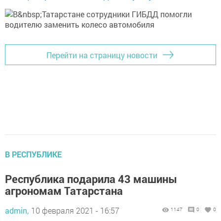
Перейти на страницу новости
В РЕСПУБЛИКЕ
Республика подарила 43 машины
агрономам Татарстана
admin,
10 февраля 2021 - 16:57
1147
0
0