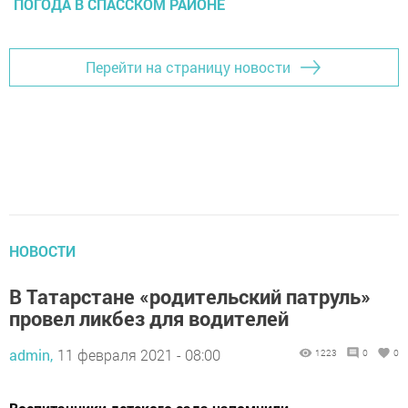
ПОГОДА В СПАССКОМ РАЙОНЕ
Перейти на страницу новости
НОВОСТИ
В Татарстане «родительский патруль»
провел ликбез для водителей
admin,
11 февраля 2021 - 08:00
1223
0
0