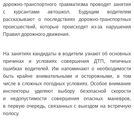
дорожно-транспортного травматизма проводят занятия
с курсантами автошкол. Будущим водителям
рассказывают о последствиях дорожно-транспортных
происшествий, которые происходят из-за нарушения
Правил дорожного движения.
На занятиях кандидаты в водители узнают об основных
причинах и условиях совершения ДТП, типичных
ошибках водителей. Им напоминают о необходимости
быть крайне внимательными и осторожными, в том
числе в сложных погодных условиях. Особое внимание
инспекторы уделяют выбору безопасной скорости
и недопустимости совершения опасных маневров,
в первую очередь, связанных с выездом на встречную
полосу.