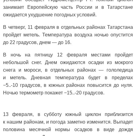
занимает Европейскую часть России и в Татарстане
ожидается ухудшение погодных условий.
В четверг, 11 февраля в отдельных районах Татарстана
пройдет метель. Температура воздуха ночью опустится
до 22 градусов, днем — до 16.
В ночь на пятницу 12 февраля местами пройдет
небольшой снег. Днем ожидаются осадки из мокрого
снега и мороси, в отдельных районах — гололедица
и метель. Дневная температура будет в пределах
−5..-10 градусов, в южных районах повысится до нуля.
Ночью термометр покажет −15..-20 градусов.
13 февраля, в субботу южный циклон приблизится
к нашим районам, и погода заметно изменится. Выпадет
половина месячной нормы осадков в виде дождя