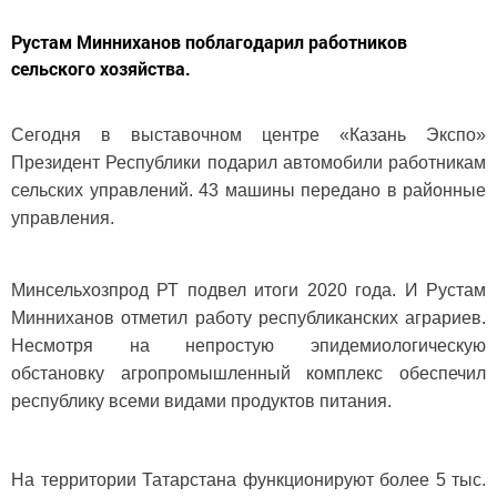
Рустам Минниханов поблагодарил работников
сельского хозяйства.
Сегодня в выставочном центре «Казань Экспо»
Президент Республики подарил автомобили работникам
сельских управлений. 43 машины передано в районные
управления.
Минсельхозпрод РТ подвел итоги 2020 года. И Рустам
Минниханов отметил работу республиканских аграриев.
Несмотря на непростую эпидемиологическую
обстановку агропромышленный комплекс обеспечил
республику всеми видами продуктов питания.
На территории Татарстана функционируют более 5 тыс.