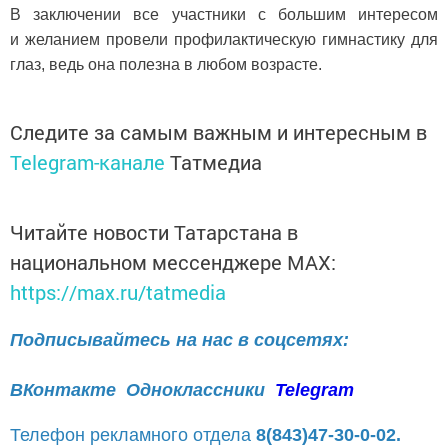
В заключении все участники с большим интересом
и желанием провели профилактическую гимнастику для
глаз, ведь она полезна в любом возрасте.
Следите за самым важным и интересным в
Telegram-канале
Татмедиа
Читайте новости Татарстана в
национальном мессенджере MАХ:
https://max.ru/tatmedia
Подписывайтесь на нас в соцсетях:
ВКонтакте
Одноклассники
Telegram
Телефон рекламного отдела
8(843)47-30-0-02.