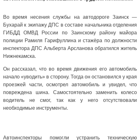
Во время несения службы на автодороге Заинск —
Бухарай к экипажу ДПС в составе начальника отделения
ГИБДД ОМВД России по Заинскому району майора
полиции Рамиля Гарифуллина и стажёра по должности
инспектора ДПС Альберта Арсланова обратился житель
Нижнекамска.
Он рассказал, что во время движения его автомобиль
начало «уводить» в сторону. Тогда он остановился у края
проезжей части, осмотрел автомобиль и увидел, что
повреждена шина. Самостоятельно заменить колесо
водитель не смог, так как у него отсутствовали
необходимые инструменты.
Автоинспекторы помогли устранить техническую