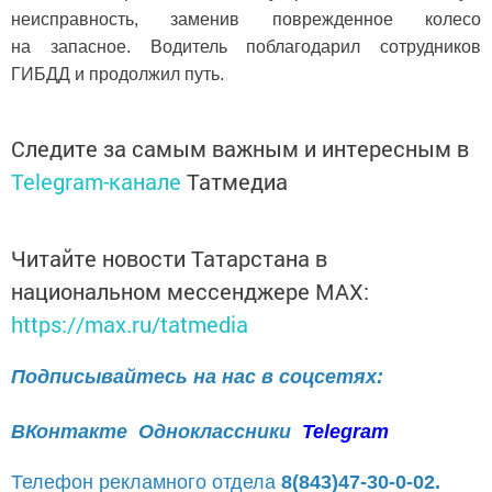
неисправность, заменив поврежденное колесо
на запасное. Водитель поблагодарил сотрудников
ГИБДД и продолжил путь.
Следите за самым важным и интересным в
Telegram-канале
Татмедиа
Читайте новости Татарстана в
национальном мессенджере MАХ:
https://max.ru/tatmedia
Подписывайтесь на нас в соцсетях:
ВКонтакте
Одноклассники
Telegram
Телефон рекламного отдела
8(843)47-30-0-02.