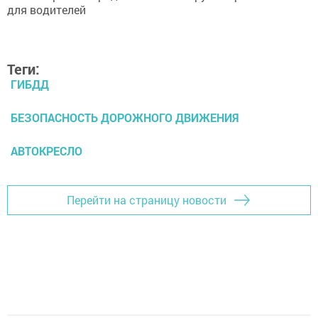
Теги:
ГИБДД
БЕЗОПАСНОСТЬ ДОРОЖНОГО ДВИЖЕНИЯ
АВТОКРЕСЛО
Перейти на страницу новости