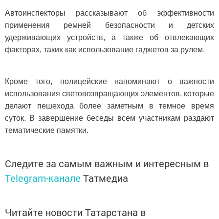
Автоинспекторы рассказывают об эффективности
применения ремней безопасности и детских
удерживающих устройств, а также об отвлекающих
факторах, таких как использование гаджетов за рулем.
Кроме того, полицейские напоминают о важности
использования световозвращающих элементов, которые
делают пешехода более заметным в темное время
суток. В завершение беседы всем участникам раздают
тематические памятки.
Следите за самым важным и интересным в
Telegram-канале
Татмедиа
Читайте новости Татарстана в