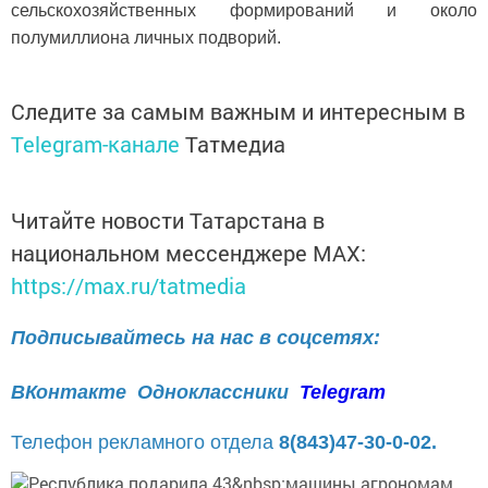
сельскохозяйственных формирований и около
полумиллиона личных подворий.
Следите за самым важным и интересным в
Telegram-канале
Татмедиа
Читайте новости Татарстана в
национальном мессенджере MАХ:
https://max.ru/tatmedia
Подписывайтесь на нас в соцсетях:
ВКонтакте
Одноклассники
Telegram
Телефон рекламного отдела
8(843)47-30-0-02.