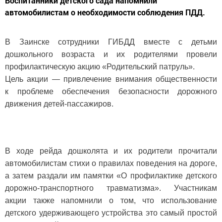
Воспитанники детского сада напомнили
автомобилистам о необходимости соблюдения ПДД.
В Заинске сотрудники ГИБДД вместе с детьми
дошкольного возраста и их родителями провели
профилактическую акцию «Родительский патруль».
Цель акции — привлечение внимания общественности
к проблеме обеспечения безопасности дорожного
движения детей-пассажиров.
В ходе рейда дошколята и их родители прочитали
автомобилистам стихи о правилах поведения на дороге,
а затем раздали им памятки «О профилактике детского
дорожно-транспортного травматизма». Участникам
акции также напомнили о том, что использование
детского удерживающего устройства это самый простой