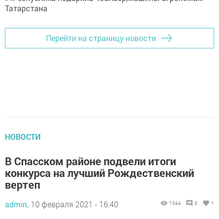
Перейти на страницу новости
НОВОСТИ
В Спасском районе подвели итоги
конкурса на лучший Рождественский
вертеп
admin,
10 февраля 2021 - 16:40
1044
0
1