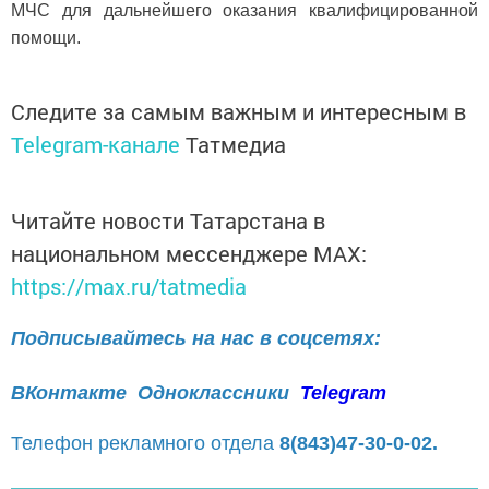
МЧС для дальнейшего оказания квалифицированной
помощи.
Следите за самым важным и интересным в
Telegram-канале
Татмедиа
Читайте новости Татарстана в
национальном мессенджере MАХ:
https://max.ru/tatmedia
Подписывайтесь на нас в соцсетях:
ВКонтакте
Одноклассники
Telegram
Телефон рекламного отдела
8(843)47-30-0-02.