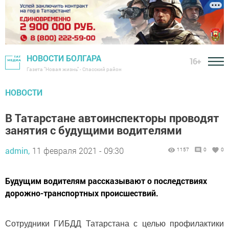
НОВОСТИ БОЛГАРА
16+
Газета "Новая жизнь" - Спасский район
НОВОСТИ
В Татарстане автоинспекторы проводят
занятия с будущими водителями
admin,
11 февраля 2021 - 09:30
1157
0
0
Будущим водителям рассказывают о последствиях
дорожно-транспортных происшествий.
Сотрудники ГИБДД Татарстана с целью профилактики