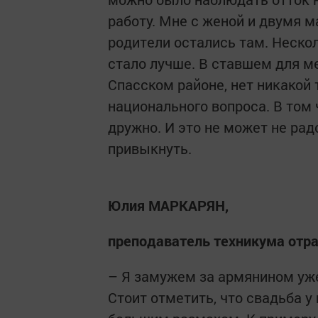
работу. Мне с женой и двумя 
родители остались там. Несколь
стало лучше. В ставшем для ме
Спасском районе, нет никакой
национального вопроса. В том 
дружно. И это не может не рад
привыкнуть.
Юлия МАРКАРЯН,
преподаватель техникума отра
– Я замужем за армянином уже
Стоит отметить, что свадьба у