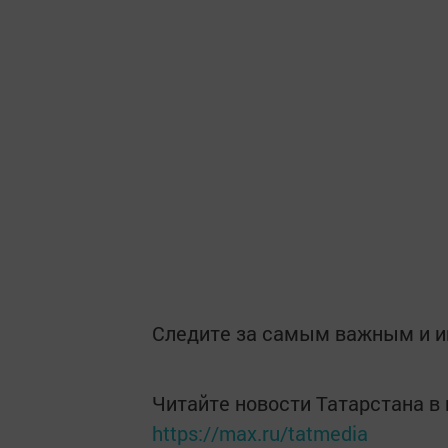
Следите за самым важным и 
Читайте новости Татарстана 
https://max.ru/tatmedia