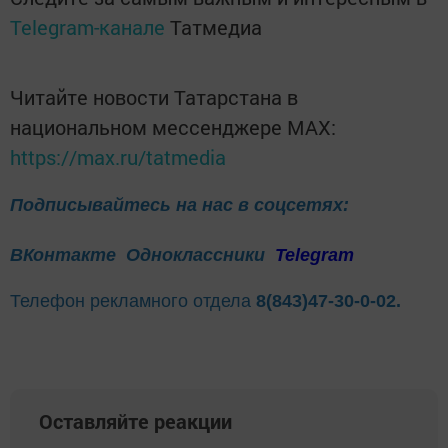
Telegram-канале
Татмедиа
Читайте новости Татарстана в
национальном мессенджере MАХ:
https://max.ru/tatmedia
Подписывайтесь на нас в соцсетях:
ВКонтакте
Одноклассники
Telegram
Телефон рекламного отдела
8(843)47-30-0-02.
Оставляйте реакции