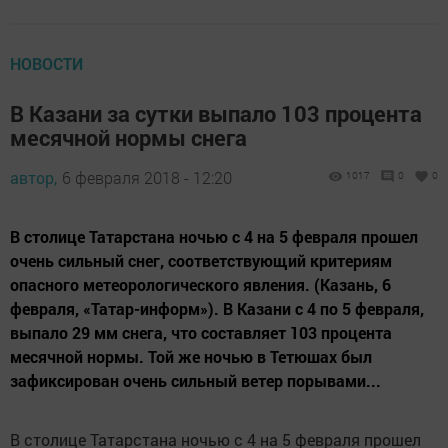
НОВОСТИ
В Казани за сутки выпало 103 процента
месячной нормы снега
автор,
6 февраля 2018 - 12:20
1017
0
0
В столице Татарстана ночью с 4 на 5 февраля прошел
очень сильный снег, соответствующий критериям
опасного метеорологического явления. (Казань, 6
февраля, «Татар-информ»). В Казани с 4 по 5 февраля,
выпало 29 мм снега, что составляет 103 процента
месячной нормы. Той же ночью в Тетюшах был
зафиксирован очень сильный ветер порывами...
В столице Татарстана ночью с 4 на 5 февраля прошел