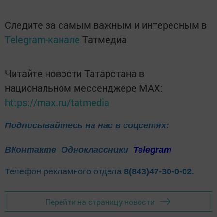
Следите за самым важным и интересным в
Telegram-канале
Татмедиа
Читайте новости Татарстана в
национальном мессенджере MАХ:
https://max.ru/tatmedia
Подписывайтесь на нас в соцсетях:
ВКонтакте
Одноклассники
Telegram
Телефон рекламного отдела
8(843)47-30-0-02.
Перейти на страницу новости