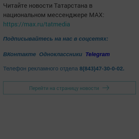
Читайте новости Татарстана в
национальном мессенджере MАХ:
https://max.ru/tatmedia
Подписывайтесь на нас в соцсетях:
ВКонтакте
Одноклассники
Telegram
Телефон рекламного отдела
8(843)47-30-0-02.
Перейти на страницу новости