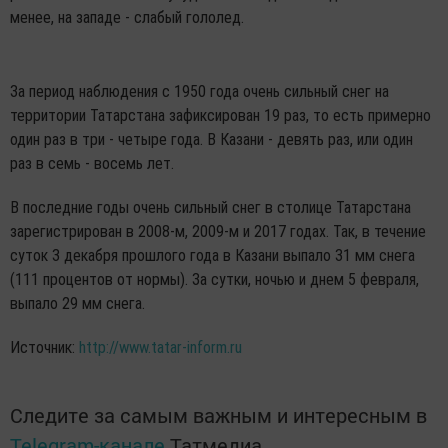
менее, на западе - слабый гололед.
За период наблюдения с 1950 года очень сильный снег на
территории Татарстана зафиксирован 19 раз, то есть примерно
один раз в три - четыре года. В Казани - девять раз, или один
раз в семь - восемь лет.
В последние годы очень сильный снег в столице Татарстана
зарегистрирован в 2008-м, 2009-м и 2017 годах. Так, в течение
суток 3 декабря прошлого года в Казани выпало 31 мм снега
(111 процентов от нормы). За сутки, ночью и днем 5 февраля,
выпало 29 мм снега.
Источник:
http://www.tatar-inform.ru
Следите за самым важным и интересным в
Telegram-канале
Татмедиа