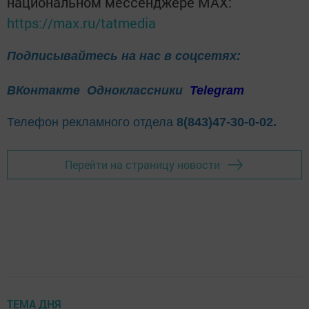
национальном мессенджере MАХ:
https://max.ru/tatmedia
Подписывайтесь на нас в соцсетях:
ВКонтакте
Одноклассники
Telegram
Телефон рекламного отдела
8(843)47-30-0-02.
Перейти на страницу новости
ТЕМА ДНЯ