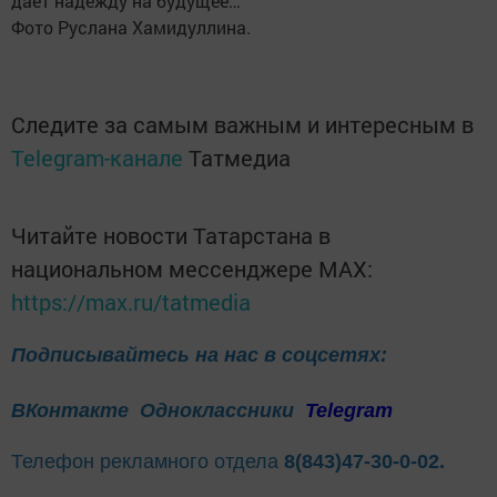
даёт надежду на будущее…
Фото Руслана Хамидуллина.
Следите за самым важным и интересным в
Telegram-канале
Татмедиа
Читайте новости Татарстана в
национальном мессенджере MАХ:
https://max.ru/tatmedia
Подписывайтесь на нас в соцсетях:
ВКонтакте
Одноклассники
Telegram
Телефон рекламного отдела
8(843)47-30-0-02.