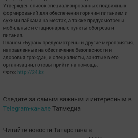
Утверждён список специализированных подвижных
формирований для обеспечения горячим питанием и
сухими пайками на местах, а также предусмотрены
мобильные и стационарные пункты обогрева и
питания.
Планом «Буран» предусмотрены и другие мероприятия,
направленные на обеспечение безопасности и
здоровья граждан, и специалисты, занятые в его
организации, готовы прийти на помощь.
Фото:
http://24.kz
Следите за самым важным и интересным в
Telegram-канале
Татмедиа
Читайте новости Татарстана в