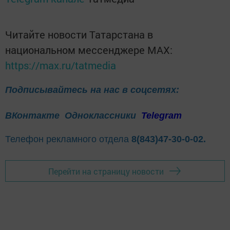
Читайте новости Татарстана в
национальном мессенджере MАХ:
https://max.ru/tatmedia
Подписывайтесь на нас в соцсетях:
ВКонтакте
Одноклассники
Telegram
Телефон рекламного отдела
8(843)47-30-0-02.
Перейти на страницу новости