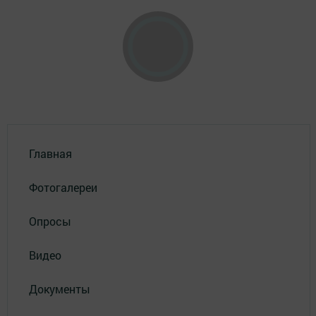
Главная
Фотогалереи
Опросы
Видео
Документы