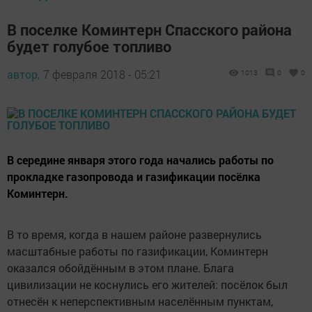
В поселке Коминтерн Спасского района
будет голубое топливо
автор,
7 февраля 2018 - 05:21
1013
0
0
В середине января этого года начались работы по
прокладке газопровода и газификации посёлка
Коминтерн.
В то время, когда в нашем районе развернулись
масштабные работы по газификации, Коминтерн
оказался обойдённым в этом плане. Блага
цивилизации не коснулись его жителей: посёлок был
отнесён к неперспективным населённым пунктам,