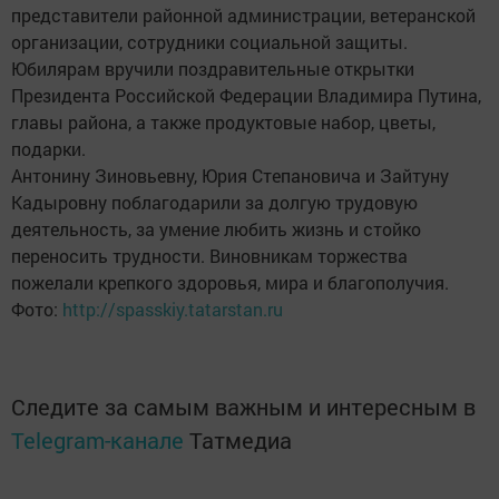
представители районной администрации, ветеранской
организации, сотрудники социальной защиты.
Юбилярам вручили поздравительные открытки
Президента Российской Федерации Владимира Путина,
главы района, а также продуктовые набор, цветы,
подарки.
Антонину Зиновьевну, Юрия Степановича и Зайтуну
Кадыровну поблагодарили за долгую трудовую
деятельность, за умение любить жизнь и стойко
переносить трудности. Виновникам торжества
пожелали крепкого здоровья, мира и благополучия.
Фото:
http://spasskiy.tatarstan.ru
Следите за самым важным и интересным в
Telegram-канале
Татмедиа