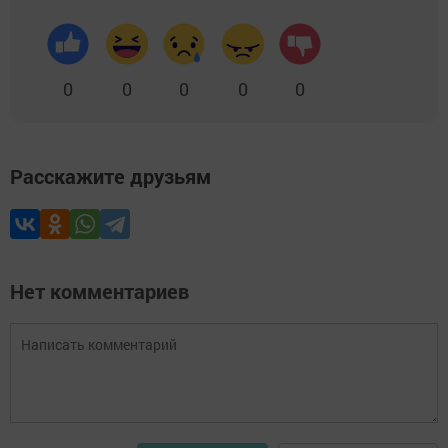
0
0
0
0
0
Расскажите друзьям
Нет комментариев