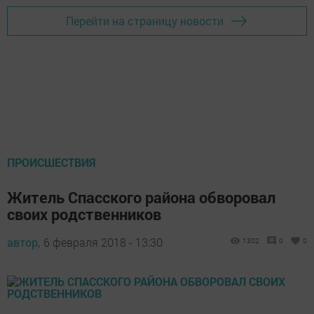
Перейти на страницу новости
ПРОИСШЕСТВИЯ
Житель Спасского района обворовал
своих родственников
автор,
6 февраля 2018 - 13:30
1302
0
0