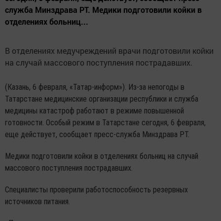
служба Минздрава РТ. Медики подготовили койки в
отделениях больниц...
В отделениях медучреждений врачи подготовили койки
на случай массового поступления пострадавших.
(Казань, 6 февраля, «Татар-информ»). Из-за непогоды в
Татарстане медицинские организации республики и служба
медицины катастроф работают в режиме повышенной
готовности. Особый режим в Татарстане сегодня, 6 февраля,
еще действует, сообщает пресс-служба Минздрава РТ.
Медики подготовили койки в отделениях больниц на случай
массового поступления пострадавших.
Специалисты проверили работоспособность резервных
источников питания.