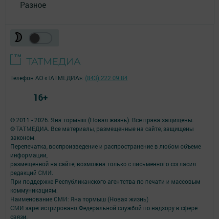
Разное
Телефон АО «ТАТМЕДИА»:
(843) 222 09 84
16+
© 2011 - 2026. Яна тормыш (Новая жизнь). Все права защищены.
© ТАТМЕДИА. Все материалы, размещенные на сайте, защищены
законом.
Перепечатка, воспроизведение и распространение в любом объеме
информации,
размещенной на сайте, возможна только с письменного согласия
редакций СМИ.
При поддержке Республиканского агентства по печати и массовым
коммуникациям.
Наименование СМИ: Яна тормыш (Новая жизнь)
СМИ зарегистрировано Федеральной службой по надзору в сфере
связи,