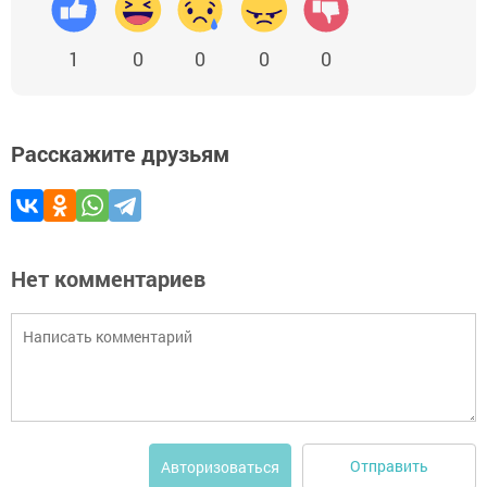
1
0
0
0
0
Расскажите друзьям
Нет комментариев
Отправить
Авторизоваться