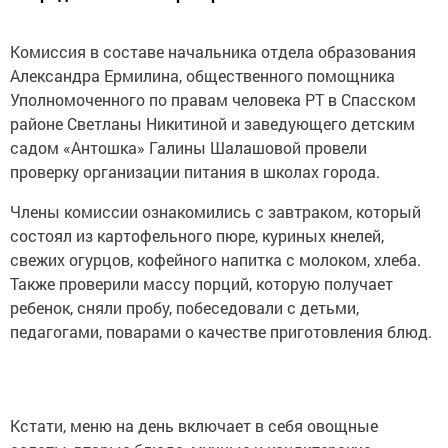
Комиссия в составе начальника отдела образования
Александра Ермилина, общественного помощника
Уполномоченного по правам человека РТ в Спасском
районе Светланы Никитиной и заведующего детским
садом «Антошка» Галины Шалашовой провели
проверку организации питания в школах города.
Члены комиссии ознакомились с завтраком, который
состоял из картофельного пюре, куриных кнелей,
свежих огурцов, кофейного напитка с молоком, хлеба.
Также проверили массу порций, которую получает
ребенок, сняли пробу, побеседовали с детьми,
педагогами, поварами о качестве приготовления блюд.
Кстати, меню на день включает в себя овощные