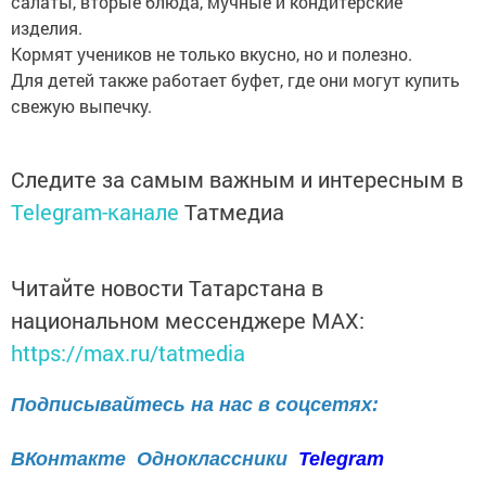
салаты, вторые блюда, мучные и кондитерские
изделия.
Кормят учеников не только вкусно, но и полезно.
Для детей также работает буфет, где они могут купить
свежую выпечку.
Следите за самым важным и интересным в
Telegram-канале
Татмедиа
Читайте новости Татарстана в
национальном мессенджере MАХ:
https://max.ru/tatmedia
Подписывайтесь на нас в соцсетях:
ВКонтакте
Одноклассники
Telegram