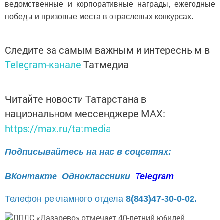
ведомственные и корпоративные награды, ежегодные
победы и призовые места в отраслевых конкурсах.
Следите за самым важным и интересным в
Telegram-канале
Татмедиа
Читайте новости Татарстана в
национальном мессенджере MАХ:
https://max.ru/tatmedia
Подписывайтесь на нас в соцсетях:
ВКонтакте
Одноклассники
Telegram
Телефон рекламного отдела
8(843)47-30-0-02.