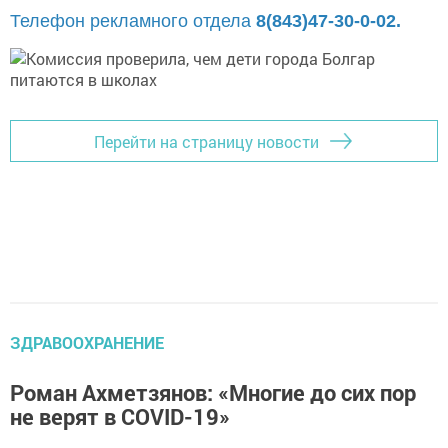
Телефон рекламного отдела
8(843)47-30-0-02.
Перейти на страницу новости
ЗДРАВООХРАНЕНИЕ
Роман Ахметзянов: «Многие до сих пор
не верят в COVID-19»