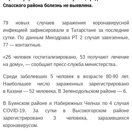
Спасского района болезнь не выявлена.
79 новых случаев заражения коронавирусной
инфекцией зафиксировали в Татарстане за последние
сутки. По данным Минздрава РТ 2 случая завезенные,
77 — контактные.
«26 человек госпитализировано, 53 получают лечение
на дому», — сообщает пресс-служба министерства.
Среди заболевших 5 человек в возрасте 80-90 лет.
Наибольшее число зараженных зарегистрировано
в Казани — 52 человека. В Зеленодольском районе — 6.
В Буинском районе и Набережных Челнах по 4 случая
COVID-19. За сутки в Высокогорском районе
зарегистрировано 3 человека, заразившихся
коронавирусом.