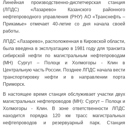
Линейная производственно-диспетчерская станция
(ЛПДС) «Лазарево» Казанского районного
нефтепроводного управления (РНУ) АО «Транснефть –
Прикамье» отмечает 40-летие со дня начала своей
работы.
ЛПДС «Лазарево», расположенная в Кировской области,
была введена в эксплуатацию в 1981 году для транзита
сибирской нефти по магистральным нефтепроводам
(МН) Сургут – Полоцк и Холмогоры - Клин в
Центральную часть России. Позднее ЛПДС начала вести
транспортировку нефти и в направлении порта
Приморск.
В настоящее время станция обслуживает участки двух
магистральных нефтепроводов (МН): Сургут – Полоцк и
Холмогоры - Клин. В зоне ответственности ЛПДС
находится порядка 120 км трасс магистральных
нефтепроводов и резервуарный парк. Станция