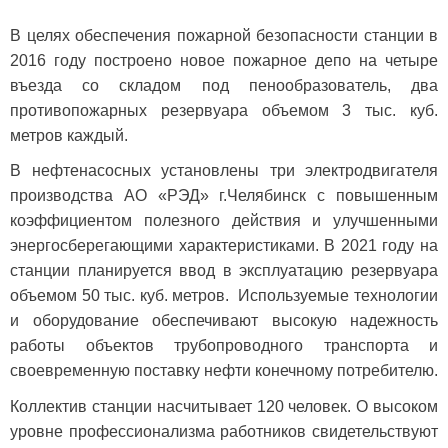
В целях обеспечения пожарной безопасности станции в
2016 году построено новое пожарное депо на четыре
въезда со складом под пенообразователь, два
противопожарных резервуара объемом 3 тыс. куб.
метров каждый.
В нефтенасосных установлены три электродвигателя
производства АО «РЭД» г.Челябинск с повышенным
коэффициентом полезного действия и улучшенными
энергосберегающими характеристиками. В 2021 году на
станции планируется ввод в эксплуатацию резервуара
объемом 50 тыс. куб. метров. Используемые технологии
и оборудование обеспечивают высокую надежность
работы объектов трубопроводного транспорта и
своевременную поставку нефти конечному потребителю.
Коллектив станции насчитывает 120 человек. О высоком
уровне профессионализма работников свидетельствуют