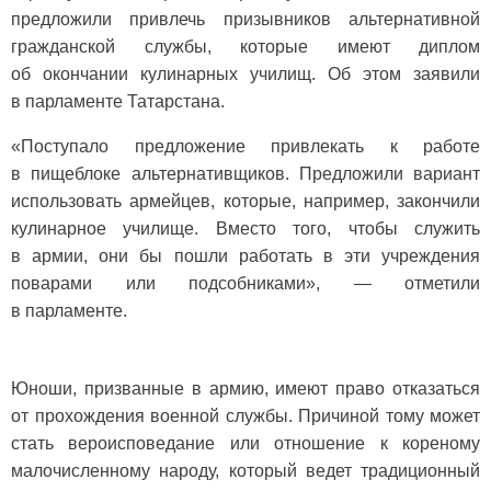
предложили привлечь призывников альтернативной
гражданской службы, которые имеют диплом
об окончании кулинарных училищ. Об этом заявили
в парламенте Татарстана.
«Поступало предложение привлекать к работе
в пищеблоке альтернативщиков. Предложили вариант
использовать армейцев, которые, например, закончили
кулинарное училище. Вместо того, чтобы служить
в армии, они бы пошли работать в эти учреждения
поварами или подсобниками», — отметили
в парламенте.
Юноши, призванные в армию, имеют право отказаться
от прохождения военной службы. Причиной тому может
стать вероисповедание или отношение к кореному
малочисленному народу, который ведет традиционный