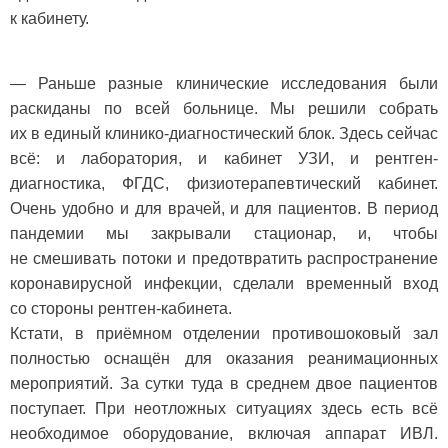
к кабинету.
— Раньше разные клинические исследования были
раскиданы по всей больнице. Мы решили собрать
их в единый клинико-диагностический блок. Здесь сейчас
всё: и лаборатория, и кабинет УЗИ, и рентген-
диагностика, ФГДС, физиотерапевтический кабинет.
Очень удобно и для врачей, и для пациентов. В период
пандемии мы закрывали стационар, и, чтобы
не смешивать потоки и предотвратить распространение
коронавирусной инфекции, сделали временный вход
со стороны рентген-кабинета.
Кстати, в приёмном отделении противошоковый зал
полностью оснащён для оказания реанимационных
мероприятий. За сутки туда в среднем двое пациентов
поступает. При неотложных ситуациях здесь есть всё
необходимое оборудование, включая аппарат ИВЛ.