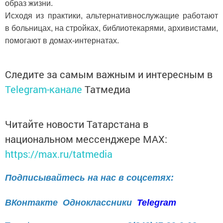
образ жизни.
Исходя из практики, альтернативнослужащие работают
в больницах, на стройках, библиотекарями, архивистами,
помогают в домах-интернатах.
Следите за самым важным и интересным в
Telegram-канале
Татмедиа
Читайте новости Татарстана в
национальном мессенджере MАХ:
https://max.ru/tatmedia
Подписывайтесь на нас в соцсетях:
ВКонтакте
Одноклассники
Telegram