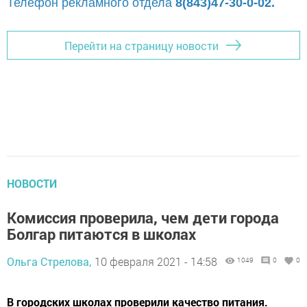
Телефон рекламного отдела
8(843)47-30-0-02.
Перейти на страницу новости
НОВОСТИ
Комиссия проверила, чем дети города
Болгар питаются в школах
Ольга Стрелова,
10 февраля 2021 - 14:58
1049
0
0
В городских школах проверили качество питания.