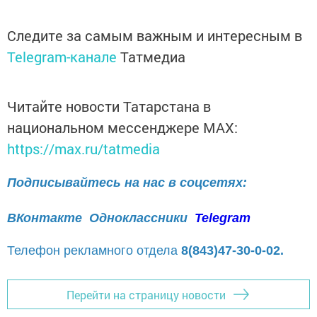
Следите за самым важным и интересным в
Telegram-канале
Татмедиа
Читайте новости Татарстана в
национальном мессенджере MАХ:
https://max.ru/tatmedia
Подписывайтесь на нас в соцсетях:
ВКонтакте
Одноклассники
Telegram
Телефон рекламного отдела
8(843)47-30-0-02.
Перейти на страницу новости