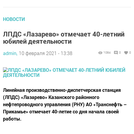
НОВОСТИ
ЛПДС «Лазарево» отмечает 40-летний
юбилей деятельности
admin,
10 февраля 2021 - 13:38
1084
0
0
Линейная производственно-диспетчерская станция
(ЛПДС) «Лазарево» Казанского районного
нефтепроводного управления (РНУ) АО «Транснефть –
Прикамье» отмечает 40-летие со дня начала своей
работы.