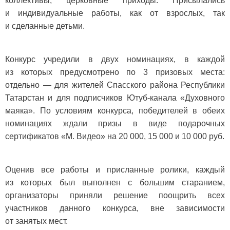
коллективы, церковные приходы. Присылались
и индивидуальные работы, как от взрослых, так
и сделанные детьми.
Конкурс учредили в двух номинациях, в каждой
из которых предусмотрено по 3 призовых места:
отдельно — для жителей Спасского района Республики
Татарстан и для подписчиков Ютуб-канала «Духовного
маяка». По условиям конкурса, победителей в обеих
номинациях ждали призы в виде подарочных
сертификатов «М. Видео» на 20 000, 15 000 и 10 000 руб.
Оценив все работы и присланные ролики, каждый
из которых был выполнен с большим старанием,
организаторы приняли решение поощрить всех
участников данного конкурса, вне зависимости
от занятых мест.