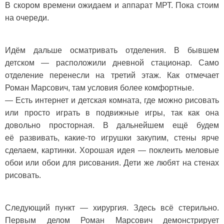
В скором времени ожидаем и аппарат МРТ. Пока стоим
на очереди.
Идём дальше осматривать отделения. В бывшем
детском — расположили дневной стационар. Само
отделение перенесли на третий этаж. Как отмечает
Роман Марсович, там условия более комфортные.
— Есть интернет и детская комната, где можно рисовать
или просто играть в подвижные игры, так как она
довольно просторная. В дальнейшем ещё будем
её развивать, какие-то игрушки закупим, стены ярче
сделаем, картинки. Хорошая идея — поклеить меловые
обои или обои для рисования. Дети же любят на стенах
рисовать.
Следующий пункт — хирургия. Здесь всё стерильно.
Первым делом Роман Марсович демонстрирует