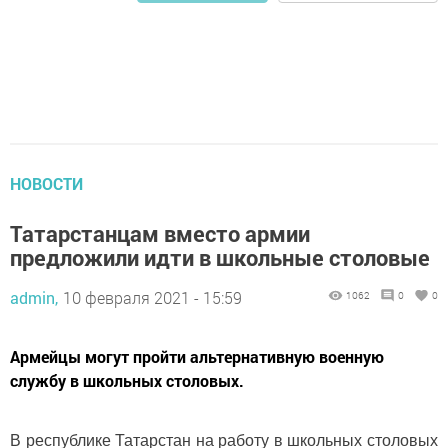
НОВОСТИ
Татарстанцам вместо армии
предложили идти в школьные столовые
admin,
10 февраля 2021 - 15:59
1062
0
0
Армейцы могут пройти альтернативную военную
службу в школьных столовых.
В республике Татарстан на работу в школьных столовых