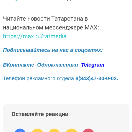
Читайте новости Татарстана в
национальном мессенджере MАХ:
https://max.ru/tatmedia
Подписывайтесь на нас в соцсетях:
ВКонтакте
Одноклассники
Telegram
Телефон рекламного отдела
8(843)47-30-0-02.
Оставляйте реакции