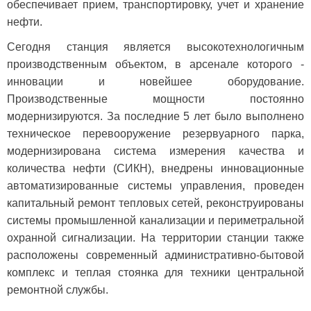
обеспечивает прием, транспортировку, учет и хранение
нефти.
Сегодня станция является высокотехнологичным
производственным объектом, в арсенале которого -
инновации и новейшее оборудование.
Производственные мощности постоянно
модернизируются. За последние 5 лет было выполнено
техническое перевооружение резервуарного парка,
модернизирована система измерения качества и
количества нефти (СИКН), внедрены инновационные
автоматизированные системы управления, проведен
капитальный ремонт тепловых сетей, реконструированы
системы промышленной канализации и периметральной
охранной сигнализации. На территории станции также
расположены современный административно-бытовой
комплекс и теплая стоянка для техники центральной
ремонтной службы.