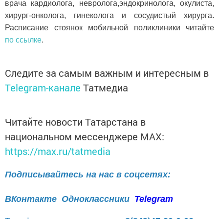
врача кардиолога, невролога,эндокринолога, окулиста,
хирург-онколога, гинеколога и сосудистый хирурга.
Расписание стоянок мобильной поликлиники читайте
по ссылке
.
Следите за самым важным и интересным в
Telegram-канале
Татмедиа
Читайте новости Татарстана в
национальном мессенджере MАХ:
https://max.ru/tatmedia
Подписывайтесь на нас в соцсетях:
ВКонтакте
Одноклассники
Telegram