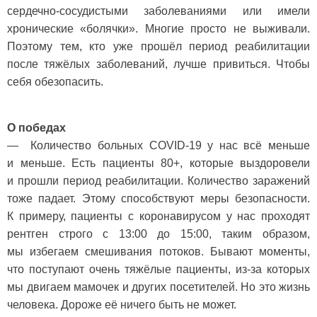
сердечно-сосудистыми заболеваниями или имели
хронические «болячки». Многие просто не выживали.
Поэтому тем, кто уже прошёл период реабилитации
после тяжёлых заболеваний, лучше привиться. Чтобы
себя обезопасить.
О победах
— Количество больных COVID-19 у нас всё меньше
и меньше. Есть пациенты 80+, которые выздоровели
и прошли период реабилитации. Количество заражений
тоже падает. Этому способствуют меры безопасности.
К примеру, пациенты с коронавирусом у нас проходят
рентген строго с 13:00 до 15:00, таким образом,
мы избегаем смешивания потоков. Бывают моменты,
что поступают очень тяжёлые пациенты, из-за которых
мы двигаем мамочек и других посетителей. Но это жизнь
человека. Дороже её ничего быть не может.