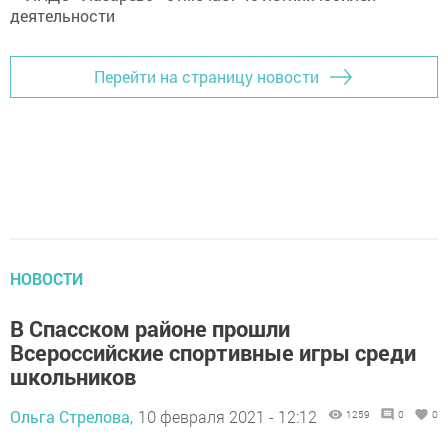
Перейти на страницу новости
НОВОСТИ
В Спасском районе прошли
Всероссийские спортивные игры среди
школьников
Ольга Стрелова,
10 февраля 2021 - 12:12
1259
0
0