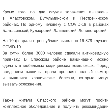
Кроме того, по два случая заражения выявлены
в Апастовском, Бугульминском и Пестречинском
районах. По одному человеку с COVID-19 в районах
Балтасинский, Кукморский, Лаишевский, Лениногорский.
На 10 февраля в республике выявлено 16 879 случаев
COVID-19.
За сутки более 3000 человек сделали антиковидную
прививку. В Спасском районе вакцинацию можно
сделать в мобильных медицинских комплексах. Перед
введением вакцины, врачи проводят полный осмотр
и выявляют хронические болезни, которые могут
вызвать осложнения.
Также жители Спасского района могут пройти
комплексное обследование и получить рекомендации