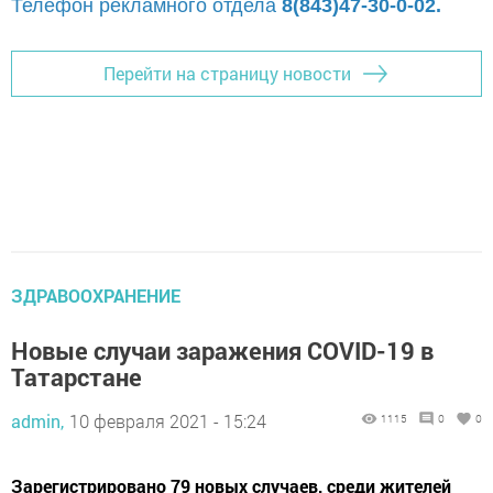
Телефон рекламного отдела
8(843)47-30-0-02.
Перейти на страницу новости
ЗДРАВООХРАНЕНИЕ
Новые случаи заражения COVID-19 в
Татарстане
admin,
10 февраля 2021 - 15:24
1115
0
0
Зарегистрировано 79 новых случаев, среди жителей