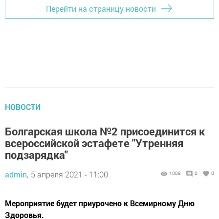
Перейти на страницу новости
НОВОСТИ
Болгарская школа №2 присоединится к
всероссийской эстафете "Утренняя
подзарядка"
admin,
5 апреля 2021 - 11:00
1008
0
0
Мероприятие будет приурочено к Всемирному Дню
Здоровья.