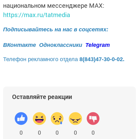
национальном мессенджере MАХ:
https://max.ru/tatmedia
Подписывайтесь на нас в соцсетях:
ВКонтакте
Одноклассники
Telegram
Телефон рекламного отдела
8(843)47-30-0-02.
Оставляйте реакции
0
0
0
0
0