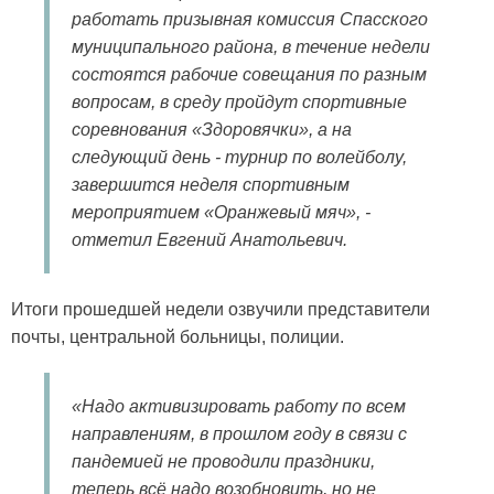
работать призывная комиссия Спасского
муниципального района, в течение недели
состоятся рабочие совещания по разным
вопросам, в среду пройдут спортивные
соревнования «Здоровячки», а на
следующий день - турнир по волейболу,
завершится неделя спортивным
мероприятием «Оранжевый мяч», -
отметил Евгений Анатольевич.
Итоги прошедшей недели озвучили представители
почты, центральной больницы, полиции.
«Надо активизировать работу по всем
направлениям, в прошлом году в связи с
пандемией не проводили праздники,
теперь всё надо возобновить, но не