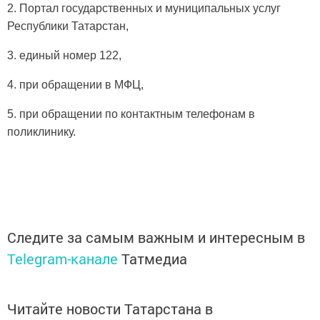
2. Портал государственных и муниципальных услуг
Республики Татарстан,
3. единый номер 122,
4. при обращении в МФЦ,
5. при обращении по контактным телефонам в
поликлинику.
Следите за самым важным и интересным в
Telegram-канале
Татмедиа
Читайте новости Татарстана в