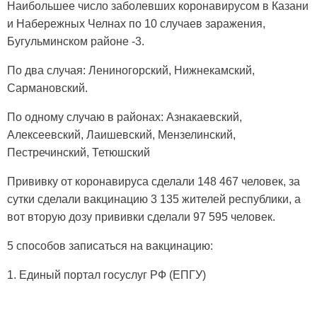
Наибольшее число заболевших коронавирусом в Казани
и Набережных Челнах по 10 случаев заражения,
Бугульминском районе -3.
По два случая: Лениногорский, Нижнекамский,
Сармановский.
По одному случаю в районах: Азнакаевский,
Алексеевский, Лаишевский, Мензелинский,
Пестречинский, Тетюшский
Прививку от коронавируса сделали 148 467 человек, за
сутки сделали вакцинацию 3 135 жителей республики, а
вот вторую дозу прививки сделали 97 595 человек.
5 способов записаться на вакцинацию:
1. Единый портал госуслуг РФ (ЕПГУ)