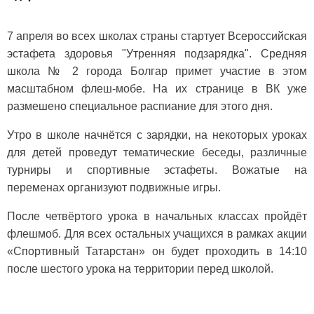
7 апреля во всех школах страны стартует Всероссийская
эстафета здоровья "Утренняя подзарядка". Средняя
школа № 2 города Болгар примет участие в этом
масштабном флеш-мобе. На их странице в ВК уже
размешено специальное распиание для этого дня.
Утро в школе начнётся с зарядки, на некоторых уроках
для детей проведут тематические беседы, различные
турниры и спортивные эстафеты. Вожатые на
переменах организуют подвижные игры.
После четвёртого урока в начальных классах пройдёт
флешмоб. Для всех остальных учащихся в рамках акции
«Спортивный Татарстан» он будет проходить в 14:10
после шестого урока на территории перед школой.