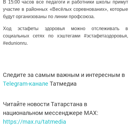
В 15:00 часов все педагоги и работники школы примут
участие в районных «Весёлых соревнованих», которые
будут организованы по линии профсоюза.
Ход
эстафеты здоровья можно отслеживать в
социальных сетях по хэштегами #эстафетаздоровья,
#edunionru.
Следите за самым важным и интересным в
Telegram-канале
Татмедиа
Читайте новости Татарстана в
национальном мессенджере MАХ:
https://max.ru/tatmedia