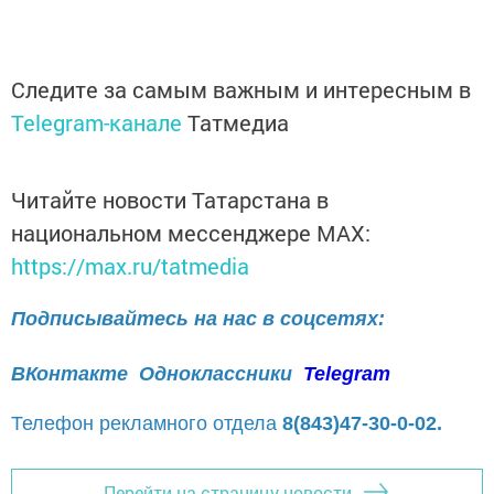
Следите за самым важным и интересным в
Telegram-канале
Татмедиа
Читайте новости Татарстана в
национальном мессенджере MАХ:
https://max.ru/tatmedia
Подписывайтесь на нас в соцсетях:
ВКонтакте
Одноклассники
Telegram
Телефон рекламного отдела
8(843)47-30-0-02.
Перейти на страницу новости