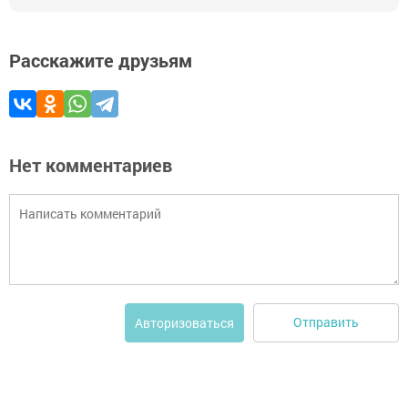
Расскажите друзьям
Нет комментариев
Отправить
Авторизоваться