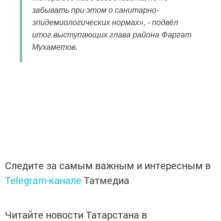
забывать при этом о санитарно-
эпидемиологических нормах», - подвёл
итог выступающих глава района Фаргат
Мухаметов.
Следите за самым важным и интересным в
Telegram-канале
Татмедиа
Читайте новости Татарстана в