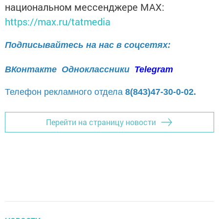
национальном мессенджере MАХ:
https://max.ru/tatmedia
Подписывайтесь на нас в соцсетях:
ВКонтакте
Одноклассники
Telegram
Телефон рекламного отдела
8(843)47-30-0-02.
Перейти на страницу новости