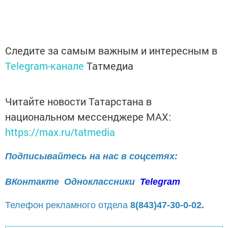
Следите за самым важным и интересным в
Telegram-канале
Татмедиа
Читайте новости Татарстана в
национальном мессенджере MАХ:
https://max.ru/tatmedia
Подписывайтесь на нас в соцсетях:
ВКонтакте
Одноклассники
Telegram
Телефон рекламного отдела
8(843)47-30-0-02.