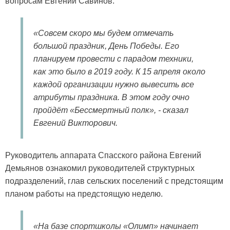
вопросам Евгений Савинов.
«Совсем скоро мы будем отмечать
большой праздник, День Победы. Его
планируем провести с парадом техники,
как это было в 2019 году. К 15 апреля около
каждой организации нужно вывесить все
атрибуты праздника. В этом году очно
пройдёт «Бессмертный полк», - сказал
Евгений Викторович.
Руководитель аппарата Спасского района Евгений
Демьянов ознакомил руководителей структурных
подразделений, глав сельских поселений с предстоящим
планом работы на предстоящую неделю.
«На базе спортшколы «Олимп» начинает