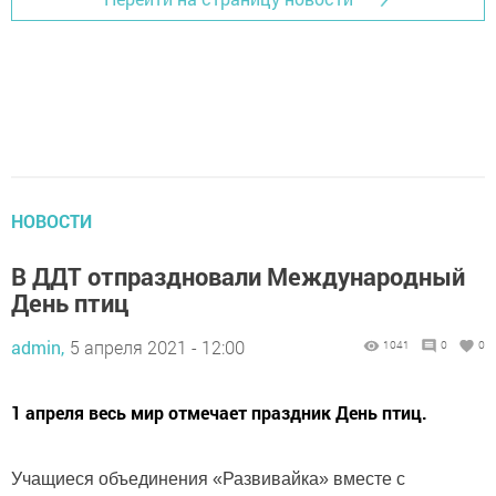
НОВОСТИ
В ДДТ отпраздновали Международный
День птиц
admin,
5 апреля 2021 - 12:00
1041
0
0
1 апреля весь мир отмечает праздник День птиц.
Учащиеся объединения «Развивайка» вместе с