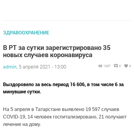
ЗДРАВООХРАНЕНИЕ
В РТ за сутки зарегистрировано 35
новых случаев коронавируса
admin,
5 апреля 2021 - 13:00
1207
0
0
Выздоровело за весь период 16 606, в том числе 6 за
минувшие сутки.
На 5 апреля в Татарстане выявлено 19 597 случаев
COVID-19, 14 человек госпитализировано, 21 получают
лечение на дому.