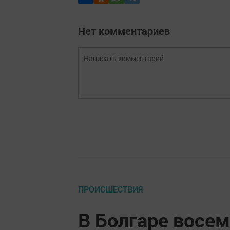
Нет комментариев
ПРОИСШЕСТВИЯ
В Болгаре восе