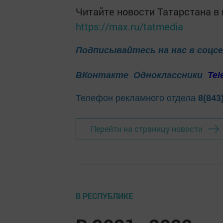
Читайте новости Татарстана 
https://max.ru/tatmedia
Подписывайтесь на нас в соцс
ВКонтакте
Одноклассники
Tel
Телефон рекламного отдела
8(843
Перейти на страницу новости
В РЕСПУБЛИКЕ