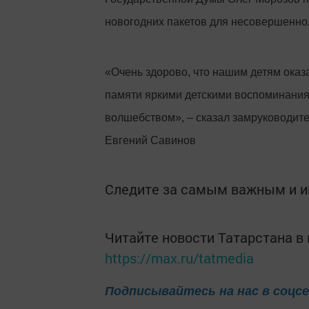
новогодних пакетов для несовершеннол
«Очень здорово, что нашим детям оказ
памяти яркими детскими воспоминания
волшебством», – сказал замруководит
Евгений Савинов
Следите за самым важным и 
Читайте новости Татарстана 
https://max.ru/tatmedia
Подписывайтесь на нас в соцс