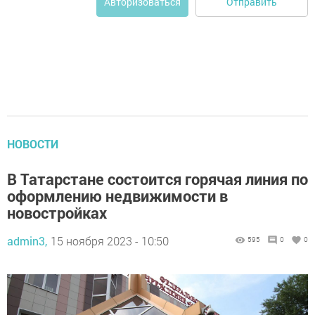
Отправить
Авторизоваться
НОВОСТИ
В Татарстане состоится горячая линия по
оформлению недвижимости в
новостройках
admin3,
15 ноября 2023 - 10:50
595
0
0