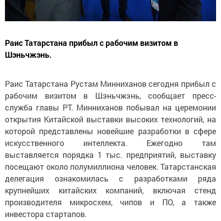
Раис Татарстана прибыл с рабочим визитом в
Шэньчжэнь.
Раис Татарстана Рустам Минниханов сегодня прибыл с
рабочим визитом в Шэньчжэнь, сообщает пресс-
служба главы РТ. Минниханов побывал на церемонии
открытия Китайской выставки высоких технологий, на
которой представлены новейшие разработки в сфере
искусственного интеллекта. Ежегодно там
выставляется порядка 1 тыс. предприятий, выставку
посещают около полумиллиона человек. Татарстанская
делегация ознакомилась с разработками ряда
крупнейших китайских компаний, включая стенд
производителя микросхем, чипов и ПО, а также
инвестора стартапов.