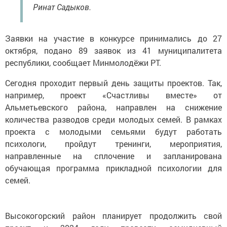
Ринат Садыков.
Заявки на участие в конкурсе принимались до 27
октября, подано 89 заявок из 41 муниципалитета
республики, сообщает Минмолодёжи РТ.
Сегодня проходит первый день защиты проектов. Так,
например, проект «Счастливы вместе» от
Альметьевского района, направлен на снижение
количества разводов среди молодых семей. В рамках
проекта с молодыми семьями будут работать
психологи, пройдут тренинги, мероприятия,
направленные на сплочение и запланирована
обучающая программа прикладной психологии для
семей.
Высокогорский район планирует продолжить свой