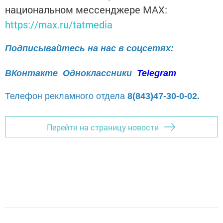
национальном мессенджере MАХ:
https://max.ru/tatmedia
Подписывайтесь на нас в соцсетях:
ВКонтакте
Одноклассники
Telegram
Телефон рекламного отдела
8(843)47-30-0-02.
Перейти на страницу новости