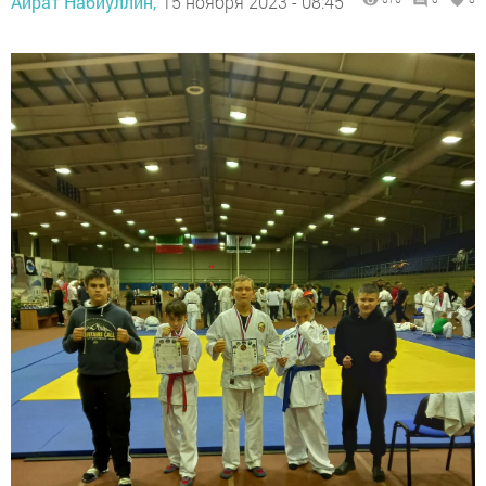
Айрат Набиуллин,
15 ноября 2023 - 08:45