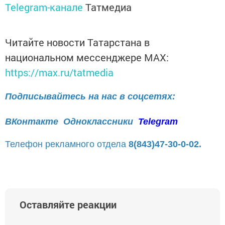
Telegram-канале
Татмедиа
Читайте новости Татарстана в
национальном мессенджере MАХ:
https://max.ru/tatmedia
Подписывайтесь на нас в соцсетях:
ВКонтакте
Одноклассники
Telegram
Телефон рекламного отдела
8(843)47-30-0-02.
Оставляйте реакции