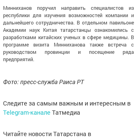
Минниханов поручил направить специалистов из
республики для изучения возможностей компании и
дальнейшего сотрудничества. В отдельном павильоне
Академии наук Китая татарстанцы ознакомились с
разработками китайских ученых в сфере медицины. В
программе визита Минниханова также встреча с
руководством провинции и посещение ряда
предприятий.
Фото: пресс-служба Раиса РТ
Следите за самым важным и интересным в
Telegram-канале
Татмедиа
Читайте новости Татарстана в