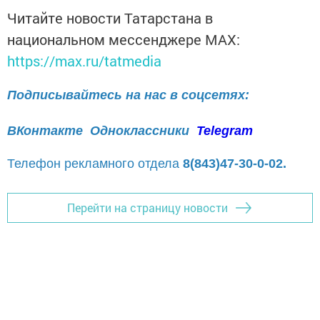
Читайте новости Татарстана в
национальном мессенджере MАХ:
https://max.ru/tatmedia
Подписывайтесь на нас в соцсетях:
ВКонтакте
Одноклассники
Telegram
Телефон рекламного отдела
8(843)47-30-0-02.
Перейти на страницу новости