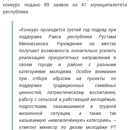
конкурс подано 89 заявок из 41 муниципалитета
республики.
«Конкурс проводится третий год подряд при
поддержке Раиса республики Рустама
Минниханова. Учреждения на местах
получают возможность значительно усилить
реализацию приоритетных направлений в
своем городе и районе с разными
категориями молодежи. Особое внимание
при отборе обратим на проекты по
поддержке традиционных семейных
ценностей, патриотическому воспитанию,
работу с сельской и работающей молодёжью,
подростками, оказавшимися в трудной
жизненной ситуации, а также так
называемую «невовлечённую» категорию», –
отметил министр по делам молодёжи РТ