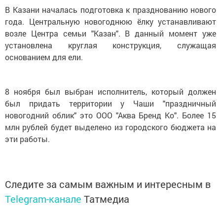
В Казани началась подготовка к празднованию нового
года. Центральную новогоднюю ёлку устанавливают
возле Центра семьи "Казан". В данный момент уже
установлена круглая конструкция, служащая
основанием для ели.
8 ноября был выбран исполнитель, который должен
был придать территории у Чаши "праздничный
новогодний облик" это ООО "Аква Бренд Ко". Более 15
млн рублей будет выделено из городского бюджета на
эти работы.
Следите за самым важным и интересным в
Telegram-канале
Татмедиа