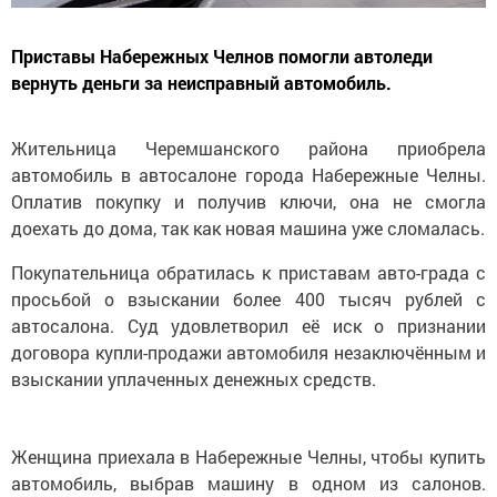
Приставы Набережных Челнов помогли автоледи
вернуть деньги за неисправный автомобиль.
Жительница Черемшанского района приобрела
автомобиль в автосалоне города Набережные Челны.
Оплатив покупку и получив ключи, она не смогла
доехать до дома, так как новая машина уже сломалась.
Покупательница обратилась к приставам авто-града с
просьбой о взыскании более 400 тысяч рублей с
автосалона. Суд удовлетворил её иск о признании
договора купли-продажи автомобиля незаключённым и
взыскании уплаченных денежных средств.
Женщина приехала в Набережные Челны, чтобы купить
автомобиль, выбрав машину в одном из салонов.