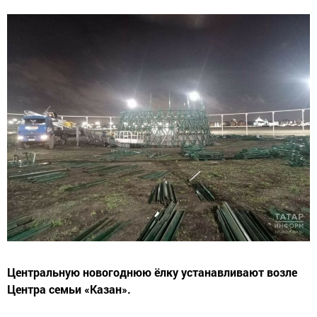
Центральную новогоднюю ёлку устанавливают возле
Центра семьи «Казан».