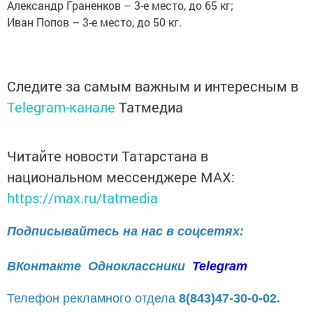
Александр Граненков – 3-е место, до 65 кг;
Иван Попов – 3-е место, до 50 кг.
Следите за самым важным и интересным в
Telegram-канале
Татмедиа
Читайте новости Татарстана в
национальном мессенджере MАХ:
https://max.ru/tatmedia
Подписывайтесь на нас в соцсетях:
ВКонтакте
Одноклассники
Telegram
Телефон рекламного отдела
8(843)47-30-0-02.