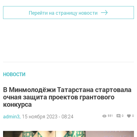
Перейти на страницу новости
НОВОСТИ
В Минмолодёжи Татарстана стартовала
очная защита проектов грантового
конкурса
admin3,
15 ноября 2023 - 08:24
551
0
0