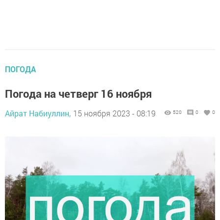
ПОГОДА
Погода на четверг 16 ноября
Айрат Набиуллин,
15 ноября 2023 - 08:19
520
0
0