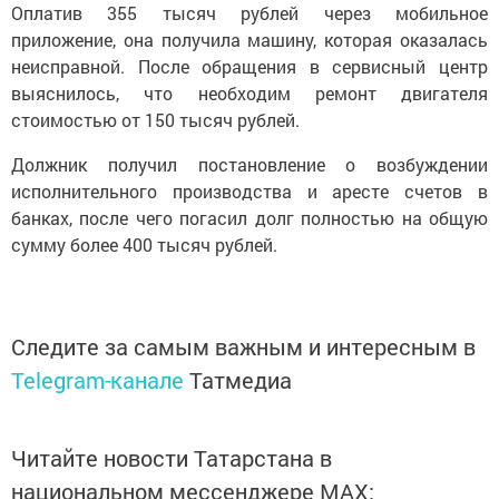
Оплатив 355 тысяч рублей через мобильное
приложение, она получила машину, которая оказалась
неисправной. После обращения в сервисный центр
выяснилось, что необходим ремонт двигателя
стоимостью от 150 тысяч рублей.
Должник получил постановление о возбуждении
исполнительного производства и аресте счетов в
банках, после чего погасил долг полностью на общую
сумму более 400 тысяч рублей.
Следите за самым важным и интересным в
Telegram-канале
Татмедиа
Читайте новости Татарстана в
национальном мессенджере MАХ: