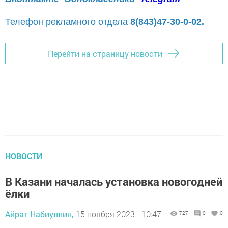
Телефон рекламного отдела
8(843)47-30-0-02.
Перейти на страницу новости
НОВОСТИ
В Казани началась установка новогодней
ёлки
Айрат Набиуллин,
15 ноября 2023 - 10:47
727
0
0