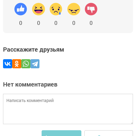
0
0
0
0
0
Расскажите друзьям
Нет комментариев