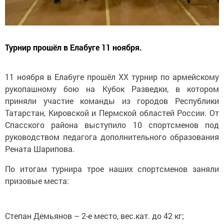
Турнир прошёл в Елабуге 11 ноября.
11 ноября в Елабуге прошёл XX турнир по армейскому
рукопашному бою на Кубок Разведки, в котором
приняли участие команды из городов Республики
Татарстан, Кировской и Пермской областей России. От
Спасского района выступило 10 спортсменов под
руководством педагога дополнительного образования
Рената Шарипова.
По итогам турнира трое наших спортсменов заняли
призовые места:
Степан Демьянов – 2-е место, вес.кат. до 42 кг;