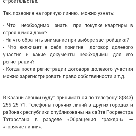
строительстве.
Так, позвонив на горячую линию, можно узнать:
- Что необходимо знать при покупке квартиры в
строящемся доме?
- На что обратить внимание при выборе застройщика?
- Что включает в себя понятие договор долевого
участия и какие документы необходимы для его
регистрации?
- Когда после регистрации договора долевого участия
можно зарегистрировать право собственности и т.д.
В Казани звонки будут приниматься по телефону: 8(843)
255 25 71. Телефоны горячих линий в других городах и
районах республики опубликованы на сайте Росреестра
Татарстана в разделе «Обращения граждан» —
«горячие линии».