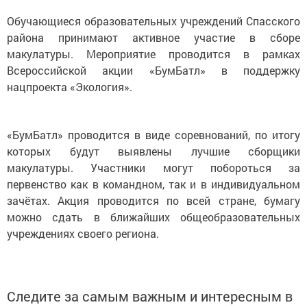
Обучающиеся образовательных учреждений Спасского
района принимают активное участие в сборе
макулатуры. Мероприятие проводится в рамках
Всероссийской акции «БумБатл» в поддержку
нацпроекта «Экология».
«БумБатл» проводится в виде соревнований, по итогу
которых будут выявлены лучшие сборщики
макулатуры. Участники могут побороться за
первенство как в командном, так и в индивидуальном
зачётах. Акция проводится по всей стране, бумагу
можно сдать в ближайших общеобразовательных
учреждениях своего региона.
Следите за самым важным и интересным в