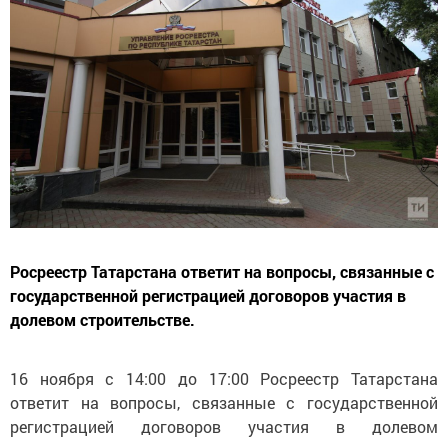
Росреестр Татарстана ответит на вопросы, связанные с
государственной регистрацией договоров участия в
долевом строительстве.
16 ноября с 14:00 до 17:00 Росреестр Татарстана
ответит на вопросы, связанные с государственной
регистрацией договоров участия в долевом