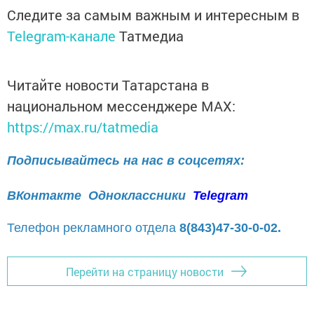
Следите за самым важным и интересным в
Telegram-канале
Татмедиа
Читайте новости Татарстана в
национальном мессенджере MАХ:
https://max.ru/tatmedia
Подписывайтесь на нас в соцсетях:
ВКонтакте
Одноклассники
Telegram
Телефон рекламного отдела
8(843)47-30-0-02.
Перейти на страницу новости