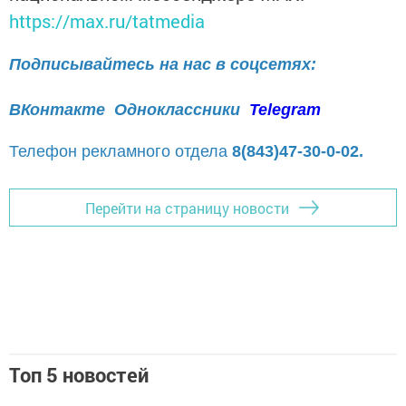
https://max.ru/tatmedia
Подписывайтесь на нас в соцсетях:
ВКонтакте
Одноклассники
Telegram
Телефон рекламного отдела
8(843)47-30-0-02.
Перейти на страницу новости
Топ 5 новостей