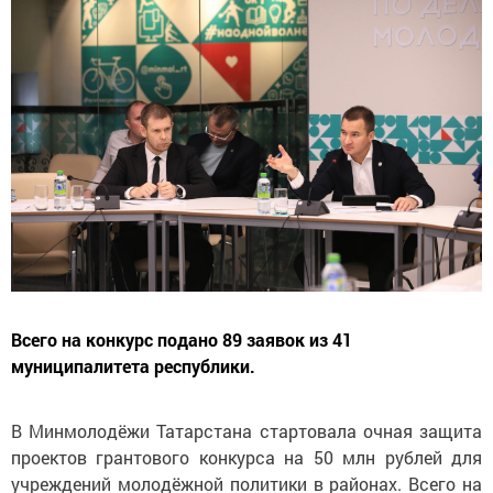
Всего на конкурс подано 89 заявок из 41
муниципалитета республики.
В Минмолодёжи Татарстана стартовала очная защита
проектов грантового конкурса на 50 млн рублей для
учреждений молодёжной политики в районах. Всего на