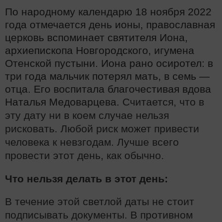
По народному календарю 18 ноября 2022
года отмечается день ионы, православная
церковь вспоминает святителя Иона,
архиепископа Новгородского, игумена
Отенской пустыни. Иона рано осиротел: в
три года мальчик потерял мать, в семь —
отца. Его воспитала благочестивая вдова
Наталья Медоварцева.
Считается, что в
эту дату ни в коем случае нельзя
рисковать. Любой риск может привести
человека к невзгодам. Лучше всего
провести этот день, как обычно.
Что нельзя делать в этот день:
В течение этой светлой даты не стоит
подписывать документы. В противном