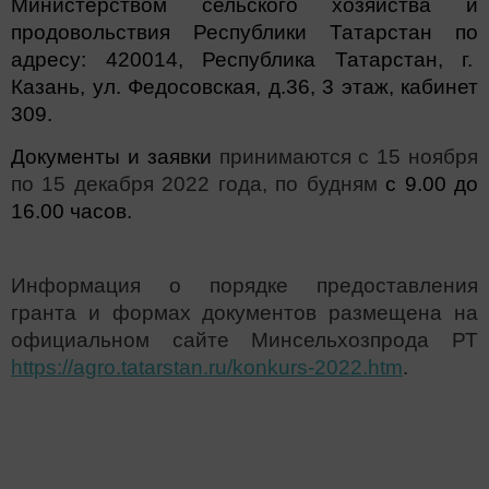
Министерством сельского хозяйства и
продовольствия Республики Татарстан по
адресу: 420014, Республика Татарстан, г.
Казань, ул. Федосовская, д.36, 3 этаж, кабинет
309.
Документы и заявки
принимаются
с 15 ноября
по 15 декабря 2022 года, по будням
с 9.00 до
16.00 часов.
Информация о порядке предоставления
гранта и формах документов размещена на
официальном сайте Минсельхозпрода РТ
https://agro.tatarstan.ru/konkurs-2022.htm
.