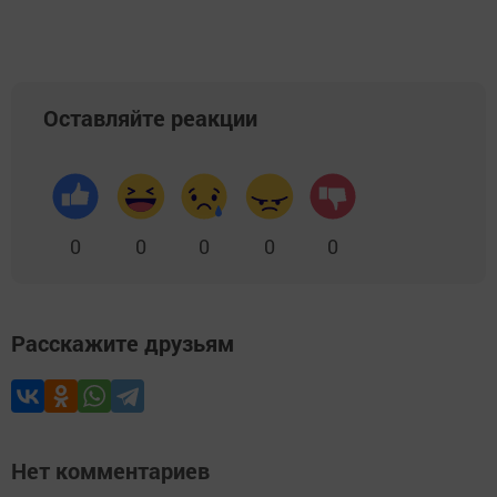
Оставляйте реакции
0
0
0
0
0
Расскажите друзьям
Нет комментариев