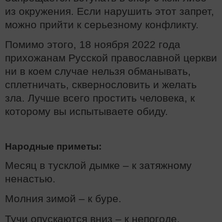
из окружения. Если нарушить этот запрет,
можно прийти к серьезному конфликту.
Помимо этого, 18 ноября 2022 года
прихожанам Русской православной церкви
ни в коем случае нельзя обманывать,
сплетничать, сквернословить и желать
зла. Лучше всего простить человека, к
которому вы испытываете обиду.
Народные приметы:
Месяц в тусклой дымке – к затяжному
ненастью.
Молния зимой – к буре.
Тучи опускаются вниз – к непогоде.