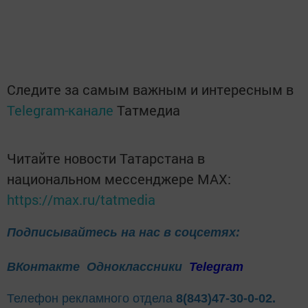
Следите за самым важным и интересным в
Telegram-канале
Татмедиа
Читайте новости Татарстана в
национальном мессенджере MАХ:
https://max.ru/tatmedia
Подписывайтесь на нас в соцсетях:
ВКонтакте
Одноклассники
Telegram
Телефон рекламного отдела
8(843)47-30-0-02.