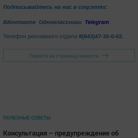
Подписывайтесь на нас в соцсетях:
ВКонтакте
Одноклассники
Telegram
Телефон рекламного отдела
8(843)47-30-0-02.
Перейти на страницу новости
ПОЛЕЗНЫЕ СОВЕТЫ
Консультация – предупреждение об