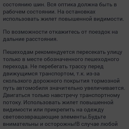
состоянию шин. Вся оптика должна быть в
рабочем состоянии. На остановках
использовать жилет повышенной видимости.
По возможности откажитесь от поездок на
дальние расстояния.
Пешеходам рекомендуется пересекать улицу
только в месте обозначенного пешеходного
перехода. Не перебегать трассу перед
движущимся транспортом, т.к. из-за
скользкого дорожного покрытия тормозной
путь автомобиля значительно увеличивается.
Двигаться только навстречу транспортному
потоку. Использовать жилет повышенной
видимости или прикрепить на одежду
световозвращающие элементы.Будьте
внимательны и осторожны!В случае любой