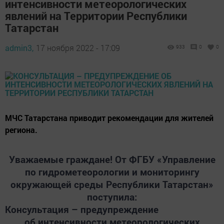
интенсивности метеорологических
явлений на Территории Республики
Татарстан
admin3,
17 ноября 2022 - 17:09
933
0
0
МЧС Татарстана приводит рекомендации для жителей
региона.
Уважаемые граждане! От ФГБУ «Управление
по гидрометеорологии и мониторингу
окружающей среды Республики Татарстан»
поступила:
Консультация – предупреждение
об интенсивности метеорологических