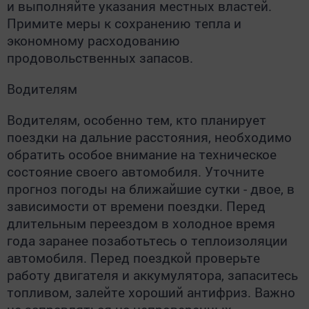
и выполняйте указания местных властей.
Примите меры к сохранению тепла и
экономному расходованию
продовольственных запасов.
Водителям
Водителям, особенно тем, кто планирует
поездки на дальние расстояния, необходимо
обратить особое внимание на техническое
состояние своего автомобиля. Уточните
прогноз погоды на ближайшие сутки - двое, в
зависимости от времени поездки. Перед
длительным переездом в холодное время
года заранее позаботьтесь о теплоизоляции
автомобиля. Перед поездкой проверьте
работу двигателя и аккумулятора, запаситесь
топливом, залейте хороший антифриз. Важно