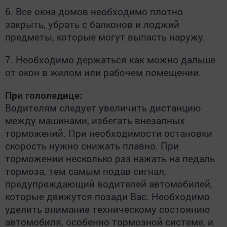
6. Все окна домов необходимо плотно
закрыть, убрать с балконов и лоджий
предметы, которые могут выпасть наружу.
7. Необходимо держаться как можно дальше
от окон в жилом или рабочем помещении.
При гололедице:
Водителям следует увеличить дистанцию
между машинами, избегать внезапных
торможений. При необходимости остановки
скорость нужно снижать плавно. При
торможении несколько раз нажать на педаль
тормоза, тем самым подав сигнал,
предупреждающий водителей автомобилей,
которые движутся позади Вас. Необходимо
уделить внимание техническому состоянию
автомобиля, особенно тормозной системе, и