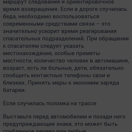
маршрут следования и ориентировочное
время возвращения. Если в дороге случилась
беда, необходимо воспользоваться
современными средствами связи – это
значительно ускорит время реагирования
спасательных подразделений. При обращении
к спасателям следует указать
местонахождение, особые приметы
местности, количество человек в автомашине,
возраст, есть ли больные, дети, обязательно
сообщить контактные телефоны свои и
близких. Принять меры к экономии заряда
батареи.
Если случилась поломка на трассе
Выставьте перед автомобилем и позади него
предупреждающие знаки, это может быть
срубленное дерево или любые