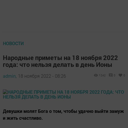
НОВОСТИ
Народные приметы на 18 ноября 2022
года: что нельзя делать в день Ионы
admin,
18 ноября 2022 - 08:26
1242
0
0
Девушки молят Бога о том, чтобы удачно выйти замуж
и жить счастливо.