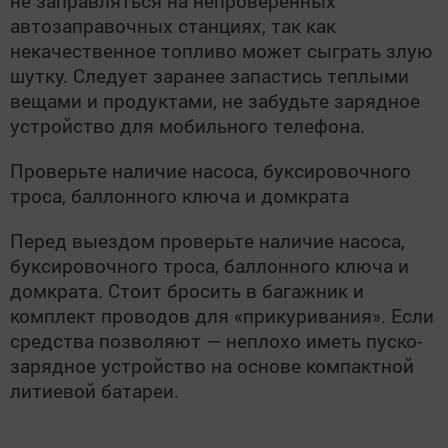
не заправляться на непроверенных
автозаправочных станциях, так как
некачественное топливо может сыграть злую
шутку. Следует заранее запастись теплыми
вещами и продуктами, не забудьте зарядное
устройство для мобильного телефона.
Проверьте наличие насоса, буксировочного
троса, баллонного ключа и домкрата
Перед выездом проверьте наличие насоса,
буксировочного троса, баллонного ключа и
домкрата. Стоит бросить в багажник и
комплект проводов для «прикуривания». Если
средства позволяют — неплохо иметь пуско-
зарядное устройство на основе компактной
литиевой батареи.