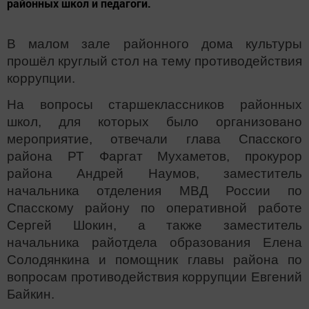
районных школ и педагоги.
В малом зале районного дома культуры
прошёл круглый стол на тему противодействия
коррупции.
На вопросы старшеклассников районных
школ, для которых было организовано
мероприятие, отвечали глава Спасского
района РТ Фаргат Мухаметов, прокурор
района Андрей Наумов, заместитель
начальника отделения МВД России по
Спасскому району по оперативной работе
Сергей Шокин, а также заместитель
начальника райотдела образования Елена
Солодянкина и помощник главы района по
вопросам противодействия коррупции Евгений
Байкин.