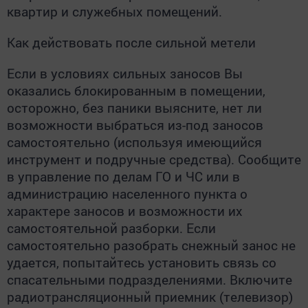
квартир и служебных помещений.
Как действовать после сильной метели
Если в условиях сильных заносов Вы
оказались блокированным в помещении,
осторожно, без паники выясните, нет ли
возможности выбраться из-под заносов
самостоятельно (используя имеющийся
инструмент и подручные средства). Сообщите
в управление по делам ГО и ЧС или в
администрацию населенного пункта о
характере заносов и возможности их
самостоятельной разборки. Если
самостоятельно разобрать снежный занос не
удается, попытайтесь установить связь со
спасательными подразделениями. Включите
радиотрансляционный приемник (телевизор)