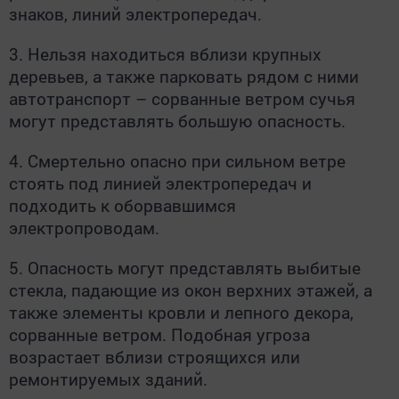
знаков, линий электропередач.
3. Нельзя находиться вблизи крупных
деревьев, а также парковать рядом с ними
автотранспорт – сорванные ветром сучья
могут представлять большую опасность.
4. Смертельно опасно при сильном ветре
стоять под линией электропередач и
подходить к оборвавшимся
электропроводам.
5. Опасность могут представлять выбитые
стекла, падающие из окон верхних этажей, а
также элементы кровли и лепного декора,
сорванные ветром. Подобная угроза
возрастает вблизи строящихся или
ремонтируемых зданий.