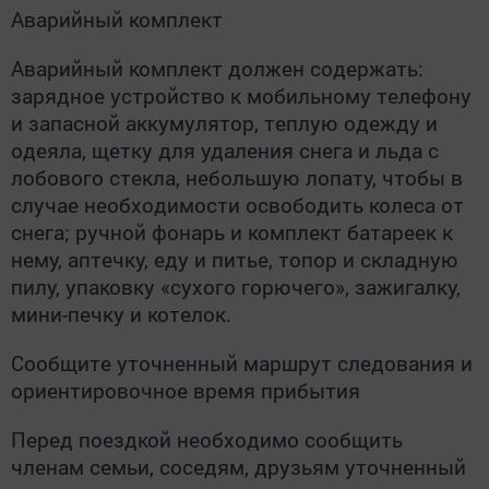
Аварийный комплект
Аварийный комплект должен содержать:
зарядное устройство к мобильному телефону
и запасной аккумулятор, теплую одежду и
одеяла, щетку для удаления снега и льда с
лобового стекла, небольшую лопату, чтобы в
случае необходимости освободить колеса от
снега; ручной фонарь и комплект батареек к
нему, аптечку, еду и питье, топор и складную
пилу, упаковку «сухого горючего», зажигалку,
мини-печку и котелок.
Сообщите уточненный маршрут следования и
ориентировочное время прибытия
Перед поездкой необходимо сообщить
членам семьи, соседям, друзьям уточненный