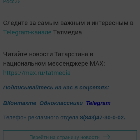
России
Следите за самым важным и интересным в
Telegram-канале
Татмедиа
Читайте новости Татарстана в
национальном мессенджере MАХ:
https://max.ru/tatmedia
Подписывайтесь на нас в соцсетях:
ВКонтакте
Одноклассники
Telegram
Телефон рекламного отдела
8(843)47-30-0-02.
Перейти на страницу новости