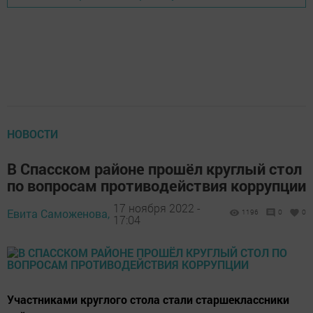
НОВОСТИ
В Спасском районе прошёл круглый стол
по вопросам противодействия коррупции
17 ноября 2022 -
Евита Саможенова,
1196
0
0
17:04
Участниками круглого стола стали старшеклассники