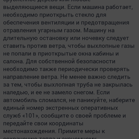
выделяющиеся вещи. Если машина работает,
необходимо приоткрыть стекло для
обеспечения вентиляции и предотвращения
отравления угарным газом. Машину на
длительную остановку или ночевку следует
ставить против ветра, чтобы выхлопные газы
не попали в приоткрытые окна кабины и
салона. Для собственной безопасности
необходимо также периодически проверять
направление ветра. Не менее важно следить
за тем, чтобы выхлопная труба не закрылась
наледью, и ее не замело снегом. Если
автомобиль сломался, не паникуйте, наберите
единый номер экстренных оперативных
служб «101», сообщите о своей проблеме и
передайте свои координаты
местонахождения. Примите меры к
сохранению тепла и экономному