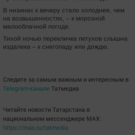
В низинах к вечеру стало холоднее, чем
на возвышенностях, – к морозной
малооблачной погоде.
Тихой ночью перекличка петухов слышна
издалека – к снегопаду или дождю.
Следите за самым важным и интересным в
Telegram-канале
Татмедиа
Читайте новости Татарстана в
национальном мессенджере MАХ:
https://max.ru/tatmedia