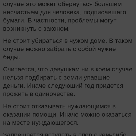
случае это может обернуться большим
несчастьем для человека, подписавшего
бумаги. В частности, проблемы могут
возникнуть с законом.
Не стоит убираться в чужом доме. В таком
случае можно забрать с собой чужие
беды.
Считается, что девушкам ни в коем случае
нельзя подбирать с земли упавшие
деньги. Иначе следующий год придется
прожить в одиночестве.
Не стоит отказывать нуждающимся в
оказании помощи. Иначе можно оказаться
на месте нуждающегося.
Запрещается вступать в спор с кем-либо