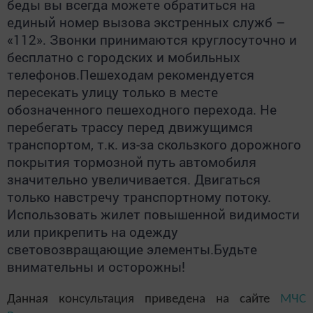
беды вы всегда можете обратиться на
единый номер вызова экстренных служб –
«112». Звонки принимаются круглосуточно и
бесплатно с городских и мобильных
телефонов.Пешеходам рекомендуется
пересекать улицу только в месте
обозначенного пешеходного перехода. Не
перебегать трассу перед движущимся
транспортом, т.к. из-за скользкого дорожного
покрытия тормозной путь автомобиля
значительно увеличивается. Двигаться
только навстречу транспортному потоку.
Использовать жилет повышенной видимости
или прикрепить на одежду
световозвращающие элементы.Будьте
внимательны и осторожны!
Данная консультация приведена на сайте
МЧС