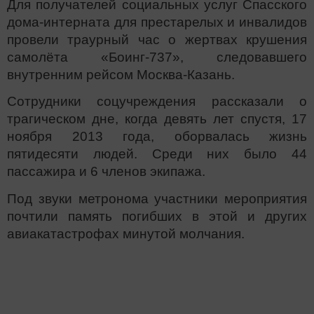
Для получателей социальных услуг Спасского
дома-интерната для престарелых и инвалидов
провели траурный час о жертвах крушения
самолёта «Боинг-737», следовавшего
внутренним рейсом Москва-Казань.
Сотрудники соцучреждения рассказали о
трагическом дне, когда девять лет спустя, 17
ноября 2013 года, оборвалась жизнь
пятидесяти людей. Среди них было 44
пассажира и 6 членов экипажа.
Под звуки метронома участники мероприятия
почтили память погибших в этой и других
авиакатастрофах минутой молчания.