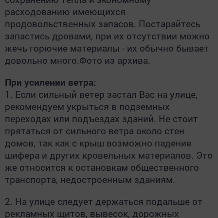
расходованию имеющихся
продовольственных запасов. Постарайтесь
запастись дровами, при их отсутствии можно
жечь горючие материалы - их обычно бывает
довольно много.Фото из архива.
При усилении ветра:
1. Если сильный ветер застал Вас на улице,
рекомендуем укрыться в подземных
переходах или подъездах зданий. Не стоит
прятаться от сильного ветра около стен
домов, так как с крыш возможно падение
шифера и других кровельных материалов. Это
же относится к остановкам общественного
транспорта, недостроенным зданиям.
2. На улице следует держаться подальше от
рекламных щитов, вывесок, дорожных