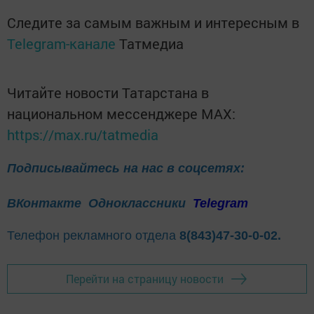
Следите за самым важным и интересным в
Telegram-канале
Татмедиа
Читайте новости Татарстана в
национальном мессенджере MАХ:
https://max.ru/tatmedia
Подписывайтесь на нас в соцсетях:
ВКонтакте
Одноклассники
Telegram
Телефон рекламного отдела
8(843)47-30-0-02.
Перейти на страницу новости