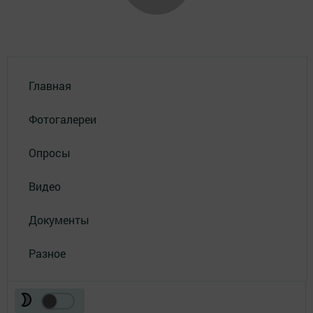
Главная
Фотогалереи
Опросы
Видео
Документы
Разное