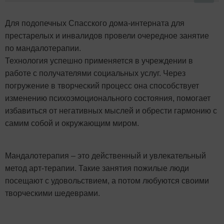
Для подопечных Спасского дома-интерната для
престарелых и инвалидов провели очередное занятие
по мандалотерапии.
Технология успешно применяется в учреждении в
работе с получателями социальных услуг. Через
погружение в творческий процесс она способствует
изменению психоэмоционального состояния, помогает
избавиться от негативных мыслей и обрести гармонию с
самим собой и окружающим миром.
Мандалотерапия – это действенный и увлекательный
метод арт-терапии. Такие занятия пожилые люди
посещают с удовольствием, а потом любуются своими
творческими шедеврами.