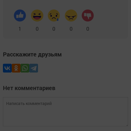
1
0
0
0
0
Расскажите друзьям
Нет комментариев