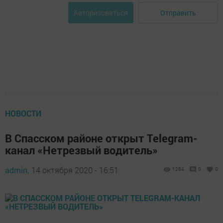
Отправить
Авторизоваться
НОВОСТИ
В Спасском районе открыт Telegram-
канал «Нетрезвый водитель»
admin,
14 октября 2020 - 16:51
1284
0
0