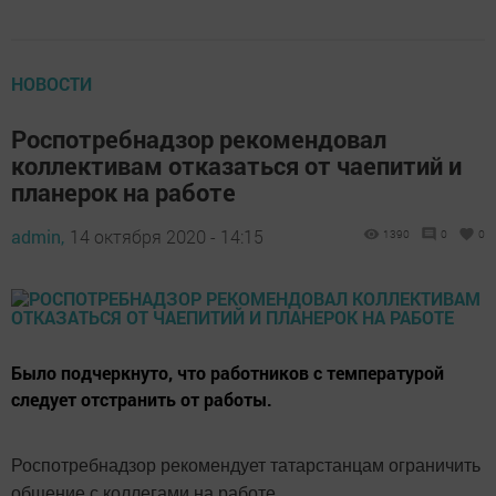
НОВОСТИ
Роспотребнадзор рекомендовал
коллективам отказаться от чаепитий и
планерок на работе
admin,
14 октября 2020 - 14:15
1390
0
0
Было подчеркнуто, что работников с температурой
следует отстранить от работы.
Роспотребнадзор рекомендует татарстанцам ограничить
общение с коллегами на работе.