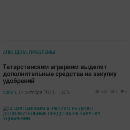
АПК: ДЕЛА, ПРОБЛЕМЫ
Татарстанским аграриям выделят
дополнительные средства на закупку
удобрений
admin,
14 октября 2020 - 16:08
1399
0
0