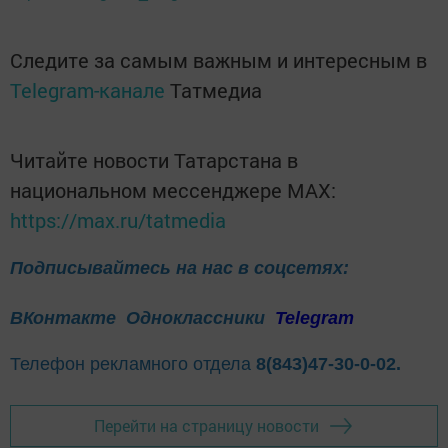
Следите за самым важным и интересным в
Telegram-канале
Татмедиа
Читайте новости Татарстана в
национальном мессенджере MАХ:
https://max.ru/tatmedia
Подписывайтесь на нас в соцсетях:
ВКонтакте
Одноклассники
Telegram
Телефон рекламного отдела
8(843)47-30-0-02.
Перейти на страницу новости