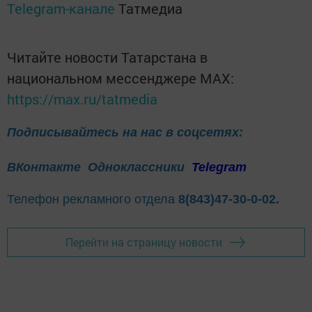
Telegram-канале
Татмедиа
Читайте новости Татарстана в
национальном мессенджере MАХ:
https://max.ru/tatmedia
Подписывайтесь на нас в соцсетях:
ВКонтакте
Одноклассники
Telegram
Телефон рекламного отдела
8(843)47-30-0-02.
Перейти на страницу новости