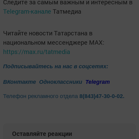
Следите за самым важным и интересным в
Telegram-канале
Татмедиа
Читайте новости Татарстана в
национальном мессенджере MАХ:
https://max.ru/tatmedia
Подписывайтесь на нас в соцсетях:
ВКонтакте
Одноклассники
Telegram
Телефон рекламного отдела
8(843)47-30-0-02.
Оставляйте реакции