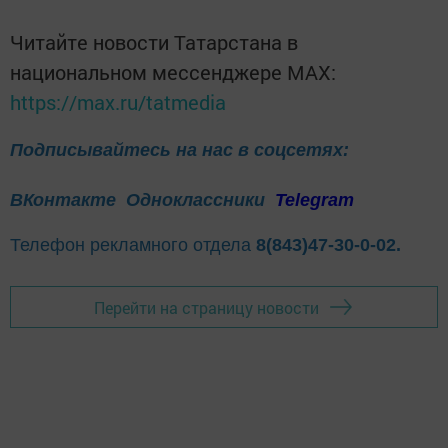
Читайте новости Татарстана в
национальном мессенджере MАХ:
https://max.ru/tatmedia
Подписывайтесь на нас в соцсетях:
ВКонтакте
Одноклассники
Telegram
Телефон рекламного отдела
8(843)47-30-0-02.
Перейти на страницу новости