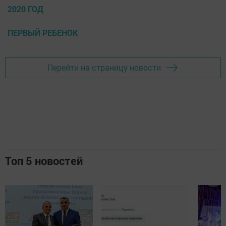
2020 ГОД
ПЕРВЫЙ РЕБЕНОК
Перейти на страницу новости
Топ 5 новостей