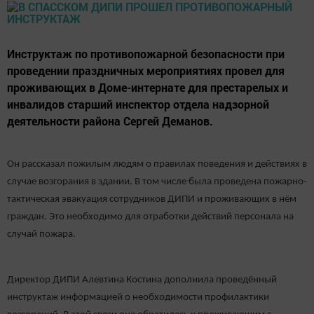
Инструктаж по противопожарной безопасности при
проведении праздничных мероприятиях провел для
проживающих в Доме-интернате для престарелых и
инвалидов старший инспектор отдела надзорной
деятельности района Сергей Деманов.
Он рассказал пожилым людям о правилах поведения и действиях в
случае возгорания в здании. В том числе была проведена пожарно-
тактическая эвакуация сотрудников ДИПИ и проживающих в нём
граждан. Это необходимо для отработки действий персонала на
случай пожара.
Директор ДИПИ Алевтина Костина дополнила проведённый
инструктаж информацией о необходимости профилактики