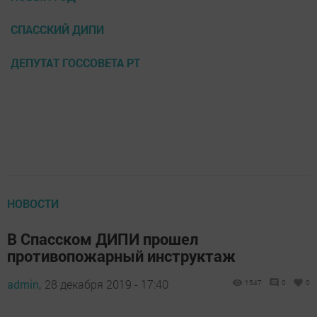
СПАССКИЙ ДИПИ
ДЕПУТАТ ГОССОВЕТА РТ
НОВОСТИ
В Спасском ДИПИ прошел
противопожарный инструктаж
admin,
28 декабря 2019 - 17:40
1547
0
0