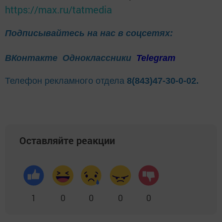
https://max.ru/tatmedia
Подписывайтесь на нас в соцсетях:
ВКонтакте
Одноклассники
Telegram
Телефон рекламного отдела
8(843)47-30-0-02.
Оставляйте реакции
1
0
0
0
0