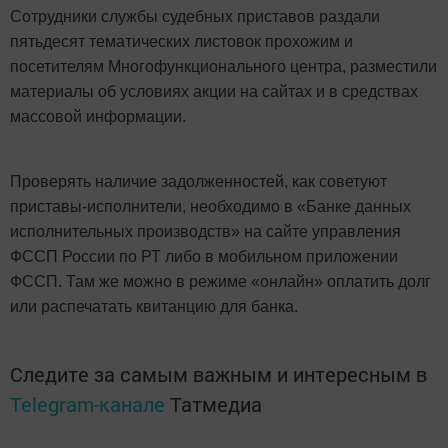
Сотрудники службы судебных приставов раздали
пятьдесят тематических листовок прохожим и
посетителям Многофункционального центра, разместили
материалы об условиях акции на сайтах и в средствах
массовой информации.
Проверять наличие задолженностей, как советуют
приставы-исполнители, необходимо в «Банке данных
исполнительных производств» на сайте управления
ФССП России по РТ либо в мобильном приложении
ФССП. Там же можно в режиме «онлайн» оплатить долг
или распечатать квитанцию для банка.
Следите за самым важным и интересным в
Telegram-канале
Татмедиа