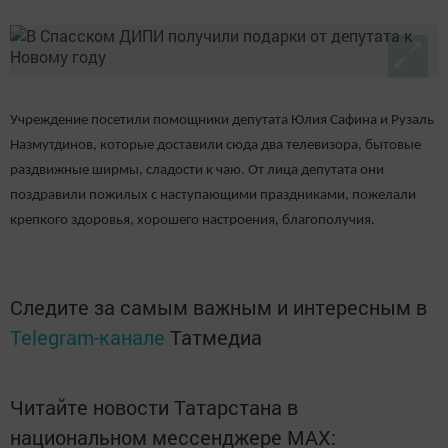
Учреждение посетили помощники депутата Юлия Сафина и Рузаль
Назмутдинов, которые доставили сюда два телевизора, бытовые
раздвижные ширмы, сладости к чаю. От лица депутата они
поздравили пожилых с наступающими праздниками, пожелали
крепкого здоровья, хорошего настроения, благополучия.
Следите за самым важным и интересным в
Telegram-канале
Татмедиа
Читайте новости Татарстана в
национальном мессенджере MАХ: