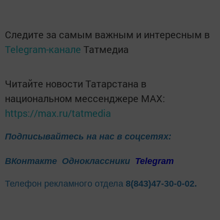
Следите за самым важным и интересным в
Telegram-канале
Татмедиа
Читайте новости Татарстана в
национальном мессенджере MАХ:
https://max.ru/tatmedia
Подписывайтесь на нас в соцсетях:
ВКонтакте
Одноклассники
Telegram
Телефон рекламного отдела
8(843)47-30-0-02.