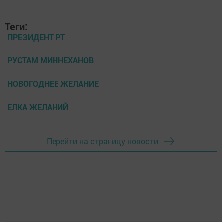
Теги:
ПРЕЗИДЕНТ РТ
РУСТАМ МИННЕХАНОВ
НОВОГОДНЕЕ ЖЕЛАНИЕ
ЕЛКА ЖЕЛАНИЙ
Перейти на страницу новости