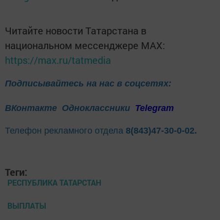
Читайте новости Татарстана в
национальном мессенджере MАХ:
https://max.ru/tatmedia
Подписывайтесь на нас в соцсетях:
ВКонтакте
Одноклассники
Telegram
Телефон рекламного отдела
8(843)47-30-0-02.
Теги:
РЕСПУБЛИКА ТАТАРСТАН
ВЫПЛАТЫ