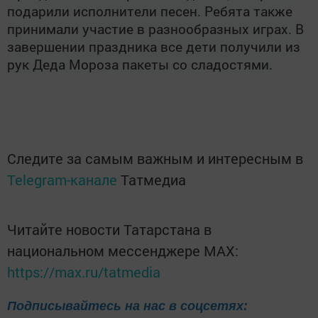
подарили исполнители песен. Ребята также
принимали участие в разнообразных играх. В
завершении праздника все дети получили из
рук Деда Мороза пакеты со сладостями.
Следите за самым важным и интересным в
Telegram-канале
Татмедиа
Читайте новости Татарстана в
национальном мессенджере MАХ:
https://max.ru/tatmedia
Подписывайтесь на нас в соцсетях: