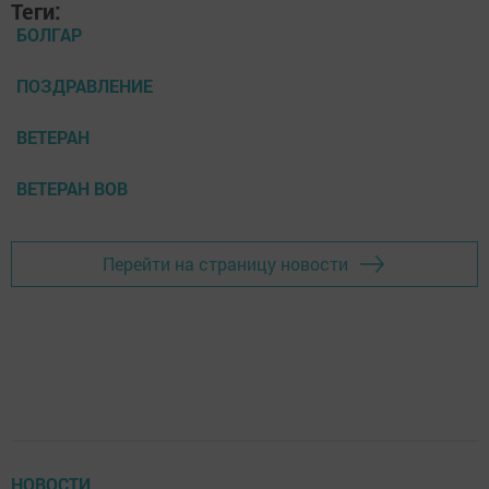
Теги:
БОЛГАР
ПОЗДРАВЛЕНИЕ
ВЕТЕРАН
ВЕТЕРАН ВОВ
Перейти на страницу новости
НОВОСТИ