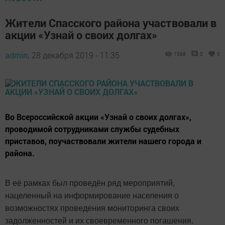
Жители Спасского района участвовали в
акции «Узнай о своих долгах»
admin,
28 декабря 2019 - 11:35
1598
0
0
Во Всероссийской акции «Узнай о своих долгах»,
проводимой сотрудниками службы судебных
приставов, поучаствовали жители нашего города и
района.
В её рамках был проведён ряд мероприятий,
нацеленный на информирование населения о
возможностях проведения мониторинга своих
задолженностей и их своевременного погашения.