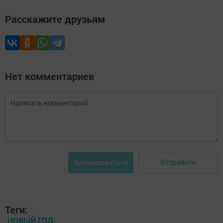
Расскажите друзьям
Нет комментариев
Отправить
Авторизоваться
Теги:
НОВЫЙ ГОД