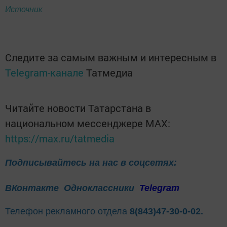
Источник
Следите за самым важным и интересным в
Telegram-канале
Татмедиа
Читайте новости Татарстана в
национальном мессенджере MАХ:
https://max.ru/tatmedia
Подписывайтесь на нас в соцсетях:
ВКонтакте
Одноклассники
Telegram
Телефон рекламного отдела
8(843)47-30-0-02.