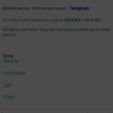
ВКонтакте
Одноклассники
Telegram
Телефон рекламного отдела
8(843)47-30-0-02.
Теги:
БОЛГАР
ПРАЗДНИК
ДДТ
ЕЛКА