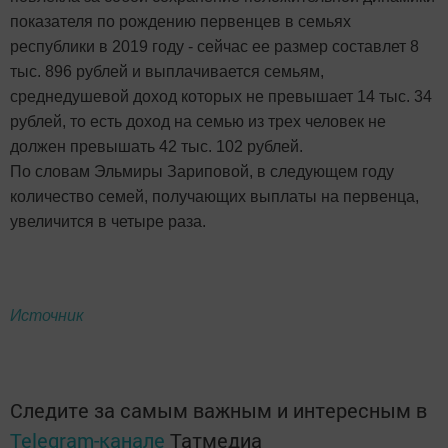
показателя по рождению первенцев в семьях
республики в 2019 году - сейчас ее размер составлет 8
тыс. 896 рублей и выплачивается семьям,
среднедушевой доход которых не превышает 14 тыс. 34
рублей, то есть доход на семью из трех человек не
должен превышать 42 тыс. 102 рублей.
По словам Эльмиры Зариповой, в следующем году
количество семей, получающих выплаты на первенца,
увеличится в четыре раза.
Источник
Следите за самым важным и интересным в
Telegram-канале
Татмедиа