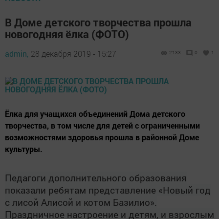
В Доме детского творчества прошла
новогодняя ёлка (ФОТО)
admin,
28 декабря 2019 - 15:27
2133
0
1
Ёлка для учащихся объединений Дома детского
творчества, в том числе для детей с ограниченными
возможностями здоровья прошла в районной Доме
культуры.
Педагоги дополнительного образования
показали ребятам представление «Новый год
с лисой Алисой и котом Базилио».
Праздничное настроение и детям, и взрослым