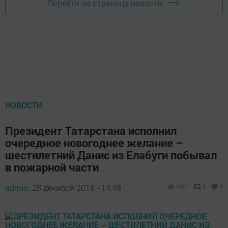
Перейти на страницу новости
НОВОСТИ
Президент Татарстана исполнил
очередное новогоднее желание –
шестилетний Данис из Елабуги побывал
в пожарной части
admin,
28 декабря 2019 - 14:48
2311
0
0