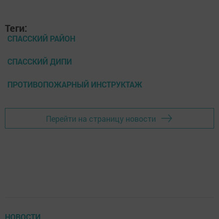
Теги:
СПАССКИЙ РАЙОН
СПАССКИЙ ДИПИ
ПРОТИВОПОЖАРНЫЙ ИНСТРУКТАЖ
Перейти на страницу новости
НОВОСТИ