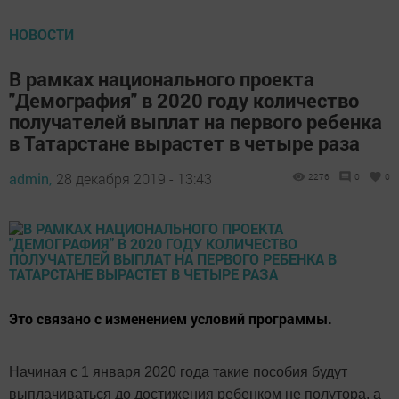
НОВОСТИ
В рамках национального проекта
"Демография" в 2020 году количество
получателей выплат на первого ребенка
в Татарстане вырастет в четыре раза
admin,
28 декабря 2019 - 13:43
2276
0
0
Это связано с изменением условий программы.
Начиная с 1 января 2020 года такие пособия будут
выплачиваться до достижения ребенком не полутора, а