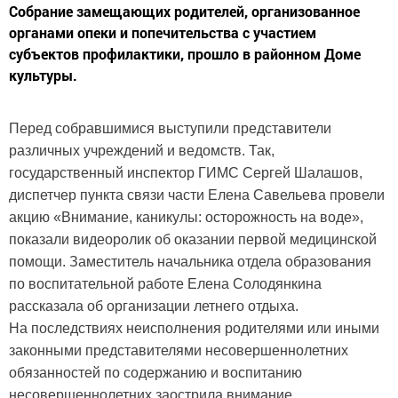
Собрание замещающих родителей, организованное
органами опеки и попечительства с участием
субъектов профилактики, прошло в районном Доме
культуры.
Перед собравшимися выступили представители
различных учреждений и ведомств. Так,
государственный инспектор ГИМС Сергей Шалашов,
диспетчер пункта связи части Елена Савельева провели
акцию «Внимание, каникулы: осторожность на воде»,
показали видеоролик об оказании первой медицинской
помощи. Заместитель начальника отдела образования
по воспитательной работе Елена Солодянкина
рассказала об организации летнего отдыха.
На последствиях неисполнения родителями или иными
законными представителями несовершеннолетних
обязанностей по содержанию и воспитанию
несовершеннолетних заострила внимание