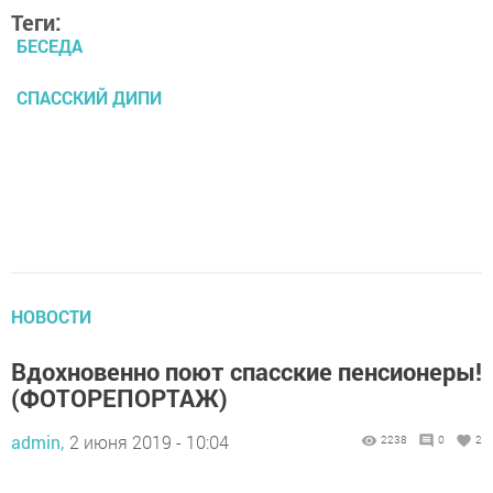
Теги:
БЕСЕДА
СПАССКИЙ ДИПИ
НОВОСТИ
Вдохновенно поют спасские пенсионеры!
(ФОТОРЕПОРТАЖ)
admin,
2 июня 2019 - 10:04
2238
0
2