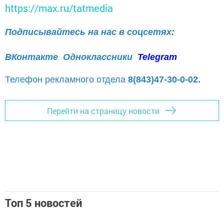
https://max.ru/tatmedia
Подписывайтесь на нас в соцсетях:
ВКонтакте
Одноклассники
Telegram
Телефон рекламного отдела
8(843)47-30-0-02.
Перейти на страницу новости
Топ 5 новостей