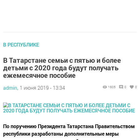
В РЕСПУБЛИКЕ
В Татарстане семьи с пятью и более
детьми с 2020 года будут получать
ежемесячное пособие
admin,
1 июня 2019 - 13:34
1605
0
0
По поручению Президента Татарстана Правительством
республики разработаны дополнительные меры