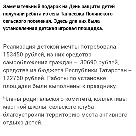
​​​​​​​Замечательный подарок на День защиты детей
получили ребята из села Танкеевка Полянского
сельского поселения. Здесь для них была
установленная детская игровая площадка.
Реализация детской мечты потребовала
153450 рублей, из них средства
самообложения граждан -- 30690 рублей,
средства из бюджета Республики Татарстан --
122760 рублей. Работы по установке
площадки были выполнены к празднику.
Члены родительского комитета, коллективы
местной школы, сельского клуба
благоустроили территорию места активного
отдыха детей.