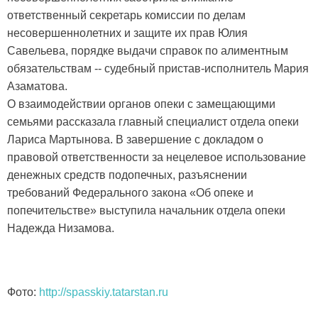
ответственный секретарь комиссии по делам
несовершеннолетних и защите их прав Юлия
Савельева, порядке выдачи справок по алиментным
обязательствам -- судебный пристав-исполнитель Мария
Азаматова.
О взаимодействии органов опеки с замещающими
семьями рассказала главный специалист отдела опеки
Лариса Мартынова. В завершение с докладом о
правовой ответственности за нецелевое использование
денежных средств подопечных, разъяснении
требований Федерального закона «Об опеке и
попечительстве» выступила начальник отдела опеки
Надежда Низамова.
Фото:
http://spasskiy.tatarstan.ru