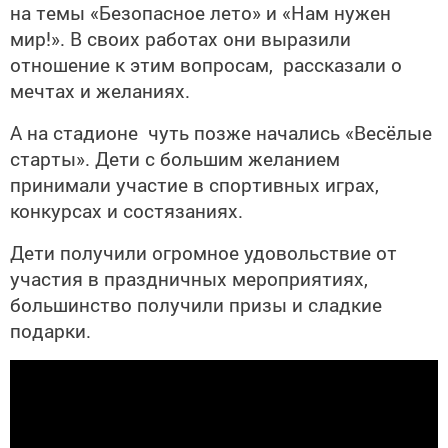
на темы «Безопасное лето» и «Нам нужен
мир!». В своих работах они выразили
отношение к этим вопросам, рассказали о
мечтах и желаниях.
А на стадионе чуть позже начались «Весёлые
старты». Дети с большим желанием
принимали участие в спортивных играх,
конкурсах и состязаниях.
Дети получили огромное удовольствие от
участия в праздничных мероприятиях,
большинство получили призы и сладкие
подарки.