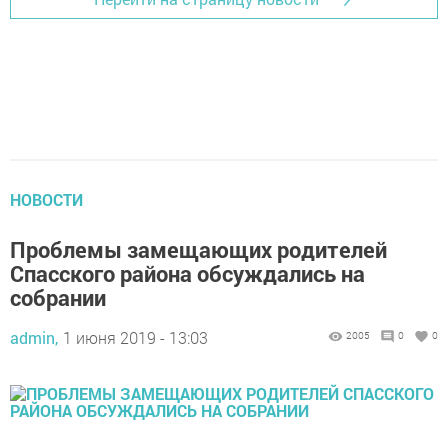
НОВОСТИ
Проблемы замещающих родителей
Спасского района обсуждались на
собрании
admin,
1 июня 2019 - 13:03
2005
0
0