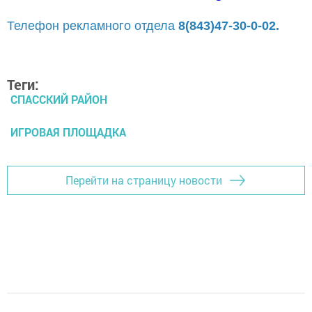
Телефон рекламного отдела
8(843)47-30-0-02.
Теги:
СПАССКИЙ РАЙОН
ИГРОВАЯ ПЛОЩАДКА
Перейти на страницу новости