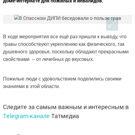
доме-интернате для пожилых и инвалидов.
В ходе мероприятия все ещё раз пришли к выводу, что
травы способствуют укреплению как физического, так
душевного здоровья, поскольку обладают прекрасными
свойствами -- от лечебных до вкусовых.
Пожилые люди с удовольствием поделились своими
знаниями в этой области.
Следите за самым важным и интересным в
Telegram-канале
Татмедиа