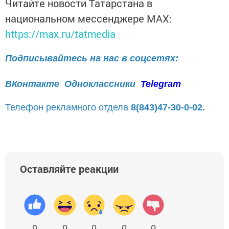
Читайте новости Татарстана в
национальном мессенджере MАХ:
https://max.ru/tatmedia
Подписывайтесь на нас в соцсетях:
ВКонтакте
Одноклассники
Telegram
Телефон рекламного отдела
8(843)47-30-0-02.
Оставляйте реакции
0
0
0
0
0