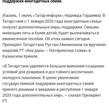
поддержки многодетных семей.
(Казань, 1 июня, «Татар-информ», Надежда Гордеева). В
Татарстане с 1 января 2020 года многодетные семьи
получат дополнительные меры поддержки. Семьям,
имеющим пять и более детей, будет выплачиваться
ежемесячное пособие. Об этом заявил сегодня
Президент Татарстана Рустам Минниханов на вручении
медалей РТ «Ана даны – Материнская слава» в
Казанском Кремле.
«В Татарстане уделяется большое внимание созданию
условий для рождения и достойного воспитания
молодого поколения. В целях увеличения
государственной поддержки многодетных семей
принято решение о введении в республике 1 января
2020 года дополнительных мер», – сказал Президент
РТ.