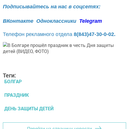
Подписывайтесь на нас в соцсетях:
ВКонтакте
Одноклассники
Telegram
Телефон рекламного отдела
8(843)47-30-0-02.
Теги:
БОЛГАР
ПРАЗДНИК
ДЕНЬ ЗАЩИТЫ ДЕТЕЙ
Перейти на страницу новости