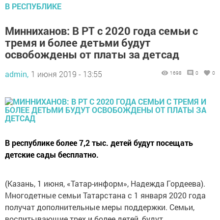
В РЕСПУБЛИКЕ
Минниханов: В РТ с 2020 года семьи с
тремя и более детьми будут
освобождены от платы за детсад
admin,
1 июня 2019 - 13:55
1698
0
0
В республике более 7,2 тыс. детей будут посещать
детские сады бесплатно.
(Казань, 1 июня, «Татар-информ», Надежда Гордеева).
Многодетные семьи Татарстана с 1 января 2020 года
получат дополнительные меры поддержки. Семьи,
воспитывающие трех и более детей, будут