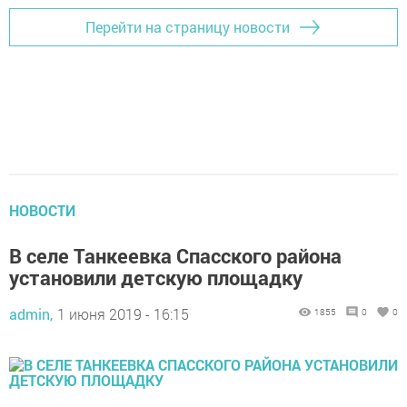
Перейти на страницу новости
НОВОСТИ
В селе Танкеевка Спасского района
установили детскую площадку
admin,
1 июня 2019 - 16:15
1855
0
0