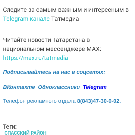
Следите за самым важным и интересным в
Telegram-канале
Татмедиа
Читайте новости Татарстана в
национальном мессенджере MАХ:
https://max.ru/tatmedia
Подписывайтесь на нас в соцсетях:
ВКонтакте
Одноклассники
Telegram
Телефон рекламного отдела
8(843)47-30-0-02.
Теги:
СПАССКИЙ РАЙОН