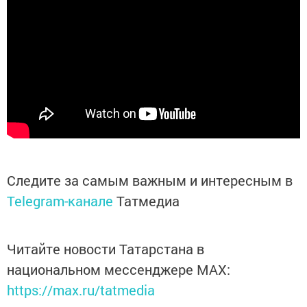
Следите за самым важным и интересным в
Telegram-канале
Татмедиа
Читайте новости Татарстана в
национальном мессенджере MАХ:
https://max.ru/tatmedia