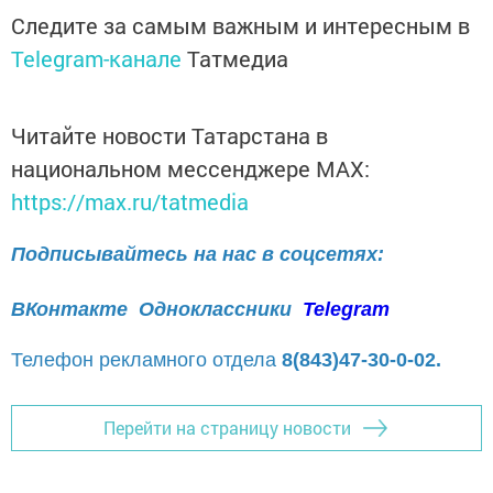
Следите за самым важным и интересным в
Telegram-канале
Татмедиа
Читайте новости Татарстана в
национальном мессенджере MАХ:
https://max.ru/tatmedia
Подписывайтесь на нас в соцсетях:
ВКонтакте
Одноклассники
Telegram
Телефон рекламного отдела
8(843)47-30-0-02.
Перейти на страницу новости