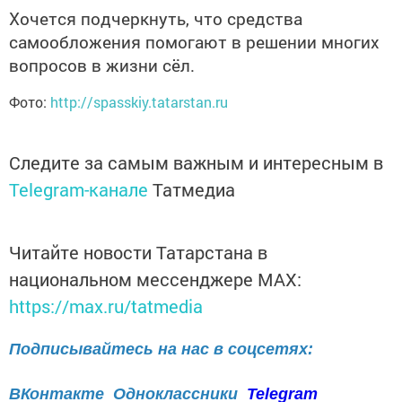
Хочется подчеркнуть, что средства
самообложения помогают в решении многих
вопросов в жизни сёл.
Фото:
http://spasskiy.tatarstan.ru
Следите за самым важным и интересным в
Telegram-канале
Татмедиа
Читайте новости Татарстана в
национальном мессенджере MАХ:
https://max.ru/tatmedia
Подписывайтесь на нас в соцсетях:
ВКонтакте
Одноклассники
Telegram