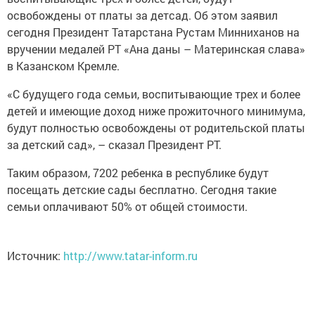
освобождены от платы за детсад. Об этом заявил
сегодня Президент Татарстана Рустам Минниханов на
вручении медалей РТ «Ана даны – Материнская слава»
в Казанском Кремле.
«С будущего года семьи, воспитывающие трех и более
детей и имеющие доход ниже прожиточного минимума,
будут полностью освобождены от родительской платы
за детский сад», – сказал Президент РТ.
Таким образом, 7202 ребенка в республике будут
посещать детские сады бесплатно. Сегодня такие
семьи оплачивают 50% от общей стоимости.
Источник:
http://www.tatar-inform.ru