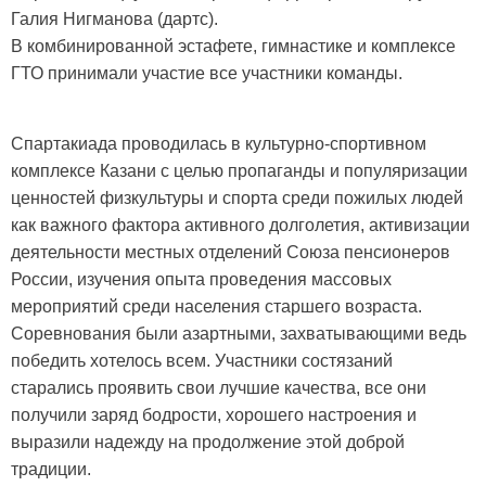
Галия Нигманова (дартс).
В комбинированной эстафете, гимнастике и комплексе
ГТО принимали участие все участники команды.
Спартакиада проводилась в культурно-спортивном
комплексе Казани с целью пропаганды и популяризации
ценностей физкультуры и спорта среди пожилых людей
как важного фактора активного долголетия, активизации
деятельности местных отделений Союза пенсионеров
России, изучения опыта проведения массовых
мероприятий среди населения старшего возраста.
Соревнования были азартными, захватывающими ведь
победить хотелось всем. Участники состязаний
старались проявить свои лучшие качества, все они
получили заряд бодрости, хорошего настроения и
выразили надежду на продолжение этой доброй
традиции.