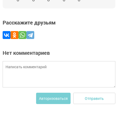
Расскажите друзьям
Нет комментариев
Отправить
Авторизоваться