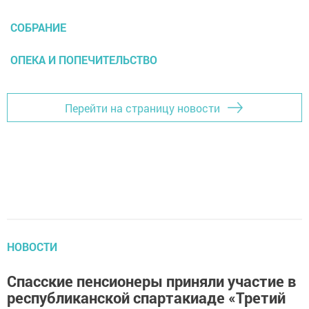
СОБРАНИЕ
ОПЕКА И ПОПЕЧИТЕЛЬСТВО
Перейти на страницу новости
НОВОСТИ
Спасские пенсионеры приняли участие в
республиканской спартакиаде «Третий