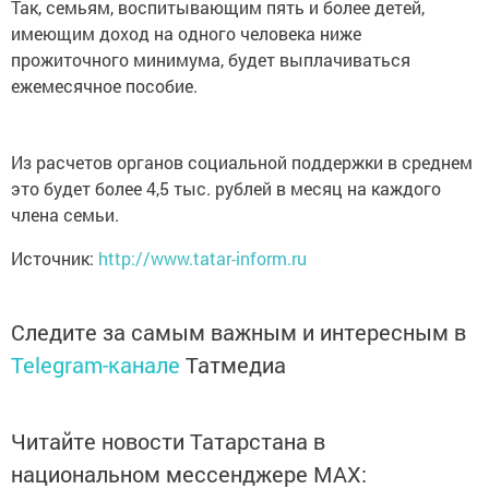
Так, семьям, воспитывающим пять и более детей,
имеющим доход на одного человека ниже
прожиточного минимума, будет выплачиваться
ежемесячное пособие.
Из расчетов органов социальной поддержки в среднем
это будет более 4,5 тыс. рублей в месяц на каждого
члена семьи.
Источник:
http://www.tatar-inform.ru
Следите за самым важным и интересным в
Telegram-канале
Татмедиа
Читайте новости Татарстана в
национальном мессенджере MАХ: