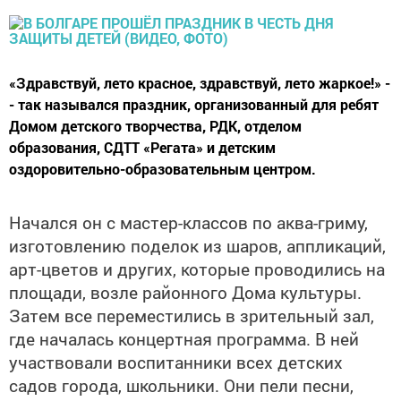
«Здравствуй, лето красное, здравствуй, лето жаркое!» -
- так назывался праздник, организованный для ребят
Домом детского творчества, РДК, отделом
образования, СДТТ «Регата» и детским
оздоровительно-образовательным центром.
Начался он с мастер-классов по аква-гриму,
изготовлению поделок из шаров, аппликаций,
арт-цветов и других, которые проводились на
площади, возле районного Дома культуры.
Затем все переместились в зрительный зал,
где началась концертная программа. В ней
участвовали воспитанники всех детских
садов города, школьники. Они пели песни,