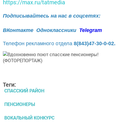
https://max.ru/tatmedia
Подписывайтесь на нас в соцсетях:
ВКонтакте
Одноклассники
Telegram
Телефон рекламного отдела
8(843)47-30-0-02.
Теги:
СПАССКИЙ РАЙОН
ПЕНСИОНЕРЫ
ВОКАЛЬНЫЙ КОНКУРС