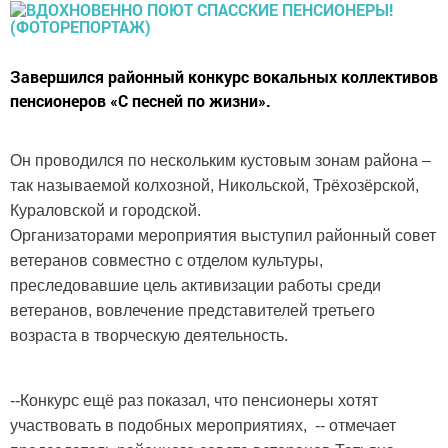
Завершился районный конкурс вокальных коллективов
пенсионеров «С песней по жизни».
Он проводился по нескольким кустовым зонам района –
так называемой колхозной, Никольской, Трёхозёрской,
Кураловской и городской.
Организаторами мероприятия выступил районный совет
ветеранов совместно с отделом культуры,
преследовавшие цель активизации работы среди
ветеранов, вовлечение представителей третьего
возраста в творческую деятельность.
--Конкурс ещё раз показал, что пенсионеры хотят
участвовать в подобных мероприятиях, -- отмечает