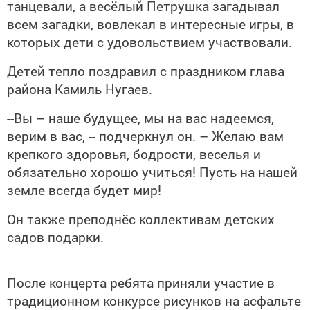
танцевали, а весёлый Петрушка загадывал
всем загадки, вовлекал в интересные игры, в
которых дети с удовольствием участвовали.
Детей тепло поздравил с праздником глава
района Камиль Нугаев.
--Вы – наше будущее, мы на вас надеемся,
верим в вас, -- подчеркнул он. – Желаю вам
крепкого здоровья, бодрости, веселья и
обязательно хорошо учиться! Пусть на нашей
земле всегда будет мир!
Он также преподнёс коллективам детских
садов подарки.
После концерта ребята приняли участие в
традиционном конкурсе рисунков на асфальте