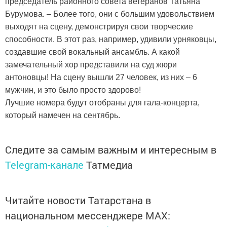
председатель районного совета ветеранов Татьяна
Бурумова. – Более того, они с большим удовольствием
выходят на сцену, демонстрируя свои творческие
способности. В этот раз, например, удивили урняковцы,
создавшие свой вокальный ансамбль. А какой
замечательный хор представили на суд жюри
антоновцы! На сцену вышли 27 человек, из них – 6
мужчин, и это было просто здорово!
Лучшие номера будут отобраны для гала-концерта,
который намечен на сентябрь.
Следите за самым важным и интересным в
Telegram-канале
Татмедиа
Читайте новости Татарстана в
национальном мессенджере MАХ: