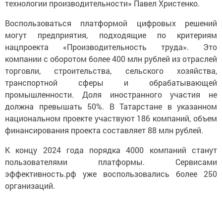
технологии производительности» Павел Христенко.
Воспользоваться платформой цифровых решений
могут предприятия, подходящие по критериям
нацпроекта «Производительность труда». Это
компании с оборотом более 400 млн рублей из отраслей
торговли, строительства, сельского хозяйства,
транспортной сферы и обрабатывающей
промышленности. Доля иностранного участия не
должна превышать 50%. В Татарстане в указанном
национальном проекте участвуют 186 компаний, объем
финансирования проекта составляет 88 млн рублей.
К концу 2024 года порядка 4000 компаний станут
пользователями платформы. Сервисами
эффективность.рф уже воспользовались более 250
организаций.