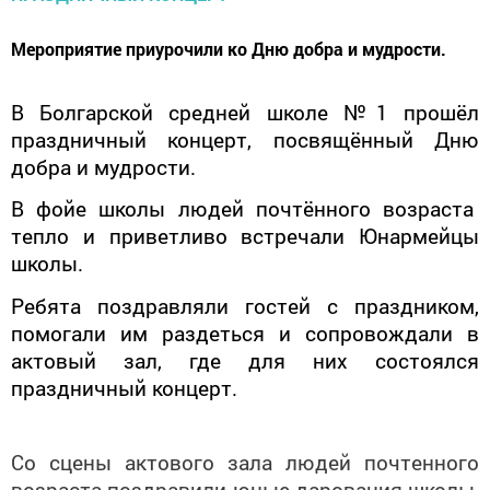
Мероприятие приурочили ко Дню добра и мудрости.
В Болгарской средней школе №1 прошёл
праздничный концерт, посвящённый Дню
добра и мудрости.
В фойе школы людей почтённого возраста
тепло и приветливо встречали Юнармейцы
школы.
Ребята поздравляли гостей с праздником,
помогали им раздеться и сопровождали в
актовый зал, где для них состоялся
праздничный концерт.
Со сцены актового зала людей почтенного
возраста поздравили юные дарования школы,