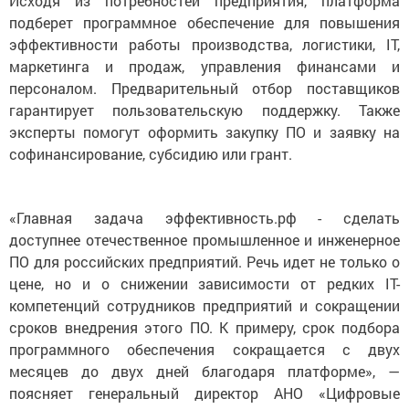
Исходя из потребностей предприятия, платформа
подберет программное обеспечение для повышения
эффективности работы производства, логистики, IT,
маркетинга и продаж, управления финансами и
персоналом. Предварительный отбор поставщиков
гарантирует пользовательскую поддержку. Также
эксперты помогут оформить закупку ПО и заявку на
софинансирование, субсидию или грант.
«Главная задача эффективность.рф - сделать
доступнее отечественное промышленное и инженерное
ПО для российских предприятий. Речь идет не только о
цене, но и о снижении зависимости от редких IT-
компетенций сотрудников предприятий и сокращении
сроков внедрения этого ПО. К примеру, срок подбора
программного обеспечения сокращается с двух
месяцев до двух дней благодаря платформе», —
поясняет генеральный директор АНО «Цифровые