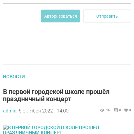
Отправить
Авторизоваться
НОВОСТИ
В первой городской школе прошёл
праздничный концерт
admin,
5 октября 2022 - 14:00
797
0
0