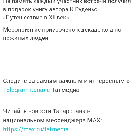
На память каждый участник встречи получил
в подарок книгу автора К.Руденко
«Путешествие в Х
II
век».
Мероприятие приурочено к декаде ко дню
пожилых людей.
Следите за самым важным и интересным в
Telegram-канале
Татмедиа
Читайте новости Татарстана в
национальном мессенджере MАХ:
https://max.ru/tatmedia