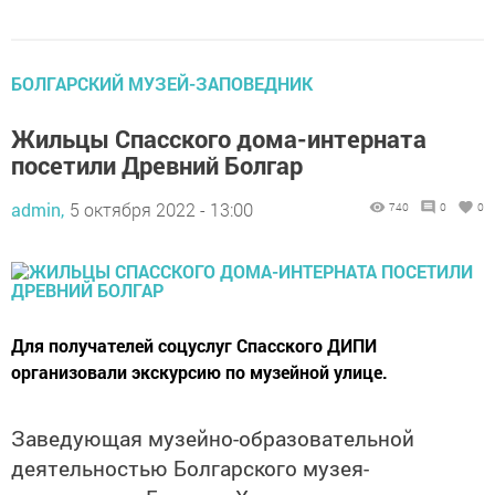
БОЛГАРСКИЙ МУЗЕЙ-ЗАПОВЕДНИК
Жильцы Спасского дома-интерната
посетили Древний Болгар
admin,
5 октября 2022 - 13:00
740
0
0
Для получателей соцуслуг Спасского ДИПИ
организовали экскурсию по музейной улице.
Заведующая музейно-образовательной
деятельностью Болгарского музея-