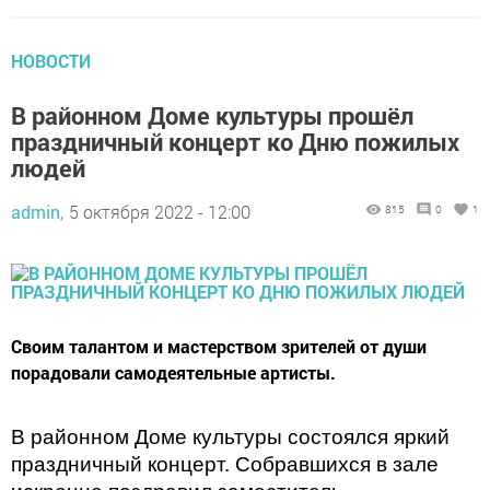
НОВОСТИ
В районном Доме культуры прошёл
праздничный концерт ко Дню пожилых
людей
admin,
5 октября 2022 - 12:00
815
0
1
Своим талантом и мастерством зрителей от души
порадовали самодеятельные артисты.
В районном Доме культуры состоялся яркий
праздничный концерт. Собравшихся в зале