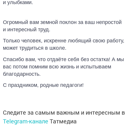
и улыбками.
Огромный вам земной поклон за ваш непростой
и интересный труд.
Только человек, искренне любящий свою работу,
может трудиться в школе.
Спасибо вам, что отдаёте себя без остатка! А мы
вас потом помним всю жизнь и испытываем
благодарность.
С праздником, родные педагоги!
Следите за самым важным и интересным в
Telegram-канале
Татмедиа