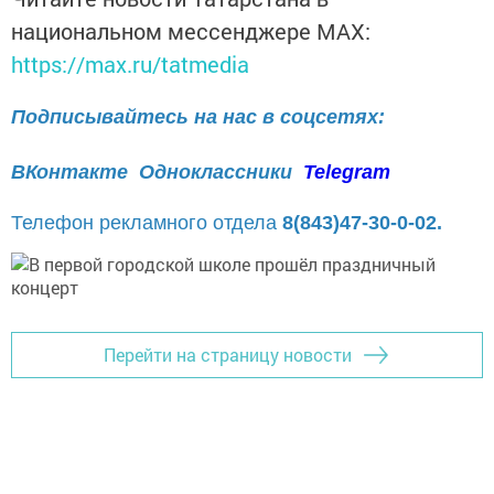
национальном мессенджере MАХ:
https://max.ru/tatmedia
Подписывайтесь на нас в соцсетях:
ВКонтакте
Одноклассники
Telegram
Телефон рекламного отдела
8(843)47-30-0-02.
Перейти на страницу новости