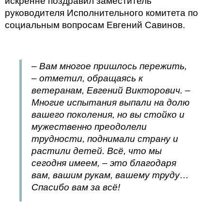
искренне поздравил заместитель
руководителя Исполнительного комитета по
социальным вопросам Евгений Савинов.
– Вам многое пришлось пережить,
– отметил, обращаясь к
ветеранам, Евгений Викторович. –
Многие испытания выпали на долю
вашего поколения, но вы стойко и
мужественно преодолели
трудности, поднимали страну и
растили детей. Всё, что мы
сегодня имеем, – это благодаря
вам, вашим рукам, вашему труду…
Спасибо вам за всё!