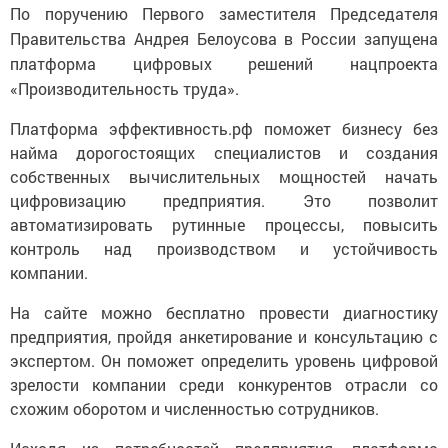
По поручению Первого заместителя Председателя
Правительства Андрея Белоусова в России запущена
платформа цифровых решений нацпроекта
«Производительность труда».
Платформа эффективность.рф поможет бизнесу без
найма дорогостоящих специалистов и создания
собственных вычислительных мощностей начать
цифровизацию предприятия. Это позволит
автоматизировать рутинные процессы, повысить
контроль над производством и устойчивость
компании.
На сайте можно бесплатно провести диагностику
предприятия, пройдя анкетирование и консультацию с
экспертом. Он поможет определить уровень цифровой
зрелости компании среди конкурентов отрасли со
схожим оборотом и численностью сотрудников.