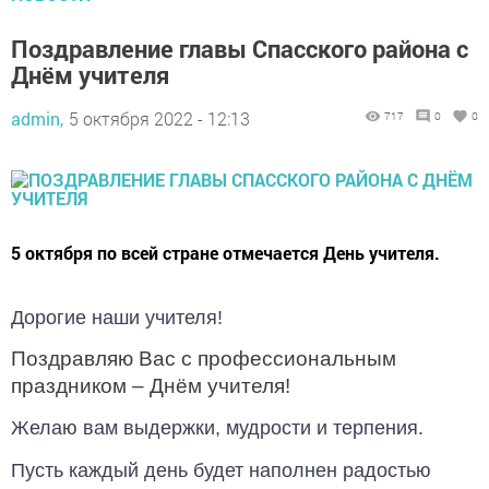
Поздравление главы Спасского района с
Днём учителя
admin,
5 октября 2022 - 12:13
717
0
0
5 октября по всей стране отмечается День учителя.
Дорогие наши учителя!
Поздравляю Вас с профессиональным
праздником – Днём учителя!
Желаю вам выдержки, мудрости и терпения.
Пусть каждый день будет наполнен радостью