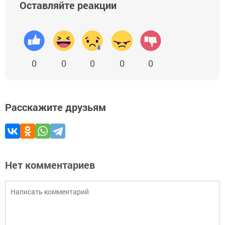
Оставляйте реакции
0
0
0
0
0
Расскажите друзьям
Нет комментариев