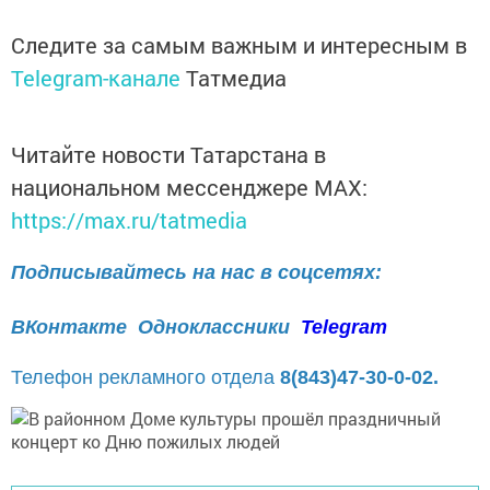
Следите за самым важным и интересным в
Telegram-канале
Татмедиа
Читайте новости Татарстана в
национальном мессенджере MАХ:
https://max.ru/tatmedia
Подписывайтесь на нас в соцсетях:
ВКонтакте
Одноклассники
Telegram
Телефон рекламного отдела
8(843)47-30-0-02.