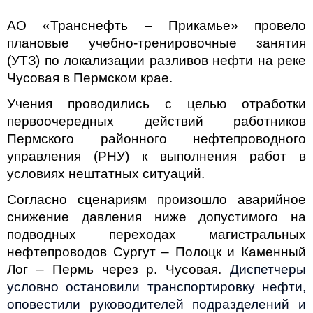
АО «Транснефть – Прикамье» провело
плановые учебно-тренировочные занятия
(УТЗ) по локализации разливов нефти на реке
Чусовая в Пермском крае.
Учения проводились с целью отработки
первоочередных действий работников
Пермского районного нефтепроводного
управления (РНУ) к выполнения работ в
условиях нештатных ситуаций.
Согласно сценариям произошло аварийное
снижение давления ниже допустимого на
подводных переходах магистральных
нефтепроводов Сургут – Полоцк и Каменный
Лог – Пермь через р. Чусовая.
Диспетчеры
условно остановили транспортировку нефти,
оповестили руководителей подразделений и