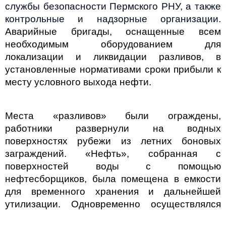
службы безопасности Пермского РНУ, а также
контрольные и надзорные организации.
Аварийные бригады, оснащенные всем
необходимым оборудованием для
локализации и ликвидации разливов, в
установленные нормативами сроки прибыли к
месту условного выхода нефти.
Места «разливов» были ограждены,
работники развернули на водных
поверхностях рубежи из летних боновых
заграждений. «Нефть», собранная с
поверхностей воды с помощью
нефтесборщиков, была помещена в емкости
для временного хранения и дальнейшей
утилизации. Одновременно осуществлялся
постоянный эколого-аналитический контроль