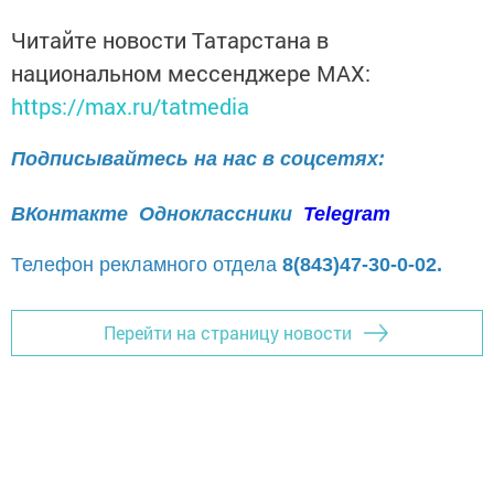
Читайте новости Татарстана в
национальном мессенджере MАХ:
https://max.ru/tatmedia
Подписывайтесь на нас в соцсетях:
ВКонтакте
Одноклассники
Telegram
Телефон рекламного отдела
8(843)47-30-0-02.
Перейти на страницу новости