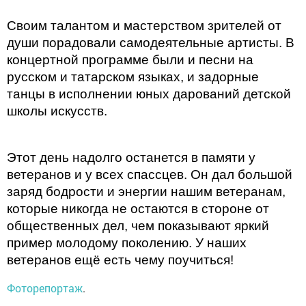
Своим талантом и мастерством зрителей от
души порадовали самодеятельные артисты. В
концертной программе были и песни на
русском и татарском языках, и задорные
танцы в исполнении юных дарований детской
школы искусств.
Этот день надолго останется в памяти у
ветеранов и у всех спассцев. Он дал большой
заряд бодрости и энергии нашим ветеранам,
которые никогда не остаются в стороне от
общественных дел, чем показывают яркий
пример молодому поколению. У наших
ветеранов ещё есть чему поучиться!
Фоторепортаж
.