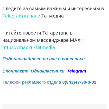
Следите за самым важным и интересным в
Telegram-канале
Татмедиа
Читайте новости Татарстана в
национальном мессенджере MАХ:
https://max.ru/tatmedia
Подписывайтесь на нас в соцсетях:
ВКонтакте
Одноклассники
Telegram
Телефон рекламного отдела
8(843)47-30-0-02.