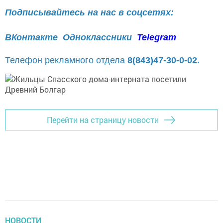
Подписывайтесь на нас в соцсетях:
ВКонтакте
Одноклассники
Telegram
Телефон рекламного отдела
8(843)47-30-0-02.
Перейти на страницу новости
НОВОСТИ