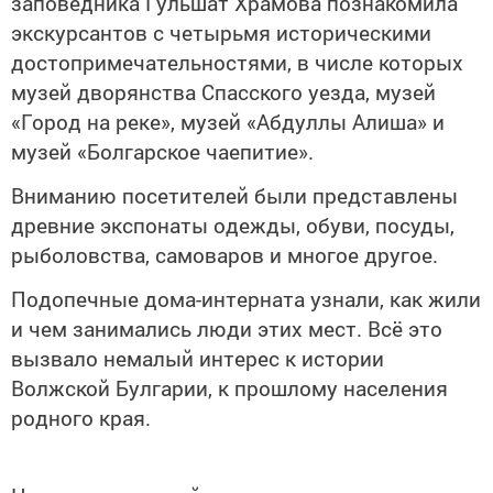
заповедника Гульшат Храмова познакомила
экскурсантов с четырьмя историческими
достопримечательностями, в числе которых
музей дворянства Спасского уезда, музей
«Город на реке», музей «Абдуллы Алиша» и
музей «Болгарское чаепитие».
Вниманию посетителей были представлены
древние экспонаты одежды, обуви, посуды,
рыболовства, самоваров и многое другое.
Подопечные дома-интерната узнали, как жили
и чем занимались люди этих мест. Всё это
вызвало немалый интерес к истории
Волжской Булгарии, к прошлому населения
родного края.