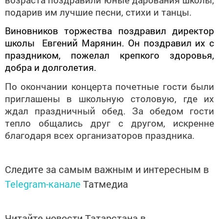
подарив им лучшие песни, стихи и танцы.
Виновников торжества поздравил директор
школы Евгений Марянин. Он поздравил их с
праздником, пожелал крепкого здоровья,
добра и долголетия.
По окончании концерта почетные гости были
приглашены в школьную столовую, где их
ждал праздничный обед. За обедом гости
тепло общались друг с другом, искренне
благодаря всех организаторов праздника.
Следите за самым важным и интересным в
Telegram-канале
Татмедиа
Читайте новости Татарстана в