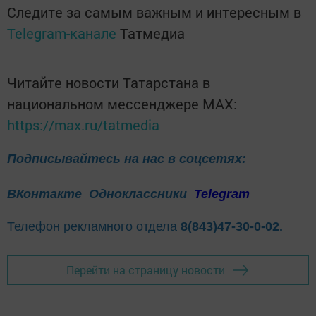
Следите за самым важным и интересным в
Telegram-канале
Татмедиа
Читайте новости Татарстана в
национальном мессенджере MАХ:
https://max.ru/tatmedia
Подписывайтесь на нас в соцсетях:
ВКонтакте
Одноклассники
Telegram
Телефон рекламного отдела
8(843)47-30-0-02.
Перейти на страницу новости