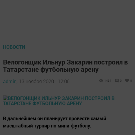
НОВОСТИ
Велогонщик Ильнур Закарин построил в
Татарстане футбольную арену
admin,
13 ноября 2020 - 12:06
1431
0
0
В дальнейшем он планирует провести самый
масштабный турнир по мини-футболу.