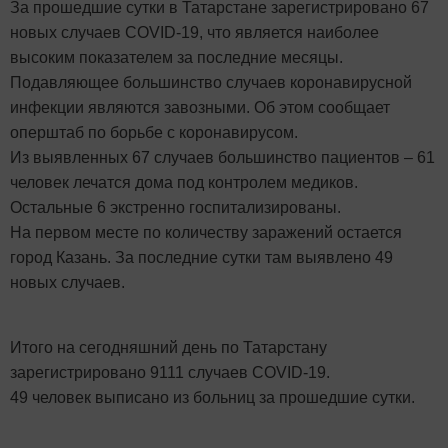
За прошедшие сутки в Татарстане зарегистрировано 67
новых случаев COVID-19, что является наиболее
высоким показателем за последние месяцы.
Подавляющее большинство случаев коронавирусной
инфекции являются завозными. Об этом сообщает
оперштаб по борьбе с коронавирусом.
Из выявленных 67 случаев большинство пациентов – 61
человек лечатся дома под контролем медиков.
Остальные 6 экстренно госпитализированы.
На первом месте по количеству заражений остается
город Казань. За последние сутки там выявлено 49
новых случаев.
Итого на сегодняшний день по Татарстану
зарегистрировано 9111 случаев COVID-19.
49 человек выписано из больниц за прошедшие сутки.