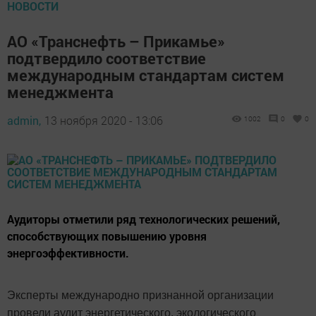
НОВОСТИ
АО «Транснефть – Прикамье»
подтвердило соответствие
международным стандартам систем
менеджмента
admin,
13 ноября 2020 - 13:06
1002
0
0
Аудиторы отметили ряд технологических решений,
способствующих повышению уровня
энергоэффективности.
Эксперты международно признанной организации
провели аудит энергетического, экологического