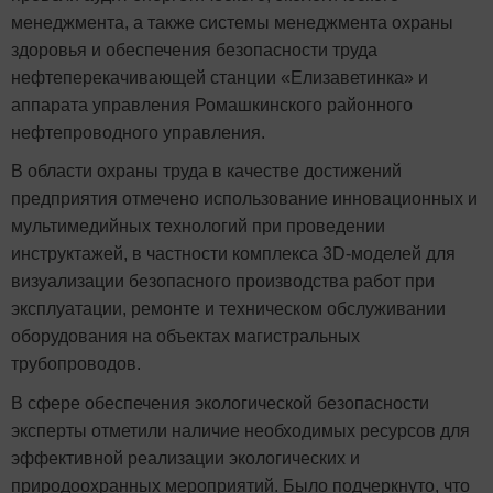
менеджмента, а также системы менеджмента охраны
здоровья и обеспечения безопасности труда
нефтеперекачивающей станции «Елизаветинка» и
аппарата управления Ромашкинского районного
нефтепроводного управления.
В области охраны труда в качестве достижений
предприятия отмечено использование инновационных и
мультимедийных технологий при проведении
инструктажей, в частности комплекса 3D-моделей для
визуализации безопасного производства работ при
эксплуатации, ремонте и техническом обслуживании
оборудования на объектах магистральных
трубопроводов.
В сфере обеспечения экологической безопасности
эксперты отметили наличие необходимых ресурсов для
эффективной реализации экологических и
природоохранных мероприятий. Было подчеркнуто, что