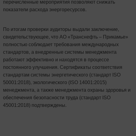
перечисленные мероприятия позволяют снижать
показатели расхода энергоресурсов.
По итогам проверки аудиторы выдали заключение,
свидетельствующее, что АО «Транснефть – Прикамье»
полностью соблюдает требования международных
стандартов, а внедренные системы менеджмента
работают эффективно и находятся в процессе
постоянного улучшения. Сертификаты соответствия
стандартам системы энергетического (стандарт ISO
50001:2018), экологического (ISO 14001:2015)
менеджмента, а также менеджмента охраны здоровья и
обеспечения безопасности труда (стандарт ISO
45001:2018) подтверждены.