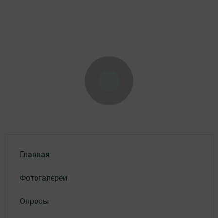
Главная
Фотогалереи
Опросы