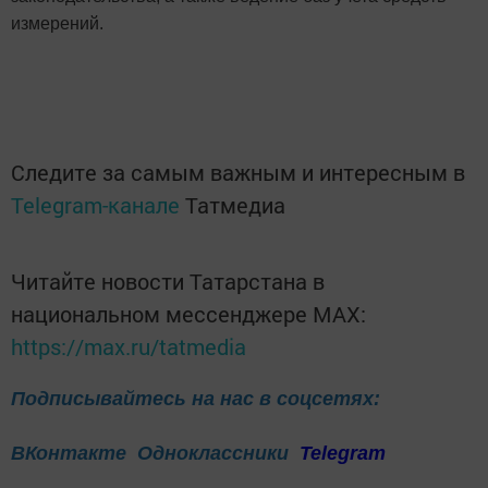
измерений.
Следите за самым важным и интересным в
Telegram-канале
Татмедиа
Читайте новости Татарстана в
национальном мессенджере MАХ:
https://max.ru/tatmedia
Подписывайтесь на нас в соцсетях:
ВКонтакте
Одноклассники
Telegram