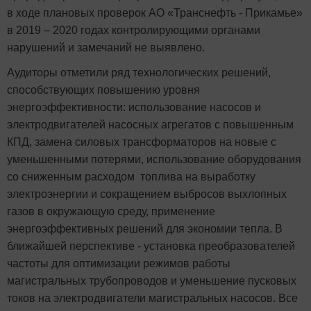
в ходе плановых проверок АО «Транснефть - Прикамье»
в 2019 – 2020 годах контролирующими органами
нарушений и замечаний не выявлено.
Аудиторы отметили ряд технологических решений,
способствующих повышению уровня
энергоэффективности: использование насосов и
электродвигателей насосных агрегатов с повышенным
КПД, замена силовых трансформаторов на новые с
уменьшенными потерями, использование оборудования
со сниженным расходом топлива на выработку
электроэнергии и сокращением выбросов выхлопных
газов в окружающую среду, применение
энергоэффективных решений для экономии тепла. В
ближайшей перспективе - установка преобразователей
частоты для оптимизации режимов работы
магистральных трубопроводов и уменьшение пусковых
токов на электродвигатели магистральных насосов. Все