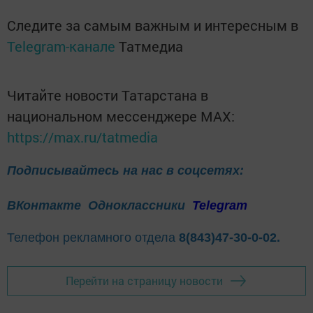
Следите за самым важным и интересным в
Telegram-канале
Татмедиа
Читайте новости Татарстана в
национальном мессенджере MАХ:
https://max.ru/tatmedia
Подписывайтесь на нас в соцсетях:
ВКонтакте
Одноклассники
Telegram
Телефон рекламного отдела
8(843)47-30-0-02.
Перейти на страницу новости