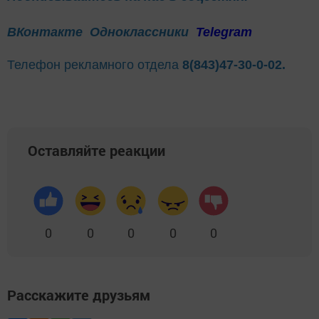
ВКонтакте
Одноклассники
Telegram
Телефон рекламного отдела
8(843)47-30-0-02.
Оставляйте реакции
0
0
0
0
0
Расскажите друзьям