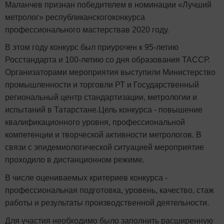
Маланчев признан победителем в номинации «Лучший
метролог» республиканскогоконкурса
профессионального мастерствав 2020 году.
В этом году конкурс был приурочен к 95-летию
Росстандарта и 100-летию со дня образования ТАССР.
Организаторами мероприятия выступили Министерство
промышленности и торговли РТ и Государственный
региональный центр стандартизации, метрологии и
испытаний в Татарстане.Цель конкурса - повышение
квалификационного уровня, профессиональной
компетенции и творческой активности метрологов. В
связи с эпидемиологической ситуацией мероприятие
проходило в дистанционном режиме.
В числе оцениваемых критериев конкурса -
профессиональная подготовка, уровень, качество, стаж
работы и результаты производственной деятельности.
Для участия необходимо было заполнить расширенную