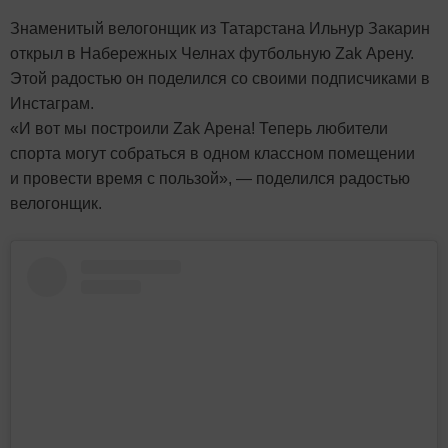
Знаменитый велогонщик из Татарстана Ильнур Закарин
открыл в Набережных Челнах футбольную Zak Арену.
Этой радостью он поделился со своими подписчиками в
Инстаграм.
«И вот мы построили Zak Арена! Теперь любители
спорта могут собраться в одном классном помещении
и провести время с пользой», — поделился радостью
велогонщик.