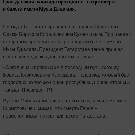
Гражданская панихида проходит в театре оперы
и балета имени Мусы Джалиля.
Сегодня Татарстан прощается с Героем Советского
Союза Борисом Кирилловичем Кузнецовым. Прощание с
ветераном проходит в театре оперы и балета имени
Мусы Джалиля. Президент Татарстана также пришел
отдать последнюю дань памяти легенде.
«Сегодня мы провожаем в последний путь легенду —
Бориса Кирилловича Кузнецова. Человека, который был
гордостью не только нашей республики, нашей страны»,
- сказал Президент РТ.
Рустам Минниханов очень тепло высказался о Борисе
Кирилловиче и сказал, что смерть Героя –
невосполнимая потеря для всего Татарстана.