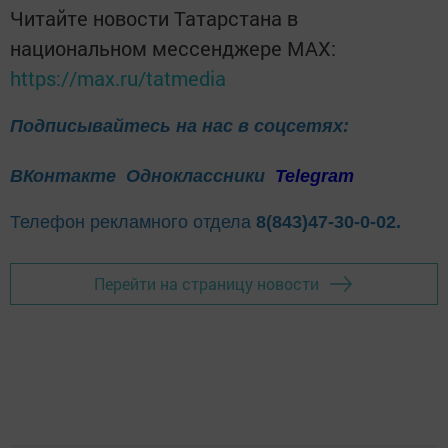
Читайте новости Татарстана в
национальном мессенджере MАХ:
https://max.ru/tatmedia
Подписывайтесь на нас в соцсетях:
ВКонтакте
Одноклассники
Telegram
Телефон рекламного отдела
8(843)47-30-0-02.
Перейти на страницу новости