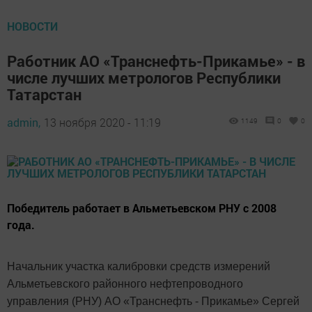
НОВОСТИ
Работник АО «Транснефть-Прикамье» - в
числе лучших метрологов Республики
Татарстан
admin,
13 ноября 2020 - 11:19
1149
0
0
Победитель работает в Альметьевском РНУ с 2008
года.
Начальник участка калибровки средств измерений
Альметьевского районного нефтепроводного
управления (РНУ) АО «Транснефть - Прикамье» Сергей