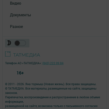
Видео
Документы
Разное
Телефон АО «ТАТМЕДИА»:
(843) 222 09 84
16+
© 2011 - 2026. Яна тормыш (Новая жизнь). Все права защищены.
© ТАТМЕДИА. Все материалы, размещенные на сайте, защищены
законом.
Перепечатка, воспроизведение и распространение в любом объеме
информации,
размещенной на сайте, возможна только с письменного согласия