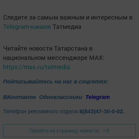
Следите за самым важным и интересным в
Telegram-канале
Татмедиа
Читайте новости Татарстана в
национальном мессенджере MАХ:
https://max.ru/tatmedia
Подписывайтесь на нас в соцсетях:
ВКонтакте
Одноклассники
Telegram
Телефон рекламного отдела
8(843)47-30-0-02.
Перейти на страницу новости