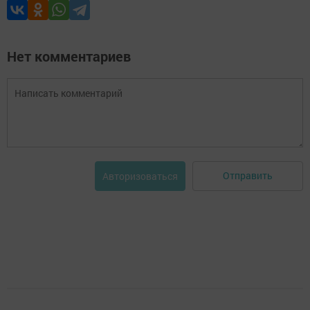
Нет комментариев
Отправить
Авторизоваться