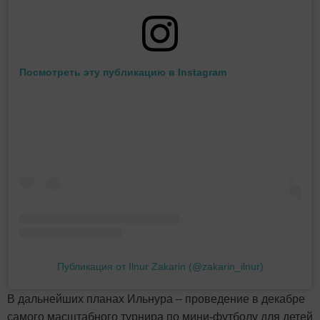
Посмотреть эту публикацию в Instagram
Публикация от Ilnur Zakarin (@zakarin_ilnur)
В дальнейших планах Ильнура – проведение в декабре
самого масштабного турнира по мини-футболу для детей