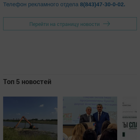
Телефон рекламного отдела
8(843)47-30-0-02.
Перейти на страницу новости
Топ 5 новостей