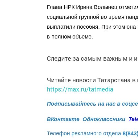
Глава НРК Ирина Волынец отметил
социальной группой во время панд
выплатили пособия. При этом она 
в полном объеме.
Следите за самым важным и 
Читайте новости Татарстана 
https://max.ru/tatmedia
Подписывайтесь на нас в соцс
ВКонтакте
Одноклассники
Tel
Телефон рекламного отдела
8(843