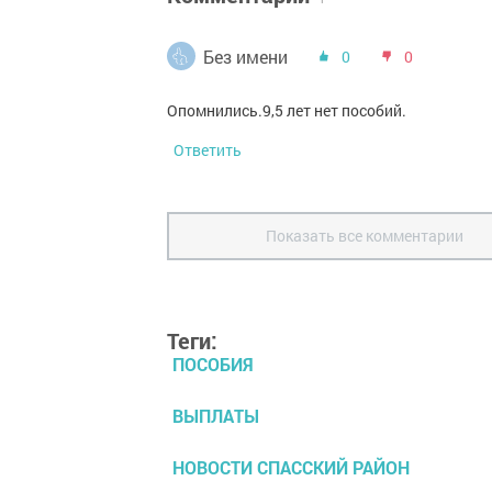
Без имени
0
0
Опомнились.9,5 лет нет пособий.
Ответить
Показать все комментарии
Теги:
ПОСОБИЯ
ВЫПЛАТЫ
НОВОСТИ СПАССКИЙ РАЙОН