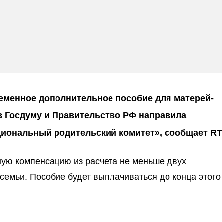
еменное дополнительное пособие для матерей-
в Госдуму и Правительство РФ направила
иональный родительский комитет», сообщает RT
ую компенсацию из расчета не меньше двух
семьи. Пособие будет выплачиваться до конца этого