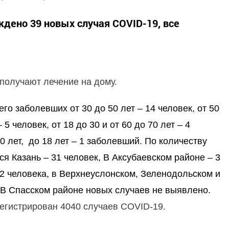
ждено 39 новых случая COVID-19, все
 получают лечение на дому.
о заболевших от 30 до 50 лет – 14 человек, от 50
– 5 человек, от 18 до 30 и от 60 до 70 лет – 4
90 лет, до 18 лет – 1 заболевший. По количеству
ся Казань – 31 человек, В Аксубаевском районе – 3
2 человека, в Верхнеуслонском, Зеленодольском и
 В Спасском районе новых случаев не выявлено.
регистрирован 4040 случаев COVID-19.