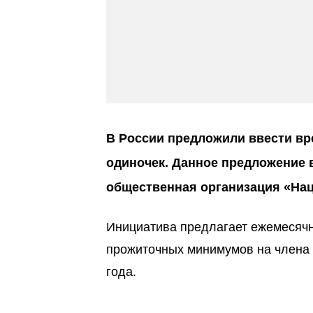
В России предложили ввести вр
одиночек. Данное предложение 
общественная организация «Нац
Инициатива предлагает ежемесячн
прожиточных минимумов на члена 
года.