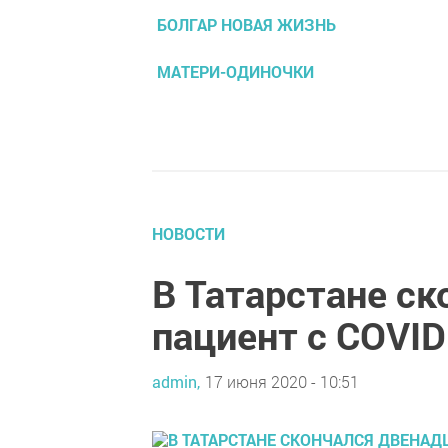
БОЛГАР НОВАЯ ЖИЗНЬ
МАТЕРИ-ОДИНОЧКИ
НОВОСТИ
В Татарстане с
пациент с COVID
admin,
17 июня 2020 - 10:51