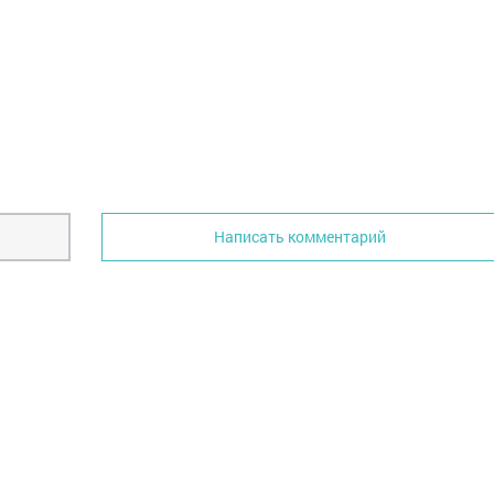
Написать комментарий