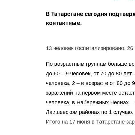
В Татарстане сегодня подтвер
контактные.
13 человек госпитализировано, 26
По возрастным группам больше всег
до 60 – 9 человек, от 70 до 80 лет 
человека, 2 – в возрасте от 80 до 
заражений на первом месте остает
человека, в Набережных Челнах – 
Лаишевском районах по 1 случаю.
Итого на 17 июня в Татарстане за