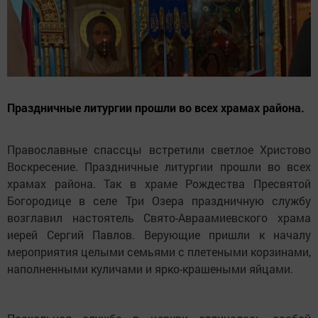
Праздничные литургии прошли во всех храмах района.
Православные спассцы встретили светлое Христово
Воскресение. Праздничные литургии прошли во всех
храмах района. Так в храме Рождества Пресвятой
Богородице в селе Три Озера праздничную службу
возглавил настоятель Свято-Авраамиевского храма
иерей Сергий Павлов. Верующие пришли к началу
мероприятия целыми семьями с плетеными корзинами,
наполненными куличами и ярко-крашеными яйцами.