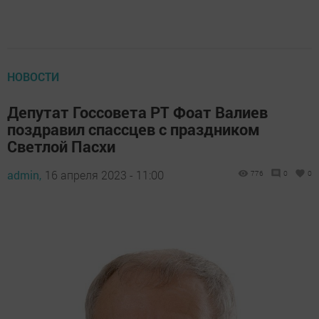
НОВОСТИ
Депутат Госсовета РТ Фоат Валиев
поздравил спассцев с праздником
Светлой Пасхи
admin,
16 апреля 2023 - 11:00
776
0
0