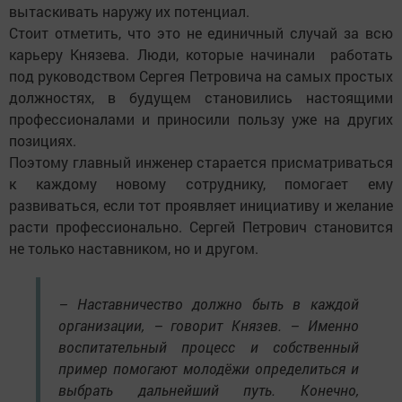
вытаскивать наружу их потенциал.
Стоит отметить, что это не единичный случай за всю
карьеру Князева. Люди, которые начинали работать
под руководством Сергея Петровича на самых простых
должностях, в будущем становились настоящими
профессионалами и приносили пользу уже на других
позициях.
Поэтому главный инженер старается присматриваться
к каждому новому сотруднику, помогает ему
развиваться, если тот проявляет инициативу и желание
расти профессионально. Сергей Петрович становится
не только наставником, но и другом.
– Наставничество должно быть в каждой
организации, – говорит Князев. – Именно
воспитательный процесс и собственный
пример помогают молодёжи определиться и
выбрать дальнейший путь. Конечно,