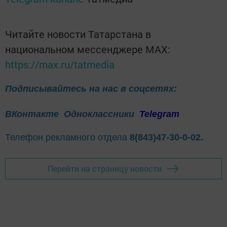
Читайте новости Татарстана в
национальном мессенджере MАХ:
https://max.ru/tatmedia
Подписывайтесь на нас в соцсетях:
ВКонтакте
Одноклассники
Telegram
Телефон рекламного отдела
8(843)47-30-0-02.
Перейти на страницу новости