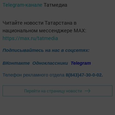
Telegram-канале
Татмедиа
Читайте новости Татарстана в
национальном мессенджере MАХ:
https://max.ru/tatmedia
Подписывайтесь на нас в соцсетях:
ВКонтакте
Одноклассники
Telegram
Телефон рекламного отдела
8(843)47-30-0-02.
Перейти на страницу новости