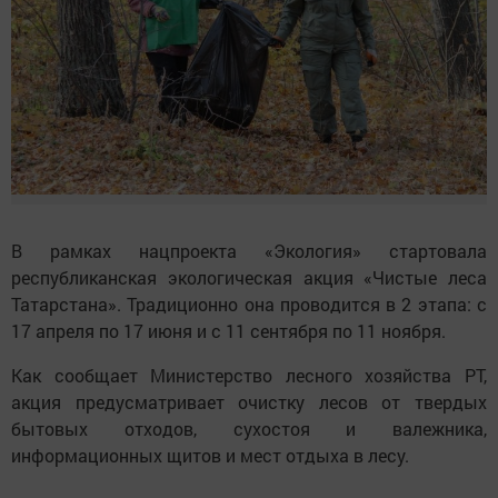
В рамках нацпроекта «Экология» стартовала
республиканская экологическая акция «Чистые леса
Татарстана». Традиционно она проводится в 2 этапа: с
17 апреля по 17 июня и с 11 сентября по 11 ноября.
Как сообщает Министерство лесного хозяйства РТ,
акция предусматривает очистку лесов от твердых
бытовых отходов, сухостоя и валежника,
информационных щитов и мест отдыха в лесу.