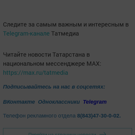
Следите за самым важным и интересным в
Telegram-канале
Татмедиа
Читайте новости Татарстана в
национальном мессенджере MАХ:
https://max.ru/tatmedia
Подписывайтесь на нас в соцсетях:
ВКонтакте
Одноклассники
Telegram
Телефон рекламного отдела
8(843)47-30-0-02.
Перейти на страницу новости