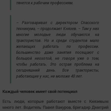
тянется к рабочим профессиям.
– Разговаривал с директором Спасского
техникума, – продолжает Князев. – Там у них
многие молодые люди обучаются на
трактористов. Но и среди студентов мало
желающих работать по профессии.
Большинство даже занятия посещают с
большой неохотой, не говоря уже о том,
чтобы работать. Это острая проблема на
сегодняшний день. Все трактористы,
работающие у нас, не моложе 40 лет.
Каждый человек имеет свой потенциал
Есть люди, которые работают вместе с Князевым
много лет. Водитель Павел Вакуров, бригадир Дмитрий