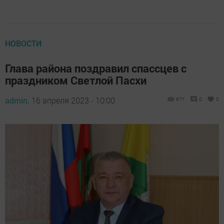
НОВОСТИ
Глава района поздравил спассцев с
праздником Светлой Пасхи
admin,
16 апреля 2023 - 10:00
671
0
0