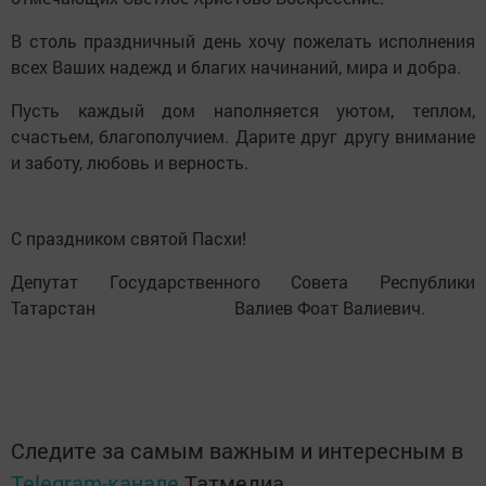
В столь праздничный день хочу пожелать исполнения
всех Ваших надежд и благих начинаний, мира и добра.
Пусть каждый дом наполняется уютом, теплом,
счастьем, благополучием. Дарите друг другу внимание
и заботу, любовь и верность.
С праздником святой Пасхи!
Депутат Государственного Совета Республики
Татарстан Валиев Фоат Валиевич.
Следите за самым важным и интересным в
Telegram-канале
Татмедиа