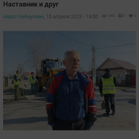
Наставник и друг
Айрат Набиуллин,
15 апреля 2023 - 16:00
1452
0
0