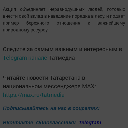
Акция объединяет неравнодушных людей, готовых
внести свой вклад в наведение порядка в лесу, и подает
пример бережного отношения к важнейшему
природному ресурсу.
Следите за самым важным и интересным в
Telegram-канале
Татмедиа
Читайте новости Татарстана в
национальном мессенджере MАХ:
https://max.ru/tatmedia
Подписывайтесь на нас в соцсетях:
ВКонтакте
Одноклассники
Telegram