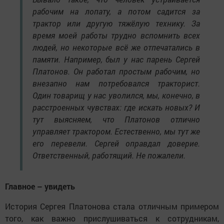
рабочим на лопату, а потом садится за
трактор или другую тяжёлую технику. За
время моей работы трудно вспомнить всех
людей, но некоторые всё же отпечатались в
памяти. Например, был у нас парень Сергей
Платонов. Он работал простым рабочим, но
внезапно нам потребовался тракторист.
Один товарищ у нас уволился, мы, конечно, в
расстроенных чувствах: где искать новых? И
тут выясняем, что Платонов отлично
управляет трактором. Естественно, мы тут же
его перевели. Сергей оправдал доверие.
Ответственный, работящий. Не пожалели.
Главное – увидеть
История Сергея Платонова стала отличным примером
того, как важно прислушиваться к сотрудникам,