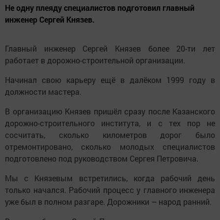
Не одну плеяду специалистов подготовил главный
инженер Сергей Князев.
Главный инженер Сергей Князев более 20-ти лет
работает в дорожно-строительной организации.
Начинал свою карьеру ещё в далёком 1999 году в
должности мастера.
В организацию Князев пришёл сразу после Казанского
дорожно-строительного института, и с тех пор не
сосчитать, сколько километров дорог было
отремонтировано, сколько молодых специалистов
подготовлено под руководством Сергея Петровича.
Мы с Князевым встретились, когда рабочий день
только начался. Рабочий процесс у главного инженера
уже был в полном разгаре. Дорожники – народ ранний.