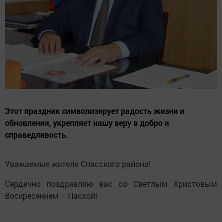
Этот праздник символизирует радость жизни и
обновления, укрепляет нашу веру в добро и
справедливость.
Уважаемые жители Спасского района!
Сердечно поздравляю вас со Светлым Христовым
Воскресением – Пасхой!