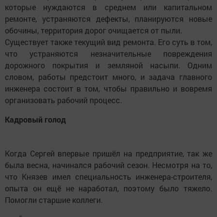
которые нуждаются в среднем или капитальном
ремонте, устраняются дефекты, планируются новые
обочины, территория дорог очищается от пыли.
Существует также текущий вид ремонта. Его суть в том,
что устраняются незначительные повреждения
дорожного покрытия и земляной насыпи. Одним
словом, работы предстоит много, и задача главного
инженера состоит в том, чтобы правильно и вовремя
организовать рабочий процесс.
Кадровый голод
Когда Сергей впервые пришёл на предприятие, так же
была весна, начинался рабочий сезон. Несмотря на то,
что Князев имел специальность инженера-строителя,
опыта он ещё не наработал, поэтому было тяжело.
Помогли старшие коллеги.