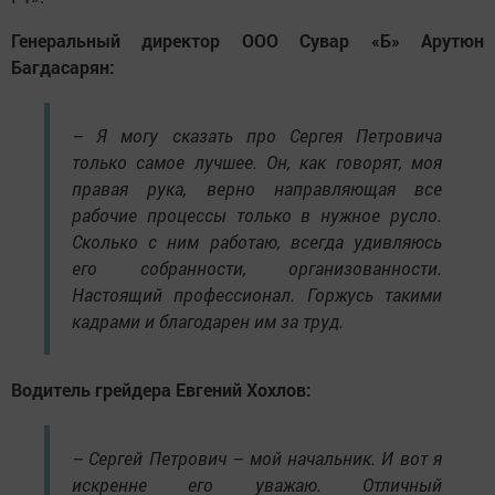
Генеральный директор ООО Сувар «Б» Арутюн
Багдасарян:
– Я могу сказать про Сергея Петровича
только самое лучшее. Он, как говорят, моя
правая рука, верно направляющая все
рабочие процессы только в нужное русло.
Сколько с ним работаю, всегда удивляюсь
его собранности, организованности.
Настоящий профессионал. Горжусь такими
кадрами и благодарен им за труд.
Водитель грейдера Евгений Хохлов:
– Сергей Петрович – мой начальник. И вот я
искренне его уважаю. Отличный