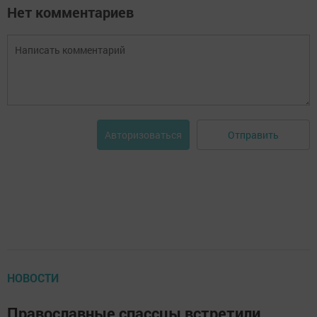
Нет комментариев
Отправить
Авторизоваться
НОВОСТИ
Православные спассцы встретили