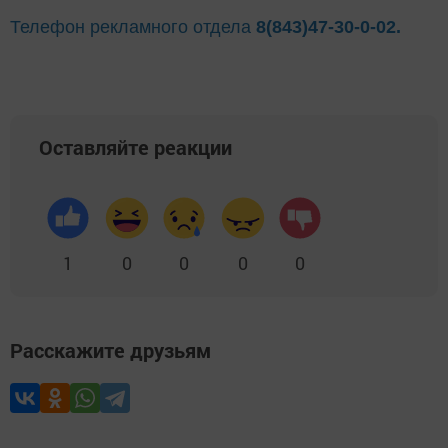
Телефон рекламного отдела
8(843)47-30-0-02.
Оставляйте реакции
1
0
0
0
0
Расскажите друзьям