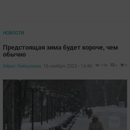
НОВОСТИ
Предстоящая зима будет короче, чем
обычно
Айрат Набиуллин,
16 ноября 2023 - 14:46
1196
0
0