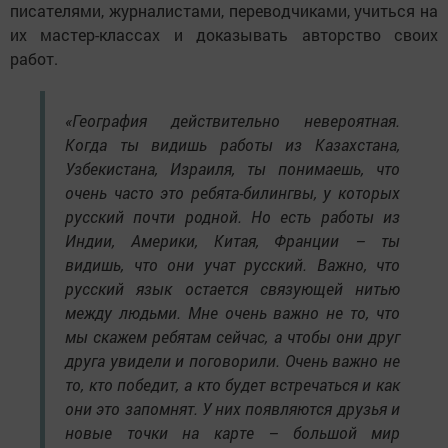
писателями, журналистами, переводчиками, учиться на
их мастер-классах и доказывать авторство своих
работ.
«География действительно невероятная.
Когда ты видишь работы из Казахстана,
Узбекистана, Израиля, ты понимаешь, что
очень часто это ребята-билингвы, у которых
русский почти родной. Но есть работы из
Индии, Америки, Китая, Франции – ты
видишь, что они учат русский. Важно, что
русский язык остается связующей нитью
между людьми. Мне очень важно не то, что
мы скажем ребятам сейчас, а чтобы они друг
друга увидели и поговорили. Очень важно не
то, кто победит, а кто будет встречаться и как
они это запомнят. У них появляются друзья и
новые точки на карте – большой мир