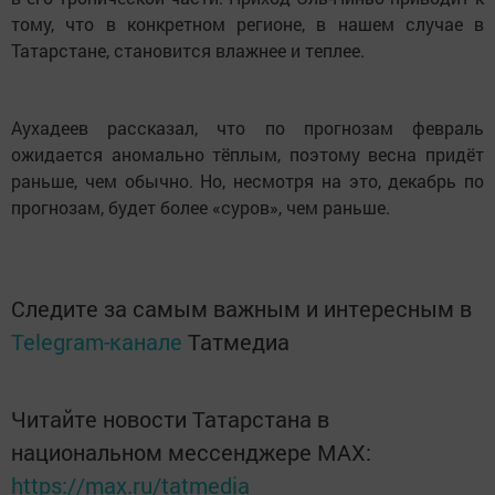
тому, что в конкретном регионе, в нашем случае в
Татарстане, становится влажнее и теплее.
Аухадеев рассказал, что по прогнозам февраль
ожидается аномально тёплым, поэтому весна придёт
раньше, чем обычно. Но, несмотря на это, декабрь по
прогнозам, будет более «суров», чем раньше.
Следите за самым важным и интересным в
Telegram-канале
Татмедиа
Читайте новости Татарстана в
национальном мессенджере MАХ:
https://max.ru/tatmedia