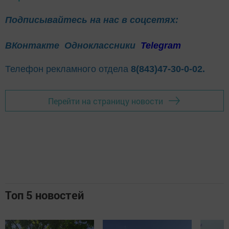
Подписывайтесь на нас в соцсетях:
ВКонтакте
Одноклассники
Telegram
Телефон рекламного отдела
8(843)47-30-0-02.
Перейти на страницу новости
Топ 5 новостей