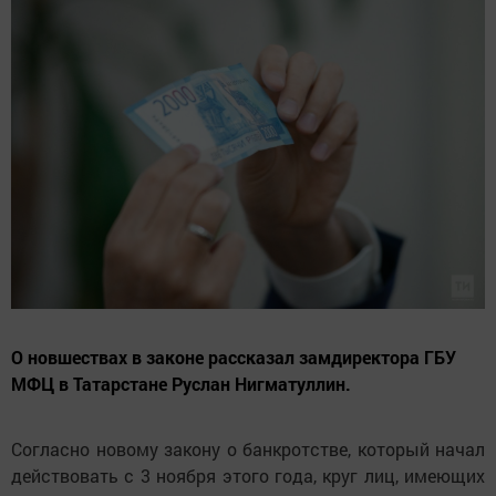
О новшествах в законе рассказал замдиректора ГБУ
МФЦ в Татарстане Руслан Нигматуллин.
Согласно новому закону о банкротстве, который начал
действовать с 3 ноября этого года, круг лиц, имеющих