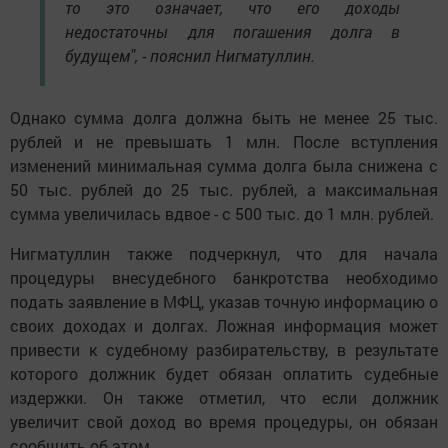
то это означает, что его доходы
недостаточны для погашения долга в
будущем", - пояснил Нигматуллин.
Однако сумма долга должна быть не менее 25 тыс.
рублей и не превышать 1 млн. После вступления
изменений минимальная сумма долга была снижена с
50 тыс. рублей до 25 тыс. рублей, а максимальная
сумма увеличилась вдвое - с 500 тыс. до 1 млн. рублей.
Нигматуллин также подчеркнул, что для начала
процедуры внесудебного банкротства необходимо
подать заявление в МФЦ, указав точную информацию о
своих доходах и долгах. Ложная информация может
привести к судебному разбирательству, в результате
которого должник будет обязан оплатить судебные
издержки. Он также отметил, что если должник
увеличит свой доход во время процедуры, он обязан
сообщить об этом.