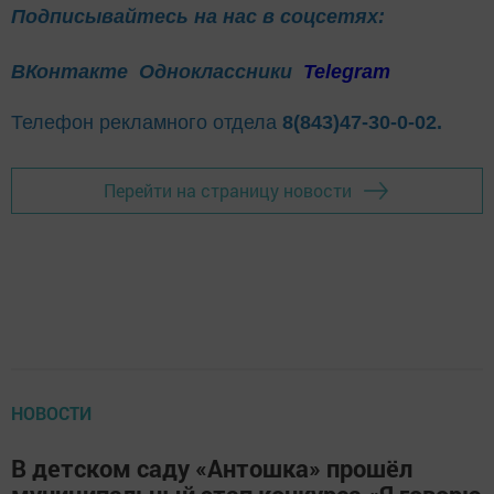
Подписывайтесь на нас в соцсетях:
ВКонтакте
Одноклассники
Telegram
Телефон рекламного отдела
8(843)47-30-0-02.
Перейти на страницу новости
НОВОСТИ
В детском саду «Антошка» прошёл