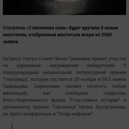
Статуэтка «Стеклянная сова» будет вручена 6 юным
писателям, отобранным маститым жюри из 2560
заявок.
Актриса театра и кино Нонна Гришаева примет участие
на церемонии награждения победителей X
Международной независимой литературной премии
"Глаголица", которое состоится 20 ноября в БКЗ имени
Сайдашева. Церемонию сможет посетить любой
желающий, как сообщила создатель
Благотворительного фонда "Счастливые истории" и
организатор премии "Глаголица" Ирина Хуснутдинова
на пресс-конференции в "Татар-информе".