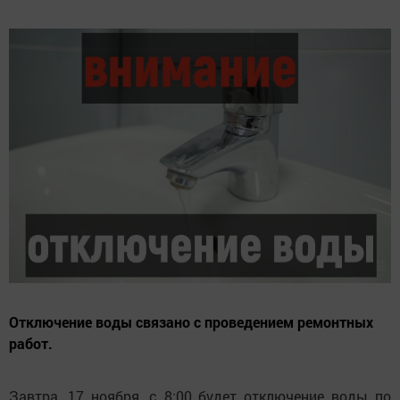
Отключение воды связано с проведением ремонтных
работ.
Завтра, 17 ноября, с 8:00 будет отключение воды по