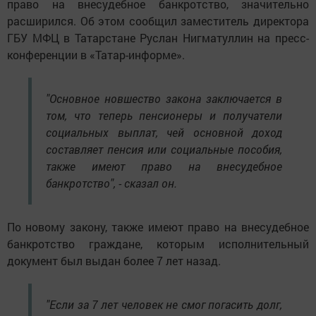
право на внесудебное банкротство, значительно
расширился. Об этом сообщил заместитель директора
ГБУ МФЦ в Татарстане Руслан Нигматуллин на пресс-
конференции в «Татар-информе».
"Основное новшество закона заключается в
том, что теперь пенсионеры и получатели
социальных выплат, чей основной доход
составляет пенсия или социальные пособия,
также имеют право на внесудебное
банкротство", - сказал он.
По новому закону, также имеют право на внесудебное
банкротство граждане, которым исполнительный
документ был выдан более 7 лет назад.
"Если за 7 лет человек не смог погасить долг,