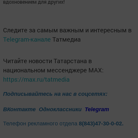
вдохновением для других!
Следите за самым важным и интересным в
Telegram-канале
Татмедиа
Читайте новости Татарстана в
национальном мессенджере MАХ:
https://max.ru/tatmedia
Подписывайтесь на нас в соцсетях:
ВКонтакте
Одноклассники
Telegram
Телефон рекламного отдела
8(843)47-30-0-02.