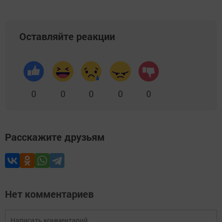
Оставляйте реакции
0
0
0
0
0
Расскажите друзьям
Нет комментариев