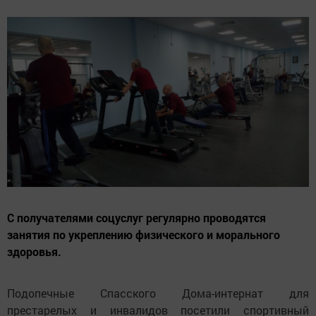
С получателями соцуслуг регулярно проводятся
занятия по укреплению физического и морального
здоровья.
Подопечные Спасского Дома-интернат для
престарелых и инвалидов посетили спортивный