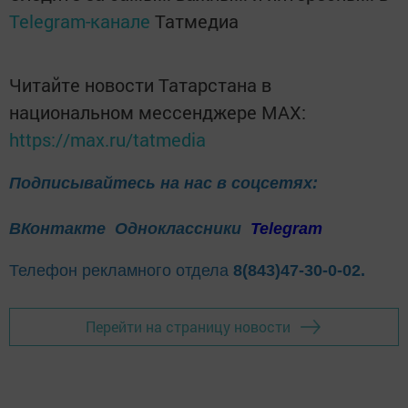
Telegram-канале
Татмедиа
Читайте новости Татарстана в
национальном мессенджере MАХ:
https://max.ru/tatmedia
Подписывайтесь на нас в соцсетях:
ВКонтакте
Одноклассники
Telegram
Телефон рекламного отдела
8(843)47-30-0-02.
Перейти на страницу новости