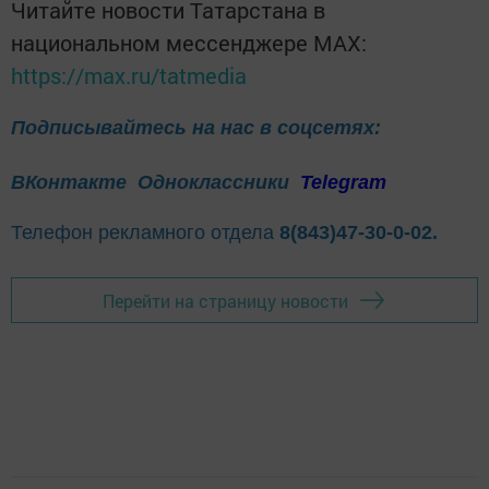
Читайте новости Татарстана в
национальном мессенджере MАХ:
https://max.ru/tatmedia
Подписывайтесь на нас в соцсетях:
ВКонтакте
Одноклассники
Telegram
Телефон рекламного отдела
8(843)47-30-0-02.
Перейти на страницу новости