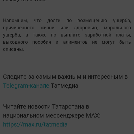
Напомним, что долги по возмещению ущерба,
причиненного жизни или здоровью, морального
ущерба, а также по выплате заработной платы,
выходного пособия и алиментов не могут быть
списаны.
Следите за самым важным и интересным в
Telegram-канале
Татмедиа
Читайте новости Татарстана в
национальном мессенджере MАХ:
https://max.ru/tatmedia