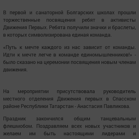
В первой и санаторной Болгарских школах прошли
торжественные посвящения ребят в активисты
Движения Первых. Ребята получили значки и браслеты,
в которых символизирована единая команда.
«Путь к мечте каждого из нас зависит от команды.
Идти к мечте легче в команде единомышленников!» -
было сказано на церемонии посвящения новым членам
движения.
На мероприятии присутствовала руководитель
местного отделения Движения первых в Спасском
районе Республики Татарстан - Анастасия Павликова.
Праздник закончился общим танцевальным
флешмобом. Поздравляем всех новых участников и
желаем им быть настоящими лидерами и