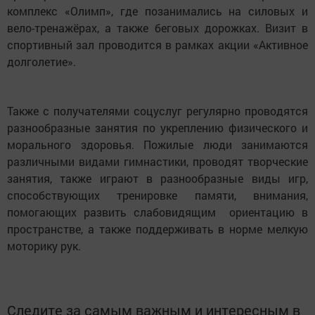
комплекс «Олимп», где позанимались на силовых и
вело-тренажёрах, а также беговых дорожках. Визит в
спортивный зал проводится в рамках акции «Активное
долголетие».
Также с получателями соцуслуг регулярно проводятся
разнообразные занятия по укреплению физического и
морального здоровья. Пожилые люди занимаются
различными видами гимнастики, проводят творческие
занятия, также играют в разнообразные виды игр,
способствующих тренировке памяти, внимания,
помогающих развить слабовидящим ориентацию в
пространстве, а также поддерживать в норме мелкую
моторику рук.
Следите за самым важным и интересным в