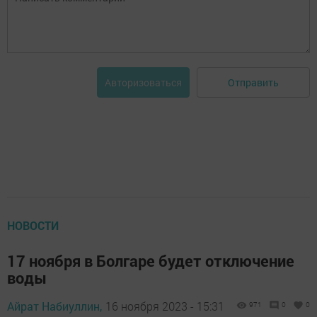
Отправить
Авторизоваться
НОВОСТИ
17 ноября в Болгаре будет отключение
воды
Айрат Набиуллин,
16 ноября 2023 - 15:31
971
0
0