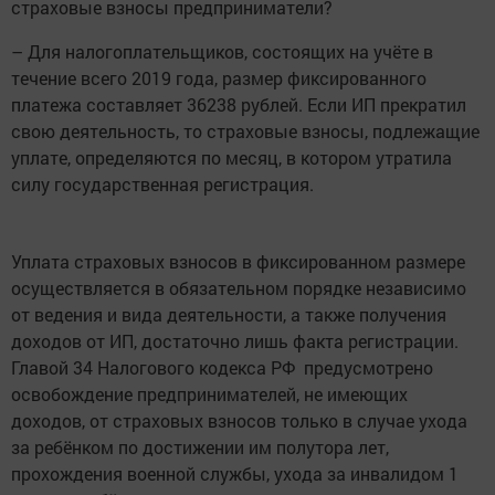
страховые взносы предприниматели?
– Для налогоплательщиков, состоящих на учёте в
течение всего 2019 года, размер фиксированного
платежа составляет 36238 рублей. Если ИП прекратил
свою деятельность, то страховые взносы, подлежащие
уплате, определяются по месяц, в котором утратила
силу государственная регистрация.
Уплата страховых взносов в фиксированном размере
осуществляется в обязательном порядке независимо
от ведения и вида деятельности, а также получения
доходов от ИП, достаточно лишь факта регистрации.
Главой 34 Налогового кодекса РФ предусмотрено
освобождение предпринимателей, не имеющих
доходов, от страховых взносов только в случае ухода
за ребёнком по достижении им полутора лет,
прохождения военной службы, ухода за инвалидом 1