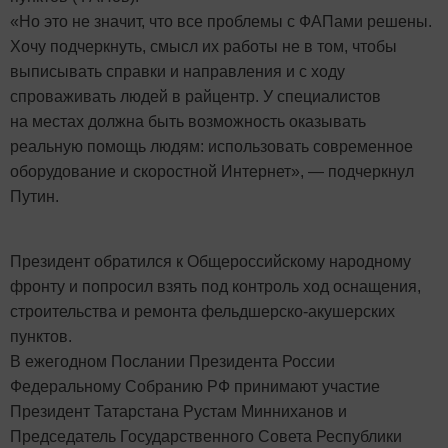
«Но это не значит, что все проблемы с ФАПами решены.
Хочу подчеркнуть, смысл их работы не в том, чтобы
выписывать справки и направления и с ходу
спроваживать людей в райцентр. У специалистов
на местах должна быть возможность оказывать
реальную помощь людям: использовать современное
оборудование и скоростной Интернет», — подчеркнул
Путин.
Президент обратился к Общероссийскому народному
фронту и попросил взять под контроль ход оснащения,
строительства и ремонта фельдшерско-акушерских
пунктов.
В ежегодном Послании Президента России
Федеральному Собранию РФ принимают участие
Президент Татарстана Рустам Минниханов и
Председатель Государственного Совета Республики