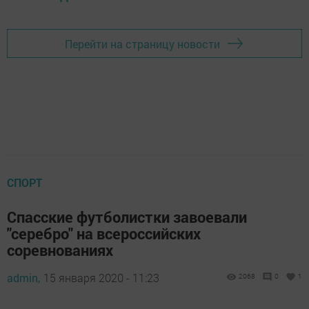
Перейти на страницу новости
СПОРТ
Спасские футболистки завоевали
"серебро" на всероссийских
соревнованиях
admin,
15 января 2020 - 11:23
2068
0
1