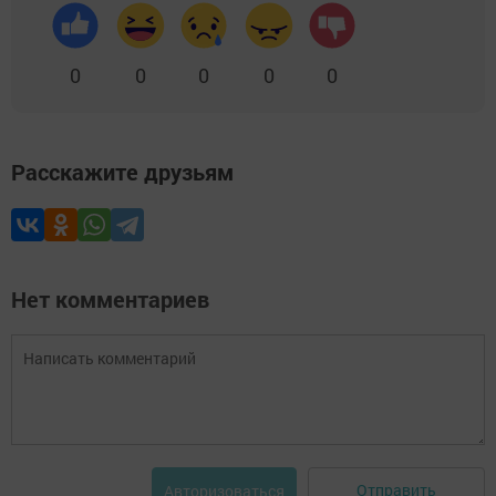
0
0
0
0
0
Расскажите друзьям
Нет комментариев
Отправить
Авторизоваться