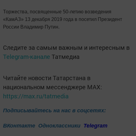
Торжества, посвященные 50-летию возведения
«КамАЗ» 13 декабря 2019 года в посетил Президент
России Владимир Путин.
Следите за самым важным и интересным в
Telegram-канале
Татмедиа
Читайте новости Татарстана в
национальном мессенджере MАХ:
https://max.ru/tatmedia
Подписывайтесь на нас в соцсетях:
ВКонтакте
Одноклассники
Telegram