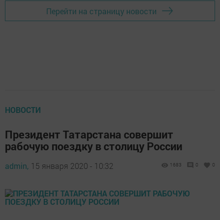
Перейти на страницу новости
НОВОСТИ
Президент Татарстана совершит
рабочую поездку в столицу России
admin,
15 января 2020 - 10:32
1683
0
0