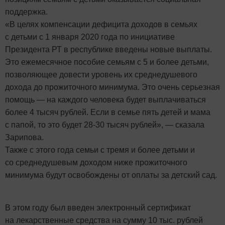
поддержка.
«В целях компенсации дефицита доходов в семьях
с детьми с 1 января 2020 года по инициативе
Президента РТ в республике введены новые выплаты.
Это ежемесячное пособие семьям с 5 и более детьми,
позволяющее довести уровень их среднедушевого
дохода до прожиточного минимума. Это очень серьезная
помощь — на каждого человека будет выплачиваться
более 4 тысяч рублей. Если в семье пять детей и мама
с папой, то это будет 28-30 тысяч рублей», — сказала
Зарипова.
Также с этого года семьи с тремя и более детьми и
со среднедушевым доходом ниже прожиточного
минимума будут освобождены от оплаты за детский сад.
В этом году был введен электронный сертификат
на лекарственные средства на сумму 10 тыс. рублей