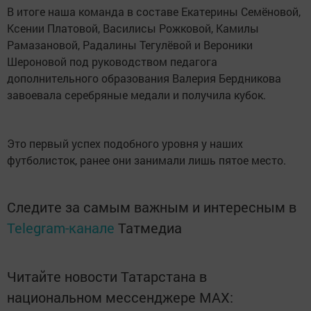
В итоге наша команда в составе Екатерины Семёновой,
Ксении Платовой, Василисы Рожковой, Камилы
Рамазановой, Радалины Тегулёвой и Вероники
Шероновой под руководством педагога
дополнительного образования Валерия Бердникова
завоевала серебряные медали и получила кубок.
Это первый успех подобного уровня у наших
футболисток, ранее они занимали лишь пятое место.
Следите за самым важным и интересным в
Telegram-канале
Татмедиа
Читайте новости Татарстана в
национальном мессенджере MАХ: