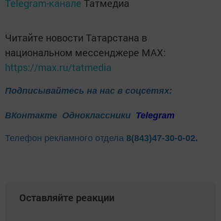
Telegram-канале
Татмедиа
Читайте новости Татарстана в
национальном мессенджере MАХ:
https://max.ru/tatmedia
Подписывайтесь на нас в соцсетях:
ВКонтакте
Одноклассники
Telegram
Телефон рекламного отдела
8(843)47-30-0-02.
Оставляйте реакции