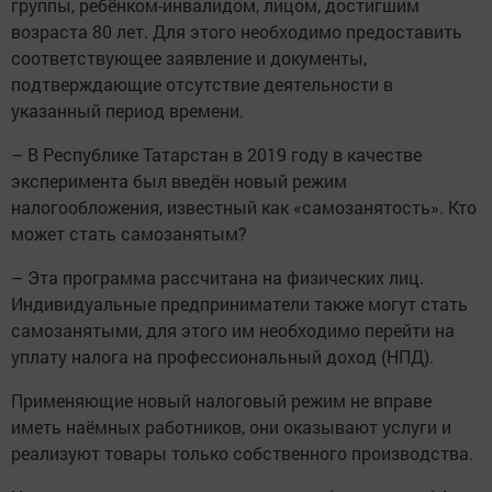
группы, ребёнком-инвалидом, лицом, достигшим
возраста 80 лет. Для этого необходимо предоставить
соответствующее заявление и документы,
подтверждающие отсутствие деятельности в
указанный период времени.
– В Республике Татарстан в 2019 году в качестве
эксперимента был введён новый режим
налогообложения, известный как «самозанятость». Кто
может стать самозанятым?
– Эта программа рассчитана на физических лиц.
Индивидуальные предприниматели также могут стать
самозанятыми, для этого им необходимо перейти на
уплату налога на профессиональный доход (НПД).
Применяющие новый налоговый режим не вправе
иметь наёмных работников, они оказывают услуги и
реализуют товары только собственного производства.