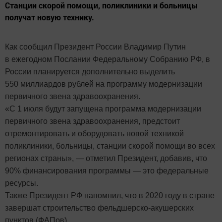
Станции скорой помощи, поликлиники и больницы
получат новую технику.
Как сообщил Президент России Владимир Путин
в ежегодном Послании Федеральному Собранию РФ, в
России планируется дополнительно выделить
550 миллиардов рублей на программу модернизации
первичного звена здравоохранения.
«С 1 июля будут запущена программа модернизации
первичного звена здравоохранения, предстоит
отремонтировать и оборудовать новой техникой
поликлиники, больницы, станции скорой помощи во всех
регионах страны», — отметил Президент, добавив, что
90% финансирования программы — это федеральные
ресурсы.
Также Президент РФ напомнил, что в 2020 году в стране
завершат строительство фельдшерско-акушерских
пунктов (ФАПов).