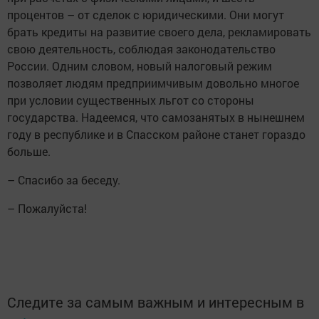
процентов – от сделок с юридическими. Они могут
брать кредиты на развитие своего дела, рекламировать
свою деятельность, соблюдая законодательство
России. Одним словом, новый налоговый режим
позволяет людям предприимчивым довольно многое
при условии существенных льгот со стороны
государства. Надеемся, что самозанятых в нынешнем
году в республике и в Спасском районе станет гораздо
больше.
– Спасибо за беседу.
– Пожалуйста!
Следите за самым важным и интересным в