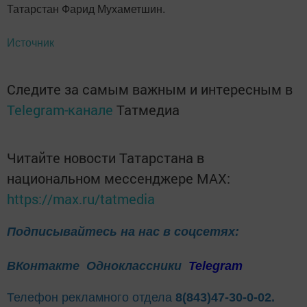
Татарстан Фарид Мухаметшин.
Источник
Следите за самым важным и интересным в
Telegram-канале
Татмедиа
Читайте новости Татарстана в
национальном мессенджере MАХ:
https://max.ru/tatmedia
Подписывайтесь на нас в соцсетях:
ВКонтакте
Одноклассники
Telegram
Телефон рекламного отдела
8(843)47-30-0-02.