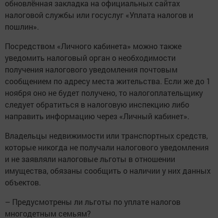
обновлённая закладка на официальных сайтах
налоговой службы или госуслуг «Уплата налогов и
пошлин».
Посредством «Личного кабинета» можно также
уведомить налоговый орган о необходимости
получения налогового уведомления почтовым
сообщением по адресу места жительства. Если же до 1
ноября оно не будет получено, то налогоплательщику
следует обратиться в налоговую инспекцию либо
направить информацию через «Личный кабинет».
Владельцы недвижимости или транспортных средств,
которые никогда не получали налогового уведомления
и не заявляли налоговые льготы в отношении
имущества, обязаны сообщить о наличии у них данных
объектов.
– Предусмотрены ли льготы по уплате налогов
многодетным семьям?