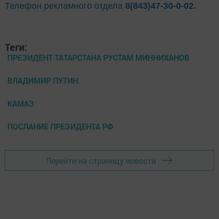
Телефон рекламного отдела
8(843)47-30-0-02.
Теги:
ПРЕЗИДЕНТ ТАТАРСТАНА РУСТАМ МИННИХАНОВ
ВЛАДИМИР ПУТИН
КАМАЗ
ПОСЛАНИЕ ПРЕЗИДЕНТА РФ
Перейти на страницу новости