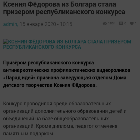
Ксения Фёдорова из Болгара стала
призером республиканского конкурса
admin,
15 января 2020 - 10:15
1804
0
1
Призёром республиканского конкурса
антинаркотических профилактических видеороликов
«Парад идей» признана заведующая отделом Дома
детского творчества Ксения Фёдорова.
Конкурс проводился среди образовательных
организаций дополнительного образования детей и
объединений на базе общеобразовательных
организаций. Кроме диплома, педагог отмечена
памятным подарком.