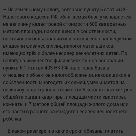
– По земельному налогу, согласно пункту 5 статьи 391
Налогового кодекса РФ, облагаемая база уменьшается
на величину кадастровой стоимости 600 квадратных
метров площади, находящейся в собственности,
постоянном пользовании или пожизненно наследуемом
владении физических лиц-налогоплательщиков,
имеющих трёх и более несовершеннолетних детей. По
налогу на имущество физических лиц на основании
пункта 6.1 статьи 403 НК РФ налоговая база в
отношении объектов налогообложения, находящихся в
собственности многодетных семей, уменьшается на
величину кадастровой стоимости 5 квадратных метров
общей площади квартиры, площади части квартиры,
комнаты и 7 метров общей площади жилого дома или
его части в расчёте на каждого несовершеннолетнего
ребёнка.
– В каком размере и в какие сроки обязаны платить