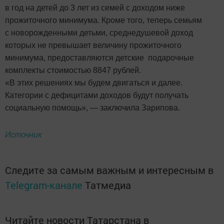
в год на детей до 3 лет из семей с доходом ниже
прожиточного минимума. Кроме того, теперь семьям
с новорожденными детьми, среднедушевой доход
которых не превышает величину прожиточного
минимума, предоставляются детские подарочные
комплекты стоимостью 8847 рублей.
«В этих решениях мы будем двигаться и далее.
Категории с дефицитами доходов будут получать
социальную помощь», — заключила Зарипова.
Источник
Следите за самым важным и интересным в
Telegram-канале
Татмедиа
Читайте новости Татарстана в