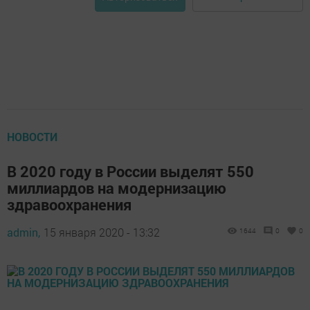
НОВОСТИ
В 2020 году в России выделят 550
миллиардов на модернизацию
здравоохранения
admin,
15 января 2020 - 13:32
1644
0
0