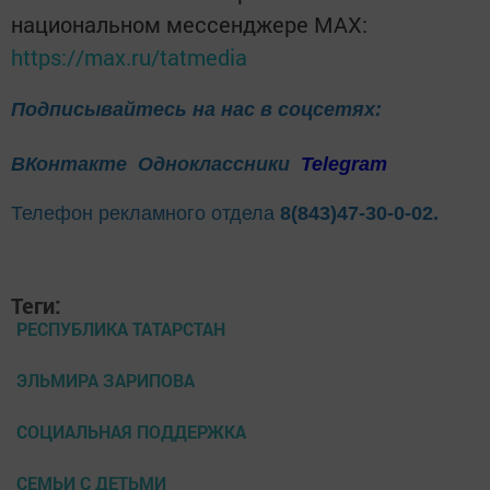
национальном мессенджере MАХ:
https://max.ru/tatmedia
Подписывайтесь на нас в соцсетях:
ВКонтакте
Одноклассники
Telegram
Телефон рекламного отдела
8(843)47-30-0-02.
Теги:
РЕСПУБЛИКА ТАТАРСТАН
ЭЛЬМИРА ЗАРИПОВА
СОЦИАЛЬНАЯ ПОДДЕРЖКА
СЕМЬИ С ДЕТЬМИ