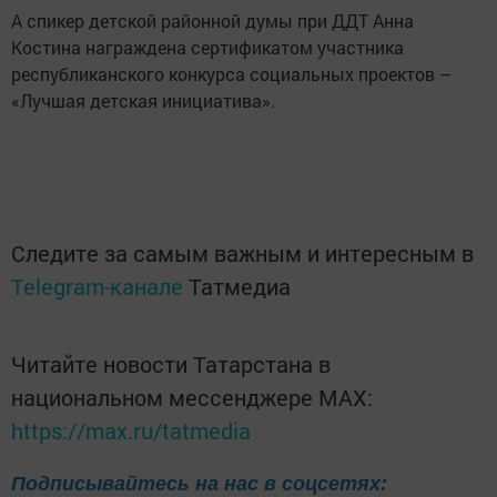
А спикер детской районной думы при ДДТ Анна
Костина награждена сертификатом участника
республиканского конкурса социальных проектов –
«Лучшая детская инициатива».
Следите за самым важным и интересным в
Telegram-канале
Татмедиа
Читайте новости Татарстана в
национальном мессенджере MАХ:
https://max.ru/tatmedia
Подписывайтесь на нас в соцсетях: