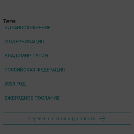
Теги:
ЗДРАВООХРАНЕНИЕ
МОДЕРНИЗАЦИЯ
ВЛАДИМИР ПУТИН
РОССИЙСКАЯ ФЕДЕРАЦИЯ
2020 ГОД
ЕЖЕГОДНОЕ ПОСЛАНИЕ
Перейти на страницу новости