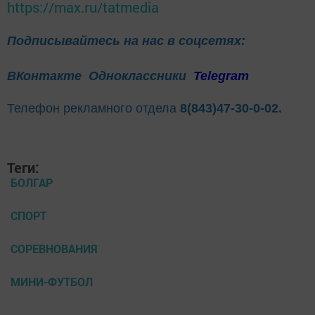
https://max.ru/tatmedia
Подписывайтесь на нас в соцсетях:
ВКонтакте
Одноклассники
Telegram
Телефон рекламного отдела
8(843)47-30-0-02.
Теги:
БОЛГАР
СПОРТ
СОРЕВНОВАНИЯ
МИНИ-ФУТБОЛ