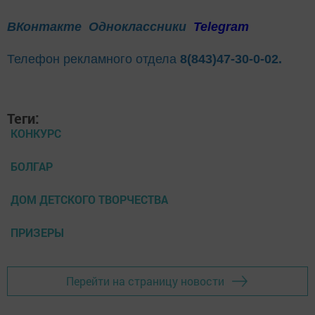
ВКонтакте
Одноклассники
Telegram
Телефон рекламного отдела
8(843)47-30-0-02.
Теги:
КОНКУРС
БОЛГАР
ДОМ ДЕТСКОГО ТВОРЧЕСТВА
ПРИЗЕРЫ
Перейти на страницу новости