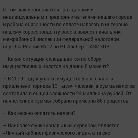
О том, как исполняются гражданами и
индивидуальными предпринимателями нашего города
и района обязанности по оплате налогов, в интервью
нашему корреспонденту рассказывает начальник
межрайонной инспекции федеральной налоговой
службы России №12 по РТ Альберт ГАЗИЗОВ.
– Какая ситуация складывается по сбору
имущественных налогов на данный момент?
– В 2019 году к уплате имущественного налога
привлечено порядка 13 тысяч человек, а сумма налогов
составила в общей сложности 24 миллиона рублей. От
начисленной суммы собрано примерно 86 процентов.
– Как можно оплатить налоги?
– Наиболее функциональным сервисом является
«Личный кабинет физического лица», а также