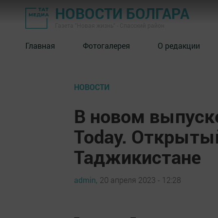
НОВОСТИ БОЛГАРА
Газета "Новая жизнь" - Спасский район
Главная
Фотогалерея
О редакции
НОВОСТИ
В новом выпуск
Today. Открыты
Таджикистане
admin,
20 апреля 2023 - 12:28