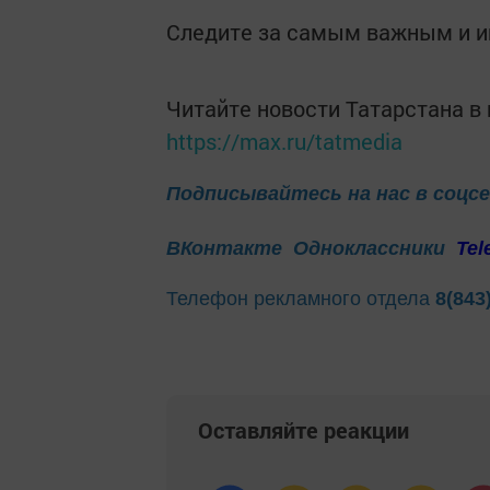
Следите за самым важным и 
Читайте новости Татарстана 
https://max.ru/tatmedia
Подписывайтесь на нас в соцс
ВКонтакте
Одноклассники
Tel
Телефон рекламного отдела
8(843
Оставляйте реакции