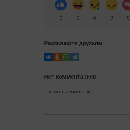
0
0
0
0
0
Расскажите друзьям
Нет комментариев