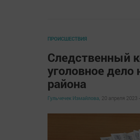
ПРОИСШЕСТВИЯ
Следственный к
уголовное дело 
района
Гульчечек Измайлова,
20 апреля 2023 -