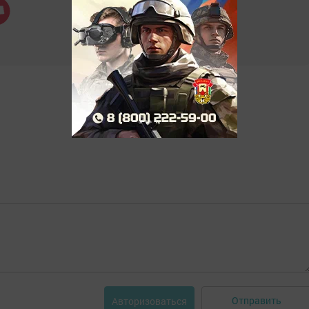
Отправить
Авторизоваться