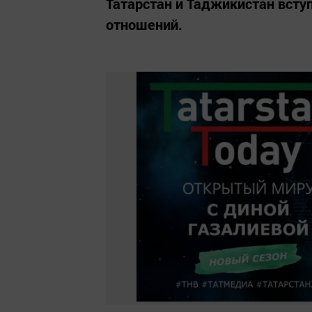
Татарстан и Таджикистан всту
отношений.