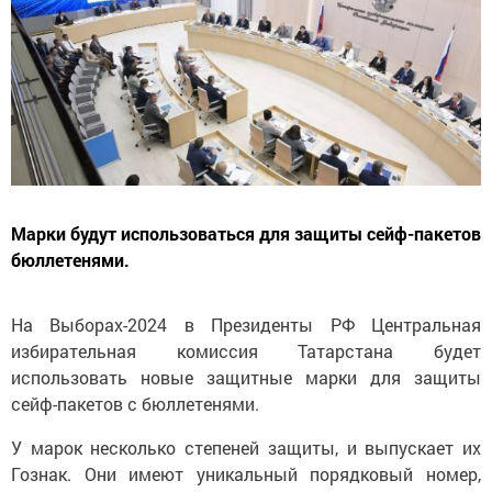
Марки будут использоваться для защиты сейф-пакетов
бюллетенями.
На Выборах-2024 в Президенты РФ Центральная
избирательная комиссия Татарстана будет
использовать новые защитные марки для защиты
сейф-пакетов с бюллетенями.
У марок несколько степеней защиты, и выпускает их
Гознак. Они имеют уникальный порядковый номер,