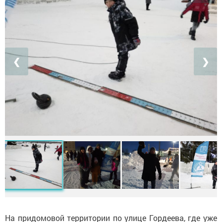
❮
❯
На придомовой территории по улице Гордеева, где уже