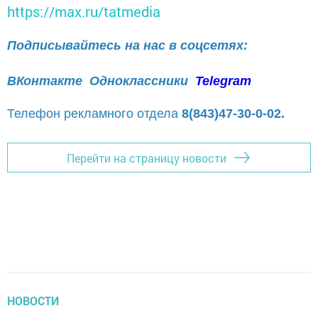
https://max.ru/tatmedia
Подписывайтесь на нас в соцсетях:
ВКонтакте
Одноклассники
Telegram
Телефон рекламного отдела
8(843)47-30-0-02.
Перейти на страницу новости
НОВОСТИ