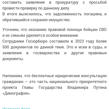
составить заявление в прокуратуру с просьбой
провести проверку по данному делу.
В итоге выяснилось, что задолженность погашена, и
обратившийся сохранил имущество.
Уточним, что оказанию правовой помощи бойцам СВО
и их семьям уделяется особое внимание.
Сотрудники Госюрбюро составили в 2023 году более
500 документов по данной теме. Это и иски в суды, и
заявления в госведомства и другие правовые
документы.
Напомним, что бесплатные юридические консультации
гражданам – это часть национального приоритетного
проекта Главы Государства Владимира Путина
«Демография».
Источник фото