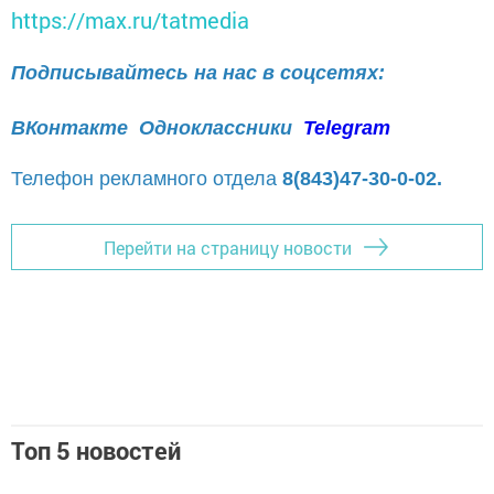
https://max.ru/tatmedia
Подписывайтесь на нас в соцсетях:
ВКонтакте
Одноклассники
Telegram
Телефон рекламного отдела
8(843)47-30-0-02.
Перейти на страницу новости
Топ 5 новостей