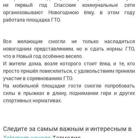
не первый год Спасские коммунальные сети
организовывают Новогоднюю ёлку, в этом году
работала площадка ГТО.
Все желающие смогли не только насладиться
новогодним представлением, но и сдать нормы ГТО,
что в Новый год особенно весело.
И жители дома, возле которого стоит ёлка, и те, кто
просто пришёл повеселиться, с удовольствием приняли
участие в соревнованиях ГТО.
На мобильной площадке гости смогли попробовать
силы в прыжках в длину, поднимании гири и других
спортивных нормативах.
Следите за самым важным и интересным в
Telegram-канале
Татмедиа