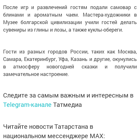
После игр и развлечений гостям подали самовар с
блинами и ароматным чаем. Мастера-художники в
Музее болгарской цивилизации учили гостей делать
сувениры из глины и лозы, а также куклы-обереги.
Гости из разных городов России, таких как Москва,
Самара, Екатеринбург, Уфа, Казань и другие, окунулись
в атмосферу новогодней сказки и получили
замечательное настроение.
Следите за самым важным и интересным в
Telegram-канале
Татмедиа
Читайте новости Татарстана в
национальном мессенджере MАХ: