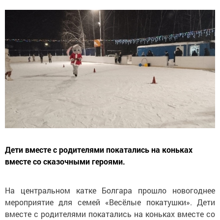
Дети вместе с родителями покатались на коньках
вместе со сказочными героями.
На центральном катке Болгара прошло новогоднее
мероприятие для семей «Весёлые покатушки». Дети
вместе с родителями покатались на коньках вместе со