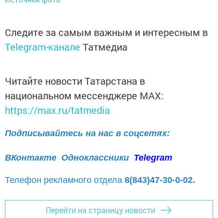
Следите за самым важным и интересным в
Telegram-канале
Татмедиа
Читайте новости Татарстана в
национальном мессенджере MАХ:
https://max.ru/tatmedia
Подписывайтесь на нас в соцсетях:
ВКонтакте
Одноклассники
Telegram
Телефон рекламного отдела
8(843)47-30-0-02.
Перейти на страницу новости