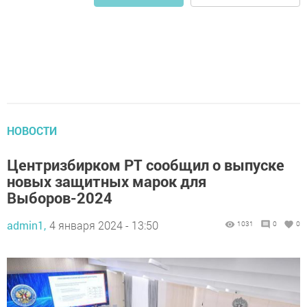
НОВОСТИ
Центризбирком РТ сообщил о выпуске
новых защитных марок для
Выборов-2024
admin1,
4 января 2024 - 13:50
1031
0
0