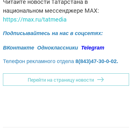
Читайте новости Татарстана в
национальном мессенджере MАХ:
https://max.ru/tatmedia
Подписывайтесь на нас в соцсетях:
ВКонтакте
Одноклассники
Telegram
Телефон рекламного отдела
8(843)47-30-0-02.
Перейти на страницу новости