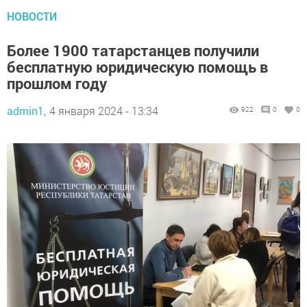
НОВОСТИ
Более 1900 татарстанцев получили
бесплатную юридическую помощь в
прошлом году
admin1,
4 января 2024 - 13:34
922
0
0