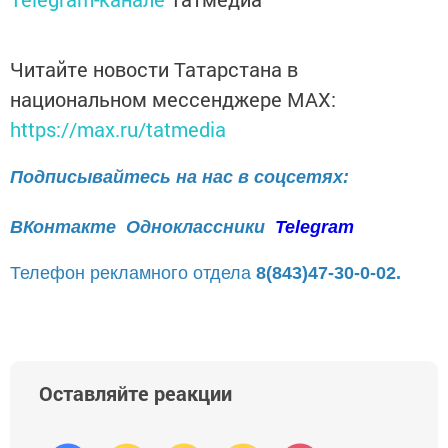
Читайте новости Татарстана в
национальном мессенджере MАХ:
https://max.ru/tatmedia
Подписывайтесь на нас в соцсетях:
ВКонтакте
Одноклассники
Telegram
Телефон рекламного отдела
8(843)47-30-0-02.
Оставляйте реакции