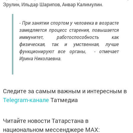
Зрулин, Ильдар Шарипов, Анвар Калимулин.
- При занятии спортом у человека в возрасте
замедляется процесс старения, повышается
иммунитет, работоспособность как
физическая, так и умственная, лучше
функционируют все органы, - отмечает
Ирина Николаевна.
Следите за самым важным и интересным в
Telegram-канале
Татмедиа
Читайте новости Татарстана в
национальном мессенджере MАХ: