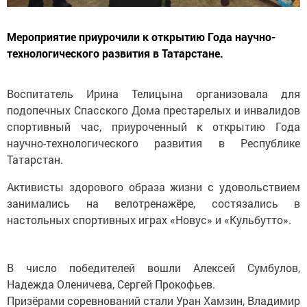
Мероприятие приурочили к открытию Года научно-
технологического развития в Татарстане.
Воспитатель Ирина Телицына организовала для
подопечных Спасского Дома престарелых и инвалидов
спортивный час, приуроченный к открытию Года
научно-технологического развития в Республике
Татарстан.
Активисты здорового образа жизни с удовольствием
занимались на велотренажёре, состязались в
настольных спортивных играх «Новус» и «Кульбутто».
В число победителей вошли Алексей Сумбулов,
Надежда Оленичева, Сергей Прокофьев.
Призёрами соревнований стали Уран Хамзин, Владимир