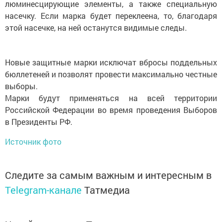
люминесцирующие элементы, а также специальную
насечку. Если марка будет переклеена, то, благодаря
этой насечке, на ней останутся видимые следы.
Новые защитные марки исключат вбросы поддельных
бюллетеней и позволят провести максимально честные
выборы.
Марки будут применяться на всей территории
Российской Федерации во время проведения Выборов
в Президенты РФ.
Источник фото
Следите за самым важным и интересным в
Telegram-канале
Татмедиа