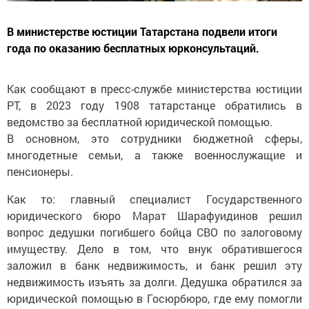
В министерстве юстиции Татарстана подвели итоги
года по оказанию бесплатных юрконсультаций.
Как сообщают в пресс-службе министерства юстиции
РТ, в 2023 году 1908 татарстанце обратились в
ведомство за бесплатной юридической помощью.
В основном, это сотрудники бюджетной сферы,
многодетные семьи, а также военнослужащие и
пенсионеры.
Как то: главный специалист Государственного
юридического бюро Марат Шарафуидинов решил
вопрос дедушки погибшего бойца СВО по залоговому
имуществу. Дело в том, что внук обратившегося
заложил в банк недвижимость, и банк решил эту
недвижимость изъять за долги. Дедушка обратился за
юридической помощью в Госюрбюро, где ему помогли