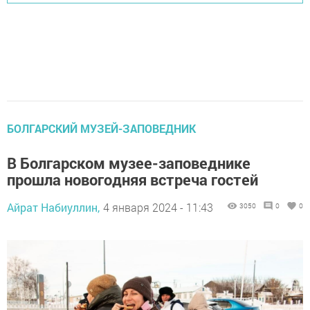
БОЛГАРСКИЙ МУЗЕЙ-ЗАПОВЕДНИК
В Болгарском музее-заповеднике
прошла новогодняя встреча гостей
Айрат Набиуллин,
4 января 2024 - 11:43
3050
0
0