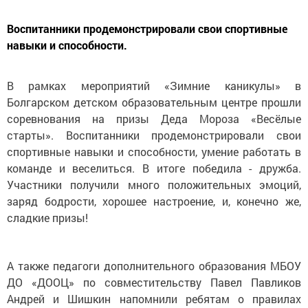
Воспитанники продемонстрировали свои спортивные
навыки и способности.
В рамках мероприятий «Зимние каникулы» в
Болгарском детском образовательным центре прошли
соревнования на призы Деда Мороза «Весёлые
старты». Воспитанники продемонстрировали свои
спортивные навыки и способности, умение работать в
команде и веселиться. В итоге победила - дружба.
Участники получили много положительных эмоций,
заряд бодрости, хорошее настроение, и, конечно же,
сладкие призы!
А также педагоги дополнительного образования МБОУ
ДО «ДООЦ» по совместительству Павел Павликов
Андрей и Шишкин напомнили ребятам о правилах