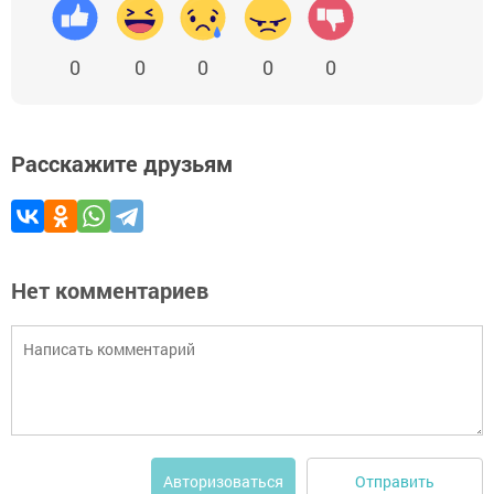
0
0
0
0
0
Расскажите друзьям
Нет комментариев
Отправить
Авторизоваться