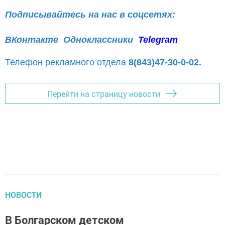
Подписывайтесь на нас в соцсетях:
ВКонтакте
Одноклассники
Telegram
Телефон рекламного отдела
8(843)47-30-0-02.
Перейти на страницу новости
НОВОСТИ
В Болгарском детском