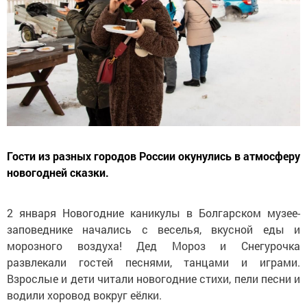
Гости из разных городов России окунулись в атмосферу
новогодней сказки.
2 января Новогодние каникулы в Болгарском музее-
заповеднике начались с веселья, вкусной еды и
морозного воздуха! Дед Мороз и Снегурочка
развлекали гостей песнями, танцами и играми.
Взрослые и дети читали новогодние стихи, пели песни и
водили хоровод вокруг еёлки.