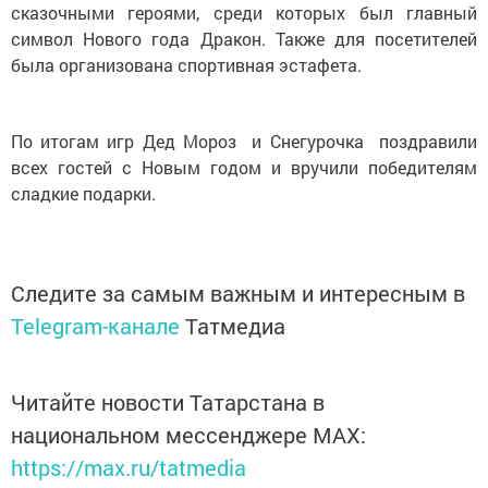
сказочными героями, среди которых был главный
символ Нового года Дракон. Также для посетителей
была организована спортивная эстафета.
По итогам игр Дед Мороз и Снегурочка поздравили
всех гостей с Новым годом и вручили победителям
сладкие подарки.
Следите за самым важным и интересным в
Telegram-канале
Татмедиа
Читайте новости Татарстана в
национальном мессенджере MАХ:
https://max.ru/tatmedia