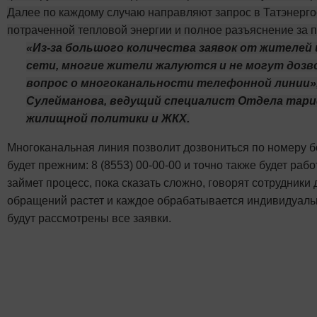
Далее по каждому случаю направляют запрос в Татэнерго
потраченной тепловой энергии и полное разъяснение за 
«Из-за большого количества заявок от жителей
сети, многие жители жалуются и не могут дозв
вопрос о многоканальности телефонной линии»,
Сулейманова, ведущий специалист Отдела тар
жилищной политики и ЖКХ.
Многоканальная линия позволит дозвониться по номеру 
будет прежним: 8 (8553) 00-00-00 и точно также будет раб
займет процесс, пока сказать сложно, говорят сотрудники
обращений растет и каждое обрабатывается индивидуально
будут рассмотрены все заявки.