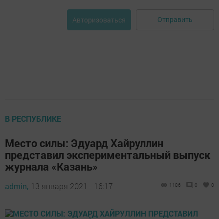
Отправить
Авторизоваться
В РЕСПУБЛИКЕ
Место силы: Эдуард Хайруллин
представил экспериментальный выпуск
журнала «Казань»
admin,
13 января 2021 - 16:17
1186
0
0