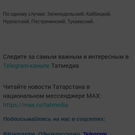
По одному случаю: Зеленодольский, Кайбицкий,
Нурлатский, Пестречинский, Тукаевский.
Следите за самым важным и интересным в
Telegram-канале
Татмедиа
Читайте новости Татарстана в
национальном мессенджере MАХ:
https://max.ru/tatmedia
Подписывайтесь на нас в соцсетях:
ВКонтакте
Одноклассники
Telegram