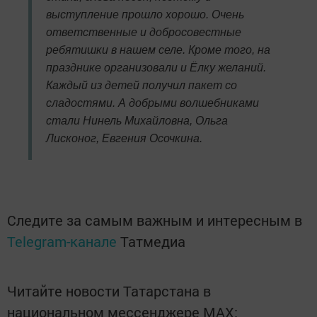
выступление прошло хорошо. Очень
ответственные и добросовестные
ребятишки в нашем селе. Кроме того, на
празднике организовали и Ёлку желаний.
Каждый из детей получил пакет со
сладостями. А добрыми волшебниками
стали Нинель Михайловна, Ольга
Лисконог, Евгения Осочкина.
Следите за самым важным и интересным в
Telegram-канале
Татмедиа
Читайте новости Татарстана в
национальном мессенджере MАХ: