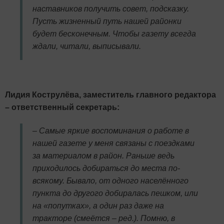
наставников получить совет, подсказку.
Пусть жизненный путь нашей районки
будет бесконечным. Чтобы газету всегда
ждали, читали, выписывали.
Лидия Кострулёва, заместитель главного редактора
– ответственный секретарь:
– Самые яркие воспоминания о работе в
нашей газете у меня связаны с поездками
за материалом в район. Раньше ведь
приходилось добираться до места по-
всякому. Бывало, от одного населённого
пункта до другого добиралась пешком, или
на «попутках», а один раз даже на
тракторе (смеётся – ред.). Помню, в