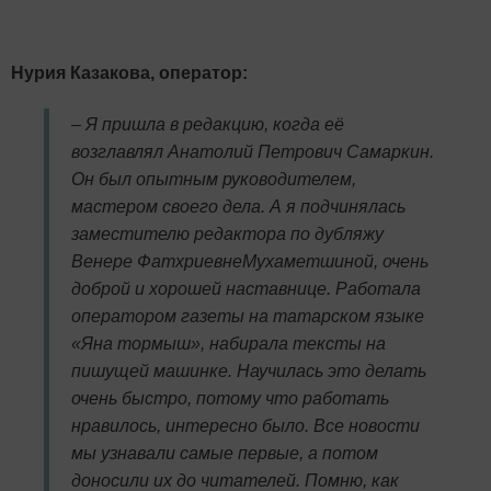
Нурия Казакова, оператор:
– Я пришла в редакцию, когда её
возглавлял Анатолий Петрович Самаркин.
Он был опытным руководителем,
мастером своего дела. А я подчинялась
заместителю редактора по дубляжу
Венере ФатхриевнеМухаметшиной, очень
доброй и хорошей наставнице. Работала
оператором газеты на татарском языке
«Яна тормыш», набирала тексты на
пишущей машинке. Научилась это делать
очень быстро, потому что работать
нравилось, интересно было. Все новости
мы узнавали самые первые, а потом
доносили их до читателей. Помню, как