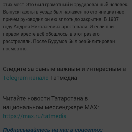
этих мест. Это был грамотный и эрудированный человек.
Выпуск газеты в уезде был налажен по его инициативе,
причём руководил он ею вплоть до закрытия. В 1937
году Андрея Николаевича арестовали. И если при
первом аресте всё обошлось, в этот раз его
расстреляли. После Бурумов был реабилитирован
посмертно.
Следите за самым важным и интересным в
Telegram-канале
Татмедиа
Читайте новости Татарстана в
национальном мессенджере MАХ:
https://max.ru/tatmedia
Подписывайтесь на нас в соцсетях: