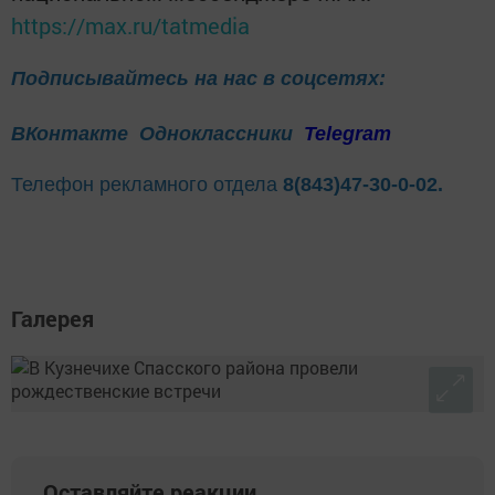
https://max.ru/tatmedia
Подписывайтесь на нас в соцсетях:
ВКонтакте
Одноклассники
Telegram
Телефон рекламного отдела
8(843)47-30-0-02.
Галерея
Оставляйте реакции