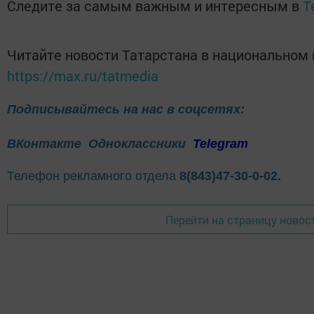
Следите за самым важным и интересным в
T
Читайте новости Татарстана в национальном
https://max.ru/tatmedia
Подписывайтесь на нас в соцсетях:
ВКонтакте
Одноклассники
Telegram
Телефон рекламного отдела
8(843)47-30-0-02.
Перейти на страницу новос