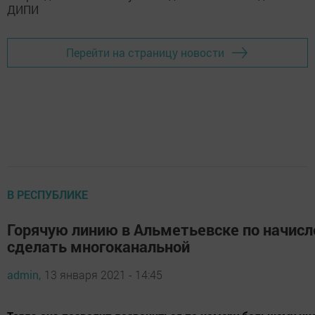
Перейти на страницу новости
В РЕСПУБЛИКЕ
Горячую линию в Альметьевске по начисл
сделать многоканальной
admin,
13 января 2021 - 14:45