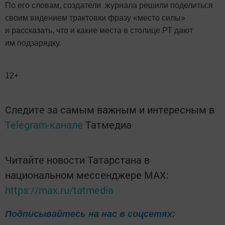
По его словам, создатели журнала решили поделиться
своим видением трактовки фразу «место силы»
и рассказать, что и какие места в столице РТ дают
им подзарядку.
12+
Следите за самым важным и интересным в
Telegram-канале
Татмедиа
Читайте новости Татарстана в
национальном мессенджере MАХ:
https://max.ru/tatmedia
Подписывайтесь на нас в соцсетях: