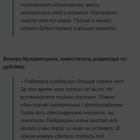
постоянного вдохновения, массу
интересных идей и желания. Постоянно
ищите что-то новое. Пускай в нашей
печати будут только хорошие новости.
Венера Мухаметшина, заместитель редактора по
дубляжу:
– Работала в редакции больше сорока лет.
За это время чего только не было. Но
вспоминается только хорошее. Помню
один случай интересный с фотографиями.
Тогда весь текствручную набирали на
ленотипе. Наборщики очень быстро всё
делали и мы порой за ними не успевали. В
одном номере сделали подпись под