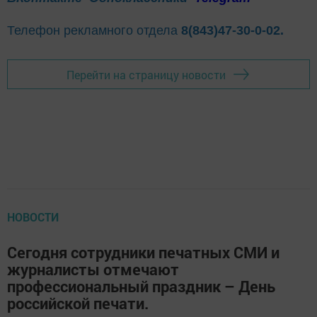
Телефон рекламного отдела
8(843)47-30-0-02.
Перейти на страницу новости
НОВОСТИ
Сегодня сотрудники печатных СМИ и
журналисты отмечают
профессиональный праздник – День
российской печати.