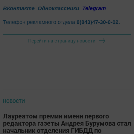
ВКонтакте
Одноклассники
Telegram
Телефон рекламного отдела
8(843)47-30-0-02.
Перейти на страницу новости
НОВОСТИ
Лауреатом премии имени первого
редактора газеты Андрея Бурумова стал
начальник отделения ГИБДД по