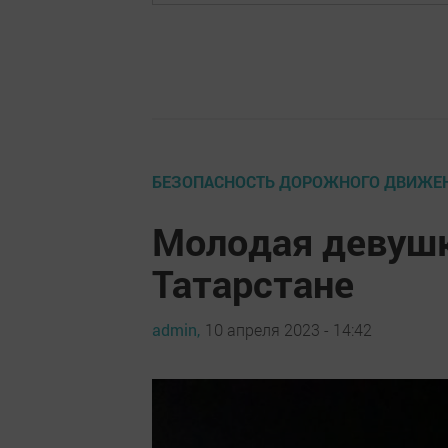
БЕЗОПАСНОСТЬ ДОРОЖНОГО ДВИЖЕ
Молодая девушка
Татарстане
admin,
10 апреля 2023 - 14:42