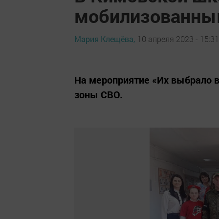
мобилизованны
Мария Клещёва,
10 апреля 2023 - 15:31
На мероприятие «Их выбрало 
зоны СВО.