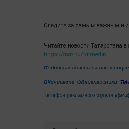
Следите за самым важным и 
Читайте новости Татарстана 
https://max.ru/tatmedia
Подписывайтесь на нас в соцс
ВКонтакте
Одноклассники
Tel
Телефон рекламного отдела
8(843