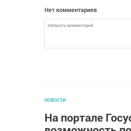
Нет комментариев
НОВОСТИ
На портале Госу
возможность по