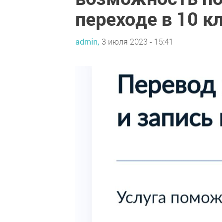
переходе в 10 к
admin,
3 июля 2023 - 15:41