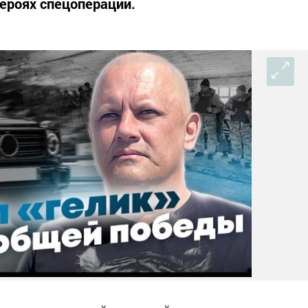
героях спецоперации.