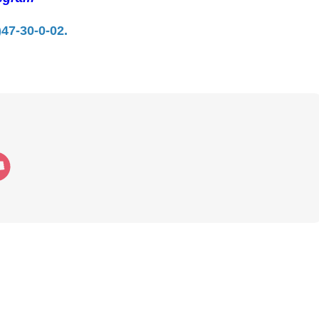
)47-30-0-02.