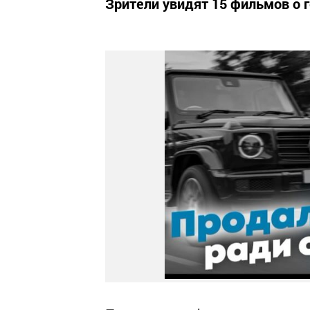
Зрители увидят 15 фильмов о 