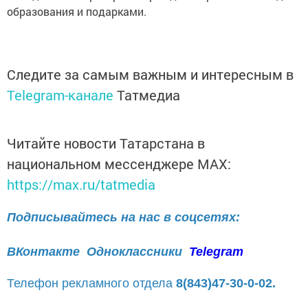
образования и подарками.
Следите за самым важным и интересным в
Telegram-канале
Татмедиа
Читайте новости Татарстана в
национальном мессенджере MАХ:
https://max.ru/tatmedia
Подписывайтесь на нас в соцсетях:
ВКонтакте
Одноклассники
Telegram
Телефон рекламного отдела
8(843)47-30-0-02.