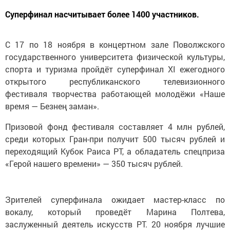
Суперфинал насчитывает более 1400 участников.
С 17 по 18 ноября в концертном зале Поволжского
государственного университета физической культуры,
спорта и туризма пройдёт суперфинал XI ежегодного
открытого республиканского телевизионного
фестиваля творчества работающей молодёжи «Наше
время — Безнең заман».
Призовой фонд фестиваля составляет 4 млн рублей,
среди которых Гран-при получит 500 тысяч рублей и
переходящий Кубок Раиса РТ, а обладатель спецприза
«Герой нашего времени» — 350 тысяч рублей.
Зрителей суперфинала ожидает мастер-класс по
вокалу, который проведёт Марина Полтева,
заслуженный деятель искусств РТ. 20 ноября лучшие