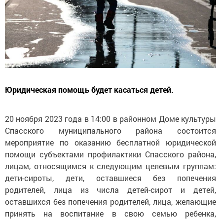
Юридическая помощь будет касаться детей.
20 ноября 2023 года в 14:00 в районном Доме культуры
Спасского муниципального района состоится
мероприятие по оказанию бесплатной юридической
помощи субъектами профилактики Спасского района,
лицам, относящимся к следующим целевым группам:
дети-сироты, дети, оставшиеся без попечения
родителей, лица из числа детей-сирот и детей,
оставшихся без попечения родителей, лица, желающие
принять на воспитание в свою семью ребенка,