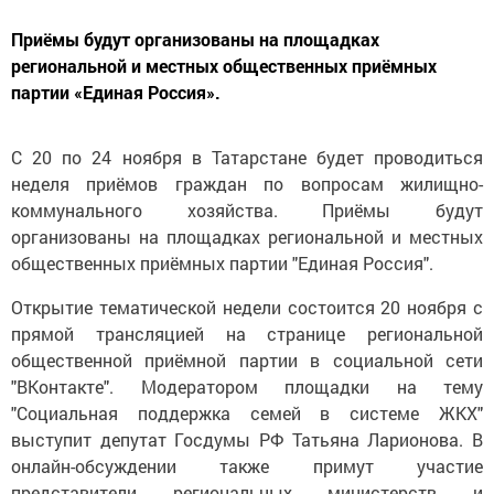
Приёмы будут организованы на площадках
региональной и местных общественных приёмных
партии «Единая Россия».
С 20 по 24 ноября в Татарстане будет проводиться
неделя приёмов граждан по вопросам жилищно-
коммунального хозяйства. Приёмы будут
организованы на площадках региональной и местных
общественных приёмных партии "Единая Россия".
Открытие тематической недели состоится 20 ноября с
прямой трансляцией на странице региональной
общественной приёмной партии в социальной сети
"ВКонтакте". Модератором площадки на тему
"Социальная поддержка семей в системе ЖКХ"
выступит депутат Госдумы РФ Татьяна Ларионова. В
онлайн-обсуждении также примут участие
представители региональных министерств и