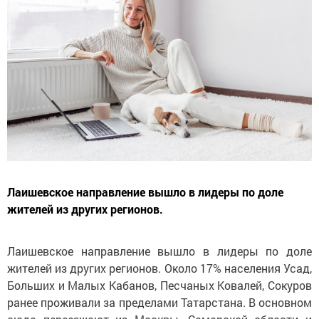
Лаишевское направление вышло в лидеры по доле
жителей из других регионов.
Лаишевское направление вышло в лидеры по доле
жителей из других регионов. Около 17% населения Усад,
Больших и Малых Кабанов, Песчаных Ковалей, Сокуров
ранее проживали за пределами Татарстана. В основном