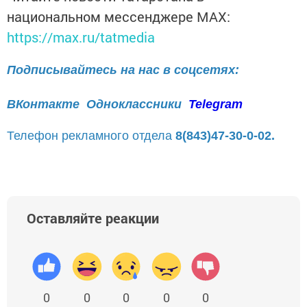
национальном мессенджере MАХ:
https://max.ru/tatmedia
Подписывайтесь на нас в соцсетях:
ВКонтакте
Одноклассники
Telegram
Телефон рекламного отдела
8(843)47-30-0-02.
Оставляйте реакции
0
0
0
0
0