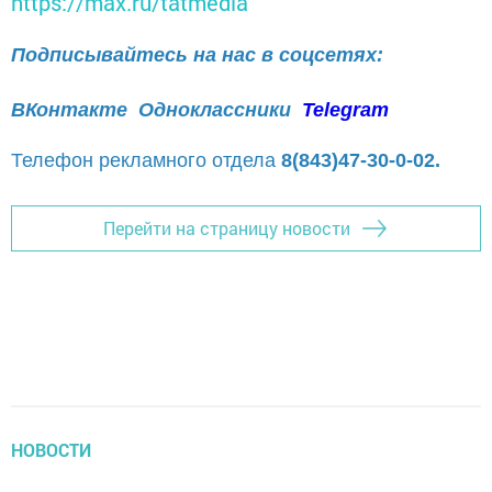
https://max.ru/tatmedia
Подписывайтесь на нас в соцсетях:
ВКонтакте
Одноклассники
Telegram
Телефон рекламного отдела
8(843)47-30-0-02.
Перейти на страницу новости
НОВОСТИ