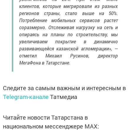
клиентов, которые мигрировали из разных
регионов страны, стало выше на 50%.
Потребление мобильных сервисов растет
соразмерно. Отслеживая нагрузку на сеть и
опираясь на планы по строительству, мы
увеличиваем покрытие в динамично
развивающейся казанской агломерации», —
отметил Михаил Русинов, директор
МегаФона в Татарстане.
Следите за самым важным и интересным в
Telegram-канале
Татмедиа
Читайте новости Татарстана в
национальном мессенджере MАХ: