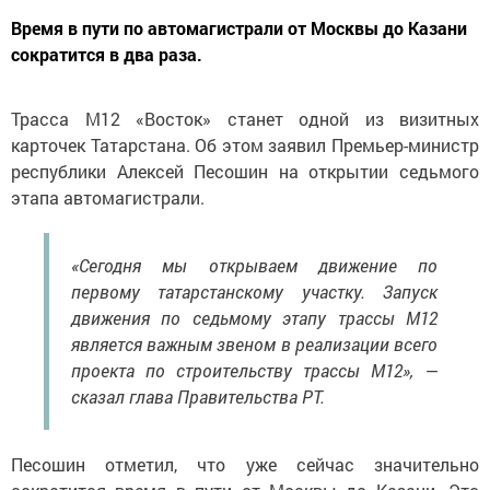
Время в пути по автомагистрали от Москвы до Казани
сократится в два раза.
Трасса М12 «Восток» станет одной из визитных
карточек Татарстана. Об этом заявил Премьер-министр
республики Алексей Песошин на открытии седьмого
этапа автомагистрали.
«Сегодня мы открываем движение по
первому татарстанскому участку. Запуск
движения по седьмому этапу трассы М12
является важным звеном в реализации всего
проекта по строительству трассы М12», —
сказал глава Правительства РТ.
Песошин отметил, что уже сейчас значительно