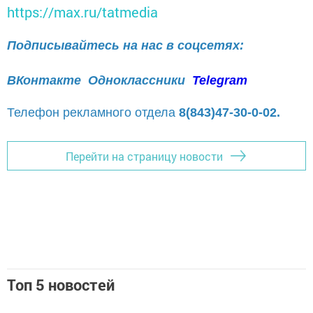
https://max.ru/tatmedia
Подписывайтесь на нас в соцсетях:
ВКонтакте
Одноклассники
Telegram
Телефон рекламного отдела
8(843)47-30-0-02.
Перейти на страницу новости
Топ 5 новостей