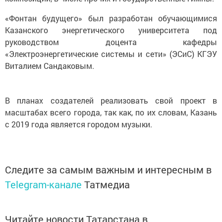
«Фонтан будущего» был разработан обучающимися
Казанского энергетического университета под
руководством доцента кафедры
«Электроэнергетические системы и сети» (ЭСиС) КГЭУ
Виталием Сандаковым.
В планах создателей реализовать свой проект в
масштабах всего города, так как, по их словам, Казань
с 2019 года является городом музыки.
Следите за самым важным и интересным в
Telegram-канале
Татмедиа
Читайте новости Татарстана в