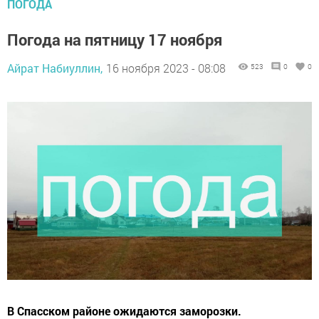
ПОГОДА
Погода на пятницу 17 ноября
Айрат Набиуллин,
16 ноября 2023 - 08:08
523
0
0
В Спасском районе ожидаются заморозки.