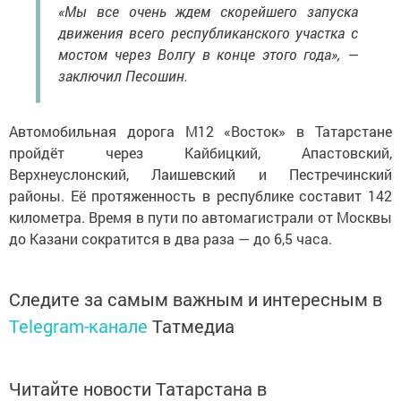
«Мы все очень ждем скорейшего запуска
движения всего республиканского участка с
мостом через Волгу в конце этого года», —
заключил Песошин.
Автомобильная дорога М12 «Восток» в Татарстане
пройдёт через Кайбицкий, Апастовский,
Верхнеуслонский, Лаишевский и Пестречинский
районы. Её протяженность в республике составит 142
километра. Время в пути по автомагистрали от Москвы
до Казани сократится в два раза — до 6,5 часа.
Следите за самым важным и интересным в
Telegram-канале
Татмедиа
Читайте новости Татарстана в