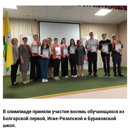
В олимпиаде приняли участие восемь обучающихся из
Болгарской первой, Иске-Рязапской и Бураковской
школ.