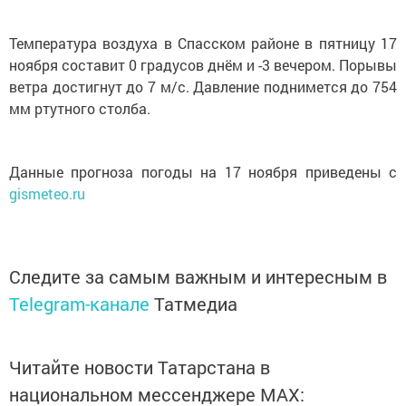
Температура воздуха в Спасском районе в пятницу 17
ноября составит 0 градусов днём и -3 вечером. Порывы
ветра достигнут до 7 м/с. Давление поднимется до 754
мм ртутного столба.
Данные прогноза погоды на 17 ноября приведены с
gismeteo.ru
Следите за самым важным и интересным в
Telegram-канале
Татмедиа
Читайте новости Татарстана в
национальном мессенджере MАХ: