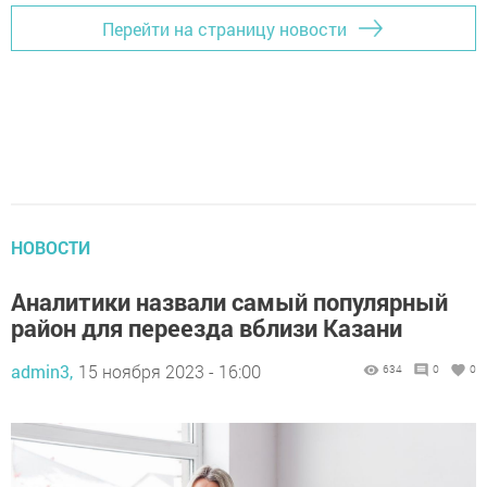
Перейти на страницу новости
НОВОСТИ
Аналитики назвали самый популярный
район для переезда вблизи Казани
admin3,
15 ноября 2023 - 16:00
634
0
0