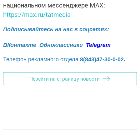
национальном мессенджере MАХ:
https://max.ru/tatmedia
Подписывайтесь на нас в соцсетях:
ВКонтакте
Одноклассники
Telegram
Телефон рекламного отдела
8(843)47-30-0-02.
Перейти на страницу новости