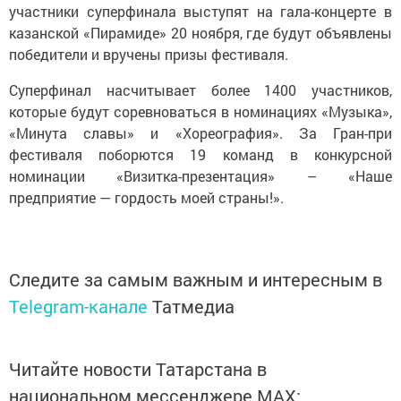
участники суперфинала выступят на гала-концерте в
казанской «Пирамиде» 20 ноября, где будут объявлены
победители и вручены призы фестиваля.
Суперфинал насчитывает более 1400 участников,
которые будут соревноваться в номинациях «Музыка»,
«Минута славы» и «Хореография». За Гран-при
фестиваля поборются 19 команд в конкурсной
номинации «Визитка-презентация» – «Наше
предприятие — гордость моей страны!».
Следите за самым важным и интересным в
Telegram-канале
Татмедиа
Читайте новости Татарстана в
национальном мессенджере MАХ: