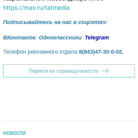
https://max.ru/tatmedia
Подписывайтесь на нас в соцсетях:
ВКонтакте
Одноклассники
Telegram
Телефон рекламного отдела
8(843)47-30-0-02.
Перейти на страницу новости
НОВОСТИ