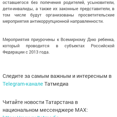
оставшегося без попечения родителей, усыновители,
дети-инвалиды, а также их законные представители, в
том числе будут организованы просветительские
мероприятия антикоррупционной направленности.
Мероприятия приурочены к Всемирному Дню ребенка,
который проводится в субъектах Российской
Федерации с 2013 года.
Следите за самым важным и интересным в
Telegram-канале
Татмедиа
Читайте новости Татарстана в
национальном мессенджере MАХ: