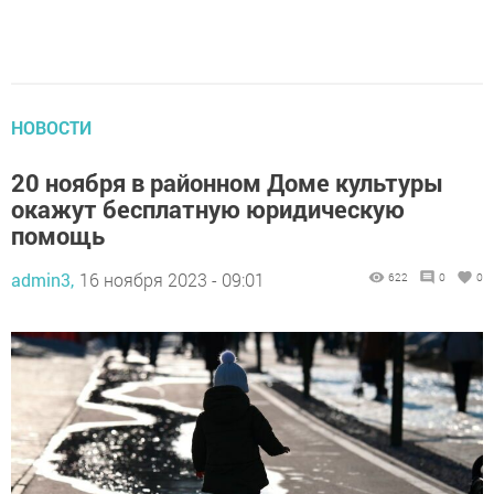
НОВОСТИ
20 ноября в районном Доме культуры
окажут бесплатную юридическую
помощь
admin3,
16 ноября 2023 - 09:01
622
0
0