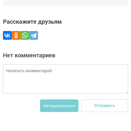
Расскажите друзьям
Нет комментариев
Отправить
Авторизоваться