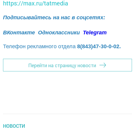
https://max.ru/tatmedia
Подписывайтесь на нас в соцсетях:
ВКонтакте
Одноклассники
Telegram
Телефон рекламного отдела
8(843)47-30-0-02.
Перейти на страницу новости
НОВОСТИ