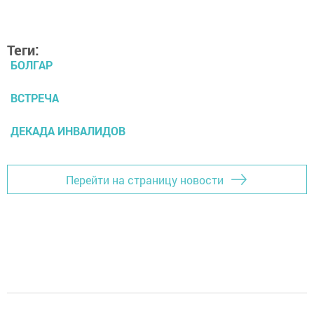
Теги:
БОЛГАР
ВСТРЕЧА
ДЕКАДА ИНВАЛИДОВ
Перейти на страницу новости