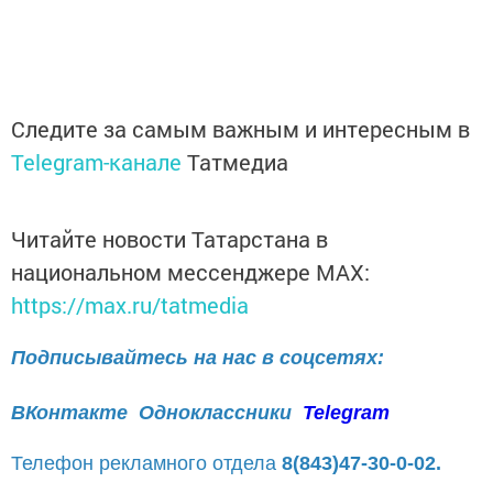
Следите за самым важным и интересным в
Telegram-канале
Татмедиа
Читайте новости Татарстана в
национальном мессенджере MАХ:
https://max.ru/tatmedia
Подписывайтесь на нас в соцсетях:
ВКонтакте
Одноклассники
Telegram
Телефон рекламного отдела
8(843)47-30-0-02.