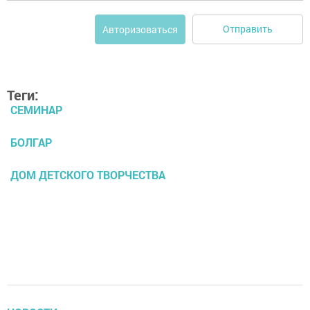
Отправить
Авторизоваться
Теги:
СЕМИНАР
БОЛГАР
ДОМ ДЕТСКОГО ТВОРЧЕСТВА