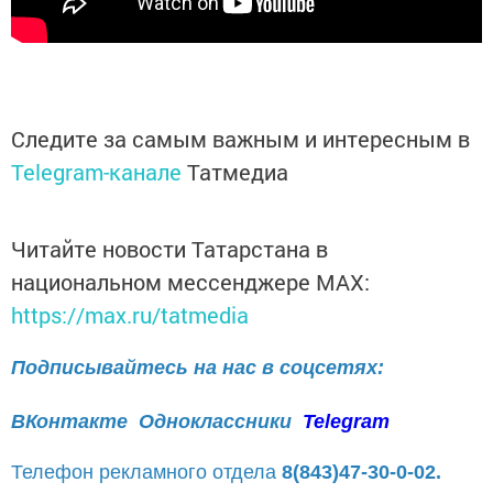
Следите за самым важным и интересным в
Telegram-канале
Татмедиа
Читайте новости Татарстана в
национальном мессенджере MАХ:
https://max.ru/tatmedia
Подписывайтесь на нас в соцсетях:
ВКонтакте
Одноклассники
Telegram
Телефон рекламного отдела
8(843)47-30-0-02.