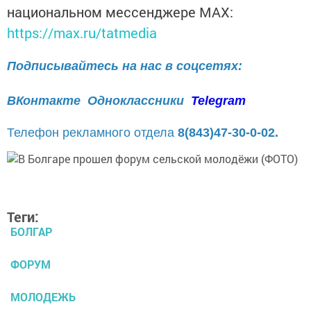
национальном мессенджере MАХ:
https://max.ru/tatmedia
Подписывайтесь на нас в соцсетях:
ВКонтакте
Одноклассники
Telegram
Телефон рекламного отдела
8(843)47-30-0-02.
Теги:
БОЛГАР
ФОРУМ
МОЛОДЕЖЬ