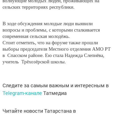
волнующие молодых людей, проживающих на
сельских территориях республики.
В ходе обсуждения молодые люди выявили
вопросы и проблемы, с которыми сталкивается
современная сельская молодёжь.
Стоит отметить, что на форуме также прошли
выборы председателя Местного отделения АМО РТ
в Спасском районе. Ею стала Надежда Слепнёва,
учитель Трёхозёрской школы.
Следите за самым важным и интересным в
Telegram-канале
Татмедиа
Читайте новости Татарстана в