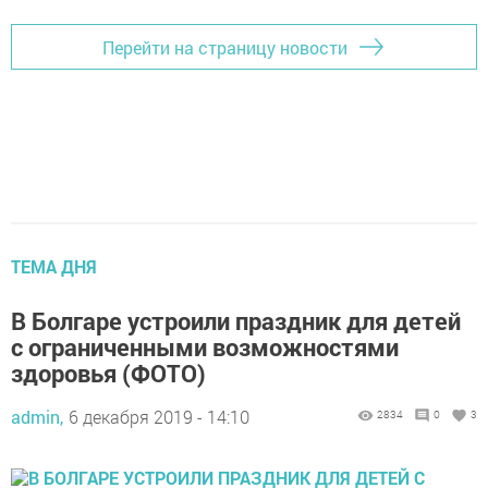
Перейти на страницу новости
ТЕМА ДНЯ
В Болгаре устроили праздник для детей
с ограниченными возможностями
здоровья (ФОТО)
admin,
6 декабря 2019 - 14:10
2834
0
3