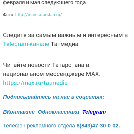
февраля и мая следующего года.
Фото:
http://mon.tatarstan.ru/
Следите за самым важным и интересным в
Telegram-канале
Татмедиа
Читайте новости Татарстана в
национальном мессенджере MАХ:
https://max.ru/tatmedia
Подписывайтесь на нас в соцсетях:
ВКонтакте
Одноклассники
Telegram
Телефон рекламного отдела
8(843)47-30-0-02.