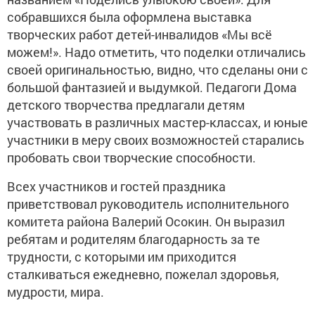
собравшихся была оформлена выставка
творческих работ детей-инвалидов «Мы всё
можем!». Надо отметить, что поделки отличались
своей оригинальностью, видно, что сделаны они с
большой фантазией и выдумкой. Педагоги Дома
детского творчества предлагали детям
участвовать в различных мастер-классах, и юные
участники в меру своих возможностей старались
пробовать свои творческие способности.
Всех участников и гостей праздника
приветствовал руководитель исполнительного
комитета района Валерий Осокин. Он выразил
ребятам и родителям благодарность за те
трудности, с которыми им приходится
сталкиваться ежедневно, пожелал здоровья,
мудрости, мира.