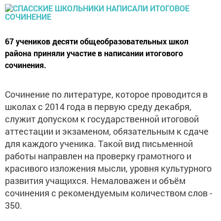
​​​​​​​67 учеников десяти общеобразовательных школ
района приняли участие в написании итогового
сочинения.
Сочинение по литературе, которое проводится в
школах с 2014 года в первую среду декабря,
служит допуском к государственной итоговой
аттестации и экзаменом, обязательным к сдаче
для каждого ученика. Такой вид письменной
работы направлен на проверку грамотного и
красивого изложения мысли, уровня культурного
развития учащихся. Немаловажен и объём
сочинения с рекомендуемым количеством слов -
350.