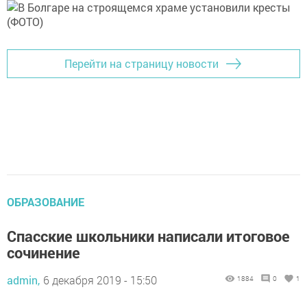
Перейти на страницу новости
ОБРАЗОВАНИЕ
Спасские школьники написали итоговое
сочинение
admin,
6 декабря 2019 - 15:50
1884
0
1