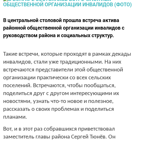
​​​​​​​В центральной столовой прошла встреча актива
районной общественной организации инвалидов с
руководством района и социальных структур.
Такие встречи, которые проходят в рамках декады
инвалидов, стали уже традиционными. На них
встречаются представители этой общественной
организации практически со всех сельских
поселений. Встречаются, чтобы пообщаться,
поделиться друг с другом интересующими их
новостями, узнать что-то новое и полезное,
рассказать о своих проблемах и поделиться
планами.
Вот, и в этот раз собравшихся приветствовал
заместитель главы района Сергей Тюнёв. Он