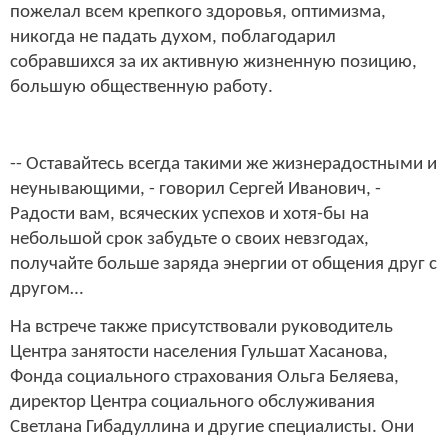
пожелал всем крепкого здоровья, оптимизма,
никогда не падать духом, поблагодарил
собравшихся за их активную жизненную позицию,
большую общественную работу.
-- Оставайтесь всегда такими же жизнерадостными и
неунывающими, - говорил Сергей Иванович, -
Радости вам, всяческих успехов и хотя-бы на
небольшой срок забудьте о своих невзгодах,
получайте больше заряда энергии от общения друг с
другом…
На встрече также присутствовали руководитель
Центра занятости населения Гульшат Хасанова,
Фонда социального страхования Ольга Беляева,
директор Центра социального обслуживания
Светлана Гибадуллина и другие специалисты. Они