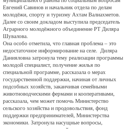
муниципального района по социальным вопросам
Евгений Савинов и начальник отдела по делам
молодёжи, спорту и туризму Ахтам Валиахметов.
Далее со своим докладом выступила председатель
Аграрного молодёжного объединение РТ Диляра
Шувалова.
Она особо отметила, что главная проблема – это
недостаточное информирование на селе. Диляра
Данияловна затронула тему реализации программы
молодой специалист, получение жилья по
специальной программе, рассказала о мерах
государственной поддержки, начиная от личных
подсобных хозяйств, заканчивая семейными
животноводческими фермами и кооперативами,
рассказала, чем может помочь Министерство
сельского хозяйства и продовольствия, фонд
поддержки предпринимателей, Министерства
экономики. Затронула насущные вопросы,