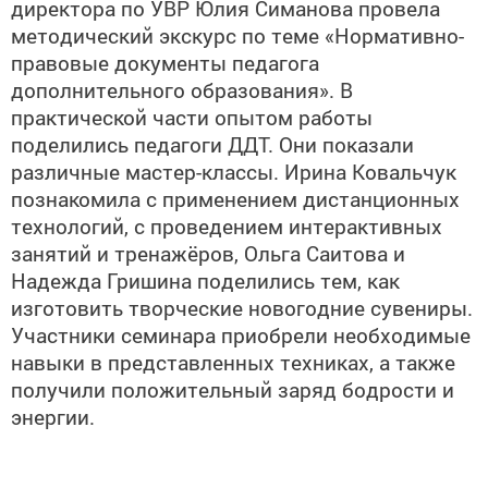
директора по УВР Юлия Симанова провела
методический экскурс по теме «Нормативно-
правовые документы педагога
дополнительного образования». В
практической части опытом работы
поделились педагоги ДДТ. Они показали
различные мастер-классы. Ирина Ковальчук
познакомила с применением дистанционных
технологий, с проведением интерактивных
занятий и тренажёров, Ольга Саитова и
Надежда Гришина поделились тем, как
изготовить творческие новогодние сувениры.
Участники семинара приобрели необходимые
навыки в представленных техниках, а также
получили положительный заряд бодрости и
энергии.