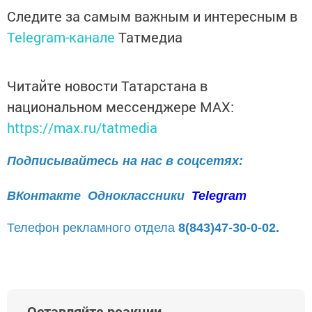
Следите за самым важным и интересным в
Telegram-канале
Татмедиа
Читайте новости Татарстана в
национальном мессенджере MАХ:
https://max.ru/tatmedia
Подписывайтесь на нас в соцсетях:
ВКонтакте
Одноклассники
Telegram
Телефон рекламного отдела
8(843)47-30-0-02.
Оставляйте реакции