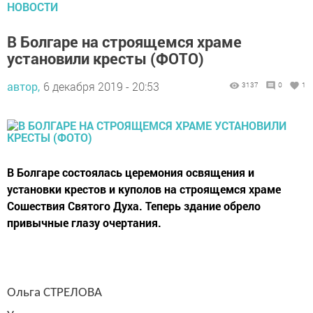
НОВОСТИ
В Болгаре на строящемся храме
установили кресты (ФОТО)
автор,
6 декабря 2019 - 20:53
3137
0
1
​​​​​​​В Болгаре состоялась церемония освящения и
установки крестов и куполов на строящемся храме
Сошествия Святого Духа. Теперь здание обрело
привычные глазу очертания.
Ольга СТРЕЛОВА