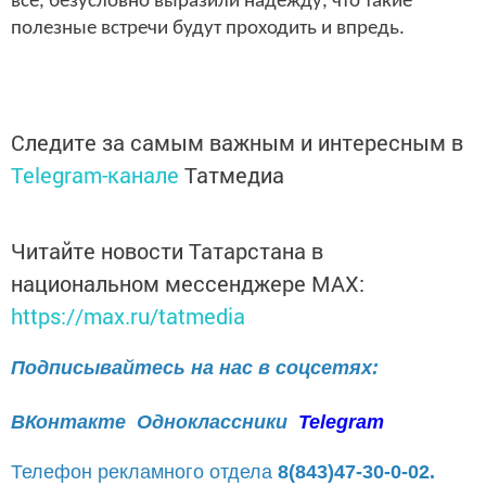
все, безусловно выразили надежду, что такие
полезные встречи будут проходить и впредь.
Следите за самым важным и интересным в
Telegram-канале
Татмедиа
Читайте новости Татарстана в
национальном мессенджере MАХ:
https://max.ru/tatmedia
Подписывайтесь на нас в соцсетях:
ВКонтакте
Одноклассники
Telegram
Телефон рекламного отдела
8(843)47-30-0-02.