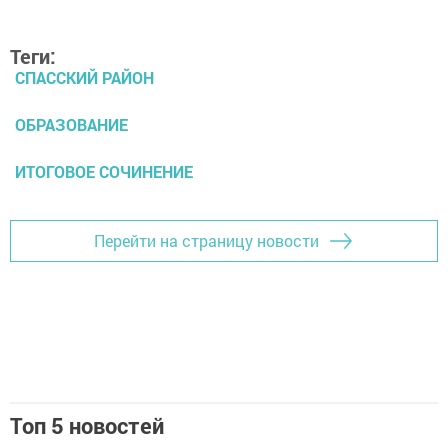
Теги:
СПАССКИЙ РАЙОН
ОБРАЗОВАНИЕ
ИТОГОВОЕ СОЧИНЕНИЕ
Перейти на страницу новости
Топ 5 новостей