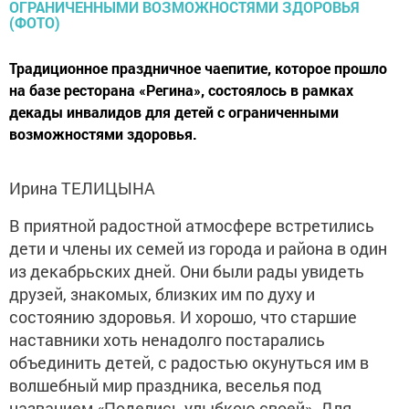
Традиционное праздничное чаепитие, которое прошло
на базе ресторана «Регина», состоялось в рамках
декады инвалидов для детей с ограниченными
возможностями здоровья.
Ирина ТЕЛИЦЫНА
В приятной радостной атмосфере встретились
дети и члены их семей из города и района в один
из декабрьских дней. Они были рады увидеть
друзей, знакомых, близких им по духу и
состоянию здоровья. И хорошо, что старшие
наставники хоть ненадолго постарались
объединить детей, с радостью окунуться им в
волшебный мир праздника, веселья под
названием «Поделись улыбкою своей». Для