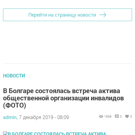
Перейти на страницу новости
НОВОСТИ
В Болгаре состоялась встреча актива
общественной организации инвалидов
(ФОТО)
admin,
7 декабря 2019 - 08:09
1938
0
0