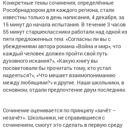
Конкретные темы сочинения, определённые
Рособрнадзором для каждого региона, стали
известны только в день написания, 4 декабря, за
15 минут до начала испытания. В течение 3 часов
55 минут старшеклассники работали над одной из
пяти предложенных тем: «Согласны ли вы с
убеждениями автора романа «Война и мир», что
каждый человек должен пройти свой путь
духовного искания?», «Какую книгу вы
посоветовали бы прочитать тому, кто устал
надеяться?», «Что мешает взаимопониманию
между любящими?» и другие. Наши школьники, в
основном, отдали предпочтение двум последним.
Сочинение оценивается по принципу «зачёт –
незачёт». Школьники, не справившиеся с
сочинением, смогут это сделать в первую среду