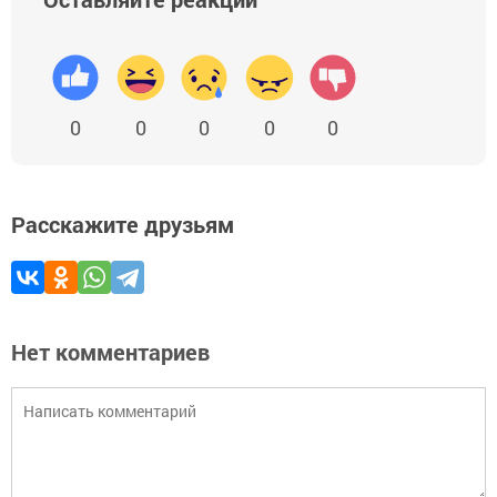
0
0
0
0
0
Расскажите друзьям
Нет комментариев