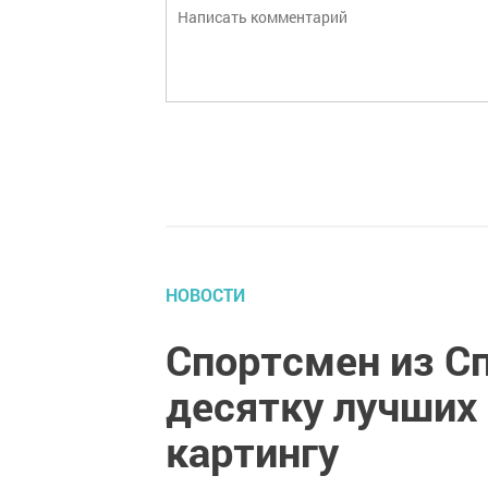
НОВОСТИ
Спортсмен из Сп
десятку лучших 
картингу