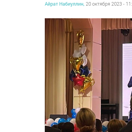
Айрат Набиуллин,
20 октября 2023 - 11