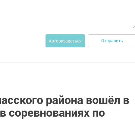
Отправить
Авторизоваться
асского района вошёл в
в соревнованиях по