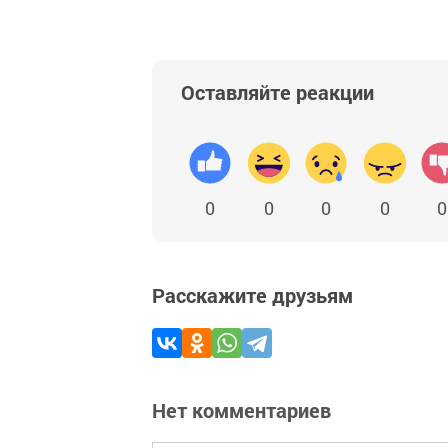
Оставляйте реакции
0
0
0
0
0
Расскажите друзьям
Нет комментариев