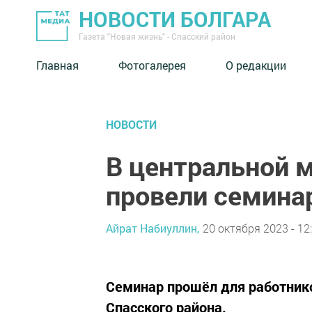
НОВОСТИ БОЛГАРА
Газета "Новая жизнь" - Спасский район
Главная
Фотогалерея
О редакции
НОВОСТИ
В центральной 
провели семина
Айрат Набиуллин,
20 октября 2023 - 12
Семинар прошёл для работник
Спасского района.