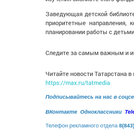
Заведующая детской библиот
приоритетные направления, 
планировании работы с детьми
Следите за самым важным и 
Читайте новости Татарстана 
https://max.ru/tatmedia
Подписывайтесь на нас в соцс
ВКонтакте
Одноклассники
Tel
Телефон рекламного отдела
8(843