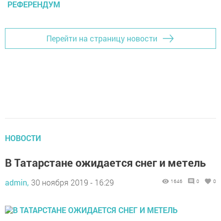
РЕФЕРЕНДУМ
Перейти на страницу новости
НОВОСТИ
В Татарстане ожидается снег и метель
admin,
30 ноября 2019 - 16:29
1646
0
0