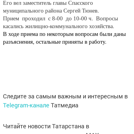
Его вел заместитель главы Спасского
муниципального района Сергей Тюнев.
Прием проходил с 8-00 до 10-00 ч. Вопросы
касались жилищно-коммунального хозяйства.
В ходе приема по некоторым вопросам были даны
разъяснения, остальные приняты в работу.
Следите за самым важным и интересным в
Telegram-канале
Татмедиа
Читайте новости Татарстана в