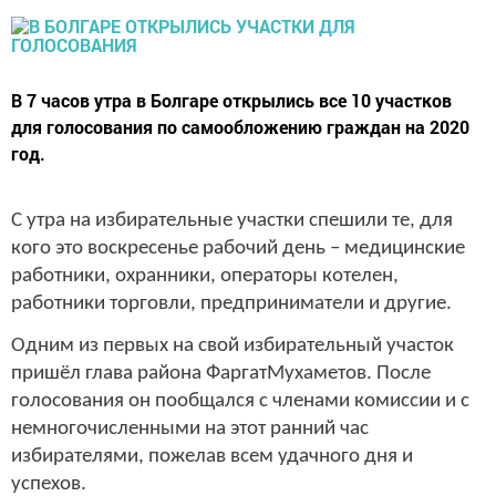
​​​​​​​В 7 часов утра в Болгаре открылись все 10 участков
для голосования по самообложению граждан на 2020
год.
С утра на избирательные участки спешили те, для
кого это воскресенье рабочий день – медицинские
работники, охранники, операторы котелен,
работники торговли, предприниматели и другие.
Одним из первых на свой избирательный участок
пришёл глава района ФаргатМухаметов. После
голосования он пообщался с членами комиссии и с
немногочисленными на этот ранний час
избирателями, пожелав всем удачного дня и
успехов.