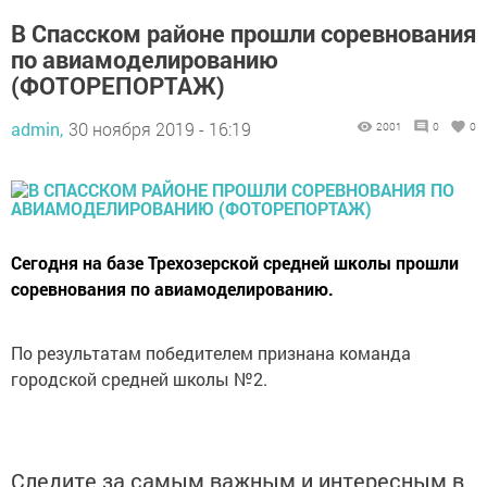
В Спасском районе прошли соревнования
по авиамоделированию
(ФОТОРЕПОРТАЖ)
admin,
30 ноября 2019 - 16:19
2001
0
0
Сегодня на базе Трехозерской средней школы прошли
соревнования по авиамоделированию.
По результатам победителем признана команда
городской средней школы №2.
Следите за самым важным и интересным в