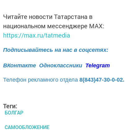
Читайте новости Татарстана в
национальном мессенджере MАХ:
https://max.ru/tatmedia
Подписывайтесь на нас в соцсетях:
ВКонтакте
Одноклассники
Telegram
Телефон рекламного отдела
8(843)47-30-0-02.
Теги:
БОЛГАР
САМООБЛОЖЕНИЕ