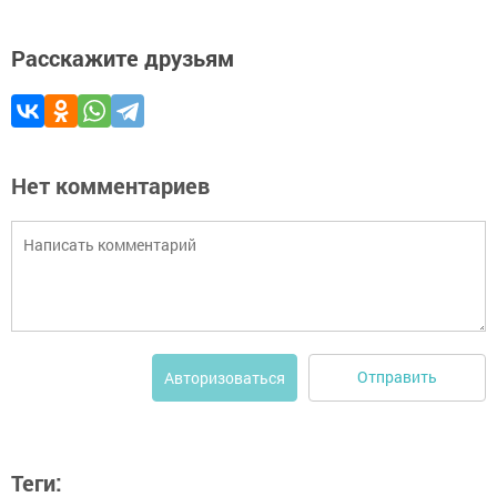
Расскажите друзьям
Нет комментариев
Отправить
Авторизоваться
Теги: