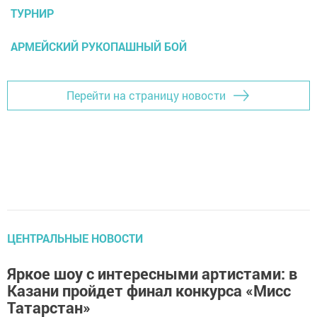
ТУРНИР
АРМЕЙСКИЙ РУКОПАШНЫЙ БОЙ
Перейти на страницу новости
ЦЕНТРАЛЬНЫЕ НОВОСТИ
Яркое шоу с интересными артиcтами: в
Казани пройдет финал конкурса «Мисс
Татарстан»