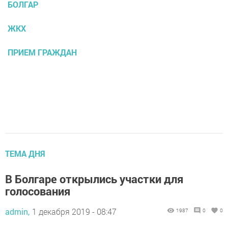
БОЛГАР
ЖКХ
ПРИЕМ ГРАЖДАН
ТЕМА ДНЯ
В Болгаре открылись участки для
голосования
admin,
1 декабря 2019 - 08:47
1987
0
0