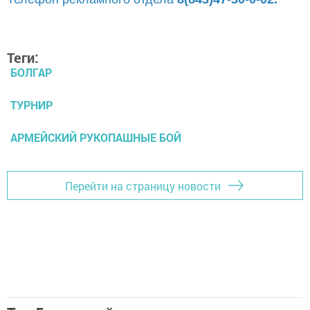
Теги:
БОЛГАР
ТУРНИР
АРМЕЙСКИЙ РУКОПАШНЫЕ БОЙ
Перейти на страницу новости