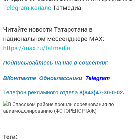
Telegram-канале
Татмедиа
Читайте новости Татарстана в
национальном мессенджере MАХ:
https://max.ru/tatmedia
Подписывайтесь на нас в соцсетях:
ВКонтакте
Одноклассники
Telegram
Телефон рекламного отдела
8(843)47-30-0-02.
Теги: