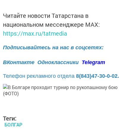
Читайте новости Татарстана в
национальном мессенджере MАХ:
https://max.ru/tatmedia
Подписывайтесь на нас в соцсетях:
ВКонтакте
Одноклассники
Telegram
Телефон рекламного отдела
8(843)47-30-0-02.
Теги:
БОЛГАР