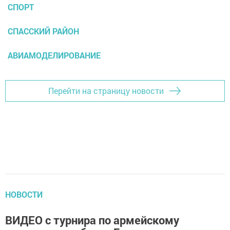
СПОРТ
СПАССКИЙ РАЙОН
АВИАМОДЕЛИРОВАНИЕ
Перейти на страницу новости
НОВОСТИ
ВИДЕО с турнира по армейскому