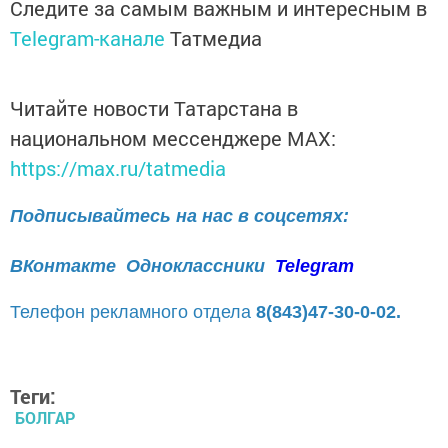
Следите за самым важным и интересным в
Telegram-канале
Татмедиа
Читайте новости Татарстана в
национальном мессенджере MАХ:
https://max.ru/tatmedia
Подписывайтесь на нас в соцсетях:
ВКонтакте
Одноклассники
Telegram
Телефон рекламного отдела
8(843)47-30-0-02.
Теги:
БОЛГАР