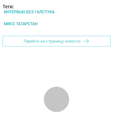
Теги:
ИНТЕРВЬЮ БЕЗ ГАЛСТУКА
МИСС ТАТАРСТАН
Перейти на страницу новости