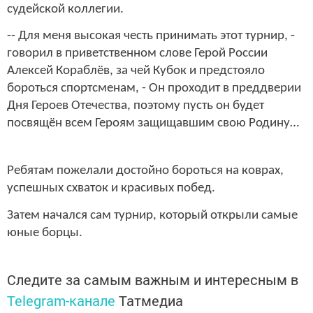
судейской коллегии.
-- Для меня высокая честь принимать этот турнир, -
говорил в приветственном слове Герой России
Алексей Кораблёв, за чей Кубок и предстояло
бороться спортсменам, - Он проходит в преддверии
Дня Героев Отечества, поэтому пусть он будет
посвящён всем Героям защищавшим свою Родину…
Ребятам пожелали достойно бороться на коврах,
успешных схваток и красивых побед.
Затем начался сам турнир, который открыли самые
юные борцы.
Следите за самым важным и интересным в
Telegram-канале
Татмедиа