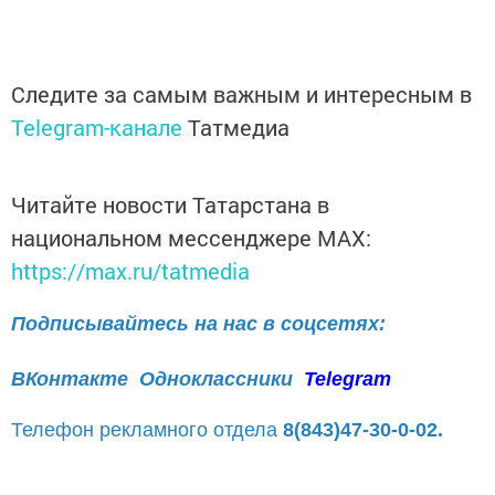
Следите за самым важным и интересным в
Telegram-канале
Татмедиа
Читайте новости Татарстана в
национальном мессенджере MАХ:
https://max.ru/tatmedia
Подписывайтесь на нас в соцсетях:
ВКонтакте
Одноклассники
Telegram
Телефон рекламного отдела
8(843)47-30-0-02.