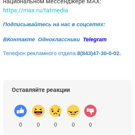
национальном мессенджере MАХ:
https://max.ru/tatmedia
Подписывайтесь на нас в соцсетях:
ВКонтакте
Одноклассники
Telegram
Телефон рекламного отдела
8(843)47-30-0-02.
Оставляйте реакции
0
0
0
0
0