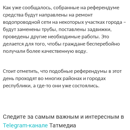
Как уже сообщалось, собранные на референдуме
средства будут направлены на ремонт
водопроводной сети на некоторых участках города –
будут заменены трубы, поставлены задвижки,
проведены другие необходимые работы. Это
делается для того, чтобы граждане бесперебойно
получали более качественную воду.
Стоит отметить, что подобные референдумы в этот
день проходят во многих районах и городах
республики, а где-то они уже состоялись.
Следите за самым важным и интересным в
Telegram-канале
Татмедиа