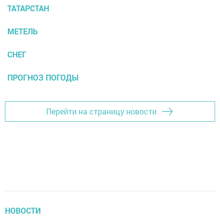
ТАТАРСТАН
МЕТЕЛЬ
СНЕГ
ПРОГНОЗ ПОГОДЫ
Перейти на страницу новости
НОВОСТИ