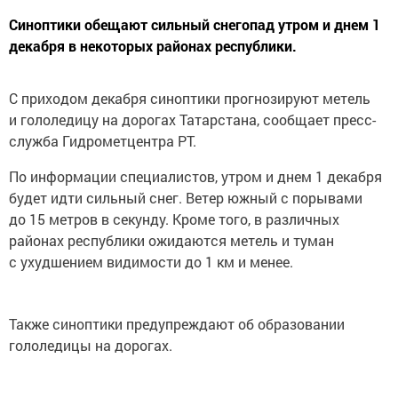
Синоптики обещают сильный снегопад утром и днем 1
декабря в некоторых районах республики.
С приходом декабря синоптики прогнозируют метель
и гололедицу на дорогах Татарстана, сообщает пресс-
служба Гидрометцентра РТ.
По информации специалистов, утром и днем 1 декабря
будет идти сильный снег. Ветер южный с порывами
до 15 метров в секунду. Кроме того, в различных
районах республики ожидаются метель и туман
с ухудшением видимости до 1 км и менее.
Также синоптики предупреждают об образовании
гололедицы на дорогах.