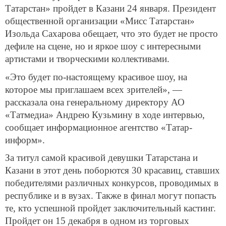
Татарстан» пройдет в Казани 24 января. Президент
общественной организации «Мисс Татарстан»
Изольда Сахарова обещает, что это будет не просто
дефиле на сцене, но и яркое шоу с интересными
артистами и творческими коллективами.
«Это будет по-настоящему красивое шоу, на
которое мы приглашаем всех зрителей», —
рассказала она генеральному директору АО
«Татмедиа» Андрею Кузьмину в ходе интервью,
сообщает информационное агентство «Татар-
информ».
За титул самой красивой девушки Татарстана и
Казани в этот день поборются 30 красавиц, ставших
победителями различных конкурсов, проводимых в
республике и в вузах. Также в финал могут попасть
те, кто успешной пройдет заключительный кастинг.
Пройдет он 15 декабря в одном из торговых