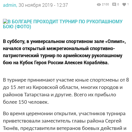
admin,
30 ноября 2019 - 12:37
2100
0
1
В субботу, в универсальном спортивном зале «Олимп»,
начался открытый межрегиональный спортивно-
патриотический турнир по армейскому рукопашному
бою на Кубок Героя России Алексея Кораблёва.
В турнире принимают участие юные спортсмены от 8
до 15 лет из Кировской области, многих городов и
районов Татарстана и другие. Всего их прибыло
более 150 человек.
Во время церемонии открытия, участников турнира
приветствовали заместитель главы района Сергей
Тюнёв, представители ветеранов боевых действий и