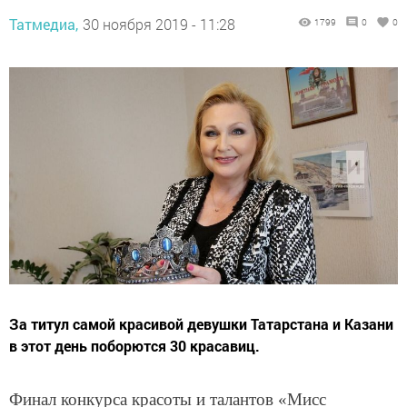
Татмедиа,
30 ноября 2019 - 11:28
1799
0
0
За титул самой красивой девушки Татарстана и Казани
в этот день поборются 30 красавиц.
Финал конкурса красоты и талантов «Мисс