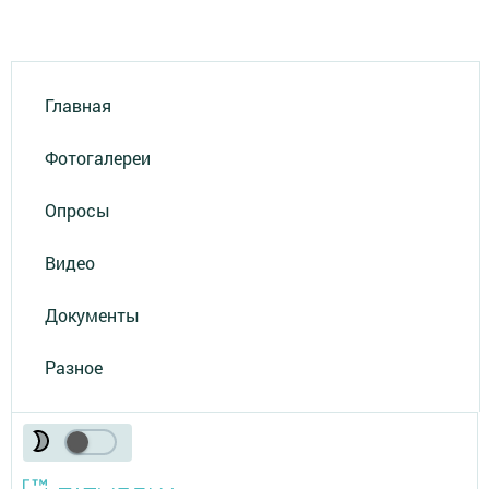
Главная
Фотогалереи
Опросы
Видео
Документы
Разное