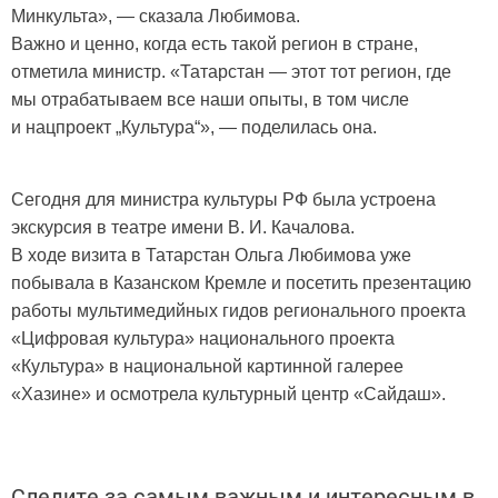
Минкульта», — сказала Любимова.
Важно и ценно, когда есть такой регион в стране,
отметила министр. «Татарстан — этот тот регион, где
мы отрабатываем все наши опыты, в том числе
и нацпроект „Культура“», — поделилась она.
Сегодня для министра культуры РФ была устроена
экскурсия в театре имени В. И. Качалова.
В ходе визита в Татарстан Ольга Любимова уже
побывала в Казанском Кремле и посетить презентацию
работы мультимедийных гидов регионального проекта
«Цифровая культура» национального проекта
«Культура» в национальной картинной галерее
«Хазине» и осмотрела культурный центр «Сайдаш».
Следите за самым важным и интересным в