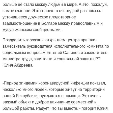
больше её стало между людьми в мире. А это, пожалуй,
самое главное. Этот проект в очередной раз показал
устоявшееся дружеское плодотворное
взаимоотношение в Болгаре между православным и
мусульманским сообществами.
Поздравить горожан с открытием центра пришли
заместитель руководителя исполнительного комитета по
социальным вопросам Евгений Савинов и заместитель
министра труда, занятости и социальной защиты РТ
Юлия Абдреева.
-Период эпидемии коронавирусной инфекции показал,
насколько много людей, которые живут на территории
нашей Республики, нуждаются в помощи. Это очень
важный объект и доброе начинание совместной и
большой работы. Радует, что вы вместе, - говорит Юлия