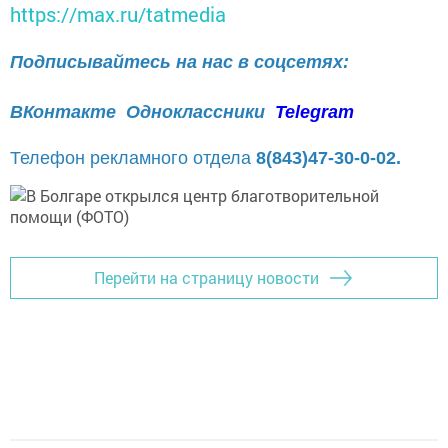
https://max.ru/tatmedia
Подписывайтесь на нас в соцсетях:
ВКонтакте
Одноклассники
Telegram
Телефон рекламного отдела
8(843)47-30-0-02.
Перейти на страницу новости