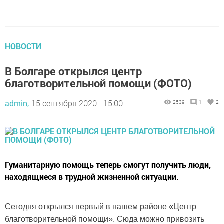
НОВОСТИ
В Болгаре открылся центр
благотворительной помощи (ФОТО)
admin,
15 сентября 2020 - 15:00
2539
1
2
Гуманитарную помощь теперь смогут получить люди,
находящиеся в трудной жизненной ситуации.
Сегодня открылся первый в нашем районе «Центр
благотворительной помощи». Сюда можно привозить