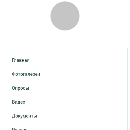
Главная
Фотогалереи
Опросы
Видео
Документы
Разное