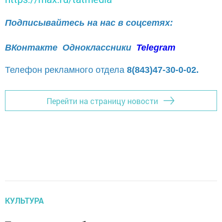
Подписывайтесь на нас в соцсетях:
ВКонтакте
Одноклассники
Telegram
Телефон рекламного отдела
8(843)47-30-0-02.
Перейти на страницу новости
КУЛЬТУРА