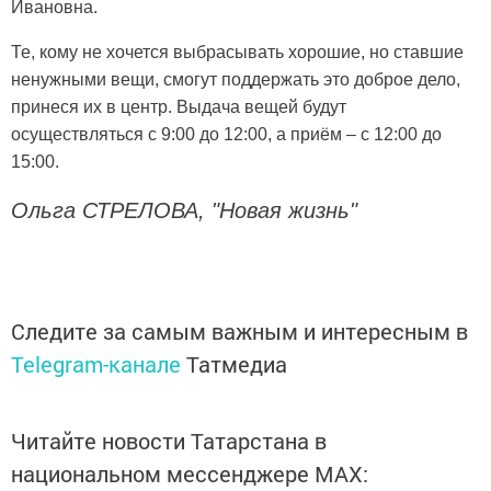
Ивановна.
Те, кому не хочется выбрасывать хорошие, но ставшие
ненужными вещи, смогут поддержать это доброе дело,
принеся их в центр. Выдача вещей будут
осуществляться с 9:00 до 12:00, а приём – с 12:00 до
15:00.
Ольга СТРЕЛОВА, "Новая жизнь"
Следите за самым важным и интересным в
Telegram-канале
Татмедиа
Читайте новости Татарстана в
национальном мессенджере MАХ: