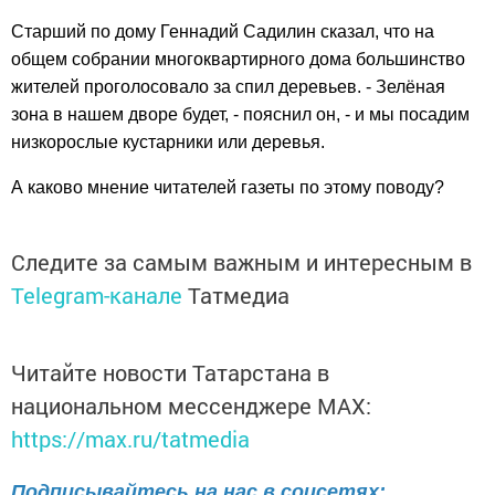
Старший по дому Геннадий Садилин сказал, что на
общем собрании многоквартирного дома большинство
жителей проголосовало за спил деревьев. - Зелёная
зона в нашем дворе будет, - пояснил он, - и мы посадим
низкорослые кустарники или деревья.
А каково мнение читателей газеты по этому поводу?
Следите за самым важным и интересным в
Telegram-канале
Татмедиа
Читайте новости Татарстана в
национальном мессенджере MАХ:
https://max.ru/tatmedia
Подписывайтесь на нас в соцсетях: