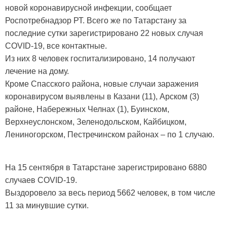
новой коронавирусной инфекции, сообщает
Роспотребнадзор РТ. Всего же по Татарстану за
последние сутки зарегистрировано 22 новых случая
COVID-19, все контактные.
Из них 8 человек госпитализировано, 14 получают
лечение на дому.
Кроме Спасского района, новые случаи заражения
коронавирусом выявлены в Казани (11), Арском (3)
районе, Набережных Челнах (1), Буинском,
Верхнеуслонском, Зеленодольском, Кайбицком,
Лениногорском, Пестречинском районах – по 1 случаю.
На 15 сентября в Татарстане зарегистрировано 6880
случаев COVID-19.
Выздоровело за весь период 5662 человек, в том числе
11 за минувшие сутки.