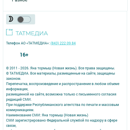
Телефон АО «ТАТМЕДИА»:
(843) 222 09 84
16+
© 2011 - 2026. Яна тормыш (Новая жизнь). Все права защищены.
© ТАТМЕДИА. Все материалы, размещенные на сайте, защищены
законом.
Перепечатка, воспроизведение и распространение в любом объеме
информации,
размещенной на сайте, возможна только с письменного согласия
редакций СМИ.
При поддержке Республиканского агентства по печати и массовым
коммуникациям.
Наименование СМИ: Яна тормыш (Новая жизнь)
СМИ зарегистрировано Федеральной службой по надзору в сфере
связи,