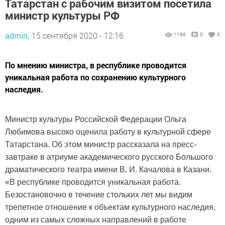
Татарстан с рабочим визитом посетила
министр культуры РФ
admin,
15 сентября 2020 - 12:16
1198
0
0
По мнению министра, в республике проводится
уникальная работа по сохранению культурного
наследия.
Министр культуры Российской Федерации Ольга
Любимова высоко оценила работу в культурной сфере
Татарстана. Об этом министр рассказала на пресс-
завтраке в атриуме академического русского Большого
драматического театра имени В. И. Качалова в Казани.
«В республике проводится уникальная работа.
Безостановочно в течение стольких лет мы видим
трепетное отношение к объектам культурного наследия,
одним из самых сложных направлений в работе