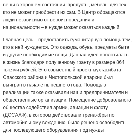
вещи в хорошем состоянии, продукты, мебель, для тех,
кто не может приобрести их сам. В Центр обращаются
люди независимо от вероисповедания и
национальности – в нужде может оказаться каждый.
Главная цель – предоставить гуманитарную помощь тем,
кто в ней нуждается. Это одежда, обувь, предметы быта
и другие необходимые вещи. Данная идея воплотилась
в жизнь благодаря полученному гранту в размере 864
тысячи рублей. Это совместный проект мухтасибата
Спасского района и Чистопольской епархии был
выигран в начале нынешнего года. Помощь в
реализации также оказывали наши предприниматели и
общественные организации. Помещение добровольного
общества содействия армии, авиации и флоту
(ДОСААФ), в котором действовали тренажёры по
автомобильному вождению, было решено освободить
для последующего оборудования под нужды