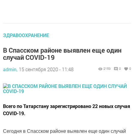
ЗДРАВООХРАНЕНИЕ
В Спасском районе выявлен еще один
случай COVID-19
admin,
15 сентября 2020 - 11:48
2153
0
0
Всего по Татарстану зарегистрировано 22 новых случая
COVID-19.
Сегодня в Спасском районе выявлен еще один случай