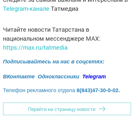
Telegram-канале
Татмедиа
Читайте новости Татарстана в
национальном мессенджере MАХ:
https://max.ru/tatmedia
Подписывайтесь на нас в соцсетях:
ВКонтакте
Одноклассники
Telegram
Телефон рекламного отдела
8(843)47-30-0-02.
Перейти на страницу новости