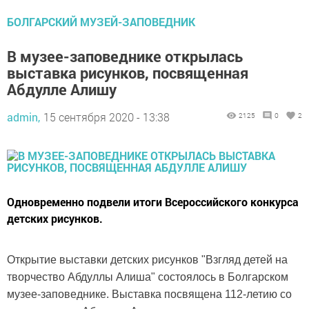
БОЛГАРСКИЙ МУЗЕЙ-ЗАПОВЕДНИК
В музее-заповеднике открылась
выставка рисунков, посвященная
Абдулле Алишу
admin,
15 сентября 2020 - 13:38
2125
0
2
Одновременно подвели итоги Всероссийского конкурса
детских рисунков.
Открытие выставки детских рисунков "Взгляд детей на
творчество Абдуллы Алиша" состоялось в Болгарском
музее-заповеднике. Выставка посвящена 112-летию со