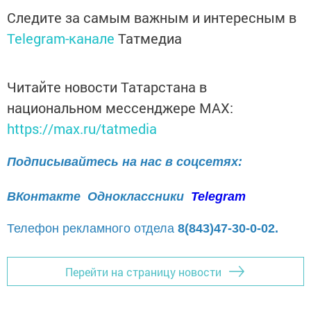
Следите за самым важным и интересным в
Telegram-канале
Татмедиа
Читайте новости Татарстана в
национальном мессенджере MАХ:
https://max.ru/tatmedia
Подписывайтесь на нас в соцсетях:
ВКонтакте
Одноклассники
Telegram
Телефон рекламного отдела
8(843)47-30-0-02.
Перейти на страницу новости