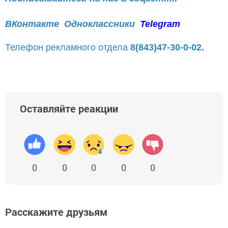
ВКонтакте
Одноклассники
Telegram
Телефон рекламного отдела
8(843)47-30-0-02.
Оставляйте реакции
0
0
0
0
0
Расскажите друзьям