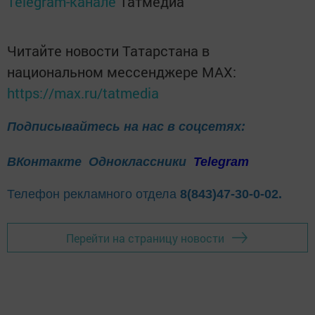
Telegram-канале
Татмедиа
Читайте новости Татарстана в
национальном мессенджере MАХ:
https://max.ru/tatmedia
Подписывайтесь на нас в соцсетях:
ВКонтакте
Одноклассники
Telegram
Телефон рекламного отдела
8(843)47-30-0-02.
Перейти на страницу новости