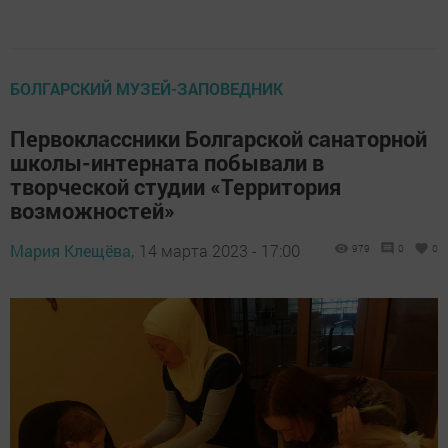
БОЛГАРСКИЙ МУЗЕЙ-ЗАПОВЕДНИК
Первоклассники Болгарской санаторной
школы-интерната побывали в
творческой студии «Территория
возможностей»
Мария Клещёва,
14 марта 2023 - 17:00
979
0
0