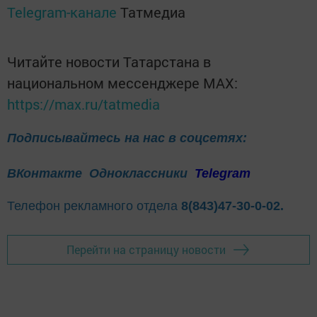
Telegram-канале
Татмедиа
Читайте новости Татарстана в
национальном мессенджере MАХ:
https://max.ru/tatmedia
Подписывайтесь на нас в соцсетях:
ВКонтакте
Одноклассники
Telegram
Телефон рекламного отдела
8(843)47-30-0-02.
Перейти на страницу новости