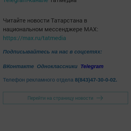
Читайте новости Татарстана в
национальном мессенджере MАХ:
https://max.ru/tatmedia
Подписывайтесь на нас в соцсетях:
ВКонтакте
Одноклассники
Telegram
Телефон рекламного отдела
8(843)47-30-0-02.
Перейти на страницу новости