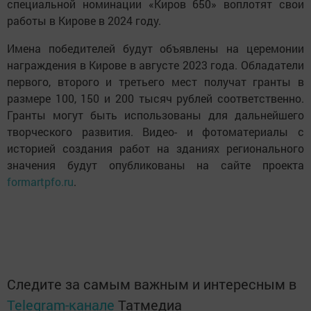
специальной номинации «Киров 650» воплотят свои
работы в Кирове в 2024 году.
Имена победителей будут объявлены на церемонии
награждения в Кирове в августе 2023 года. Обладатели
первого, второго и третьего мест получат гранты в
размере 100, 150 и 200 тысяч рублей соответственно.
Гранты могут быть использованы для дальнейшего
творческого развития. Видео- и фотоматериалы с
историей создания работ на зданиях регионального
значения будут опубликованы на сайте проекта
formartpfo.ru
.
Следите за самым важным и интересным в
Telegram-канале
Татмедиа