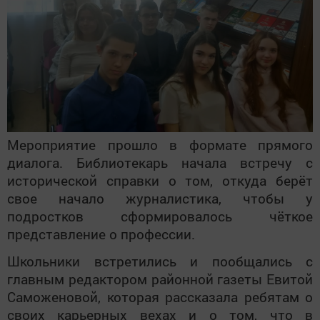
Мероприятие прошло в формате прямого
диалога.
Библиотекарь начала встречу с
исторической справки о том, откуда берёт
свое начало журналистика, чтобы у
подростков сформировалось чёткое
представление о профессии.
Школьники встретились и пообщались с
главным редактором районной газеты Евитой
Саможеновой, которая рассказала ребятам о
своих карьерных вехах и о том, что в