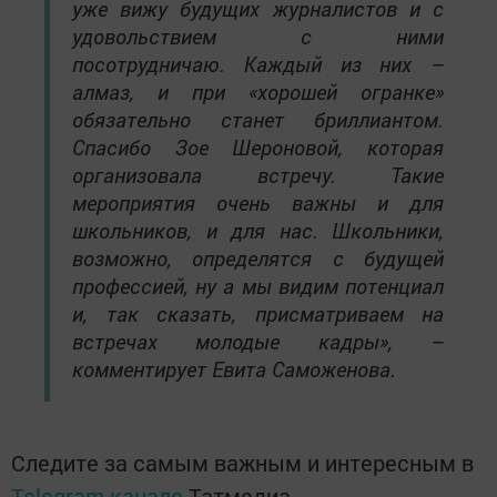
уже вижу будущих журналистов и с
удовольствием с ними
посотрудничаю. Каждый из них –
алмаз, и при «хорошей огранке»
обязательно станет бриллиантом.
Спасибо Зое Шероновой, которая
организовала встречу. Такие
мероприятия очень важны и для
школьников, и для нас. Школьники,
возможно, определятся с будущей
профессией, ну а мы видим потенциал
и, так сказать, присматриваем на
встречах молодые кадры», –
комментирует Евита Саможенова.
Следите за самым важным и интересным в
Telegram-канале
Татмедиа