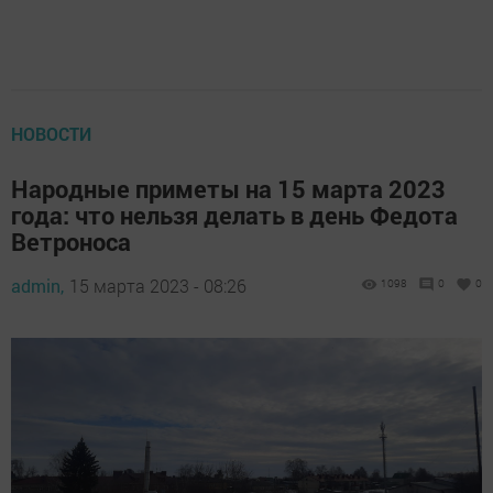
НОВОСТИ
Народные приметы на 15 марта 2023
года: что нельзя делать в день Федота
Ветроноса
admin,
15 марта 2023 - 08:26
1098
0
0