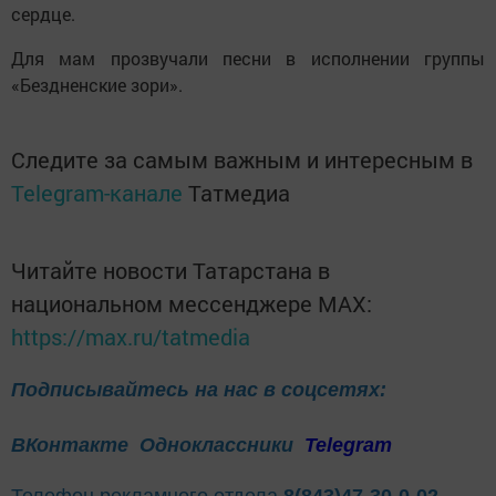
сердце.
Для мам прозвучали песни в исполнении группы
«Бездненские зори».
Следите за самым важным и интересным в
Telegram-канале
Татмедиа
Читайте новости Татарстана в
национальном мессенджере MАХ:
https://max.ru/tatmedia
Подписывайтесь на нас в соцсетях:
ВКонтакте
Одноклассники
Telegram