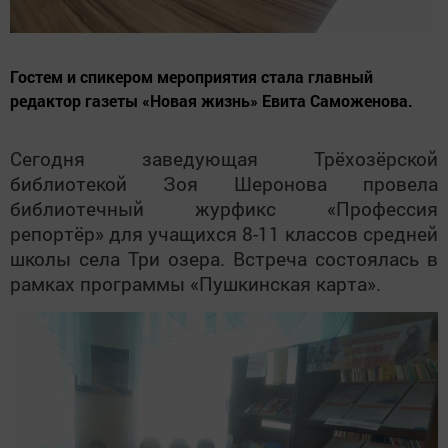
Гостем и спикером мероприятия стала главный
редактор газеты «Новая жизнь» Евита Саможенова.
Сегодня заведующая Трёхозёрской
библиотекой Зоя Шеронова провела
библиотечный журфикс «Профессия
репортёр» для учащихся 8-11 классов средней
школы села Три озера. Встреча состоялась в
рамках программы «Пушкинская карта».