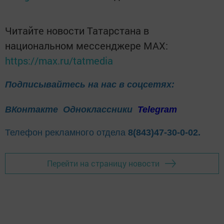
Читайте новости Татарстана в
национальном мессенджере MАХ:
https://max.ru/tatmedia
Подписывайтесь на нас в соцсетях:
ВКонтакте
Одноклассники
Telegram
Телефон рекламного отдела
8(843)47-30-0-02.
Перейти на страницу новости