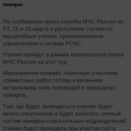
пожарах.
По сообщению пресс-службы МЧС России по
РТ, 15 и 16 марта в республике состоятся
масштабные учения, организованные
управлением и силами РСЧС.
Учения пройдут в рамках комплексного плана
МЧС России на этот год.
Мероприятие покажет, насколько участники
совместных работ готовы к весенним
катаклизмам типа половодий и природных
пожаров.
Там, где будут проводиться учения, будет
много спецтехники и будет работать личный
состав пожарно-спасательных подразделений.
Учения будут проходить при участии сил и