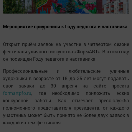
Мероприятие приурочили к Году педагога и наставника.
Открыт приём заявок на участие в четвертом сезоне
фестиваля уличного искусства «ФормART». В этом году
он посвящен Году педагога и наставника.
Профессиональные и любительские уличные
художники в возрасте от 18 до 35 лет могут подавать
свои заявки до 30 апреля на сайте проекта
formartpfo.ru
, где необходимо приложить эскиз
конкурсной работы. Как отмечает пресс-служба
полномочного представителя президента, от каждого
участника может быть принято не более двух заявок в
каждой из тем фестиваля.