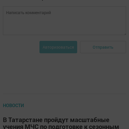
Отправить
Авторизоваться
НОВОСТИ
В Татарстане пройдут масштабные
учения МЧС по подготовке к сезонным