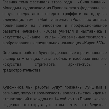
Главная тема фестиваля этого года – «Сила знаний».
Молодым художникам из Приволжского федерального
округа предлагается создать граффити на одну из
следующих тем: «Мой учитель», «Роль наставника,
повлиявшего на личностное и профессиональное
развитие человека», «Образ учителя и наставника в
искусстве», «Знание – сила», «Современные технологии
в образовании» и специальная номинация «Киров 650».
Оценивать работы будут федеральные и региональные
эксперты – специалисты в области изобразительного
искусства, стрит-арта, архитектуры и
градостроительства.
Художники, чьи работы будут признаны лучшими в
регионах, получат возможность воплотить свои идеи на
стенах зданий в каждом из 14 субъектов Приволжского
федерального округа уже этим летом, а победители