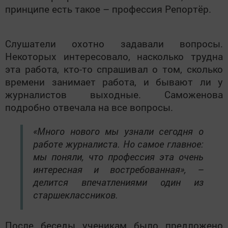
принципе есть такое – профессия Репортёр.
Слушатели охотно задавали вопросы.
Некоторых интересовало, насколько трудна
эта работа, кто-то спрашивал о том, сколько
времени занимает работа, и бывают ли у
журналистов выходные. Саможенова
подробно отвечала на все вопросы.
«Много нового мы узнали сегодня о
работе журналиста. Но самое главное:
мы поняли, что профессия эта очень
интересная и востребованная», –
делится впечатлениями один из
старшеклассников.
После беседы ученикам было предложено