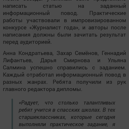
написать статью на заданный
информационный повод. Практические
работы участвовали в импровизированном
конкурсе «Журналист года», и авторы после
написания должны были зачитать результат
перед аудиторией.
Анна Кондратьева, Захар Семёнов, Геннадий
Лифантьев, Дарья Смирнова и Ульяна
Салмина успешно справились с заданием.
Каждый отработал информационный повод в
разных жанрах. Ребята получили из рук
главного редактора дипломы.
«Радует, что столько талантливых
ребят учится в спасских школах. В тех
старшеклассниках, которые сегодня
выполняли практическое задание, я