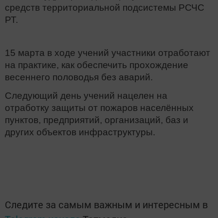
средств территориальной подсистемы РСЧС
РТ.
15 марта в ходе учений участники отработают
на практике, как обеспечить прохождение
весеннего половодья без аварий.
Следующий день учений нацелен на
отработку защиты от пожаров населённых
пунктов, предприятий, организаций, баз и
других объектов инфраструктуры.
Следите за самым важным и интересным в