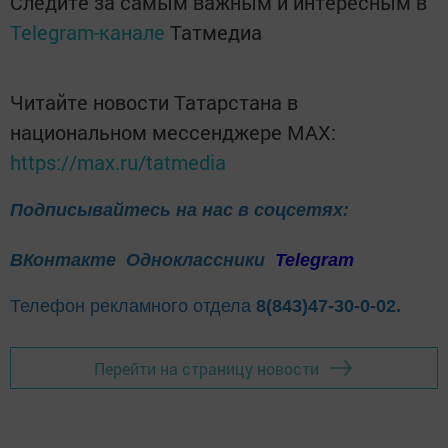
Следите за самым важным и интересным в
Telegram-канале
Татмедиа
Читайте новости Татарстана в
национальном мессенджере MАХ:
https://max.ru/tatmedia
Подписывайтесь на нас в соцсетях:
ВКонтакте
Одноклассники
Telegram
Телефон рекламного отдела
8(843)47-30-0-02.
Перейти на страницу новости