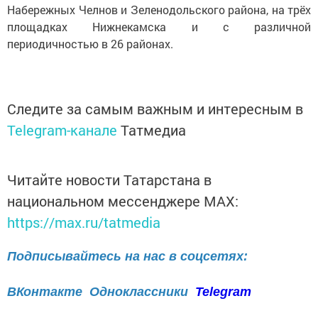
Набережных Челнов и Зеленодольского района, на трёх
площадках Нижнекамска и с различной
периодичностью в 26 районах.
Следите за самым важным и интересным в
Telegram-канале
Татмедиа
Читайте новости Татарстана в
национальном мессенджере MАХ:
https://max.ru/tatmedia
Подписывайтесь на нас в соцсетях:
ВКонтакте
Одноклассники
Telegram