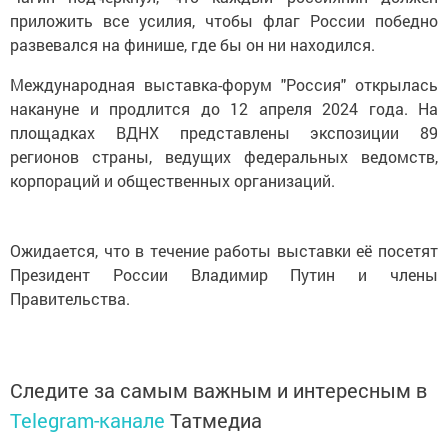
приложить все усилия, чтобы флаг России победно
развевался на финише, где бы он ни находился.
Международная выставка-форум "Россия" открылась
накануне и продлится до 12 апреля 2024 года. На
площадках ВДНХ представлены экспозиции 89
регионов страны, ведущих федеральных ведомств,
корпораций и общественных организаций.
Ожидается, что в течение работы выставки её посетят
Президент России Владимир Путин и члены
Правительства.
Следите за самым важным и интересным в
Telegram-канале
Татмедиа