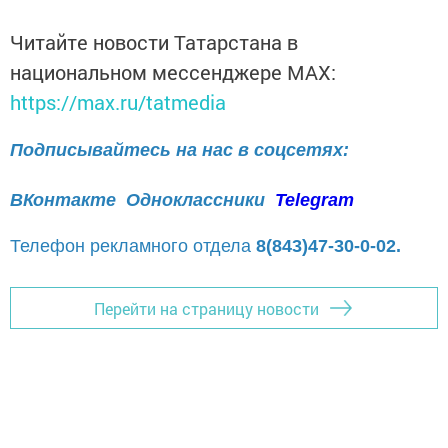
Читайте новости Татарстана в
национальном мессенджере MАХ:
https://max.ru/tatmedia
Подписывайтесь на нас в соцсетях:
ВКонтакте
Одноклассники
Telegram
Телефон рекламного отдела
8(843)47-30-0-02.
Перейти на страницу новости