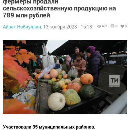
фермеры продали
сельскохозяйственную продукцию на
789 млн рублей
Айрат Набиуллин,
13 ноября 2023 - 15:18
635
0
0
Участвовали 35 муниципальных районов.