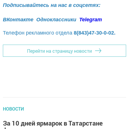
Подписывайтесь на нас в соцсетях:
ВКонтакте
Одноклассники
Telegram
Телефон рекламного отдела
8(843)47-30-0-02.
Перейти на страницу новости
НОВОСТИ
За 10 дней ярмарок в Татарстане