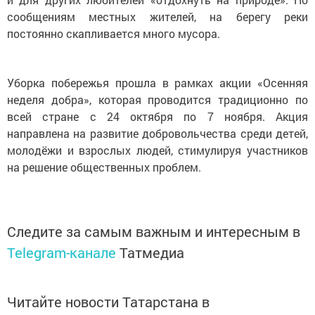
сообщениям местных жителей, на берегу реки
постоянно скапливается много мусора.
Уборка побережья прошла в рамках акции «Осенняя
неделя добра», которая проводится традиционно по
всей стране с 24 октября по 7 ноября. Акция
направлена на развитие добровольчества среди детей,
молодёжи и взрослых людей, стимулируя участников
на решение общественных проблем.
Следите за самым важным и интересным в
Telegram-канале
Татмедиа
Читайте новости Татарстана в