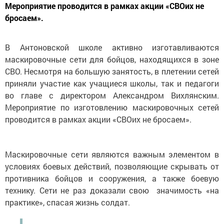
Мероприятие проводится в рамках акции «СВОих не
бросаем».
В Антоновской школе активно изготавливаются
маскировочные сети для бойцов, находящихся в зоне
СВО. Несмотря на большую занятость, в плетении сетей
приняли участие как учащиеся школы, так и педагоги
во главе с директором Александром Вихлянским.
Мероприятие по изготовлению маскировочных сетей
проводится в рамках акции «СВОих не бросаем».
Маскировочные сети являются важным элементом в
условиях боевых действий, позволяющие скрывать от
противника бойцов и сооружения, а также боевую
технику. Сети не раз доказали свою значимость «на
практике», спасая жизнь солдат.