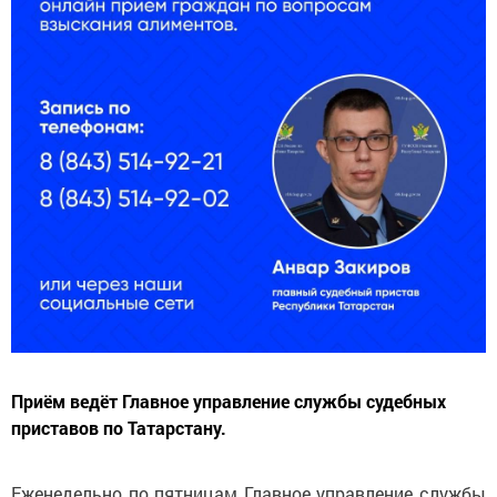
Приём ведёт Главное управление службы судебных
приставов по Татарстану.
Еженедельно по пятницам Главное управление службы