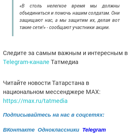
«В столь нелегкое время мы должны
объединиться и помочь нашим солдатам. Они
защищают нас, а мы защитим их, делая вот
такие сети!» - сообщают участники акции.
Следите за самым важным и интересным в
Telegram-канале
Татмедиа
Читайте новости Татарстана в
национальном мессенджере MАХ:
https://max.ru/tatmedia
Подписывайтесь на нас в соцсетях:
ВКонтакте
Одноклассники
Telegram