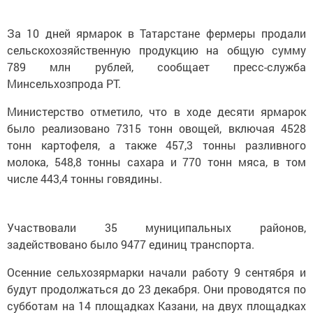
За 10 дней ярмарок в Татарстане фермеры продали
сельскохозяйственную продукцию на общую сумму
789 млн рублей, сообщает пресс-служба
Минсельхозпрода РТ.
Министерство отметило, что в ходе десяти ярмарок
было реализовано 7315 тонн овощей, включая 4528
тонн картофеля, а также 457,3 тонны разливного
молока, 548,8 тонны сахара и 770 тонн мяса, в том
числе 443,4 тонны говядины.
Участвовали 35 муниципальных районов,
задействовано было 9477 единиц транспорта.
Осенние сельхозярмарки начали работу 9 сентября и
будут продолжаться до 23 декабря. Они проводятся по
субботам на 14 площадках Казани, на двух площадках