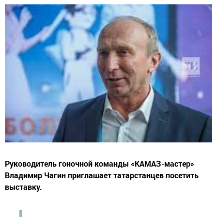
Руководитель гоночной команды «КАМАЗ-мастер»
Владимир Чагин приглашает татарстанцев посетить
выставку.