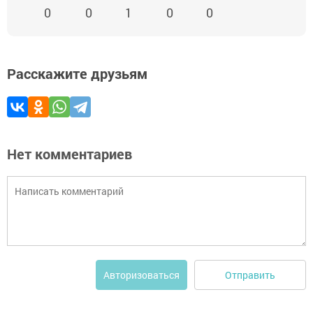
0
0
1
0
0
Расскажите друзьям
Нет комментариев
Отправить
Авторизоваться