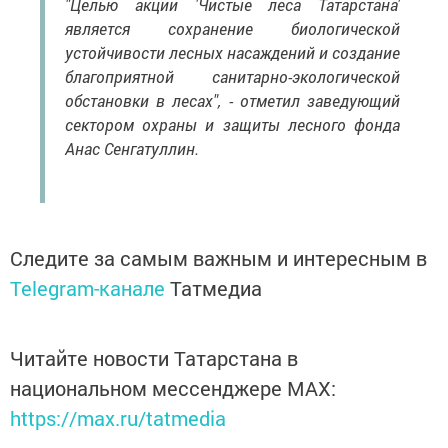
"Целью акции 'Чистые леса Татарстана'
является сохранение биологической
устойчивости лесных насаждений и создание
благоприятной санитарно-экологической
обстановки в лесах", - отметил заведующий
сектором охраны и защиты лесного фонда
Анас Сенгатуллин.
Следите за самым важным и интересным в
Telegram-канале
Татмедиа
Читайте новости Татарстана в
национальном мессенджере MАХ:
https://max.ru/tatmedia