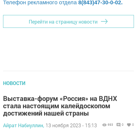
Телефон рекламного отдела
8(843)47-30-0-02.
Перейти на страницу новости
НОВОСТИ
Выставка-форум «Россия» на ВДНХ
стала настоящим калейдоскопом
достижений нашей страны
Айрат Набиуллин,
13 ноября 2023 - 15:13
693
0
0