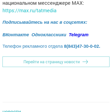
национальном мессенджере MАХ:
https://max.ru/tatmedia
Подписывайтесь на нас в соцсетях:
ВКонтакте
Одноклассники
Telegram
Телефон рекламного отдела
8(843)47-30-0-02.
Перейти на страницу новости