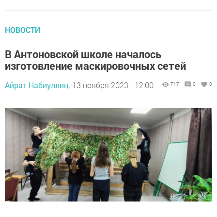
НОВОСТИ
В Антоновской школе началось
изготовление маскировочных сетей
Айрат Набиуллин,
13 ноября 2023 - 12:00
717
0
0