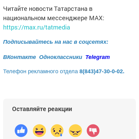
Читайте новости Татарстана в
национальном мессенджере MАХ:
https://max.ru/tatmedia
Подписывайтесь на нас в соцсетях:
ВКонтакте
Одноклассники
Telegram
Телефон рекламного отдела
8(843)47-30-0-02.
Оставляйте реакции