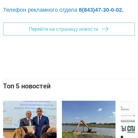
Телефон рекламного отдела
8(843)47-30-0-02.
Перейти на страницу новости
Топ 5 новостей