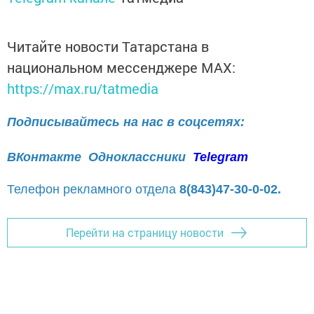
Читайте новости Татарстана в
национальном мессенджере MАХ:
https://max.ru/tatmedia
Подписывайтесь на нас в соцсетях:
ВКонтакте
Одноклассники
Telegram
Телефон рекламного отдела
8(843)47-30-0-02.
Перейти на страницу новости