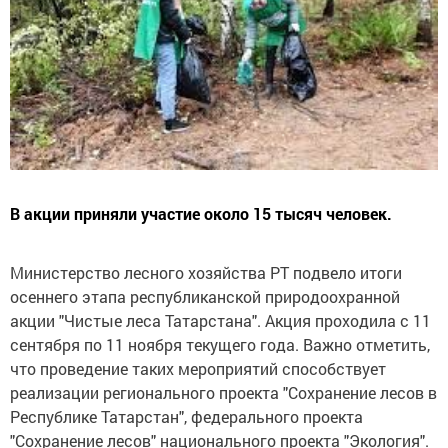
В акции приняли участие около 15 тысяч человек.
Министерство лесного хозяйства РТ подвело итоги
осеннего этапа республиканской природоохранной
акции "Чистые леса Татарстана". Акция проходила с 11
сентября по 11 ноября текущего года. Важно отметить,
что проведение таких мероприятий способствует
реализации регионального проекта "Сохранение лесов в
Республике Татарстан", федерального проекта
"Сохранение лесов" национального проекта "Экология".