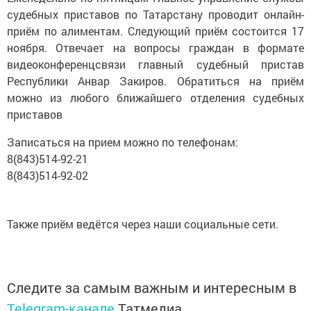
судебных приставов по Татарстану проводит онлайн-
приём по алиментам. Следующий приём состоится 17
ноября. Отвечает на вопросы граждан в формате
видеоконференцсвязи главный судебный пристав
Республики Анвар Закиров. Обратиться на приём
можно из любого ближайшего отделения судебных
приставов
Записаться на прием можно по телефонам:
8(843)514-92-21
8(843)514-92-02
Также приём ведётся через наши социальные сети.
Следите за самым важным и интересным в
Telegram-канале
Татмедиа