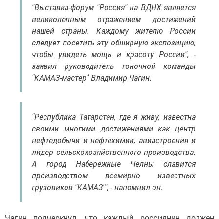
"Выставка-форум "Россия" на ВДНХ является
великолепным отражением достижений
нашей страны. Каждому жителю России
следует посетить эту обширную экспозицию,
чтобы увидеть мощь и красоту России", -
заявил руководитель гоночной команды
"КАМАЗ-мастер" Владимир Чагин.
"Республика Татарстан, где я живу, известна
своими многими достижениями как центр
нефтедобычи и нефтехимии, авиастроения и
лидер сельскохозяйственного производства.
А город Набережные Челны славится
производством всемирно известных
грузовиков "КАМАЗ"", - напомнил он.
Чагин подчеркнул, что каждый россиянин должен