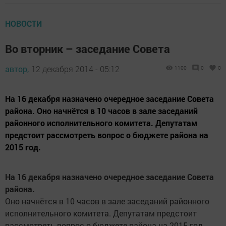
НОВОСТИ
Во вторник – заседание Совета
автор,
12 декабря 2014 - 05:12
1100
0
0
На 16 декабря назначено очередное заседание Совета
района. Оно начнётся в 10 часов в зале заседаний
районного исполнительного комитета. Депутатам
предстоит рассмотреть вопрос о бюджете района на
2015 год.
На 16 декабря назначено очередное заседание Совета
района.
Оно начнётся в 10 часов в зале заседаний районного
исполнительного комитета. Депутатам предстоит
рассмотреть вопрос о бюджете района на 2015 год.