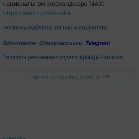
национальном мессенджере MАХ:
https://max.ru/tatmedia
Подписывайтесь на нас в соцсетях:
ВКонтакте
Одноклассники
Telegram
Телефон рекламного отдела
8(843)47-30-0-02.
Перейти на страницу новости