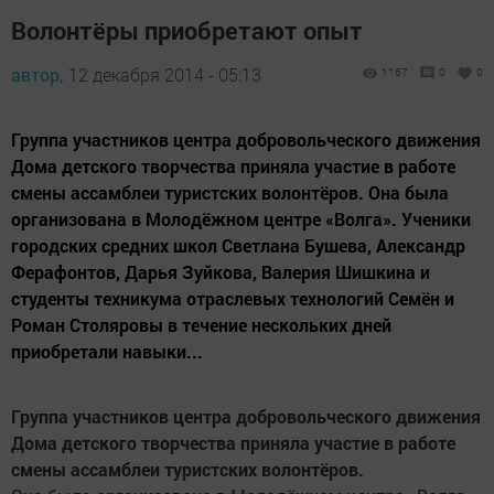
Волонтёры приобретают опыт
автор,
12 декабря 2014 - 05:13
1167
0
0
Группа участников центра добровольческого движения
Дома детского творчества приняла участие в работе
смены ассамблеи туристских волонтёров. Она была
организована в Молодёжном центре «Волга». Ученики
городских средних школ Светлана Бушева, Александр
Ферафонтов, Дарья Зуйкова, Валерия Шишкина и
студенты техникума отраслевых технологий Семён и
Роман Столяровы в течение нескольких дней
приобретали навыки...
Группа участников центра добровольческого движения
Дома детского творчества приняла участие в работе
смены ассамблеи туристских волонтёров.