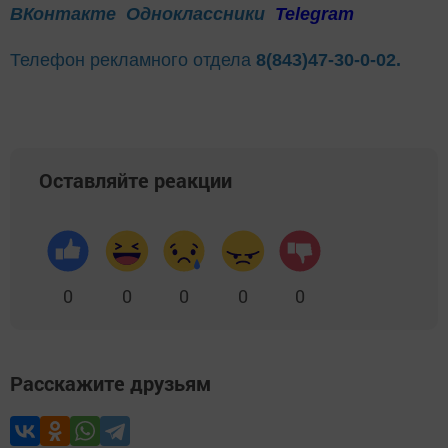
ВКонтакте
Одноклассники
Telegram
Телефон рекламного отдела
8(843)47-30-0-02.
Оставляйте реакции
0
0
0
0
0
Расскажите друзьям