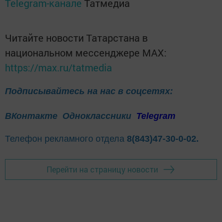
Telegram-канале
Татмедиа
Читайте новости Татарстана в
национальном мессенджере MАХ:
https://max.ru/tatmedia
Подписывайтесь на нас в соцсетях:
ВКонтакте
Одноклассники
Telegram
Телефон рекламного отдела
8(843)47-30-0-02.
Перейти на страницу новости