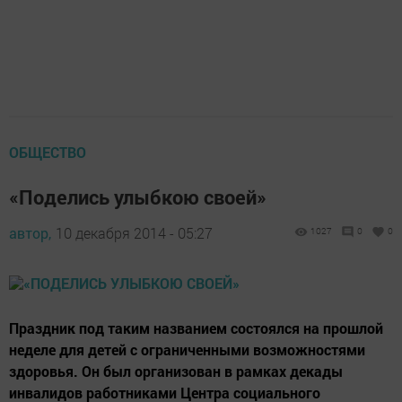
ОБЩЕСТВО
«Поделись улыбкою своей»
автор,
10 декабря 2014 - 05:27
1027
0
0
Праздник под таким названием состоялся на прошлой
неделе для детей с ограниченными возможностями
здоровья. Он был организован в рамках декады
инвалидов работниками Центра социального