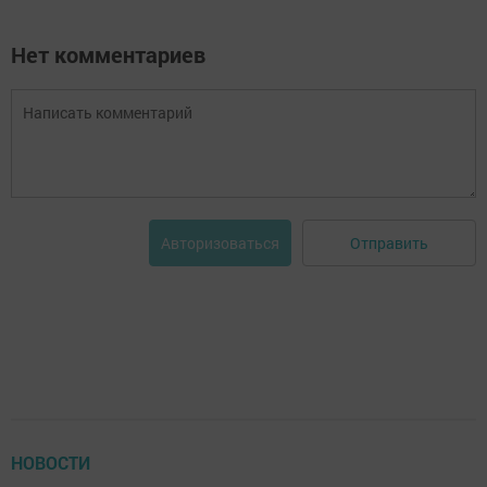
Нет комментариев
Отправить
Авторизоваться
НОВОСТИ