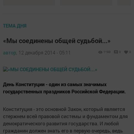
ТЕМА ДНЯ
«Мы соединены общей судьбой...»
автор,
12 декабря 2014 - 05:11
1193
0
0
День Конституции - один из самых значимых
государственных праздников Российской Федерации.
Конституция - это основной Закон, который является
стержнем всей правовой системы и фундаментом для
демократического развития государства. И любой
гражданин должен знать его в первую очередь, ведь