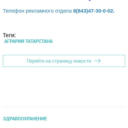
Телефон рекламного отдела
8(843)47-30-0-02.
Теги:
АГРАРИИ ТАТАРСТАНА
Перейти на страницу новости
ЗДРАВООХРАНЕНИЕ