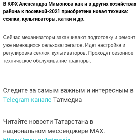
В КФХ Александра Мамонова как и в других хозяйствах
района к посевной-2021 приобретена новая техника:
сеялки, культиваторы, катки и др.
Сейчас механизаторы заканчивают подготовку и ремонт
уже имеющихся сельхозагрегатов. Идет настройка и
регулировка сеялок, культиваторов. Проходят сезонное
техническое обслуживание тракторы.
Следите за самым важным и интересным в
Telegram-канале
Татмедиа
Читайте новости Татарстана в
национальном мессенджере MАХ: