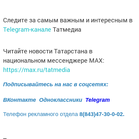
Следите за самым важным и интересным в
Telegram-канале
Татмедиа
Читайте новости Татарстана в
национальном мессенджере MАХ:
https://max.ru/tatmedia
Подписывайтесь на нас в соцсетях:
ВКонтакте
Одноклассники
Telegram
Телефон рекламного отдела
8(843)47-30-0-02.