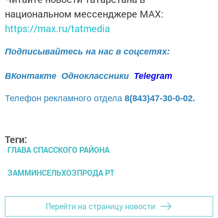
национальном мессенджере MАХ:
https://max.ru/tatmedia
Подписывайтесь на нас в соцсетях:
ВКонтакте
Одноклассники
Telegram
Телефон рекламного отдела
8(843)47-30-0-02.
Теги:
ГЛАВА СПАССКОГО РАЙОНА
ЗАММИНСЕЛЬХОЗПРОДА РТ
Перейти на страницу новости