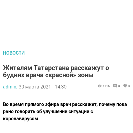
НОВОСТИ
Жителям Татарстана расскажут о
буднях врача «красной» зоны
admin,
30 марта 2021 - 14:30
1115
0
0
Во время прямого эфира врач расскажет, почему пока
рано говорить об улучшении ситуации с
коронавирусом.