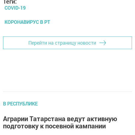
Теги:
COVID-19
КОРОНАВИРУС В РТ
Перейти на страницу новости
В РЕСПУБЛИКЕ
Аграрии Татарстана ведут активную
подготовку к посевной кампании