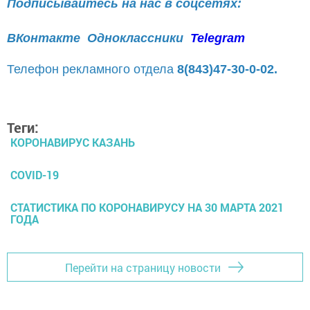
Подписывайтесь на нас в соцсетях:
ВКонтакте
Одноклассники
Telegram
Телефон рекламного отдела
8(843)47-30-0-02.
Теги:
КОРОНАВИРУС КАЗАНЬ
COVID-19
СТАТИСТИКА ПО КОРОНАВИРУСУ НА 30 МАРТА 2021
ГОДА
Перейти на страницу новости