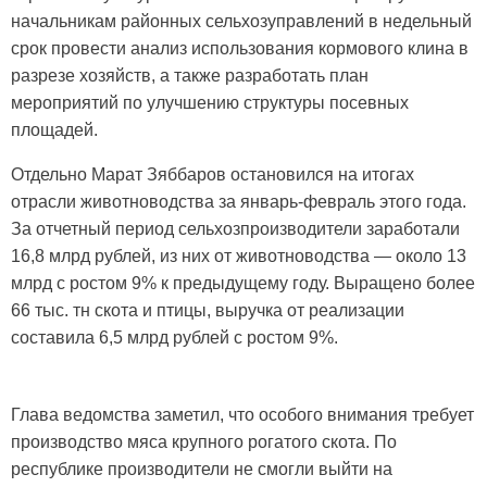
начальникам районных сельхозуправлений в недельный
срок провести анализ использования кормового клина в
разрезе хозяйств, а также разработать план
мероприятий по улучшению структуры посевных
площадей.
Отдельно Марат Зяббаров остановился на итогах
отрасли животноводства за январь-февраль этого года.
За отчетный период сельхозпроизводители заработали
16,8 млрд рублей, из них от животноводства — около 13
млрд с ростом 9% к предыдущему году. Выращено более
66 тыс. тн скота и птицы, выручка от реализации
составила 6,5 млрд рублей с ростом 9%.
Глава ведомства заметил, что особого внимания требует
производство мяса крупного рогатого скота. По
республике производители не смогли выйти на