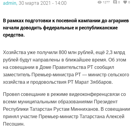
admin,
30 марта 2021 - 14:00
1277
0
0
В рамках подготовки к посевной кампании до аграриев
начали доводить федеральные и республиканские
средства.
Хозяйства уже получили 800 млн рублей, ещё 2,3 млрд
рублей будут направлены в ближайшее время. Об этом
на совещании в Доме Правительства РТ сообщил
заместитель Премьер-министра РТ — министр сельского
хозяйства и продовольствия РТ Марат Зяббаров.
Провел совещание в режиме видеоконференцсвязи со
всеми муниципальными образованиями Президент
Республики Татарстан Рустам Минниханов. В совещании
принял участие Премьер-министр Татарстана Алексей
Песошин.