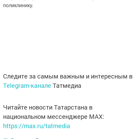
поликлинику.
Следите за самым важным и интересным в
Telegram-канале
Татмедиа
Читайте новости Татарстана в
национальном мессенджере MАХ:
https://max.ru/tatmedia