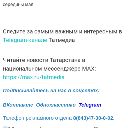
середины мая.
Следите за самым важным и интересным в
Telegram-канале
Татмедиа
Читайте новости Татарстана в
национальном мессенджере MАХ:
https://max.ru/tatmedia
Подписывайтесь на нас в соцсетях:
ВКонтакте
Одноклассники
Telegram
Телефон рекламного отдела
8(843)47-30-0-02.