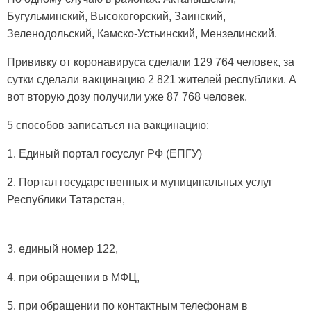
Бугульминский, Высокогорский, Заинский,
Зеленодольский, Камско-Устьинский, Мензелинский.
Прививку от коронавируса сделали 129 764 человек, за
сутки сделали вакцинацию 2 821 жителей республики. А
вот вторую дозу получили уже 87 768 человек.
5 способов записаться на вакцинацию:
1. Единый портал госуслуг РФ (ЕПГУ)
2. Портал государственных и муниципальных услуг
Республики Татарстан,
3. единый номер 122,
4. при обращении в МФЦ,
5. при обращении по контактным телефонам в