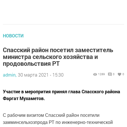
НОВОСТИ
Спасский район посетил заместитель
министра сельского хозяйства и
продовольствия РТ
admin,
30 марта 2021 - 15:30
1289
0
0
Участие в меропрития принял глава Спасского района
Фаргат Мухаметов.
С рабочим визитом Спасский район посетили
замминсельхозпрода РТ по инженерно-технической