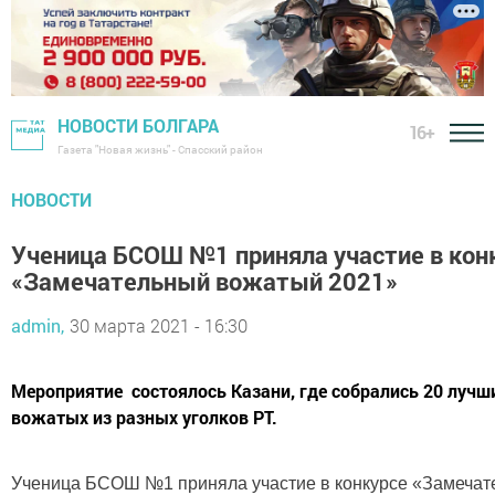
НОВОСТИ БОЛГАРА
16+
Газета "Новая жизнь" - Спасский район
НОВОСТИ
Ученица БСОШ №1 приняла участие в кон
«Замечательный вожатый 2021»
admin,
30 марта 2021 - 16:30
Мероприятие состоялось Казани, где собрались 20 лучш
вожатых из разных уголков РТ.
Ученица БСОШ №1 приняла участие в конкурсе «Замеча