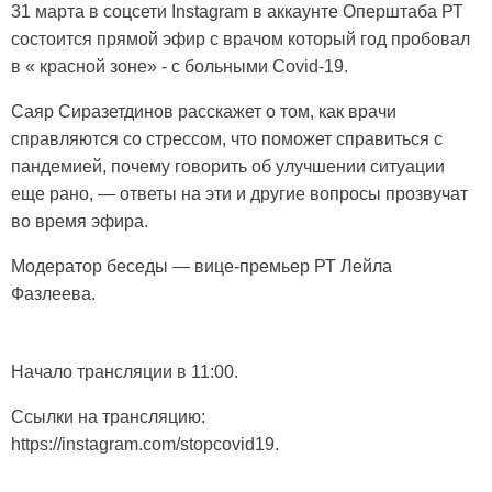
31 марта в соцсети Instagram в аккаунте Оперштаба РТ
состоится прямой эфир с врачом который год пробовал
в « красной зоне» - с больными Covid-19.
Саяр Сиразетдинов расскажет о том, как врачи
справляются со стрессом, что поможет справиться с
пандемией, почему говорить об улучшении ситуации
еще рано, — ответы на эти и другие вопросы прозвучат
во время эфира.
Модератор беседы — вице-премьер РТ Лейла
Фазлеева.
Начало трансляции в 11:00.
Ссылки на трансляцию:
https://instagram.com/stopcovid19.