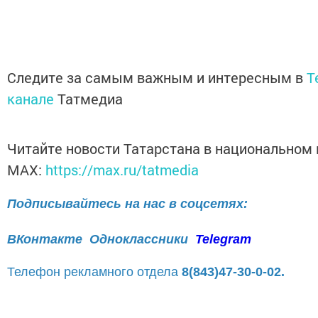
Следите за самым важным и интересным в
T
канале
Татмедиа
Читайте новости Татарстана в национальном
MАХ:
https://max.ru/tatmedia
Подписывайтесь на нас в соцсетях:
ВКонтакте
Одноклассники
Telegram
Телефон рекламного отдела
8(843)47-30-0-02.