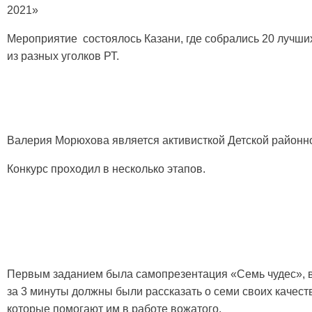
2021»
Мероприятие состоялось
Казани, где собрались 20 лучш
из разных уголков РТ.
Валерия Морюхова является активисткой Детской районн
Конкурс проходил в несколько этапов.
Первым заданием была самопрезентация «Семь чудес», в
за 3 минуты должны были рассказать о семи своих качест
которые помогают им в работе вожатого.