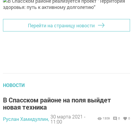
Перейти на страницу новости
НОВОСТИ
В Спасском районе на поля выйдет
новая техника
30 марта 2021 -
Руслан Хамидуллин,
1309
0
0
11:00