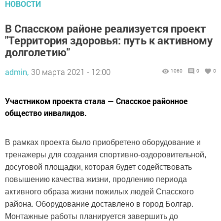
НОВОСТИ
В Спасском районе реализуется проект
"Территория здоровья: путь к активному
долголетию"
admin,
30 марта 2021 - 12:00
1060
0
0
Участником проекта стала — Спасское районное
общество инвалидов.
В рамках проекта было приобретено оборудование и
тренажеры для создания спортивно-оздоровительной,
досуговой площадки, которая будет содействовать
повышению качества жизни, продлению периода
активного образа жизни пожилых людей Спасского
района. Оборудование доставлено в город Болгар.
Монтажные работы планируется завершить до