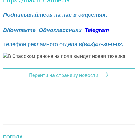
https://max.ru/tatmedia
Подписывайтесь на нас в соцсетях:
ВКонтакте
Одноклассники
Telegram
Телефон рекламного отдела
8(843)47-30-0-02.
Перейти на страницу новости
ПОГОДА