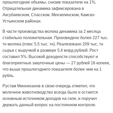
прошлогодние объемы, снизив показатели на 1%.
Отрицательная динамика зафиксирована в
Аксубаевском, Спасском, Мензелинском, Камско-
Устьинском районах.
В части производства молока динамика за 2 месяца
стабильно положительная. Произведено более 227 тыс.
тн молока (плюс 5,5 тыс. тн). Реализовано 209 тыс. тн
сырья с выручкой в размере 5,4 млрд рублей. Рост
составил 5%. Высокой доходности способствуют и
благоприятные закупочные цены — 27 рублей 16 копеек,
что выше прошлогоднего показателя более чем на 1
рубль.
Рустам Минниханов в свою очередь отметил, что
молочное животноводство всегда было и остается
основным источником доходов на селе, и поручил
держать данный вопрос на постоянном контроле.