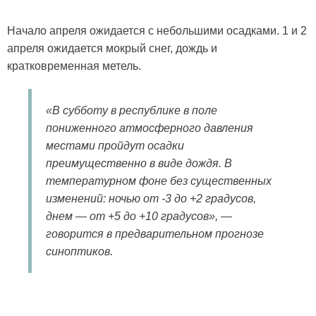
Начало апреля ожидается с небольшими осадками. 1 и 2
апреля ожидается мокрый снег, дождь и
кратковременная метель.
«В субботу в республике в поле
пониженного атмосферного давления
местами пройдут осадки
преимущественно в виде дождя. В
температурном фоне без существенных
изменений: ночью от -3 до +2 градусов,
днем — от +5 до +10 градусов», —
говорится в предварительном прогнозе
синоптиков.