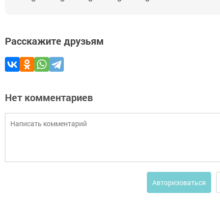
Расскажите друзьям
Нет комментариев
Авторизоваться