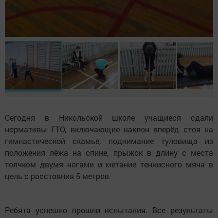
Сегодня в Никольской школе учащиеся сдали
нормативы ГТО, включающие наклон вперёд стоя на
гимнастической скамье, поднимание туловища из
положения лёжа на спине, прыжок в длину с места
толчком двумя ногами и метание теннисного мяча в
цель с расстояния 5 метров.
Ребята успешно прошли испытания. Все результаты