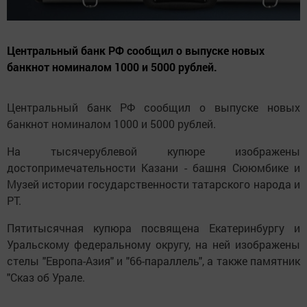
Центральный банк РФ сообщил о выпуске новых
банкнот номиналом 1000 и 5000 рублей.
Центральный банк РФ сообщил о выпуске новых
банкнот номиналом 1000 и 5000 рублей.
На тысячерублевой купюре изображены
достопримечательности Казани - башня Сююмбике и
Музей истории государственности татарского народа и
РТ.
Пятитысячная купюра посвящена Екатеринбургу и
Уральскому федеральному округу, на ней изображены
стелы "Европа-Азия" и "66-параллель", а также памятник
"Сказ об Урале.