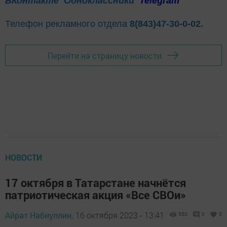
ВКонтакте
Одноклассники
Telegram
Телефон рекламного отдела
8(843)47-30-0-02.
Перейти на страницу новости
НОВОСТИ
17 октября в Татарстане начнётся
патриотическая акция «Все СВОи»
Айрат Набиуллин,
16 октября 2023 - 13:41
550
0
0