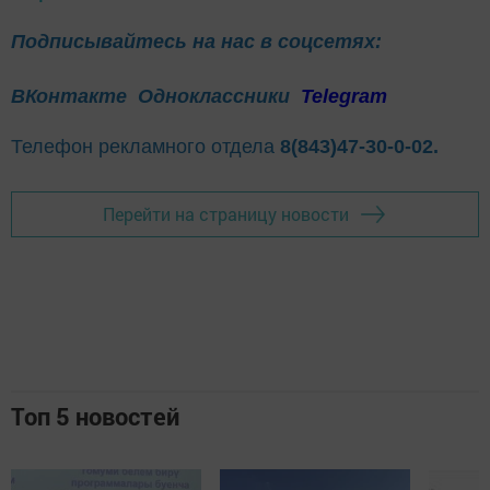
Подписывайтесь на нас в соцсетях:
ВКонтакте
Одноклассники
Telegram
Телефон рекламного отдела
8(843)47-30-0-02.
Перейти на страницу новости
Топ 5 новостей