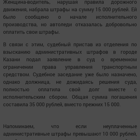
Женщина-водитель, нарушая правила дорожного
движения, набрала штрафы на сумму 15 000 рублей. Ей
было сообщено о начале исполнительного
производства, но автоледи отказалась добровольно
оплатить свои штрафы.
В связи с этим, судебный пристав из отделения по
взысканию административных штрафов в городе
Казани подал заявление в суд о временном
ограничении права управления транспортным
средством. Судебное заседание уже было назначено,
однако должница, не дожидаясь решения суда,
полностью оплатила свой долг вместе с
исполнительским сбором. Общая сумма погашения
составила 35 000 рублей, вместо прежних 15 000.
Напоминаем, что если неуплаченные
административные штрафы превышают 10 000 рублей,