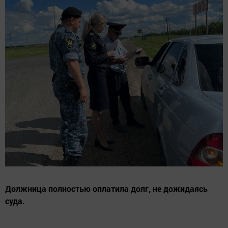
Должница полностью оплатила долг, не дожидаясь
суда.