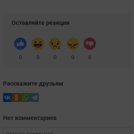
Оставляйте реакции
0
0
0
0
0
Расскажите друзьям
Нет комментариев