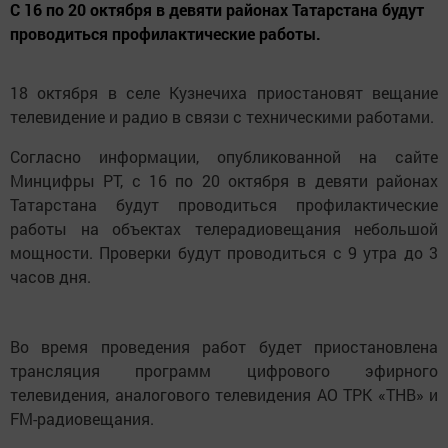
С 16 по 20 октября в девяти районах Татарстана будут
проводиться профилактические работы.
18 октября в селе Кузнечиха приостановят вещание
телевидение и радио в связи с техническими работами.
Согласно информации, опубликованной на сайте
Минцифры РТ, с 16 по 20 октября в девяти районах
Татарстана будут проводиться профилактические
работы на объектах телерадиовещания небольшой
мощности. Проверки будут проводиться с 9 утра до 3
часов дня.
Во время проведения работ будет приостановлена
трансляция программ цифрового эфирного
телевидения, аналогового телевидения АО ТРК «ТНВ» и
FM-радиовещания.