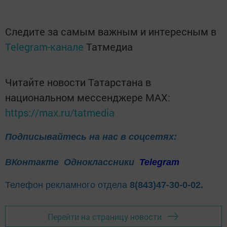
Следите за самым важным и интересным в
Telegram-канале
Татмедиа
Читайте новости Татарстана в
национальном мессенджере MАХ:
https://max.ru/tatmedia
Подписывайтесь на нас в соцсетях:
ВКонтакте
Одноклассники
Telegram
Телефон рекламного отдела
8(843)47-30-0-02.
Перейти на страницу новости