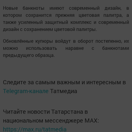
Новые банкноты имеют современный дизайн, в
котором сохранится прежняя цветовая палитра, а
также усиленный защитный комплекс и современный
дизайн с сохранением цветовой палитры.
Обновлённые купюры войдут в оборот постепенно, их
можно использовать наравне с банкнотами
предыдущего образца.
Следите за самым важным и интересным в
Telegram-канале
Татмедиа
Читайте новости Татарстана в
национальном мессенджере MАХ:
https://max.ru/tatmedia