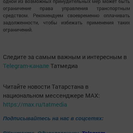
одной из возможных принудительных мер может быть
ограничение права управления транспортным
средством. Рекомендуем своевременно оплачивать
задолженности, чтобы избежать применения таких
ограничений.
Следите за самым важным и интересным в
Telegram-канале
Татмедиа
Читайте новости Татарстана в
национальном мессенджере MАХ:
https://max.ru/tatmedia
Подписывайтесь на нас в соцсетях: