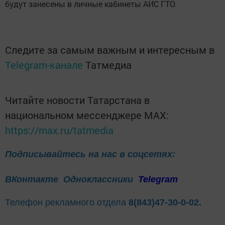
будут занесены в личные кабинеты АИС ГТО.
Следите за самым важным и интересным в
Telegram-канале
Татмедиа
Читайте новости Татарстана в
национальном мессенджере MАХ:
https://max.ru/tatmedia
Подписывайтесь на нас в соцсетях:
ВКонтакте
Одноклассники
Telegram
Телефон рекламного отдела
8(843)47-30-0-02.