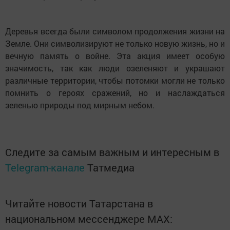
Деревья всегда были символом продолжения жизни на
Земле. Они символизируют не только новую жизнь, но и
вечную память о войне. Эта акция имеет особую
значимость, так как люди озеленяют и украшают
различные территории, чтобы потомки могли не только
помнить о героях сражений, но и наслаждаться
зеленью природы под мирным небом.
Следите за самым важным и интересным в
Telegram-канале
Татмедиа
Читайте новости Татарстана в
национальном мессенджере MАХ: