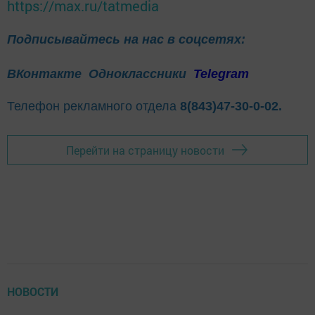
https://max.ru/tatmedia
Подписывайтесь на нас в соцсетях:
ВКонтакте
Одноклассники
Telegram
Телефон рекламного отдела
8(843)47-30-0-02.
Перейти на страницу новости
НОВОСТИ