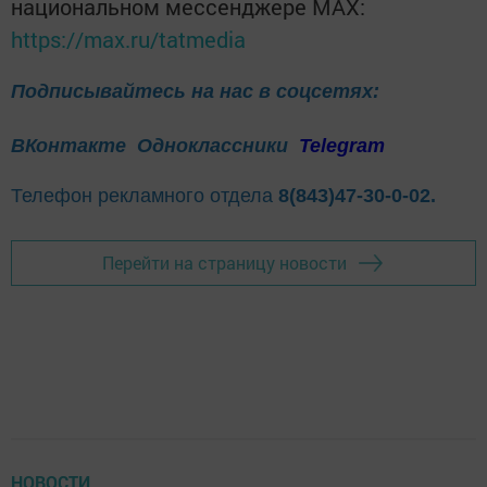
национальном мессенджере MАХ:
https://max.ru/tatmedia
Подписывайтесь на нас в соцсетях:
ВКонтакте
Одноклассники
Telegram
Телефон рекламного отдела
8(843)47-30-0-02.
Перейти на страницу новости
НОВОСТИ