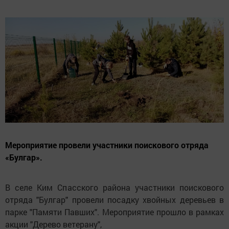
Мероприятие провели участники поискового отряда
«Булгар».
В селе Ким Спасского района участники поискового
отряда "Булгар" провели посадку хвойных деревьев в
парке "Памяти Павших". Мероприятие прошло в рамках
акции "Дерево ветерану",