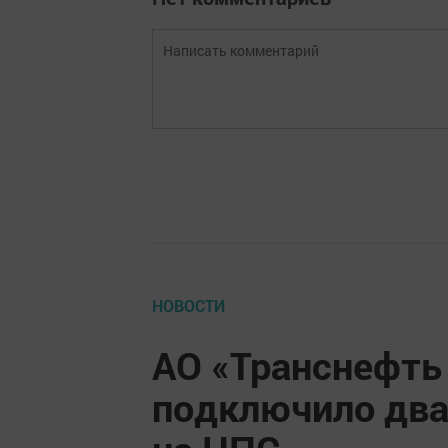
НОВОСТИ
АО «Транснефть
подключило два