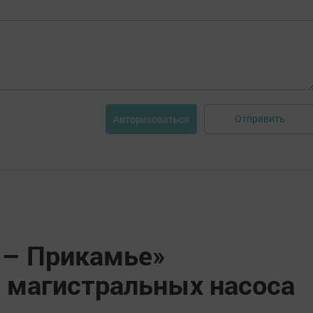
Отправить
Авторизоваться
 – Прикамье»
 магистральных насоса