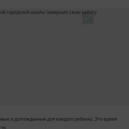
мые и долгожданные для каждого ребенка. Это время
тв.