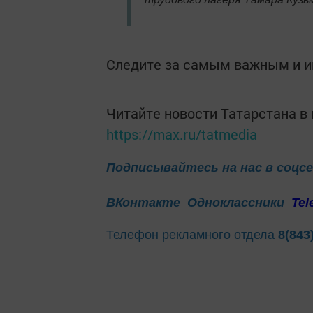
Следите за самым важным и 
Читайте новости Татарстана 
https://max.ru/tatmedia
Подписывайтесь на нас в соцс
ВКонтакте
Одноклассники
Tel
Телефон рекламного отдела
8(843