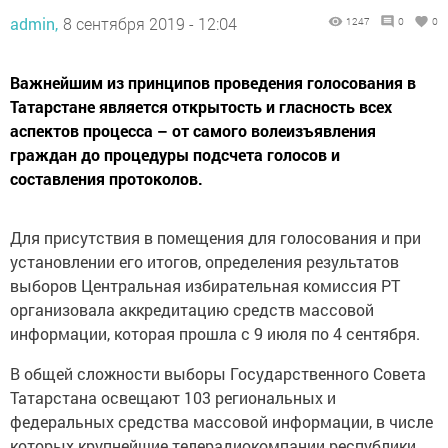
admin,
8 сентября 2019 - 12:04
1247
0
0
Важнейшим из принципов проведения голосования в
Татарстане является открытость и гласность всех
аспектов процесса – от самого волеизъявления
граждан до процедуры подсчета голосов и
составления протоколов.
Для присутствия в помещения для голосования и при
установлении его итогов, определения результатов
выборов Центральная избирательная комиссия РТ
организовала аккредитацию средств массовой
информации, которая прошла с 9 июля по 4 сентября.
В общей сложности выборы Государственного Совета
Татарстана освещают 103 региональных и
федеральных средства массовой информации, в числе
которых крупнейшие телерадиокомпании республики,