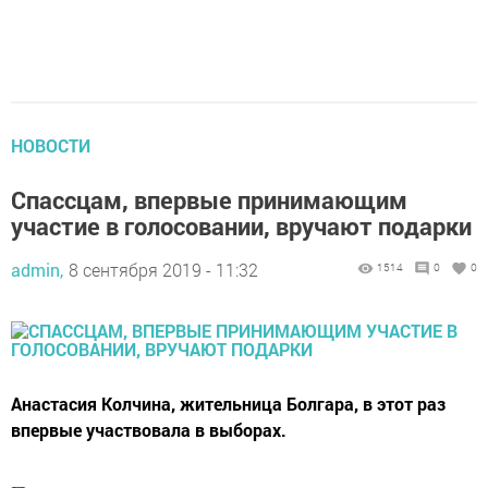
НОВОСТИ
Спассцам, впервые принимающим
участие в голосовании, вручают подарки
admin,
8 сентября 2019 - 11:32
1514
0
0
​​​​​​​Анастасия Колчина, жительница Болгара, в этот раз
впервые участвовала в выборах.