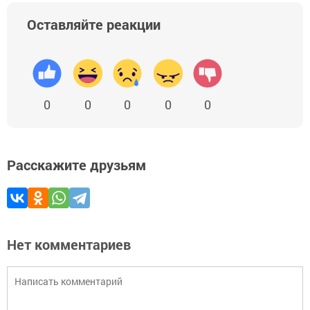
Оставляйте реакции
0
0
0
0
0
Расскажите друзьям
Нет комментариев