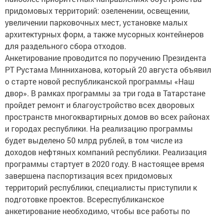
придомовых территорий: озеленении, освещении,
увеличении парковочных мест, установке малых
архитектурных форм, а также мусорных контейнеров
для раздельного сбора отходов.
Анкетирование проводится по поручению Президента
РТ Рустама Минниханова, который 20 августа объявил
о старте новой республиканской программы «Наш
двор». В рамках программы за три года в Татарстане
пройдет ремонт и благоустройство всех дворовых
пространств многоквартирных домов во всех районах
и городах республики. На реализацию программы
будет выделено 50 млрд рублей, в том числе из
доходов нефтяных компаний республики. Реализация
программы стартует в 2020 году. В настоящее время
завершена паспортизация всех придомовых
территорий республики, специалисты приступили к
подготовке проектов. Всереспубликанское
анкетирование необходимо, чтобы все работы по