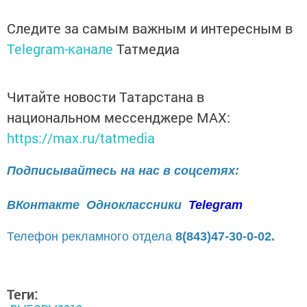
Следите за самым важным и интересным в
Telegram-канале
Татмедиа
Читайте новости Татарстана в
национальном мессенджере MАХ:
https://max.ru/tatmedia
Подписывайтесь на нас в соцсетях:
ВКонтакте
Одноклассники
Telegram
Телефон рекламного отдела
8(843)47-30-0-02.
Теги: