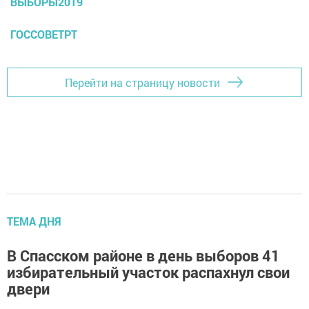
ВЫБОРЫ2019
ГОССОВЕТРТ
Перейти на страницу новости
ТЕМА ДНЯ
В Спасском районе в день выборов 41
избирательный участок распахнул свои
двери