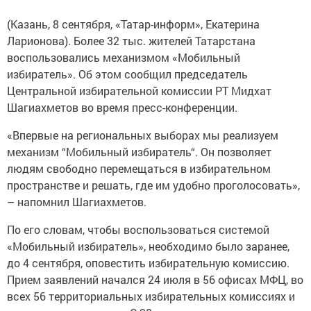
(Казань, 8 сентября, «Татар-информ», Екатерина
Ларионова). Более 32 тыс. жителей Татарстана
воспользовались механизмом «Мобильный
избиратель». Об этом сообщил председатель
Центральной избирательной комиссии РТ Мидхат
Шагиахметов во время пресс-конференции.
«Впервые на региональных выборах мы реализуем
механизм “Мобильный избиратель“. Он позволяет
людям свободно перемещаться в избирательном
пространстве и решать, где им удобно проголосовать»,
– напомнил Шагиахметов.
По его словам, чтобы воспользоваться системой
«Мобильный избиратель», необходимо было заранее,
до 4 сентября, оповестить избирательную комиссию.
Прием заявлений начался 24 июля в 56 офисах МФЦ, во
всех 56 территориальных избирательных комиссиях и