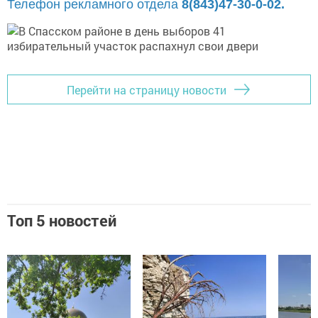
Телефон рекламного отдела
8(843)47-30-0-02.
Перейти на страницу новости
Топ 5 новостей