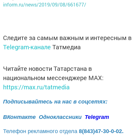
inform.ru/news/2019/09/08/661677/
Следите за самым важным и интересным в
Telegram-канале
Татмедиа
Читайте новости Татарстана в
национальном мессенджере MАХ:
https://max.ru/tatmedia
Подписывайтесь на нас в соцсетях:
ВКонтакте
Одноклассники
Telegram
Телефон рекламного отдела
8(843)47-30-0-02.