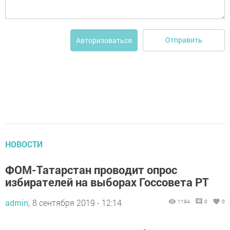
Отправить
Авторизоваться
НОВОСТИ
ФОМ-Татарстан проводит опрос
избирателей на выборах Госсовета РТ
admin,
8 сентября 2019 - 12:14
1194
0
0