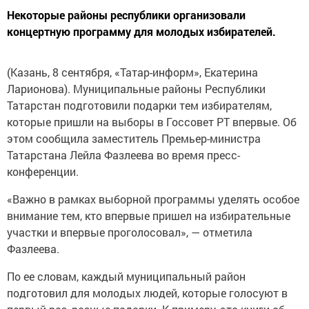
Некоторые районы республики организовали
концертную программу для молодых избирателей.
(Казань, 8 сентября, «Татар-информ», Екатерина
Ларионова). Муниципальные районы Республики
Татарстан подготовили подарки тем избирателям,
которые пришли на выборы в Госсовет РТ впервые. Об
этом сообщила заместитель Премьер-министра
Татарстана Лейла Фазлеева во время пресс-
конференции.
«Важно в рамках выборной программы уделять особое
внимание тем, кто впервые пришел на избирательные
участки и впервые проголосовал», — отметила
Фазлеева.
По ее словам, каждый муниципальный район
подготовил для молодых людей, которые голосуют в