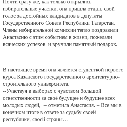
Почти сразу же, как только открылись
избирательные участки, она пришла отдать свой
голос за достойных кандидатов в депутаты
Государственного Совета Республики Татарстан.
Члены избирательной комиссии тепло поздравили
Анастасию с этим событием в жизни, пожелали
всяческих успехов и вручили памятный подарок.
В настоящее время она является студенткой первого
курса Казанского государственного архитектурно-
строительного университета.
--Участвуя в выборах с чувством большой
ответственности за своё будущее и будущее всех
молодых людей, -- отметила Анастасия. – Все мы в
конечном итоге в ответе за судьбу своей
республики, своей страны…