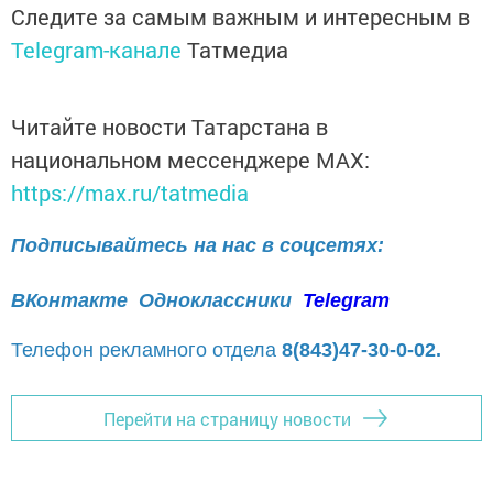
Следите за самым важным и интересным в
Telegram-канале
Татмедиа
Читайте новости Татарстана в
национальном мессенджере MАХ:
https://max.ru/tatmedia
Подписывайтесь на нас в соцсетях:
ВКонтакте
Одноклассники
Telegram
Телефон рекламного отдела
8(843)47-30-0-02.
Перейти на страницу новости