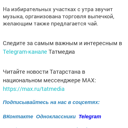
На избирательных участках с утра звучит
музыка, организована торговля выпечкой,
желающим также предлагается чай.
Следите за самым важным и интересным в
Telegram-канале
Татмедиа
Читайте новости Татарстана в
национальном мессенджере MАХ:
https://max.ru/tatmedia
Подписывайтесь на нас в соцсетях:
ВКонтакте
Одноклассники
Telegram