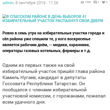
admin,
8 сентября 2019 - 11:26
1598
0
0
​​​​​​​Ровно в семь утра на избирательные участки города и
сёл района уже спешили те, у кого воскресенье
является рабочим днём, -- медики, охранники,
операторы газовых котельных, фермеры и т.д.
Одним из первых также на свой
избирательный участок пришёл глава района
Камиль Нугаев, кандидат в депутаты
Госсовета Республики Татарстан. Он
пообщался с членами избирательной
участковой комиссии, с горожанами, пожелал
всем удачного дня.