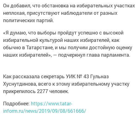
Он добавил, что обстановка на избирательных участках
неплохая, присутствуют наблюдатели от разных
политических партий.
«Я думаю, что выборы пройдут успешно с высокой
избирательной культурой наших избирателей, как
обычно в Татарстане, и мы получим достойную оценку
наших избирателей», — подчеркнул глава парламента.
Как рассказала секретарь УИК № 43 Гульназ
Хуснутдинова, всего к этому избирательному участку
прикрепилось 2277 человек.
Подробнее:
https://www.tatar-
inform.ru/news/2019/09/08/661666/