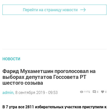
Перейти на страницу новости
НОВОСТИ
Фарид Мухаметшин проголосовал на
выборах депутатов Госсовета РТ
шестого созыва
admin,
8 сентября 2019 - 09:53
1172
0
0
В 7 утра все 2811 избирательных участков приступили к