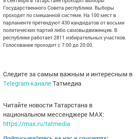
8 сентября в Татарстане проходят выборы
Государственного Совета республики. Выборы
проходят по смешанной системе. На 100 мест в
парламенте претендуют 430 кандидатов от восьми
политических партий либо самовыдвиженцев. В
республике работает 2811 избирательных участков.
Голосование проходит с 7:00 до 20:00.
Следите за самым важным и интересным в
Telegram-канале
Татмедиа
Читайте новости Татарстана в
национальном мессенджере MАХ:
https://max.ru/tatmedia
Подписывайтесь на нас в соцсетях: