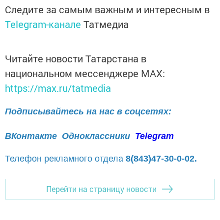
Следите за самым важным и интересным в
Telegram-канале
Татмедиа
Читайте новости Татарстана в
национальном мессенджере MАХ:
https://max.ru/tatmedia
Подписывайтесь на нас в соцсетях:
ВКонтакте
Одноклассники
Telegram
Телефон рекламного отдела
8(843)47-30-0-02.
Перейти на страницу новости