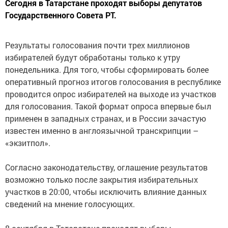
Сегодня в Татарстане проходят выборы депутатов
Государственного Совета РТ.
Результаты голосования почти трех миллионов
избирателей будут обработаны только к утру
понедельника. Для того, чтобы сформировать более
оперативный прогноз итогов голосования в республике
проводится опрос избирателей на выходе из участков
для голосования. Такой формат опроса впервые был
применен в западных странах, и в России зачастую
известен именно в англоязычной транскрипции –
«экзитпол».
Согласно законодательству, оглашение результатов
возможно только после закрытия избирательных
участков в 20:00, чтобы исключить влияние данных
сведений на мнение голосующих.