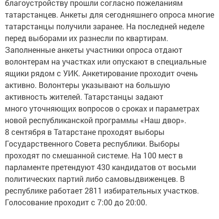
благоустройству прошли согласно пожеланиям
татарстанцев. Анкеты для сегодняшнего опроса многие
татарстанцы получили заранее. На последней неделе
перед выборами их разнесли по квартирам.
Заполненные анкеты участники опроса отдают
волонтерам на участках или опускают в специальные
ящики рядом с УИК. Анкетирование проходит очень
активно. Волонтеры указывают на большую
активность жителей. Татарстанцы задают
много уточняющих вопросов о сроках и параметрах
новой республиканской программы «Наш двор».
8 сентября в Татарстане проходят выборы
Государственного Совета республики. Выборы
проходят по смешанной системе. На 100 мест в
парламенте претендуют 430 кандидатов от восьми
политических партий либо самовыдвиженцев. В
республике работает 2811 избирательных участков.
Голосование проходит с 7:00 до 20:00.