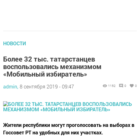
НОВОСТИ
Более 32 тыс. татарстанцев
воспользовались механизмом
«Мобильный избиратель»
admin,
8 сентября 2019 - 09:47
1152
0
0
Жители республики могут проголосовать на выборах в
Госсовет РТ на удобных для них участках.