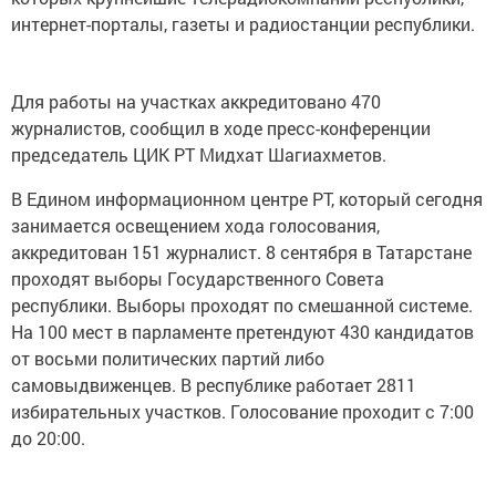
интернет-порталы, газеты и радиостанции республики.
Для работы на участках аккредитовано 470
журналистов, сообщил в ходе пресс-конференции
председатель ЦИК РТ Мидхат Шагиахметов.
В Едином информационном центре РТ, который сегодня
занимается освещением хода голосования,
аккредитован 151 журналист. 8 сентября в Татарстане
проходят выборы Государственного Совета
республики. Выборы проходят по смешанной системе.
На 100 мест в парламенте претендуют 430 кандидатов
от восьми политических партий либо
самовыдвиженцев. В республике работает 2811
избирательных участков. Голосование проходит с 7:00
до 20:00.