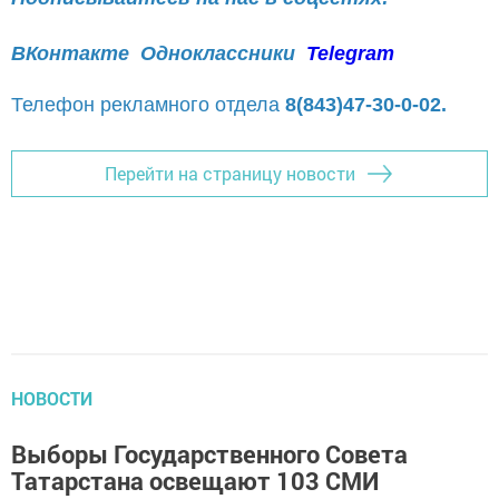
ВКонтакте
Одноклассники
Telegram
Телефон рекламного отдела
8(843)47-30-0-02.
Перейти на страницу новости
НОВОСТИ
Выборы Государственного Совета
Татарстана освещают 103 СМИ