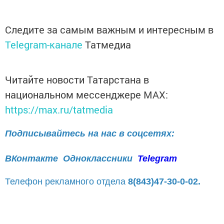
Следите за самым важным и интересным в
Telegram-канале
Татмедиа
Читайте новости Татарстана в
национальном мессенджере MАХ:
https://max.ru/tatmedia
Подписывайтесь на нас в соцсетях:
ВКонтакте
Одноклассники
Telegram
Телефон рекламного отдела
8(843)47-30-0-02.