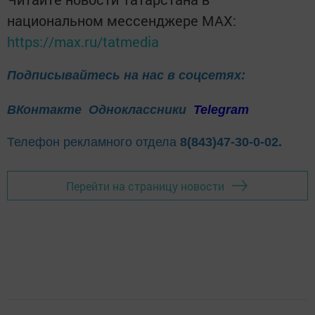
национальном мессенджере MАХ:
https://max.ru/tatmedia
Подписывайтесь на нас в соцсетях:
ВКонтакте
Одноклассники
Telegram
Телефон рекламного отдела
8(843)47-30-0-02.
Перейти на страницу новости