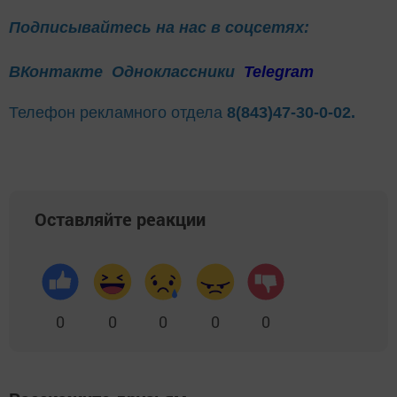
Подписывайтесь на нас в соцсетях:
ВКонтакте
Одноклассники
Telegram
Телефон рекламного отдела
8(843)47-30-0-02.
Оставляйте реакции
0
0
0
0
0