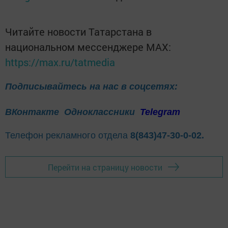
Читайте новости Татарстана в
национальном мессенджере MАХ:
https://max.ru/tatmedia
Подписывайтесь на нас в соцсетях:
ВКонтакте
Одноклассники
Telegram
Телефон рекламного отдела
8(843)47-30-0-02.
Перейти на страницу новости