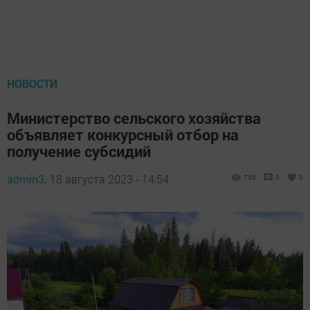
НОВОСТИ
Министерство сельского хозяйства
объявляет конкурсный отбор на
получение субсидий
admin3,
18 августа 2023 - 14:54
756
0
0