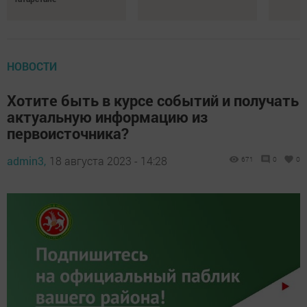
НОВОСТИ
Хотите быть в курсе событий и получать
актуальную информацию из
первоисточника?
admin3,
18 августа 2023 - 14:28
671
0
0