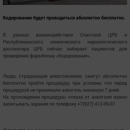
Кодирование будет проводиться абсолютно бесплатно.
В рамках взаимодействия Спасской ЦРБ и
Республиканского клинического наркологического
диспансера ЦРБ сейчас набирает пациентов для
проведения фармблока «Кодирование».
Люди, страдающие алкоголизмом, смогут абсолютно
бесплатно пройти процедуру, при условии, что перед
процедурой не принимали алкоголь минимум 7 дней.
На прохождение процедуры отказа от алкоголя нужно
записывать заранее по телефону +7(927) 412-09-07.