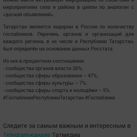
мероприятиям села и района в целом по аналогии с
«доской объявлений».
Татарстан является лидером в России по количеству
госпабликов. Перечень органов и организаций для
каждого региона, в их числе и Республики Татарстан,
был определён на основании данных Росстата.
Из них в процентном соотношении:
- сообщества органов власти 36%;
- сообщества сферы образования – 47%;
- сообщества сферы культуры – 7%;
- сообщества сферы спорта и молодёжи – 5%.
#ГоспабликиРеспубликиТатарстан #Госпаблики
Следите за самым важным и интересным в
Telegram-канале
Татмедиа