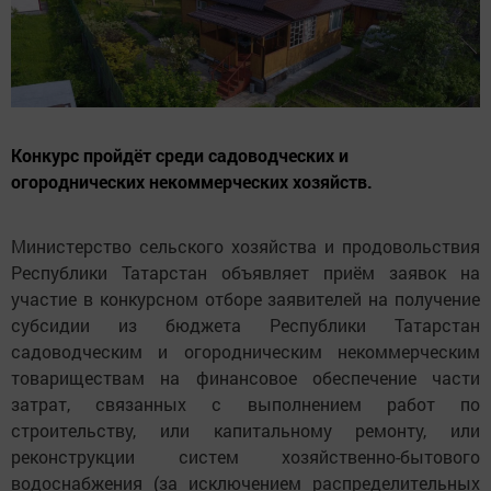
Конкурс пройдёт среди садоводческих и
огороднических некоммерческих хозяйств.
Министерство сельского хозяйства и продовольствия
Республики Татарстан объявляет приём заявок на
участие в конкурсном отборе заявителей на получение
субсидии из бюджета Республики Татарстан
садоводческим и огородническим некоммерческим
товариществам на финансовое обеспечение части
затрат, связанных с выполнением работ по
строительству, или капитальному ремонту, или
реконструкции систем хозяйственно-бытового
водоснабжения (за исключением распределительных