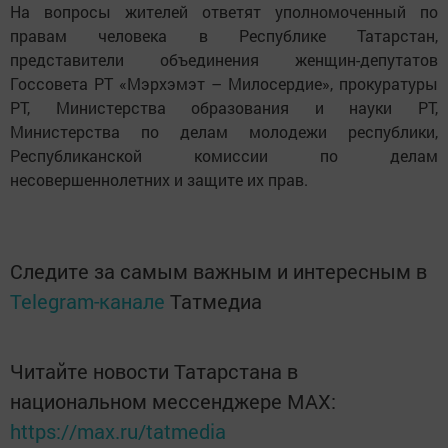
На вопросы жителей ответят уполномоченный по
правам человека в Республике Татарстан,
представители объединения женщин-депутатов
Госсовета РТ «Мэрхэмэт – Милосердие», прокуратуры
РТ, Министерства образования и науки РТ,
Министерства по делам молодежи республики,
Республиканской комиссии по делам
несовершеннолетних и защите их прав.
Следите за самым важным и интересным в
Telegram-канале
Татмедиа
Читайте новости Татарстана в
национальном мессенджере MАХ:
https://max.ru/tatmedia