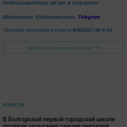
Подписывайтесь на нас в соцсетях:
ВКонтакте
Одноклассники
Telegram
Телефон рекламного отдела
8(843)47-30-0-02.
Перейти на страницу новости
НОВОСТИ
В Болгарской первой городской школе
провели заседание секции учителей