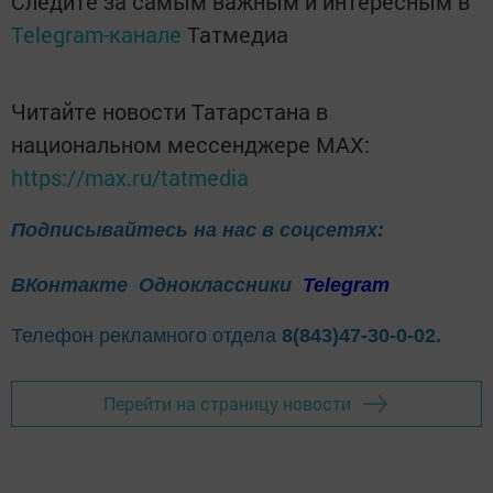
Следите за самым важным и интересным в
Telegram-канале
Татмедиа
Читайте новости Татарстана в
национальном мессенджере MАХ:
https://max.ru/tatmedia
Подписывайтесь на нас в соцсетях:
ВКонтакте
Одноклассники
Telegram
Телефон рекламного отдела
8(843)47-30-0-02.
Перейти на страницу новости