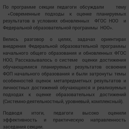
По программе секции педагоги обсуждали тему
«Современные подходы к оценке планируемых
результатов в условиях обновленных ФГОС НОО и
Федеральной образовательной программы НОО».
Велись разговор о целях, задачах ориентирах
внедрения Федеральной образовательной программы
начального общего образования и обновленных ФГОС
НОО, Рассказывалось о системе оценки достижения
обучающимися планируемых результатов освоения
ФОП начального образования и были затронуты темы
особенностей оценок метапредметных результатов и
личностных достижений обучающихся и реализуемых
подходах к оценке образовательных достижений
(Системно-деятельностный, уровневый, комплексный).
Подводя итоги, педагоги высоко оценили
эффективность и практическую направленность
заседания секции.