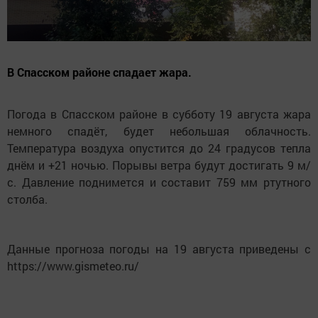
В Спасском районе спадает жара.
Погода в Спасском районе в субботу 19 августа жара
немного спадёт, будет небольшая облачность.
Температура воздуха опустится до 24 градусов тепла
днём и +21 ночью. Порывы ветра будут достигать 9 м/
с. Давление поднимется и составит 759 мм ртутного
столба.
Данные прогноза погоды на 19 августа приведены с
https://www.gismeteo.ru/