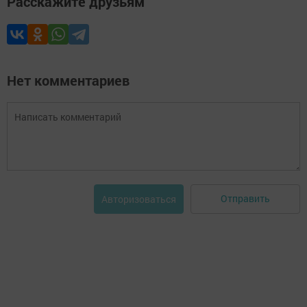
Расскажите друзьям
Нет комментариев
Отправить
Авторизоваться