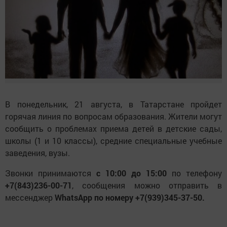
В понедельник, 21 августа, в Татарстане пройдет
горячая линия по вопросам образования. Жители могут
сообщить о проблемах приема детей в детские сады,
школы (1 и 10 классы), средние специальные учебные
заведения, вузы.
Звонки принимаются
с 10:00 до 15:00
по телефону
+7(843)236-00-71
, сообщения можно отправить в
мессенджер
WhatsApp по номеру +7(939)345-37-50.