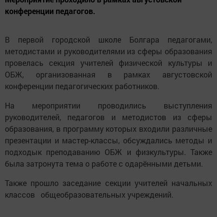
конференции педагогов.
В первой городской школе Болгара педагогами,
методистами и руководителями из сферы образования
провелась секция учителей физической культуры и
ОБЖ, организованная в рамках августовской
конференции педагогических работников.
На мероприятии проводились выступления
руководителей, педагогов и методистов из сферы
образования, в программу которых входили различные
презентации и мастер-классы, обсуждались методы и
подходык преподаванию ОБЖ и физкультуры. Также
была затронута тема о работе с одарёнными детьми.
Также прошло заседание секции учителей начальных
классов общеобразовательных учреждений.