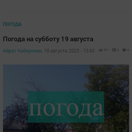
ПОГОДА
Погода на субботу 19 августа
Айрат Набиуллин,
18 августа 2023 - 13:43
671
0
0