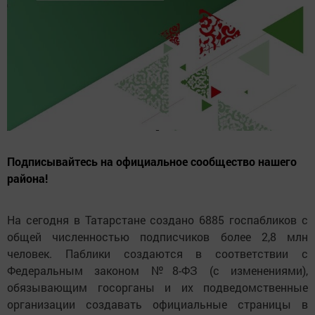
Подписывайтесь на официальное сообщество нашего
района!
На сегодня в Татарстане создано 6885 госпабликов с
общей численностью подписчиков более 2,8 млн
человек. Паблики создаются в соответствии с
Федеральным законом №8-ФЗ (с изменениями),
обязывающим госорганы и их подведомственные
организации создавать официальные страницы в