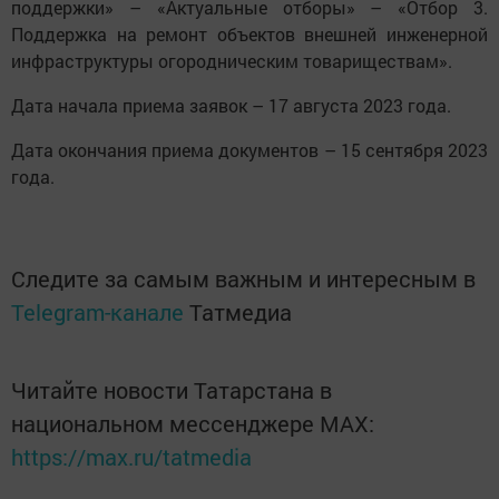
поддержки» – «Актуальные отборы» – «Отбор 3.
Поддержка на ремонт объектов внешней инженерной
инфраструктуры огородническим товариществам».
Дата начала приема заявок – 17 августа 2023 года.
Дата окончания приема документов – 15 сентября 2023
года.
Следите за самым важным и интересным в
Telegram-канале
Татмедиа
Читайте новости Татарстана в
национальном мессенджере MАХ:
https://max.ru/tatmedia