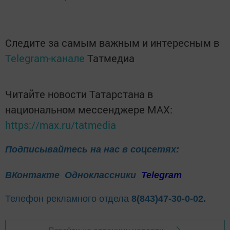
Следите за самым важным и интересным в
Telegram-канале
Татмедиа
Читайте новости Татарстана в
национальном мессенджере MАХ:
https://max.ru/tatmedia
Подписывайтесь на нас в соцсетях:
ВКонтакте
Одноклассники
Telegram
Телефон рекламного отдела
8(843)47-30-0-02.