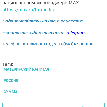
национальном мессенджере MАХ:
https://max.ru/tatmedia
Подписывайтесь на нас в соцсетях:
ВКонтакте
Одноклассники
Telegram
Телефон рекламного отдела
8(843)47-30-0-02.
Теги:
МАТЕРИНСКИЙ КАПИТАЛ
РОССИЯ
СУММА