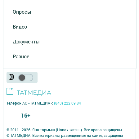
Опросы
Видео
Документы
Разное
Телефон АО «ТАТМЕДИА»:
(843) 222 09 84
16+
© 2011 - 2026. Яна тормыш (Новая жизнь). Все права защищены.
© ТАТМЕДИА. Все материалы, размещенные на сайте, защищены