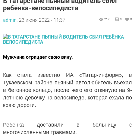
В Татарстане пьяный водитель сбил
ребёнка-велосипедиста
admin,
23 июня 2022 - 11:37
2175
0
0
Мужчина отрицает свою вину.
Как стала известно ИА «Татар-информ», в
Тукаевском районе пьяный автолюбитель въехал
в бетонное кольцо, после чего его откинуло на 9-
летнюю девочку на велосипеде, которая ехала по
краю дороги.
Ребёнка доставили в больницу с
многочисленными травмами.