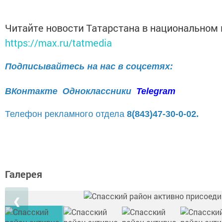
Читайте новости Татарстана в национальном
https://max.ru/tatmedia
Подписывайтесь на нас в соцсетях:
ВКонтакте
Одноклассники
Telegram
Телефон рекламного отдела
8(843)47-30-0-02.
Галерея
❮