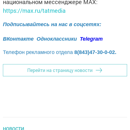
национальном мессенджере MАХ:
https://max.ru/tatmedia
Подписывайтесь на нас в соцсетях:
ВКонтакте
Одноклассники
Telegram
Телефон рекламного отдела
8(843)47-30-0-02.
Перейти на страницу новости
НОВОСТИ