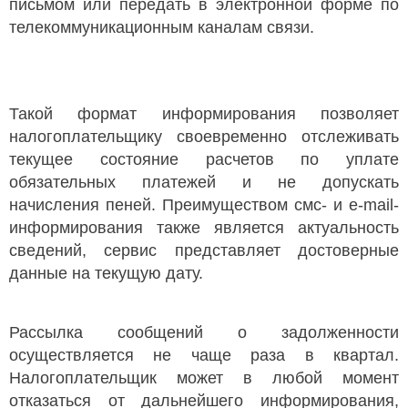
письмом или передать в электронной форме по
телекоммуникационным каналам связи.
Такой формат информирования позволяет
налогоплательщику своевременно отслеживать
текущее состояние расчетов по уплате
обязательных платежей и не допускать
начисления пеней. Преимуществом смс- и e-mail-
информирования также является актуальность
сведений, сервис представляет достоверные
данные на текущую дату.
Рассылка сообщений о задолженности
осуществляется не чаще раза в квартал.
Налогоплательщик может в любой момент
отказаться от дальнейшего информирования,