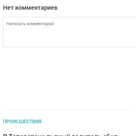
Нет комментариев
ПРОИСШЕСТВИЯ