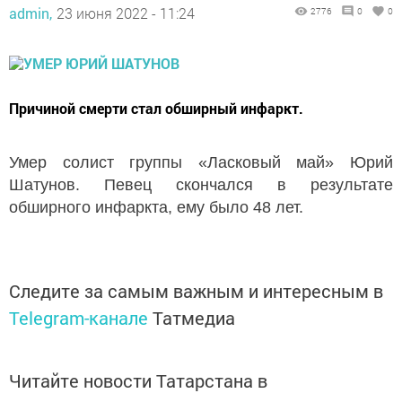
admin,
23 июня 2022 - 11:24
2776
0
0
Причиной смерти стал обширный инфаркт.
Умер солист группы «Ласковый май» Юрий
Шатунов. Певец скончался в результате
обширного инфаркта, ему было 48 лет.
Следите за самым важным и интересным в
Telegram-канале
Татмедиа
Читайте новости Татарстана в