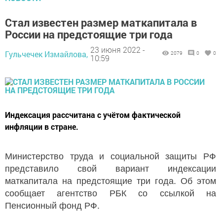
Стал известен размер маткапитала в
России на предстоящие три года
23 июня 2022 -
Гульчечек Измайлова,
2079
0
0
10:59
Индексация рассчитана с учётом фактической
инфляции в стране.
Министерство труда и социальной защиты РФ
представило свой вариант индексации
маткапитала на предстоящие три года. Об этом
сообщает агентство РБК со ссылкой на
Пенсионный фонд РФ.