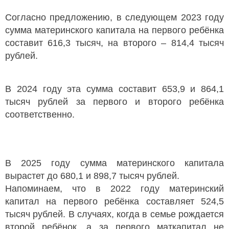
Согласно предложению, в следующем 2023 году
сумма материнского капитала на первого ребёнка
составит 616,3 тысяч, на второго – 814,4 тысяч
рублей.
В 2024 году эта сумма составит 653,9 и 864,1
тысяч рублей за первого и второго ребёнка
соответственно.
В 2025 году сумма материнского капитала
вырастет до 680,1 и 898,7 тысяч рублей.
Напоминаем, что в 2022 году материнский
капитал на первого ребёнка составляет 524,5
тысяч рублей. В случаях, когда в семье рождается
второй ребёнок, а за первого маткапитал не