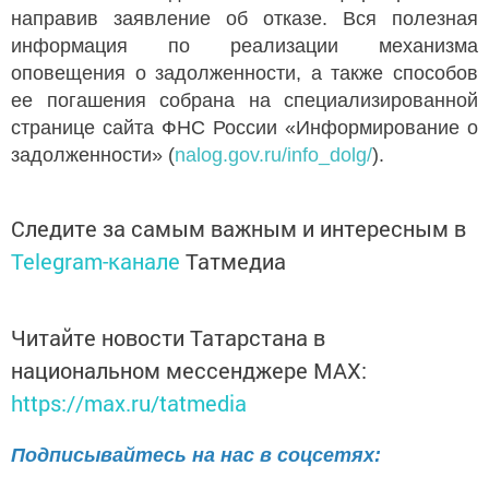
направив заявление об отказе. Вся полезная
информация по реализации механизма
оповещения о задолженности, а также способов
ее погашения собрана на специализированной
странице сайта ФНС России «Информирование о
задолженности» (
nalog.gov.ru/info_dolg/
).
Следите за самым важным и интересным в
Telegram-канале
Татмедиа
Читайте новости Татарстана в
национальном мессенджере MАХ:
https://max.ru/tatmedia
Подписывайтесь на нас в соцсетях: