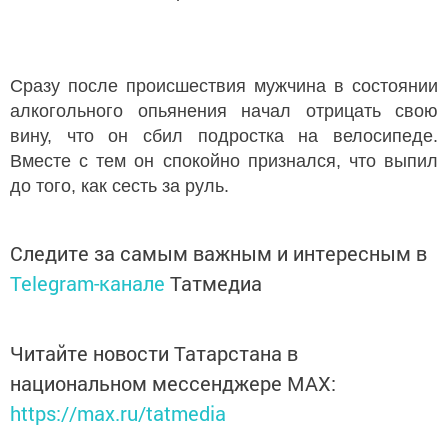
Сразу после происшествия мужчина в состоянии
алкогольного опьянения начал отрицать свою
вину, что он сбил подростка на велосипеде.
Вместе с тем он спокойно признался, что выпил
до того, как сесть за руль.
Следите за самым важным и интересным в
Telegram-канале
Татмедиа
Читайте новости Татарстана в
национальном мессенджере MАХ:
https://max.ru/tatmedia