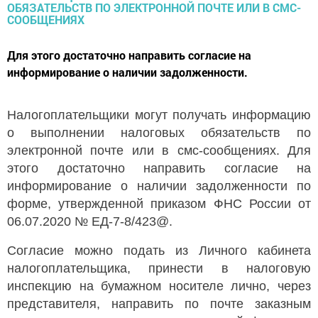
Для этого достаточно направить согласие на
информирование о наличии задолженности.
Налогоплательщики могут получать информацию
о выполнении налоговых обязательств по
электронной почте или в смс-сообщениях. Для
этого достаточно направить согласие на
информирование о наличии задолженности по
форме, утвержденной приказом ФНС России от
06.07.2020 № ЕД-7-8/423@.
Согласие можно подать из Личного кабинета
налогоплательщика, принести в налоговую
инспекцию на бумажном носителе лично, через
представителя, направить по почте заказным