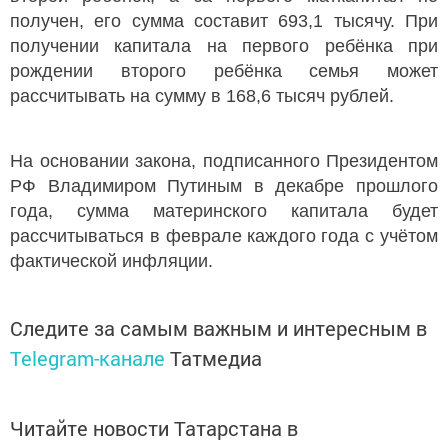
получен, его сумма составит 693,1 тысячу. При
получении капитала на первого ребёнка при
рождении второго ребёнка семья может
рассчитывать на сумму в 168,6 тысяч рублей.
На основании закона, подписанного Президентом
РФ Владимиром Путиным в декабре прошлого
года, сумма материнского капитала будет
рассчитываться в феврале каждого года с учётом
фактической инфляции.
Следите за самым важным и интересным в
Telegram-канале
Татмедиа
Читайте новости Татарстана в