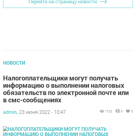
Перейти на страницу новости
НОВОСТИ
Налогоплательщики могут получать
информацию о выполнении налоговых
обязательств по электронной почте или
в смс-сообщениях
admin,
23 июня 2022 - 10:47
1722
0
0