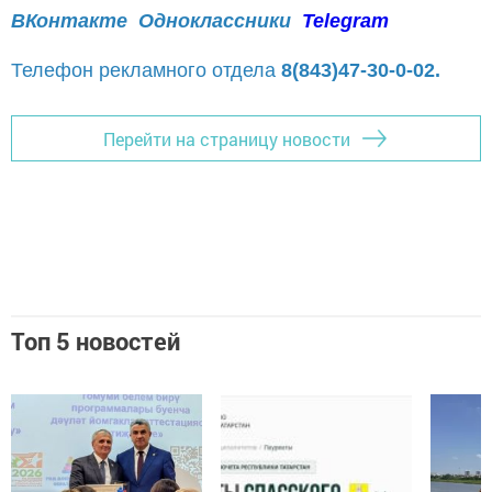
ВКонтакте
Одноклассники
Telegram
Телефон рекламного отдела
8(843)47-30-0-02.
Перейти на страницу новости
Топ 5 новостей