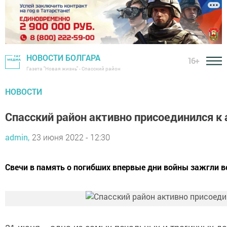
НОВОСТИ БОЛГАРА
16+
Газета "Новая жизнь" - Спасский район
НОВОСТИ
Спасский район активно присоединился к
admin,
23 июня 2022 - 12:30
Свечи в память о погибших впервые дни войны зажгли во