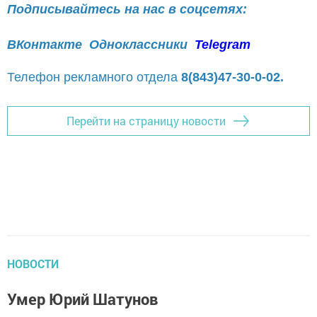
Подписывайтесь на нас в соцсетях:
ВКонтакте
Одноклассники
Telegram
Телефон рекламного отдела
8(843)47-30-0-02.
Перейти на страницу новости
НОВОСТИ
Умер Юрий Шатунов