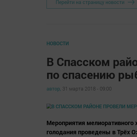
Перейти на страницу новости
НОВОСТИ
В Спасском рай
по спасению р
автор,
31 марта 2018 - 09:00
Мероприятия мелиоративного 
голодания проведены в Трёх О