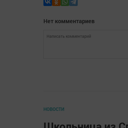
Нет комментариев
НОВОСТИ
Школьница из С