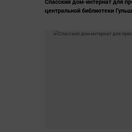
Спасский дом-интернат для пр
центральной библиотеки Гульш