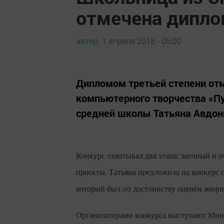
отмечена дипл
автор,
1 апреля 2018 - 05:00
Дипломом третьей степени отм
компьютерного творчества «Пу
средней школы Татьяна Авдон
Конкурс охватывал два этапа: заочный и 
проекты. Татьяна предложила на конкурс
который был по достоинству оценён жюри
Организаторами конкурса выступают Мини