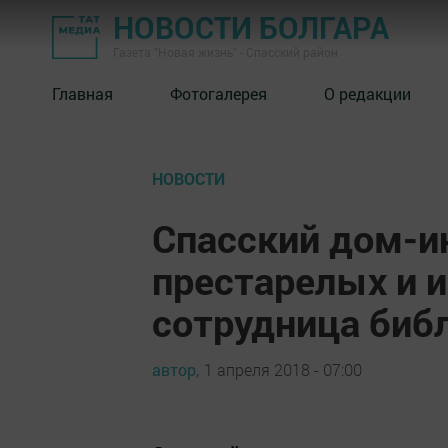
НОВОСТИ БОЛГАРА
Газета "Новая жизнь" - Спасский район
Главная
Фотогалерея
О редакции
НОВОСТИ
Спасский дом-и
престарелых и 
сотрудница биб
автор,
1 апреля 2018 - 07:00