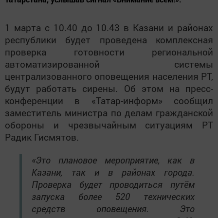
1 марта с 10.40 до 10.43 в Казани и районах
республики будет проведена комплексная
проверка готовности региональной
автоматизированной системы
централизованного оповещения населения РТ,
будут работать сирены. Об этом на пресс-
конференции в «Татар-информ» сообщил
заместитель министра по делам гражданской
обороны и чрезвычайным ситуациям РТ
Радик Гисмятов.
«Это плановое мероприятие, как в
Казани, так и в районах города.
Проверка будет проводиться путём
запуска более 520 технических
средств оповещения. Это