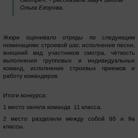
Ольга Егорова.
Жюри оценивало отряды по следующим
номинациям: строевой шаг, исполнение песни,
внешний вид участников смотра, чёткость
выполнения групповых и индивидуальных
команд, исполнение строевых приемов и
работу командиров.
Итоги конкурса:
1 место заняла команда 11 класс
а.
2 место разделили между собой 8б и 9а
класс
ы.