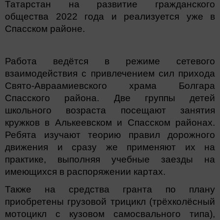
Татарстан на развитие гражданского
общества 2022 года и реализуется уже в
Спасском районе.
Работа ведётся в режиме сетевого
взаимодействия с привлечением сил прихода
Свято-Авраамиевского храма Болгара
Спасского района. Две группы детей
школьного возраста посещают занятия
кружков в Алькеевском и Спасском районах.
Ребята изучают теорию правил дорожного
движения и сразу же применяют их на
практике, выполняя учебные заезды на
имеющихся в распоряжении картах.
Также на средства гранта по плану
приобретены грузовой трицикл (трёхколёсный
мотоцикл с кузовом самосвального типа),