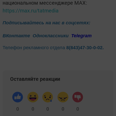
национальном мессенджере MАХ:
https://max.ru/tatmedia
Подписывайтесь на нас в соцсетях:
ВКонтакте
Одноклассники
Telegram
Телефон рекламного отдела
8(843)47-30-0-02.
Оставляйте реакции
0
0
0
0
0