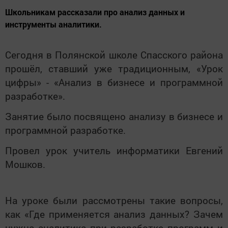
Школьникам рассказали про анализ данных и
инструменты аналитики.
Сегодня в Полянской школе Спасского района
прошёл, ставший уже традиционным, «Урок
цифры» - «Анализ в бизнесе и программной
разработке».
Занятие было посвящено анализу в бизнесе и
программной разработке.
Провел урок учитель информатики Евгений
Мошков.
На уроке были рассмотрены такие вопросы,
как «Где применяется анализ данных? Зачем
нужна аналитика при разработке программ и