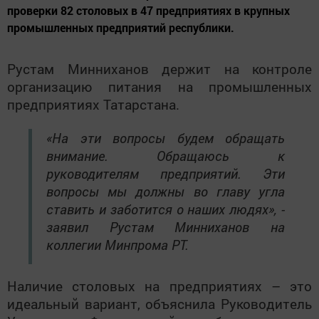
проверки 82 столовых в 47 предприятиях в крупных
промышленных предприятий республики.
Рустам Минниханов держит на контроле
организацию питания на промышленных
предприятиях Татарстана.
«На эти вопросы будем обращать
внимание. Обращаюсь к
руководителям предприятий. Эти
вопросы мы должны во главу угла
ставить и заботится о наших людях», -
заявил Рустам Минниханов на
коллегии Минпрома РТ.
Наличие столовых на предприятиях – это
идеальный вариант, объяснила Руководитель