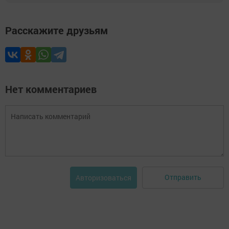
Расскажите друзьям
Нет комментариев
Отправить
Авторизоваться