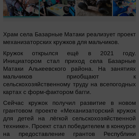
Храм села Базарные Матаки реализует проект
механизаторских кружков для мальчиков.
Кружок открылся ещё в 2021 году.
Инициатором стал приход села Базарные
Матаки Алькеевского района. На занятиях
мальчиков приобщают к
сельскохозяйственному труду на всепогодных
картах с форм-фактором багги.
Сейчас кружок получил развитие в новом
грантовом проекте «Механизаторский кружок
для детей на лёгкой сельскохозяйственной
технике». Проект стал победителем в конкурсе
на предоставление грантов Республики