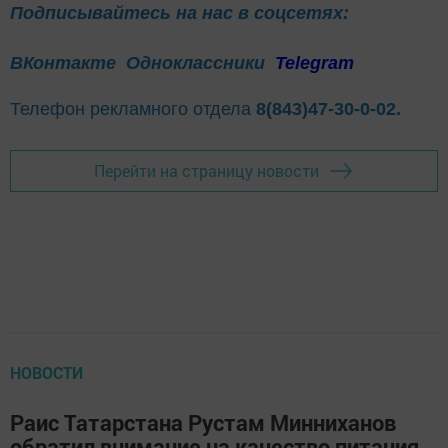
Подписывайтесь на нас в соцсетях:
ВКонтакте
Одноклассники
Telegram
Телефон рекламного отдела
8(843)47-30-0-02.
Перейти на страницу новости
НОВОСТИ
Раис Татарстана Рустам Минниханов
обратил внимание на качество питания