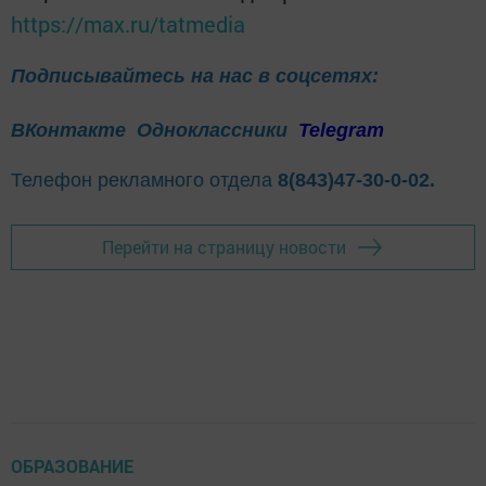
https://max.ru/tatmedia
Подписывайтесь на нас в соцсетях:
ВКонтакте
Одноклассники
Telegram
Телефон рекламного отдела
8(843)47-30-0-02.
Перейти на страницу новости
ОБРАЗОВАНИЕ