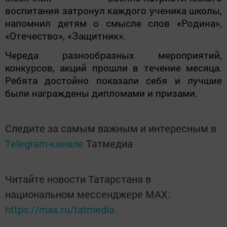
воспитания затронул каждого ученика школы,
напомнил детям о смысле слов «Родина»,
«Отечество», «Защитник».
Череда разнообразных мероприятий,
конкурсов, акций прошли в течение месяца.
Ребята достойно показали себя и лучшие
были награждены дипломами и призами.
Следите за самым важным и интересным в
Telegram-канале
Татмедиа
Читайте новости Татарстана в
национальном мессенджере MАХ:
https://max.ru/tatmedia