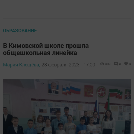
ОБРАЗОВАНИЕ
В Кимовской школе прошла
общешкольная линейка
Мария Клещёва,
28 февраля 2023 - 17:00
893
0
0