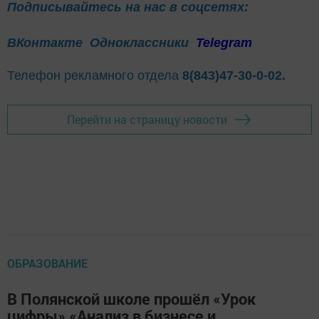
Подписывайтесь на нас в соцсетях:
ВКонтакте
Одноклассники
Telegram
Телефон рекламного отдела
8(843)47-30-0-02.
Перейти на страницу новости
ОБРАЗОВАНИЕ
В Полянской школе прошёл «Урок
цифры» «Анализ в бизнесе и