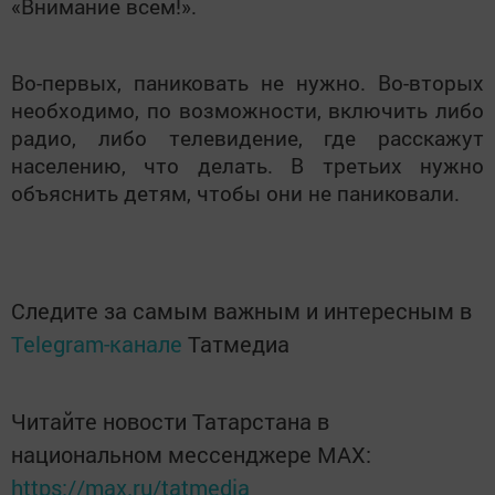
«Внимание всем!».
Во-первых, паниковать не нужно. Во-вторых
необходимо, по возможности, включить либо
радио, либо телевидение, где расскажут
населению, что делать. В третьих нужно
объяснить детям, чтобы они не паниковали.
Следите за самым важным и интересным в
Telegram-канале
Татмедиа
Читайте новости Татарстана в
национальном мессенджере MАХ:
https://max.ru/tatmedia