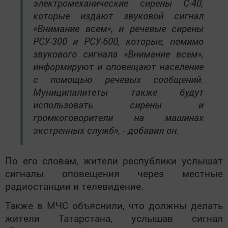
электромеханические сирены С-40,
которые издают звуковой сигнал
«Внимание всем», и речевые сирены
РСУ-300 и РСУ-600, которые, помимо
звукового сигнала «Внимание всем»,
информируют и оповещают население
с помощью речевых сообщений.
Муниципалитеты также будут
использовать сирены и
громкоговорители на машинах
экстренных служб», - добавил он.
По его словам, жители республики услышат
сигналы оповещения через местные
радиостанции и телевидение.
Также в МЧС объяснили, что должны делать
жители Татарстана, услышав сигнал