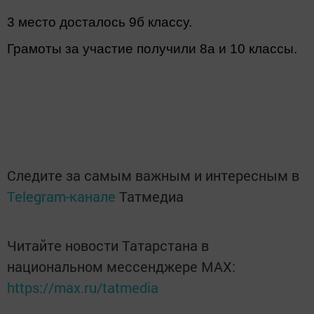
3 место досталось 9б класс
у.
Грамоты за участие получили 8а и 10 классы.
Следите за самым важным и интересным в
Telegram-канале
Татмедиа
Читайте новости Татарстана в
национальном мессенджере MАХ:
https://max.ru/tatmedia