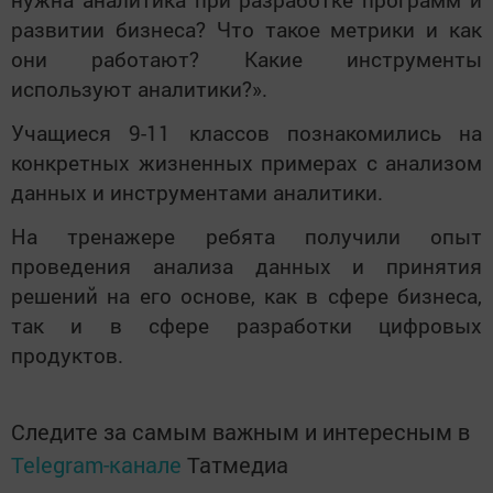
развитии бизнеса? Что такое метрики и как
они работают? Какие инструменты
используют аналитики?».
Учащиеся 9-11 классов познакомились на
конкретных жизненных примерах с анализом
данных и инструментами аналитики.
На тренажере ребята получили опыт
проведения анализа данных и принятия
решений на его основе, как в сфере бизнеса,
так и в сфере разработки цифровых
продуктов.
Следите за самым важным и интересным в
Telegram-канале
Татмедиа