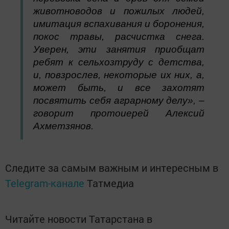
животноводов и пожилых людей,
имитация вспахивания и боронения,
покос травы, расчистка снега.
Уверен, эти занятия приобщат
ребят к сельхозтруду с детства,
и, повзрослев, некоторые их них, а,
может быть, и все захотят
посвятить себя аграрному делу», –
говорит протоиерей Алексий
Ахметзянов.
Следите за самым важным и интересным в
Telegram-канале
Татмедиа
Читайте новости Татарстана в