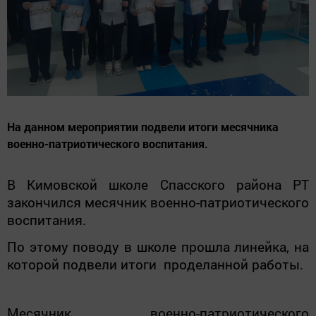
На данном мероприятии подвели итоги месячника
военно-патриотического воспитания.
В Кимовской школе Спасского района РТ
закончился месячник военно-патриотического
воспитания.
По этому поводу в школе прошла линейка, на
которой подвели итоги проделанной работы.
Месячник военно-патриотического