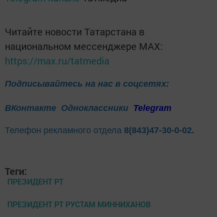
Читайте новости Татарстана в
национальном мессенджере MАХ:
https://max.ru/tatmedia
Подписывайтесь на нас в соцсетях:
ВКонтакте
Одноклассники
Telegram
Телефон рекламного отдела
8(843)47-30-0-02.
Теги:
ПРЕЗИДЕНТ РТ
ПРЕЗИДЕНТ РТ РУСТАМ МИННИХАНОВ