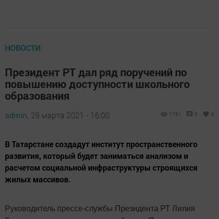
НОВОСТИ
Президент РТ дал ряд поручений по
повышению доступности школьного
образования
admin,
29 марта 2021 - 16:00
1131
0
0
В Татарстане создадут институт пространственного
развития, который будет заниматься анализом и
расчетом социальной инфраструктуры строящихся
жилых массивов.
Руководитель прессе-службы Президента РТ Лилия