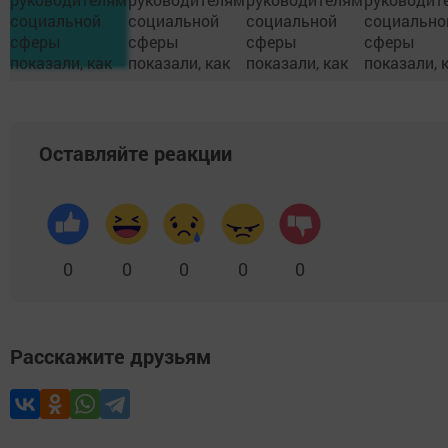
Оставляйте реакции
0
0
0
0
0
Расскажите друзьям