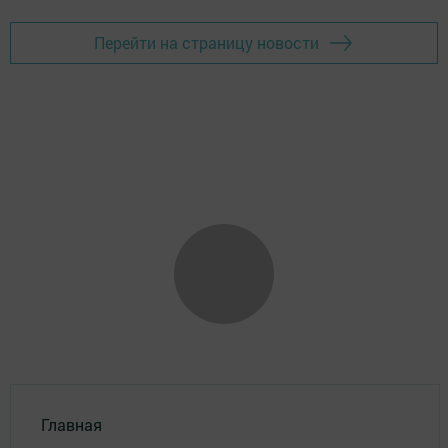
Перейти на страницу новости
Главная