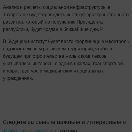
Анализ и расчеты социальной инфраструктуры в
Татарстане будет проводить институт пространственного
развития, который по поручению Президента
республики, будет создан в ближайшие дни. И
В будущем институт будет вести координацию и контроль
над комплексным развитием территорий, чтобы в
будущем при строительстве жилых комплексов
учитывались интересы людей в школах, транспортной
инфраструктуре и медицинских и социальных
учреждениях.
Следите за самым важным и интересным в
Telegram-канале
Татмедиа