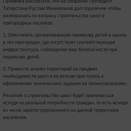
Галимова рассказала, что на собрании Президент
Татарстана Рустам Минниханов дал поручение чтобы
разбиралась по вопросу строительства школ в
пригородных поселках.
1. Обеспечить организованную перевозку детей в школы
в тех пригородах, где отсутствует соответствующая
инфраструктура, соблюдение мер безопасности при
перевозке детей.
2. Провести анализ территорий на предмет
необходимости школ и по итогам приступить к
оформлению технического задания на проектирование».
Решение о строительстве школ будет приниматься
исходя из реальной потребности граждан, то есть исходя
из числа зарегистрированного на данной территории
населения.