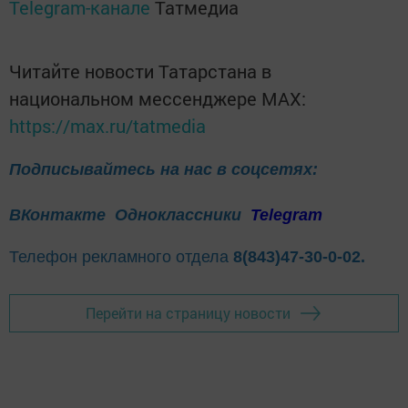
Telegram-канале
Татмедиа
Читайте новости Татарстана в
национальном мессенджере MАХ:
https://max.ru/tatmedia
Подписывайтесь на нас в соцсетях:
ВКонтакте
Одноклассники
Telegram
Телефон рекламного отдела
8(843)47-30-0-02.
Перейти на страницу новости