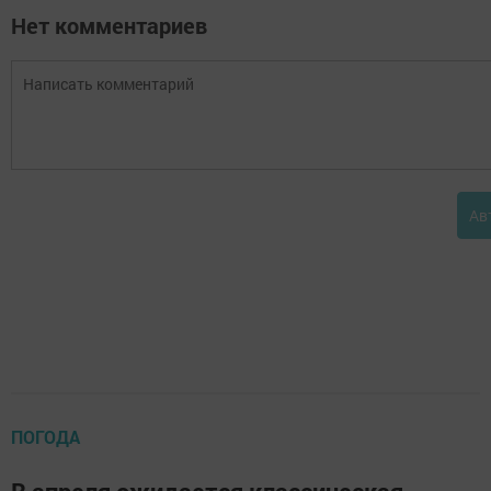
Нет комментариев
Ав
ПОГОДА