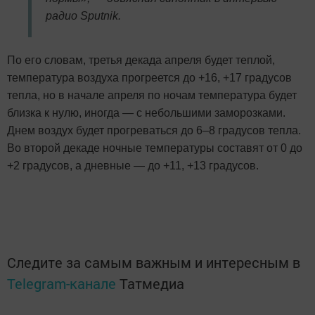
радио Sputnik.
По его словам, третья декада апреля будет теплой,
температура воздуха прогреется до +16, +17 градусов
тепла, но в начале апреля по ночам температура будет
близка к нулю, иногда — с небольшими заморозками.
Днем воздух будет прогреваться до 6–8 градусов тепла.
Во второй декаде ночные температуры составят от 0 до
+2 градусов, а дневные — до +11, +13 градусов.
Следите за самым важным и интересным в
Telegram-канале
Татмедиа