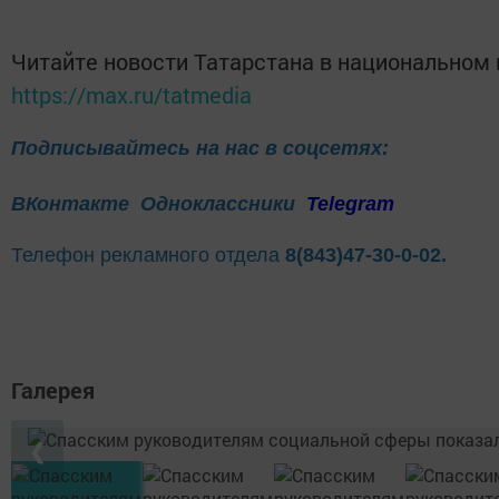
Читайте новости Татарстана в национальном
https://max.ru/tatmedia
Подписывайтесь на нас в соцсетях:
ВКонтакте
Одноклассники
Telegram
Телефон рекламного отдела
8(843)47-30-0-02.
Галерея
❮