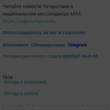
Читайте новости Татарстана в
национальном мессенджере MАХ:
https://max.ru/tatmedia
Подписывайтесь на нас в соцсетях:
ВКонтакте
Одноклассники
Telegram
Телефон рекламного отдела
8(843)47-30-0-02.
Теги:
ПОГОДА В ТАТАРСТАНЕ
ПОГОДА В АПРЕЛЕ