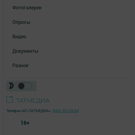
Фотогалереи
Опросы
Видео
Документы
Разное
Телефон АО «ТАТМЕДИА»:
(843) 222 09 84
16+