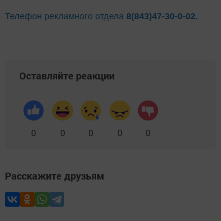
Телефон рекламного отдела
8(843)47-30-0-02.
Оставляйте реакции
0
0
0
0
0
Расскажите друзьям