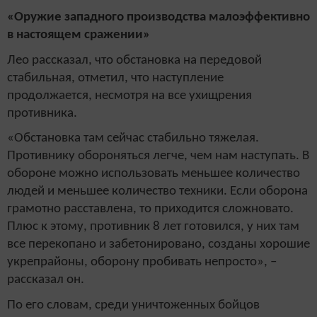
«Оружие западного производства малоэффективно
в настоящем сражении»
Лео рассказал, что обстановка на передовой
стабильная, отметил, что наступление
продолжается, несмотря на все ухищрения
противника.
«Обстановка там сейчас стабильно тяжелая.
Противнику обороняться легче, чем нам наступать. В
обороне можно использовать меньшее количество
людей и меньшее количество техники. Если оборона
грамотно расставлена, то приходится сложновато.
Плюс к этому, противник 8 лет готовился, у них там
все перекопано и забетонировано, созданы хорошие
укрепрайоны, оборону пробивать непросто», –
рассказал он.
По его словам, среди уничтоженных бойцов