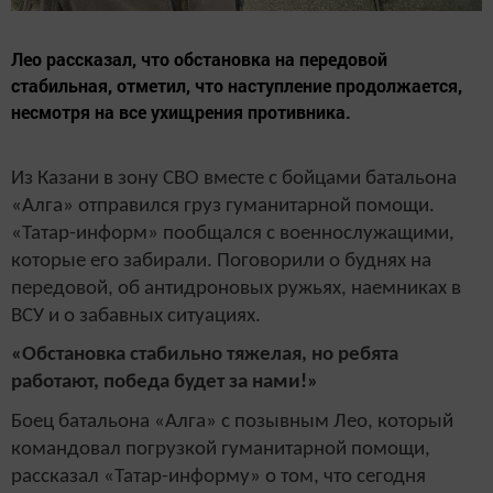
Лео рассказал, что обстановка на передовой
стабильная, отметил, что наступление продолжается,
несмотря на все ухищрения противника.
Из Казани в зону СВО вместе с бойцами батальона
«Алга» отправился груз гуманитарной помощи.
«Татар-информ» пообщался с военнослужащими,
которые его забирали. Поговорили о буднях на
передовой, об антидроновых ружьях, наемниках в
ВСУ и о забавных ситуациях.
«Обстановка стабильно тяжелая, но ребята
работают, победа будет за нами!»
Боец батальона «Алга» с позывным Лео, который
командовал погрузкой гуманитарной помощи,
рассказал «Татар-информу» о том, что сегодня