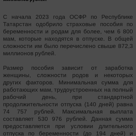
С начала 2023 года ОСФР по Республике
Татарстан одобрило страховые пособия по
беременности и родам для более, чем 6 800
мам, которые находятся в отпуске. В общей
сложности им было перечислено свыше 872,3
миллионов рублей.
Размер пособия зависит от заработка
женщины, сложности родов и некоторых
других факторов. Минимальная сумма для
работающих мам, трудоустроенных на полный
рабочий день, при стандартной
продолжительности отпуска (140 дней) равна
74 757 рублей. Максимальная выплата
составляет 530 976 рублей. Данная сумма
предоставляется при условии длительного
отпуска по беременности (до 194 дней) и