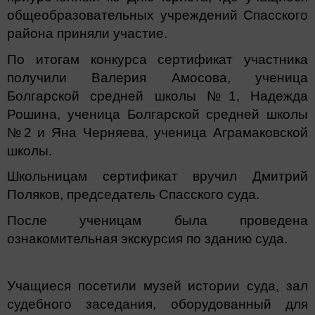
общеобразовательных учреждений Спасского
района приняли участие.
По итогам конкурса сертификат участника
получили Валерия Амосова, ученица
Болгарской средней школы №1, Надежда
Рошина, ученица Болгарской средней школы
№2 и Яна Черняева, ученица Аграмаковской
школы.
Школьницам сертификат вручил Дмитрий
Поляков, председатель Спасского суда.
После ученицам была проведена
ознакомительная экскурсия по зданию суда.
Учащиеся посетили музей истории суда, зал
судебного заседания, оборудованный для