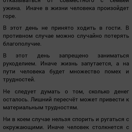
ужина. Иначе в жизни человека произойдет
горе.
В этот день не принято ходить в гости. В
противном случае можно случайно потерять
благополучие.
В этот день запрещено заниматься
рукоделием. Иначе жизнь запутается, а на
пути человека будет множество помех и
трудностей.
Не следует думать о том, сколько денег
осталось. Лишний пересчёт может привести к
материальным трудностям.
Ни в коем случае нельзя спорить и ругаться с
окружающими. Иначе человек столкнется с