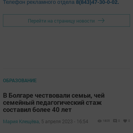
Телефон рекламного отдела
8(843)47-30-0-02.
Перейти на страницу новости
ОБРАЗОВАНИЕ
В Болгаре чествовали семьи, чей
семейный педагогический стаж
составил более 40 лет
Мария Клещёва,
5 апреля 2023 - 16:54
1805
0
0