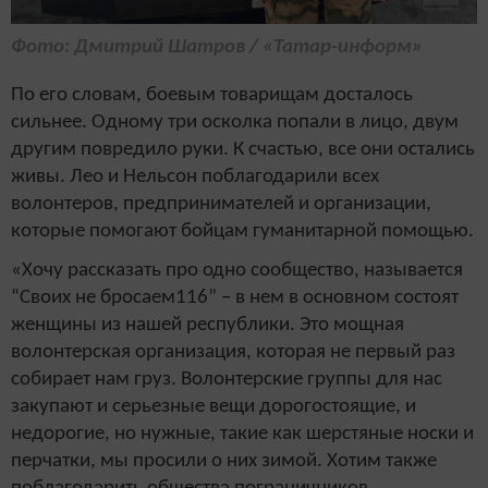
Фото: Дмитрий Шатров / «Татар-информ»
По его словам, боевым товарищам досталось
сильнее. Одному три осколка попали в лицо, двум
другим повредило руки. К счастью, все они остались
живы. Лео и Нельсон поблагодарили всех
волонтеров, предпринимателей и организации,
которые помогают бойцам гуманитарной помощью.
«Хочу рассказать про одно сообщество, называется
“Своих не бросаем116” – в нем в основном состоят
женщины из нашей республики. Это мощная
волонтерская организация, которая не первый раз
собирает нам груз. Волонтерские группы для нас
закупают и серьезные вещи дорогостоящие, и
недорогие, но нужные, такие как шерстяные носки и
перчатки, мы просили о них зимой. Хотим также