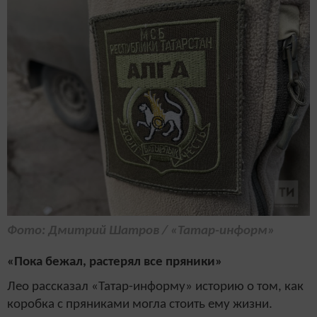
Фото: Дмитрий Шатров / «Татар-информ»
«Пока бежал, растерял все пряники»
Лео рассказал «Татар-информу» историю о том, как
коробка с пряниками могла стоить ему жизни.