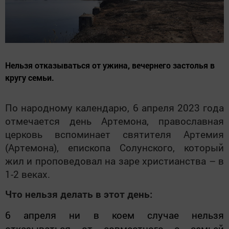
Нельзя отказываться от ужина, вечернего застолья в
кругу семьи.
По народному календарю, 6 апреля 2023 года
отмечается день Артемона, православная
церковь вспоминает святителя Артемия
(Артемона), епископа Солунского, который
жил и проповедовал на заре христианства – в
1-2 веках.
Что нельзя делать в этот день:
6 апреля ни в коем случае нельзя
отказываться от совместного с семьей