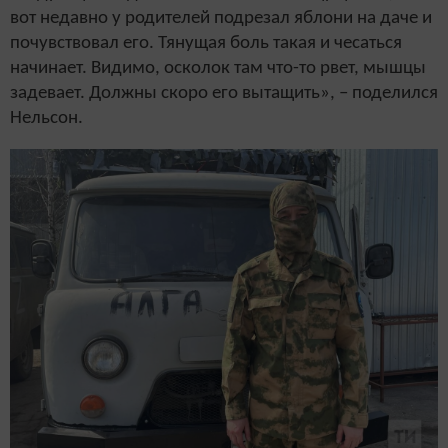
вот недавно у родителей подрезал яблони на даче и
почувствовал его. Тянущая боль такая и чесаться
начинает. Видимо, осколок там что-то рвет, мышцы
задевает. Должны скоро его вытащить», – поделился
Нельсон.