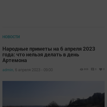
НОВОСТИ
Народные приметы на 6 апреля 2023
года: что нельзя делать в день
Артемона
admin,
6 апреля 2023 - 09:00
806
0
0