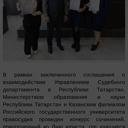
В рамках заключенного соглашения о
взаимодействии Управлением Судебного
департамента в Республики Татарстан,
Министерством образования и науки
Республики Татарстан и Казанским филиалом
Российского государственного университета
правосудия проведен конкурс сочинений,
приуроченный ко Дню юриста, где учащиеся