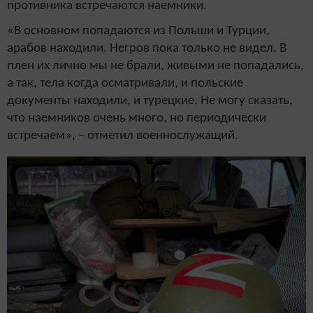
противника встречаются наемники.
«В основном попадаются из Польши и Турции,
арабов находили. Негров пока только не видел. В
плен их лично мы не брали, живыми не попадались,
а так, тела когда осматривали, и польские
документы находили, и турецкие. Не могу сказать,
что наемников очень много, но периодически
встречаем», – отметил военнослужащий.