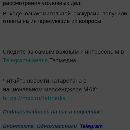
рассмотрения уголовных дел.
В ходе ознакомительной экскурсии получили
ответы на интересующие их вопросы.
Следите за самым важным и интересным в
Telegram-канале
Татмедиа
Читайте новости Татарстана в
национальном мессенджере MАХ:
https://max.ru/tatmedia
Подписывайтесь на нас в соцсетях:
ВКонтакте
Одноклассники
Telegram