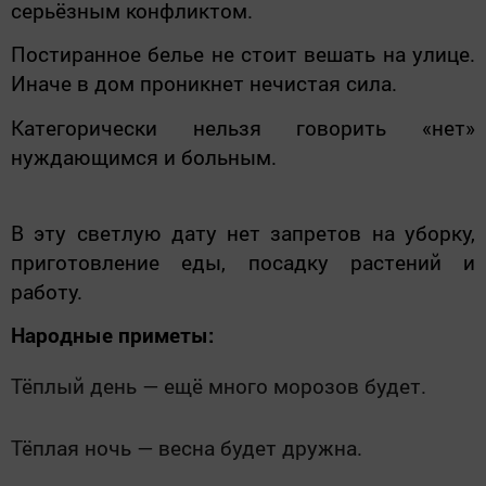
серьёзным конфликтом.
Постиранное белье не стоит вешать на улице.
Иначе в дом проникнет нечистая сила.
Категорически нельзя говорить «нет»
нуждающимся и больным.
В эту светлую дату нет запретов на уборку,
приготовление еды, посадку растений и
работу.
Народные приметы:
Тёплый день — ещё много морозов будет.
Тёплая ночь — весна будет дружна.