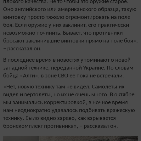
плохого качества. Не то чтобы это оружие старое.
Оно английского или американского образца, такую
винтовку просто тяжело отремонтировать на поле
боя. Если оружие у них заклинит, его практически
невозможно починить. Бывает, что противники
бросают заклинившие винтовки прямо на поле боя»,
– рассказал он.
В последнее время в новостях упоминают о новой
западной технике, переданной Украине. По словам
бойца «Алги», в зоне СВО ее пока не встречали.
«Нет, новую технику там не видел. Самолеты их
видел и вертолеты, но их не очень много. В октябре
мы занимались корректировкой, в ночное время
нам неоднократно удавалось подбивать вражескую
технику. Было видно зарево, как взрывается
бронекомплект противника», – рассказал он.