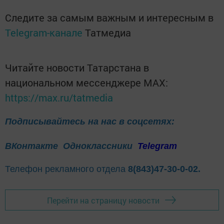
Следите за самым важным и интересным в
Telegram-канале
Татмедиа
Читайте новости Татарстана в
национальном мессенджере MАХ:
https://max.ru/tatmedia
Подписывайтесь на нас в соцсетях:
ВКонтакте
Одноклассники
Telegram
Телефон рекламного отдела
8(843)47-30-0-02.
Перейти на страницу новости