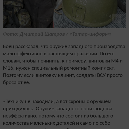
Фото: Дмитрий Шатров / «Татар-информ»
Боец рассказал, что оружие западного производства
малоэффективно в настоящем сражении. По его
словам, чтобы починить, к примеру, винтовки M4 и
M16, нужен специальный ремонтный комплект.
Поэтому если винтовку клинит, солдаты ВСУ просто
бросают ее.
«Технику не находили, а вот схроны с оружием
приходилось. Оружие западного производства
неэффективно, потому что состоит из большого
количества маленьких деталей и само по себе