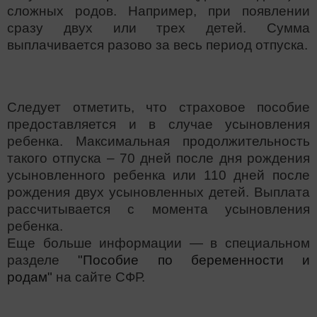
сложных родов. Например, при появлении
сразу двух или трех детей. Сумма
выплачивается разово за весь период отпуска.
Следует отметить, что страховое пособие
предоставляется и в случае усыновления
ребенка. Максимальная продолжительность
такого отпуска – 70 дней после дня рождения
усыновленного ребенка или 110 дней после
рождения двух усыновленных детей. Выплата
рассчитывается с момента усыновления
ребенка.
Еще больше информации — в специальном
разделе
"Пособие по беременности и
родам"
на сайте СФР.