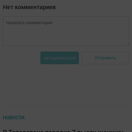
Нет комментариев
Отправить
Авторизоваться
НОВОСТИ