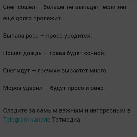
Снег сошёл – больше не выпадет, если нет —
ещё долго пролежит.
Выпала роса — просо уродится.
Пошёл дождь — трава будет сочной.
Снег идут — гречихи вырастет много.
Мороз ударил — будут просо и овёс.
Следите за самым важным и интересным в
Telegram-канале
Татмедиа