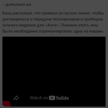
– дополнил он.
Боец рассказал, что приехал за грузом лично, чтобы
договориться о передаче тепловизоров и приборов
ночного видения для «Алги». Помимо этого, ему
было необходимо отремонтировать одну из машин.