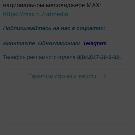
национальном мессенджере MАХ:
https://max.ru/tatmedia
Подписывайтесь на нас в соцсетях:
ВКонтакте
Одноклассники
Telegram
Телефон рекламного отдела
8(843)47-30-0-02.
Перейти на страницу новости