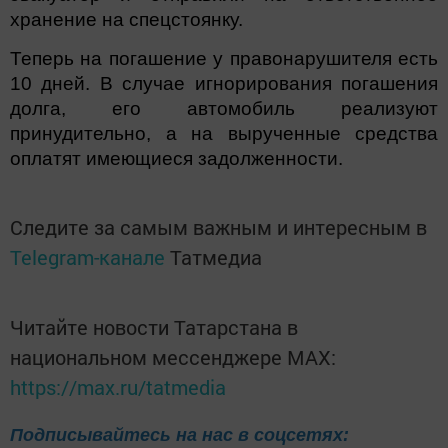
хранение на спецстоянку.
Теперь на погашение у правонарушителя есть
10 дней. В случае игнорирования погашения
долга, его автомобиль реализуют
принудительно, а на вырученные средства
оплатят имеющиеся задолженности.
Следите за самым важным и интересным в
Telegram-канале
Татмедиа
Читайте новости Татарстана в
национальном мессенджере MАХ:
https://max.ru/tatmedia
Подписывайтесь на нас в соцсетях: