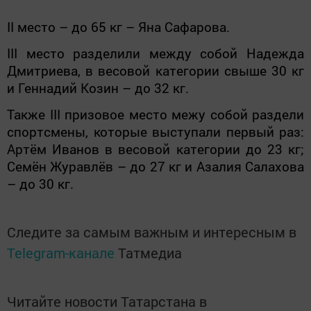
II место – до 65 кг – Яна Сафарова.
III место разделили между собой Надежда
Дмитриева, в весовой категории свыше 30 кг
и Геннадий Козин – до 32 кг.
Также III призовое место межу собой раздели
спортсмены, которые выступали первый раз:
Артём Иванов в весовой категории до 23 кг;
Семён Журавлёв – до 27 кг и Азалия Салахова
– до 30 кг.
Следите за самым важным и интересным в
Telegram-канале
Татмедиа
Читайте новости Татарстана в