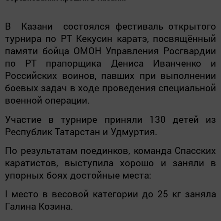
В Казани состоялся фестиваль открытого
турнира по РТ Кекусин каратэ, посвящённый
памяти бойца ОМОН Управления Росгвардии
по РТ прапорщика Дениса Иванченко и
Российских воинов, павших при выполнении
боевых задач в ходе проведения специальной
военной операции.
Участие в турнире приняли 130 детей из
Республик Татарстан и Удмуртия.
По результатам поединков, команда Спасских
каратистов, выступила хорошо и заняли в
упорных боях достойные места:
I место в весовой категории до 25 кг заняла
Галина Козина.