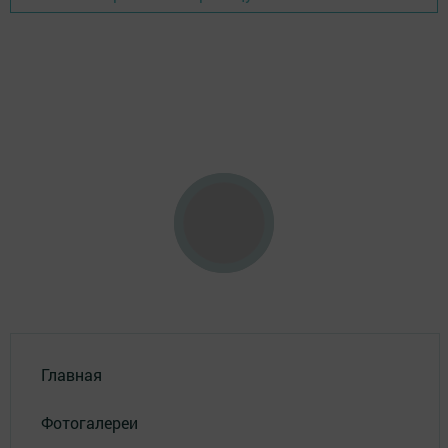
Главная
Фотогалереи