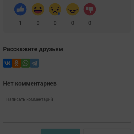
1
0
0
0
0
Расскажите друзьям
Нет комментариев