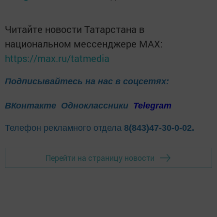
Читайте новости Татарстана в
национальном мессенджере MАХ:
https://max.ru/tatmedia
Подписывайтесь на нас в соцсетях:
ВКонтакте
Одноклассники
Telegram
Телефон рекламного отдела
8(843)47-30-0-02.
Перейти на страницу новости