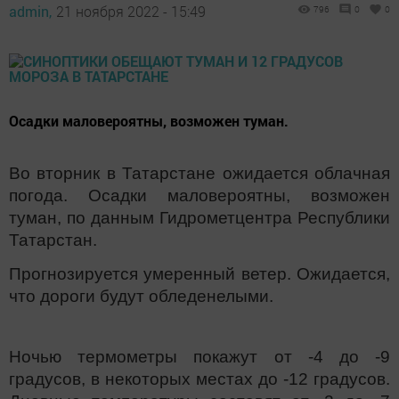
admin,
21 ноября 2022 - 15:49
796
0
0
Осадки маловероятны, возможен туман.
Во вторник в Татарстане ожидается облачная
погода. Осадки маловероятны, возможен
туман, по данным Гидрометцентра Республики
Татарстан.
Прогнозируется умеренный ветер. Ожидается,
что дороги будут обледенелыми.
Ночью термометры покажут от -4 до -9
градусов, в некоторых местах до -12 градусов.