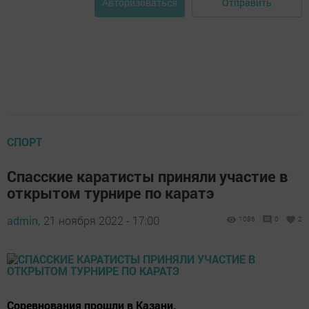
Отправить
Авторизоваться
СПОРТ
Спасские каратисты приняли участие в
открытом турнире по каратэ
admin,
21 ноября 2022 - 17:00
1086
0
2
Соревнования прошли в Казани.