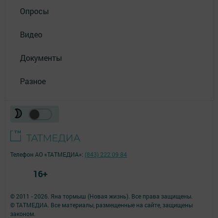
Опросы
Видео
Документы
Разное
Телефон АО «ТАТМЕДИА»:
(843) 222 09 84
16+
© 2011 - 2026. Яна тормыш (Новая жизнь). Все права защищены.
© ТАТМЕДИА. Все материалы, размещенные на сайте, защищены
законом.