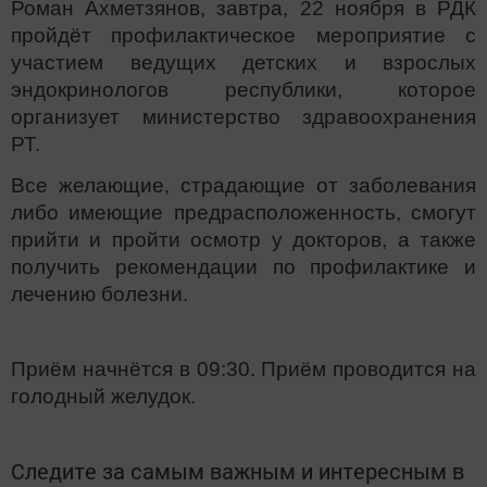
Роман Ахметзянов, завтра, 22 ноября в РДК
пройдёт профилактическое мероприятие с
участием ведущих детских и взрослых
эндокринологов республики, которое
организует министерство здравоохранения
РТ.
Все желающие, страдающие от заболевания
либо имеющие предрасположенность, смогут
прийти и пройти осмотр у докторов, а также
получить рекомендации по профилактике и
лечению болезни.
Приём начнётся в 09:30. Приём проводится на
голодный желудок.
Следите за самым важным и интересным в