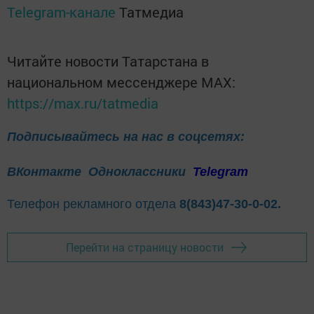
Telegram-канале
Татмедиа
Читайте новости Татарстана в
национальном мессенджере MАХ:
https://max.ru/tatmedia
Подписывайтесь на нас в соцсетях:
ВКонтакте
Одноклассники
Telegram
Телефон рекламного отдела
8(843)47-30-0-02.
Перейти на страницу новости