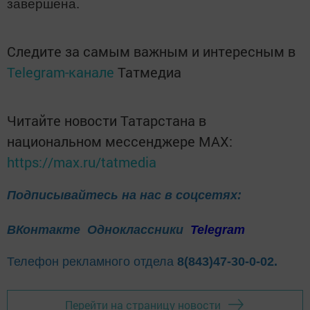
завершена.
Следите за самым важным и интересным в
Telegram-канале
Татмедиа
Читайте новости Татарстана в
национальном мессенджере MАХ:
https://max.ru/tatmedia
Подписывайтесь на нас в соцсетях:
ВКонтакте
Одноклассники
Telegram
Телефон рекламного отдела
8(843)47-30-0-02.
Перейти на страницу новости