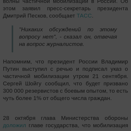
волны частичной мобилизации в России. Об
этом заявил пресс-секретарь президента
Дмитрий Песков, сообщает
ТАСС
.
"Никаких обсуждений по этому
вопросу нет", - сказал он, отвечая
на вопрос журналистов.
Напомним, что президент России Владимир
Путин выступил с речью и подписал указ о
частичной мобилизации утром 21 сентября.
Сергей Шойгу сообщил, что будет призвано
300 000 резервистов с боевым опытом, то есть
чуть более 1% от общего числа граждан.
28 октября глава Министерства обороны
доложил
главе государства, что мобилизация