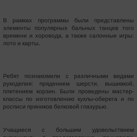
В рамках программы были представлены
элементы популярных бальных танцев того
времени и хоровода, а также салонные игры:
лото и карты.
Ребят познакомили с различными видами
рукоделия: прядением шерсти, вышивкой,
плетением корзин. Были проведены мастер-
классы по изготовлению куклы-оберега и по
росписи пряников белковой глазурью.
Учащиеся с большим удовольствием