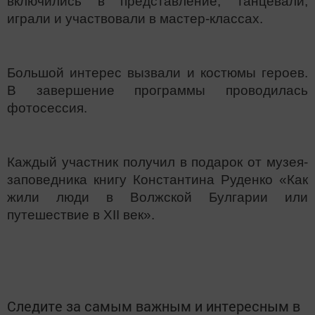
включились в представление, танцевали,
играли и участвовали в мастер-классах.
Большой интерес вызвали и костюмы героев.
В завершение программы проводилась
фотосессия.
Каждый участник получил в подарок от музея-
заповедника книгу Константина Руденко «Как
жили люди в Волжской Булгарии или
путешествие в XII век».
Следите за самым важным и интересным в