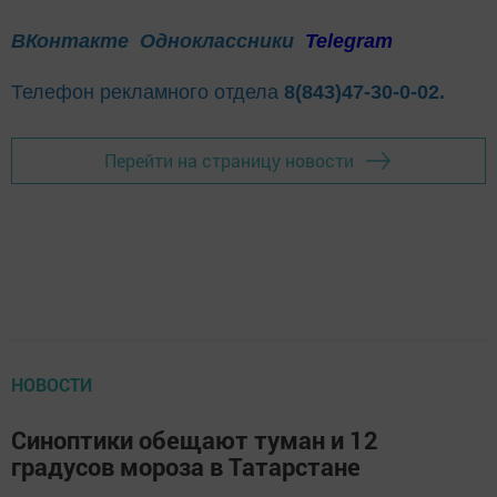
ВКонтакте
Одноклассники
Telegram
Телефон рекламного отдела
8(843)47-30-0-02.
Перейти на страницу новости
НОВОСТИ
Синоптики обещают туман и 12
градусов мороза в Татарстане