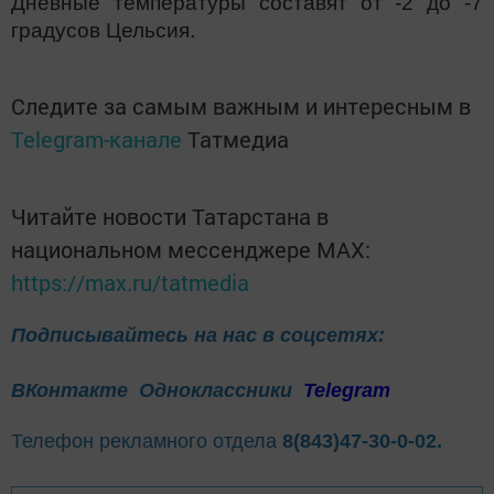
Дневные температуры составят от -2 до -7
градусов Цельсия.
Следите за самым важным и интересным в
Telegram-канале
Татмедиа
Читайте новости Татарстана в
национальном мессенджере MАХ:
https://max.ru/tatmedia
Подписывайтесь на нас в соцсетях:
ВКонтакте
Одноклассники
Telegram
Телефон рекламного отдела
8(843)47-30-0-02.