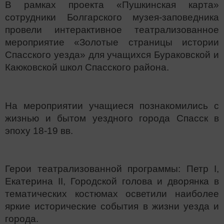
В рамках проекта «Пушкинская карта»
сотрудники Болгарского музея-заповедника
провели интерактивное театрализованное
мероприятие «Золотые страницы истории
Спасского уезда» для учащихся Бураковской и
Каюковской школ Спасского района.
На мероприятии учащиеся познакомились с
жизнью и бытом уездного города Спасск в
эпоху 18-19 вв.
Герои театрализованной программы: Петр I,
Екатерина II, Городской голова и дворянка в
тематических костюмах осветили наиболее
яркие исторические события в жизни уезда и
города.