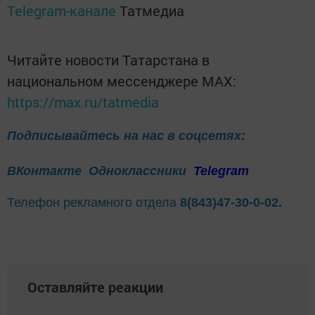
Telegram-канале
Татмедиа
Читайте новости Татарстана в
национальном мессенджере MАХ:
https://max.ru/tatmedia
Подписывайтесь на нас в соцсетях:
ВКонтакте
Одноклассники
Telegram
Телефон рекламного отдела
8(843)47-30-0-02.
Оставляйте реакции