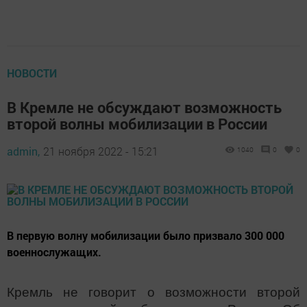
НОВОСТИ
В Кремле не обсуждают возможность
второй волны мобилизации в России
admin,
21 ноября 2022 - 15:21
1040
0
0
В первую волну мобилизации было призвало 300 000
военнослужащих.
Кремль не говорит о возможности второй