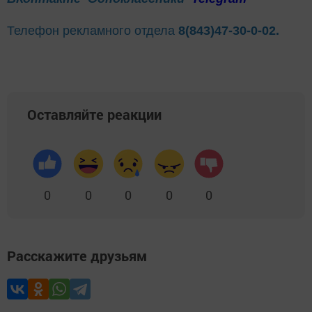
Телефон рекламного отдела
8(843)47-30-0-02.
Оставляйте реакции
0
0
0
0
0
Расскажите друзьям