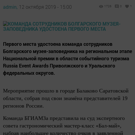
admin,
12 октября 2019 - 15:00
1726
0
1
Первого места удостоена команда сотрудников
Болгарского музея-заповедника на региональном этапе
Национальной премии в области событийного туризма
Russia Event Awards Приволжского и Уральского
федеральных округов.
Мероприятие прошло в городе Балаково Саратовской
области, собрав под свои знамёна представителей 19
регионов России.
Команда БГИАМЗа представила на суд экспертного
совета гастрономический мастер-класс «Бал-май»,
набрав наибольшее количество очков в заявленной