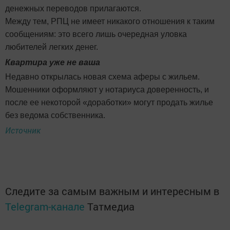
денежных переводов прилагаются.
Между тем, РПЦ не имеет никакого отношения к таким
сообщениям: это всего лишь очередная уловка
любителей легких денег.
Квартира уже не ваша
Недавно открылась новая схема аферы с жильем.
Мошенники оформляют у нотариуса доверенность, и
после ее некоторой «доработки» могут продать жилье
без ведома собственника.
Источник
Следите за самым важным и интересным в
Telegram-канале
Татмедиа