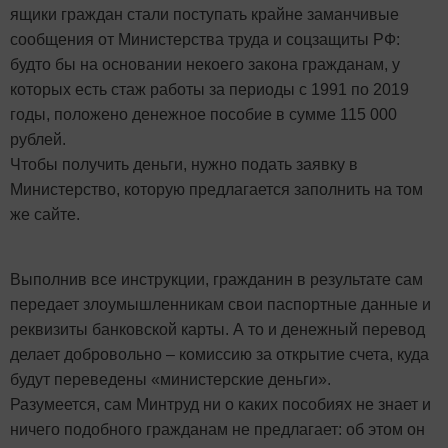
ящики граждан стали поступать крайне заманчивые
сообщения от Министерства труда и соцзащиты РФ:
будто бы на основании некоего закона гражданам, у
которых есть стаж работы за периоды с 1991 по 2019
годы, положено денежное пособие в сумме 115 000
рублей.
Чтобы получить деньги, нужно подать заявку в
Министерство, которую предлагается заполнить на том
же сайте.
Выполнив все инструкции, гражданин в результате сам
передает злоумышленникам свои паспортные данные и
реквизиты банковской карты. А то и денежный перевод
делает добровольно – комиссию за открытие счета, куда
будут переведены «министерские деньги».
Разумеется, сам Минтруд ни о каких пособиях не знает и
ничего подобного гражданам не предлагает: об этом он