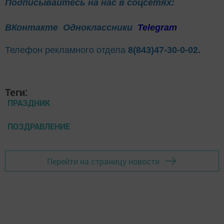
Подписывайтесь на нас в соцсетях:
ВКонтакте
Одноклассники
Telegram
Телефон рекламного отдела
8(843)47-30-0-02.
Теги:
ПРАЗДНИК
ПОЗДРАВЛЕНИЕ
Перейти на страницу новости