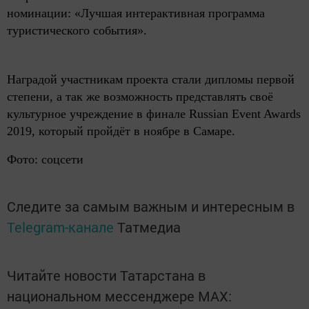
номинации: «Лучшая интерактивная программа
туристического события».
Наградой участникам проекта стали дипломы первой
степени, а так же возможность представлять своё
культурное учреждение в финале Russian Event Awards
2019, который пройдёт в ноябре в Самаре.
Фото: соцсети
Следите за самым важным и интересным в
Telegram-канале
Татмедиа
Читайте новости Татарстана в
национальном мессенджере MАХ: