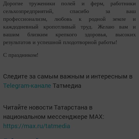
Дорогие труженики полей и ферм, работники
сельхозпредприятий, спасибо
за ваш
профессионализм, любовь к родной земле и
каждодневный кропотливый труд. Желаю вам и
вашим близким крепкого здоровья, высоких
результатов и успешной плодотворной работы!
С праздником!
Следите за самым важным и интересным в
Telegram-канале
Татмедиа
Читайте новости Татарстана в
национальном мессенджере MАХ:
https://max.ru/tatmedia