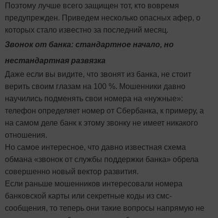
Поэтому лучше всего защищен тот, кто вовремя
предупрежден. Приведем несколько опасных афер, о
которых стало известно за последний месяц.
Звонок от банка: стандартное начало, но
нестандартная развязка
Даже если вы видите, что звонят из банка, не стоит
верить своим глазам на 100 %. Мошенники давно
научились подменять свои номера на «нужные»:
телефон определяет номер от Сбербанка, к примеру, а
на самом деле банк к этому звонку не имеет никакого
отношения.
Но самое интересное, что давно известная схема
обмана «звонок от службы поддержки банка» обрела
совершенно новый вектор развития.
Если раньше мошенников интересовали номера
банковской карты или секретные коды из смс-
сообщения, то теперь они такие вопросы напрямую не