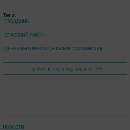
Теги:
ПРАЗДНИК
СПАССКИЙ РАЙОН
ДЕНЬ РАБОТНИКОВ СЕЛЬСКОГО ХОЗЯЙСТВА
Перейти на страницу новости
НОВОСТИ