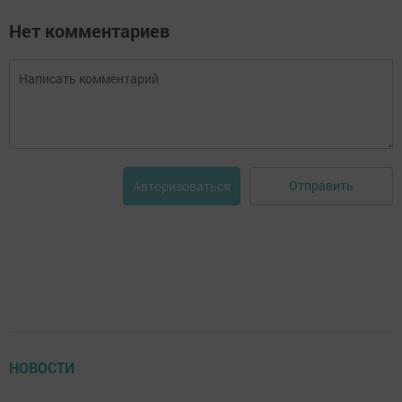
Нет комментариев
Отправить
Авторизоваться
НОВОСТИ