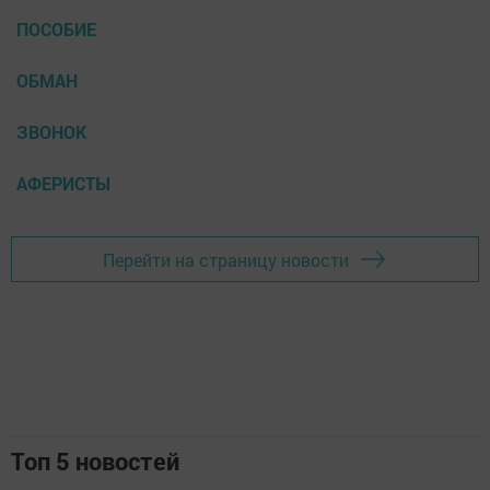
ПОСОБИЕ
ОБМАН
ЗВОНОК
АФЕРИСТЫ
Перейти на страницу новости
Топ 5 новостей