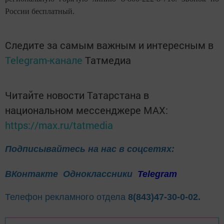
России бесплатный.
Следите за самым важным и интересным в
Telegram-канале
Татмедиа
Читайте новости Татарстана в
национальном мессенджере MАХ:
https://max.ru/tatmedia
Подписывайтесь на нас в соцсетях:
ВКонтакте
Одноклассники
Telegram
Телефон рекламного отдела
8(843)47-30-0-02.