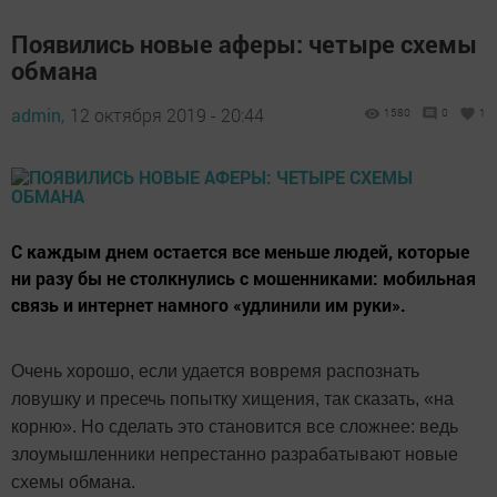
Появились новые аферы: четыре схемы
обмана
admin,
12 октября 2019 - 20:44
1580
0
1
С каждым днем остается все меньше людей, которые
ни разу бы не столкнулись с мошенниками: мобильная
связь и интернет намного «удлинили им руки».
Очень хорошо, если удается вовремя распознать
ловушку и пресечь попытку хищения, так сказать, «на
корню». Но сделать это становится все сложнее: ведь
злоумышленники непрестанно разрабатывают новые
схемы обмана.