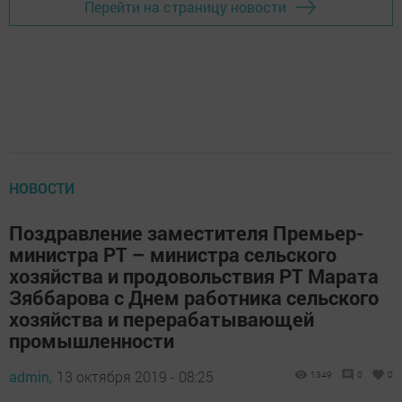
Перейти на страницу новости
НОВОСТИ
Поздравление заместителя Премьер-
министра РТ – министра сельского
хозяйства и продовольствия РТ Марата
Зяббарова с Днем работника сельского
хозяйства и перерабатывающей
промышленности
admin,
13 октября 2019 - 08:25
1349
0
0