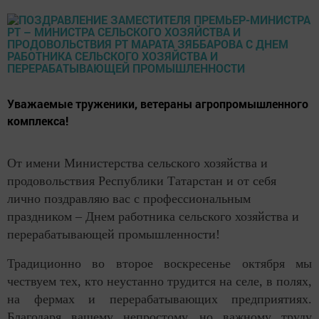
​​​​​​​Уважаемые труженики, ветераны агропромышленного
комплекса!
От имени Министерства сельского хозяйства и
продовольствия Республики Татарстан и от себя
лично поздравляю вас с профессиональным
праздником – Днем работника сельского хозяйства и
перерабатывающей промышленности!
Традиционно во второе воскресенье октября мы
чествуем тех, кто неустанно трудится на селе, в полях,
на фермах и перерабатывающих предприятиях.
Благодаря вашему непростому, но важному труду