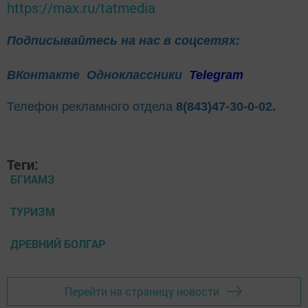
https://max.ru/tatmedia
Подписывайтесь на нас в соцсетях:
ВКонтакте
Одноклассники
Telegram
Телефон рекламного отдела
8(843)47-30-0-02.
Теги:
БГИАМЗ
ТУРИЗМ
ДРЕВНИЙ БОЛГАР
Перейти на страницу новости