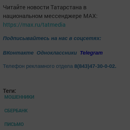
Читайте новости Татарстана в
национальном мессенджере MАХ:
https://max.ru/tatmedia
Подписывайтесь на нас в соцсетях:
ВКонтакте
Одноклассники
Telegram
Телефон рекламного отдела
8(843)47-30-0-02.
Теги:
МОШЕННИКИ
СБЕРБАНК
ПИСЬМО