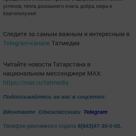
успехов, тепла домашнего очага, добра, мира и
благополучия!
Следите за самым важным и интересным в
Telegram-канале
Татмедиа
Читайте новости Татарстана в
национальном мессенджере MАХ:
https://max.ru/tatmedia
Подписывайтесь на нас в соцсетях:
ВКонтакте
Одноклассники
Telegram
Телефон рекламного отдела
8(843)47-30-0-02.