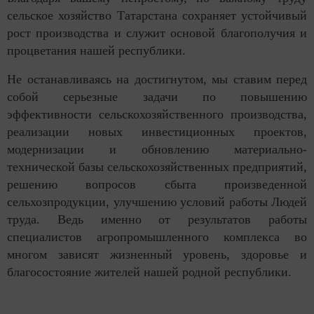
сельское хозяйство Татарстана сохраняет устойчивый
рост производства и служит основой благополучия и
процветания нашей республики.
Не останавливаясь на достигнутом, мы ставим перед
собой серьезные задачи по повышению
эффективности сельскохозяйственного производства,
реализации новых инвестиционных проектов,
модернизации и обновлению материально-
технической базы сельскохозяйственных предприятий,
решению вопросов сбыта произведенной
сельхозпродукции, улучшению условий работы Людей
труда. Ведь именно от результатов работы
специалистов агропромышленного комплекса во
многом зависят жизненный уровень, здоровье и
благосостояние жителей нашей родной республики.