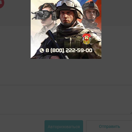
Отправить
Авторизоваться