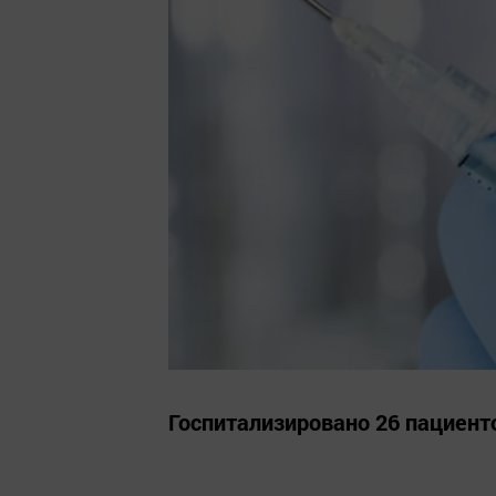
Госпитализировано 26 пациент