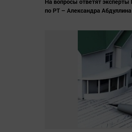
На вопросы ответят эксперты 
по РТ – Александра Абдуллина