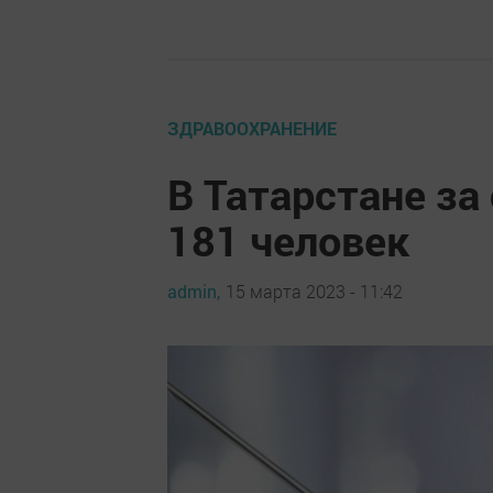
ЗДРАВООХРАНЕНИЕ
В Татарстане за
181 человек
admin,
15 марта 2023 - 11:42