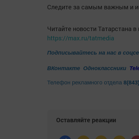
Следите за самым важным и 
Читайте новости Татарстана 
https://max.ru/tatmedia
Подписывайтесь на нас в соцс
ВКонтакте
Одноклассники
Tel
Телефон рекламного отдела
8(843
Оставляйте реакции