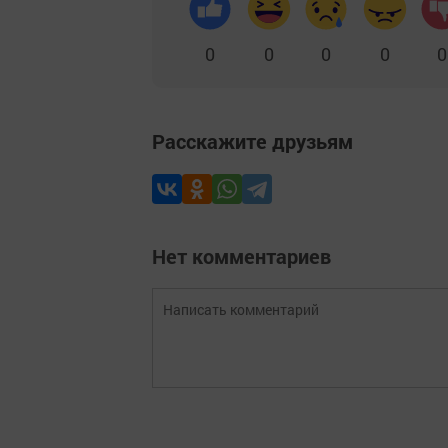
0
0
0
0
0
Расскажите друзьям
Нет комментариев