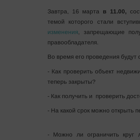
Завтра, 16 марта
в 11.00,
сост
темой которого стали всту
изменения
, запрещающие пол
правообладателя.
Во время его проведения будут
- Как проверить объект недвиж
теперь закрыты?
- Как получить и проверить дос
- На какой срок можно открыть
- Можно ли ограничить круг 