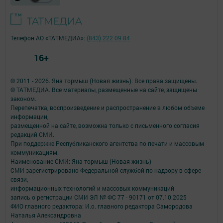
Телефон АО «ТАТМЕДИА»:
(843) 222 09 84
16+
© 2011 - 2026. Яна тормыш (Новая жизнь). Все права защищены.
© ТАТМЕДИА. Все материалы, размещенные на сайте, защищены
законом.
Перепечатка, воспроизведение и распространение в любом объеме
информации,
размещенной на сайте, возможна только с письменного согласия
редакций СМИ.
При поддержке Республиканского агентства по печати и массовым
коммуникациям.
Наименование СМИ: Яна тормыш (Новая жизнь)
СМИ зарегистрировано Федеральной службой по надзору в сфере
связи,
информационных технологий и массовых коммуникаций
запись о регистрации СМИ ЭЛ № ФС 77 - 90171 от 07.10.2025
ФИО главного редактора: И.о. главного редактора Самородова
Наталья Александровна