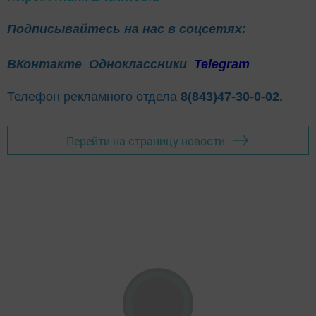
Подписывайтесь на нас в соцсетях:
ВКонтакте
Одноклассники
Telegram
Телефон рекламного отдела
8(843)47-30-0-02.
Перейти на страницу новости