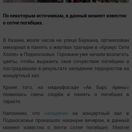
По некоторым источникам, в данный момент известно
о сотне погибших.
В Казани, возле часов на улице Баумана, организован
мемориал в память о жертвах трагедии в «Крокус Сити
Холле» в Подмосковье. Горожане уже начали возлагать
цветы, чтобы выразить свое сочувствие погибшим и
пострадавшим в результате нападения террористов на
концертный зал.
Кроме того, на медиафасаде «Ак Барс Арены»
появилась свеча скорби в память о погибших в
теракте.
Напомним, что
нападение
на концертный зал в
Подмосковье произошло накануне вечером, в данный
момент известно о почти сотне погибших. Многие