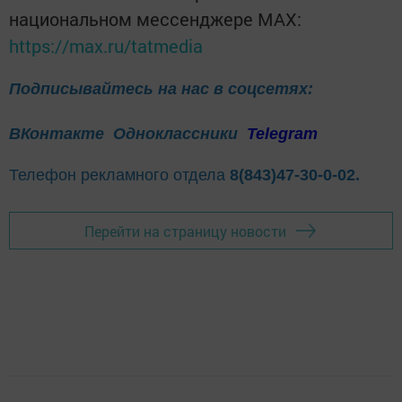
национальном мессенджере MАХ:
https://max.ru/tatmedia
Подписывайтесь на нас в соцсетях:
ВКонтакте
Одноклассники
Telegram
Телефон рекламного отдела
8(843)47-30-0-02.
Перейти на страницу новости