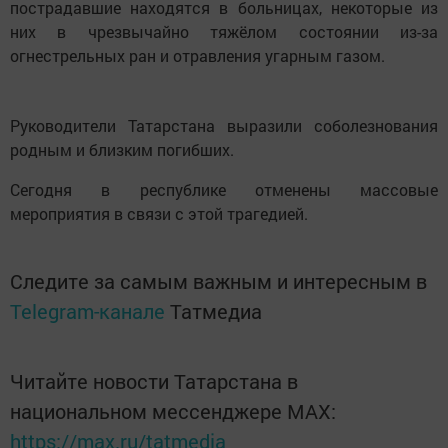
пострадавшие находятся в больницах, некоторые из
них в чрезвычайно тяжёлом состоянии из-за
огнестрельных ран и отравления угарным газом.
Руководители Татарстана выразили соболезнования
родным и близким погибших.
Сегодня в республике отменены массовые
мероприятия в связи с этой трагедией.
Следите за самым важным и интересным в
Telegram-канале
Татмедиа
Читайте новости Татарстана в
национальном мессенджере MАХ:
https://max.ru/tatmedia