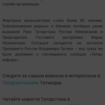
службе организации.
Жертвами происшествия стали более 60 человек.
Соболезнования родным и близким погибших ранее
выразили Раис Татарстана Рустам Минниханов и
Председатель Госсовета республики Фарид
Мухаметшин. Ситуация находится на контроле
Президента России Владимира Путина – ему сразу же
было доложено о случившемся, сообщал «Татар-
информ».
Следите за самым важным и интересным в
Telegram-канале
Татмедиа
Читайте новости Татарстана в