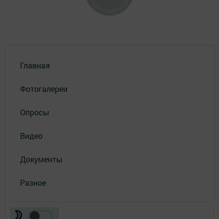
Главная
Фотогалереи
Опросы
Видео
Документы
Разное