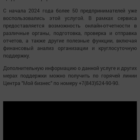
С начала 2024 года более 50 предпринимателей уже
воспользовались этой услугой. В рамках сервиса
предоставляется возможность онлайн-отчетности в
различные органы, подготовка, проверка и отправка
отчетов, а также другие полезные функции, включая
финансовый анализ организации и круглосуточную
поддержку.
Дополнительную информацию о данной услуге и других
мерах поддержки можно получить по горячей линии
Центра "Мой бизнес" по номеру +7(843)524-90-90.