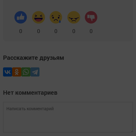
0
0
0
0
0
Расскажите друзьям
Нет комментариев