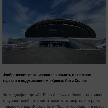
Изображение организовано в память о жертвах
теракта в подмосковном «Крокус Сити Холле».
На медиафасаде «Ак Барс Арены» в Казани появилось
траурное изображение в память о жертвах теракта в
подмосковном «Крокус Сити Холле», сообщили в пресс-