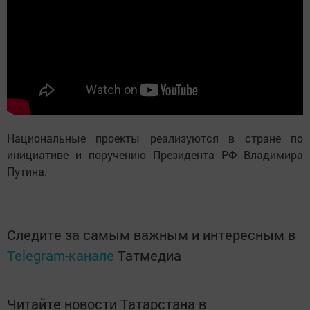
Национальные проекты реализуются в стране по
инициативе и поручению Президента РФ Владимира
Путина.
Следите за самым важным и интересным в
Telegram-канале
Татмедиа
Читайте новости Татарстана в