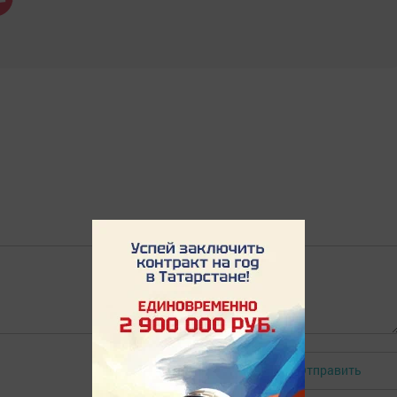
Отправить
Авторизоваться