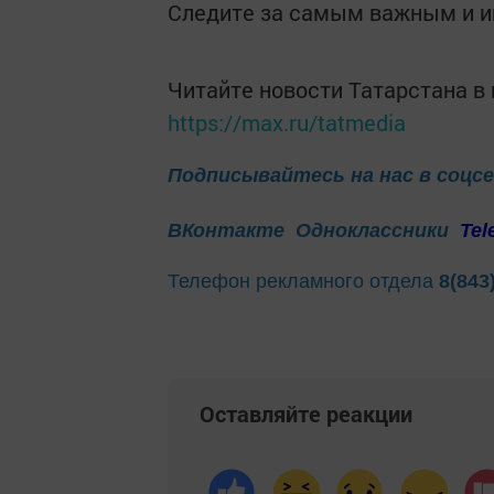
Следите за самым важным и 
Читайте новости Татарстана 
https://max.ru/tatmedia
Подписывайтесь на нас в соцс
ВКонтакте
Одноклассники
Tel
Телефон рекламного отдела
8(843
Оставляйте реакции