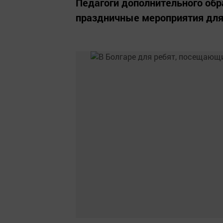
Педагоги дополнительного обр
праздничные мероприятия для