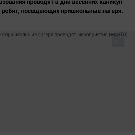
азования проводят в дни весенних каникул
 ребят, посещающих пришкольные лагеря.