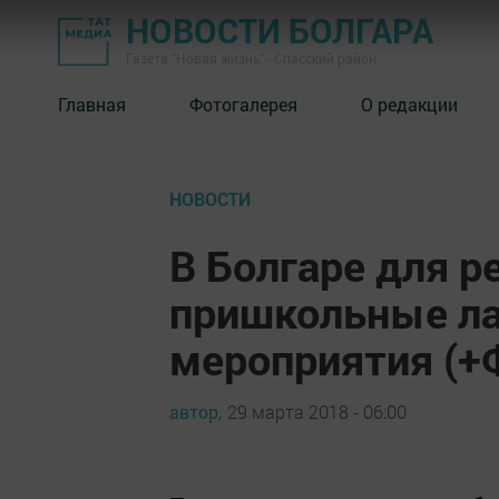
НОВОСТИ БОЛГАРА
Газета "Новая жизнь" - Спасский район
Главная
Фотогалерея
О редакции
НОВОСТИ
В Болгаре для 
пришкольные ла
мероприятия (+
автор,
29 марта 2018 - 06:00