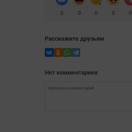
0
0
0
0
0
Расскажите друзьям
Нет комментариев