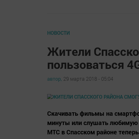
НОВОСТИ
Жители Спасско
пользоваться 4
автор,
29 марта 2018 - 05:04
Скачивать фильмы на смартфо
минуты или слушать любимую 
МТС в Спасском районе теперь 